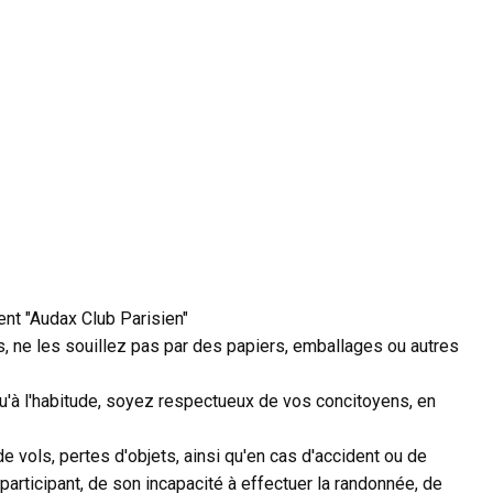
ent "Audax Club Parisien"
, ne les souillez pas par des papiers, emballages ou autres
qu'à l'habitude, soyez respectueux de vos concitoyens, en
e vols, pertes d'objets, ainsi qu'en cas d'accident ou de
participant, de son incapacité à effectuer la randonnée, de