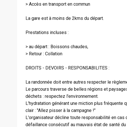
> Accès en transport en commun
La gare est à moins de 2kms du départ.
Prestations incluses :
> au départ : Boissons chaudes,
> Retour : Collation
DROITS - DEVOIRS - RESPONSABILITES :
La randonnée doit entre autres respecter le règlem
Le parcours traverse de belles régions et paysages
déchets : respectez l'environnement.
L'hydratation générant une miction plus fréquente 
clair : "Allez pisser à la campagne !"
L'organisateur décline toute responsabilité en cas d
défaillance consécutif au mauvais état de santé du 