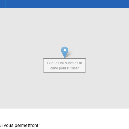
Cliquez ou survolez la
carte pour l'utiliser
i vous permettront :