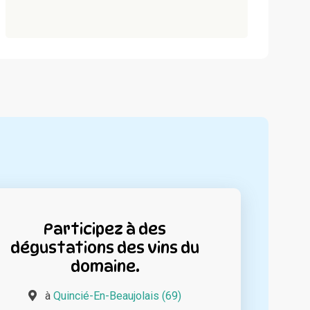
Participez à des
dégustations des vins du
domaine.
à
Quincié-En-Beaujolais (69)