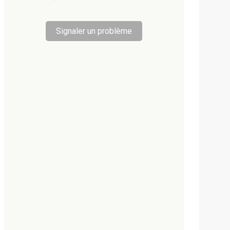
Signaler un problème