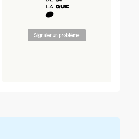
Signaler un problème