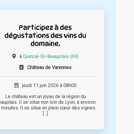
Participez à des
dégustations des vins du
domaine.
à
Quincié-En-Beaujolais (69)
Château de Varennes
jeudi 11 juin 2026 à 08h00
Le château est un joyau de la région du
aujolais. Il se situe non loin de Lyon, à environ
 minutes. Il se situe en plein cœur des vignes.
[...]