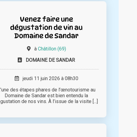
Venez faire une
dégustation de vin au
Domaine de Sandar
à
Châtillon (69)
DOMAINE DE SANDAR
jeudi 11 juin 2026 à 08h30
’une des étapes phares de l’œnotourisme au
Domaine de Sandar est bien entendu la
gustation de nos vins. À l’issue de la visite [...]