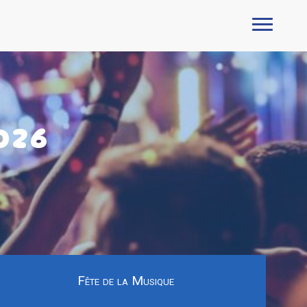
026
Fête de la Musique