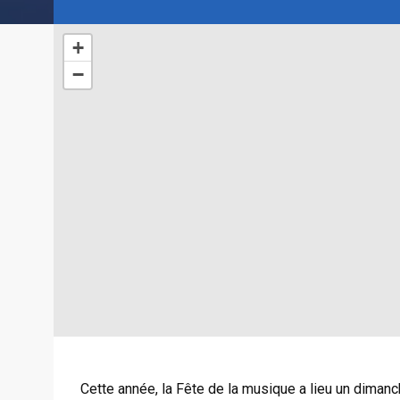
+
−
Cette année, la Fête de la musique a lieu un dimanc