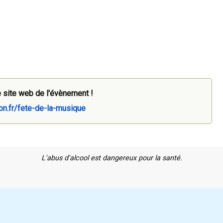
 site web de l'évènement !
on.fr/fete-de-la-musique
L'abus d'alcool est dangereux pour la santé.