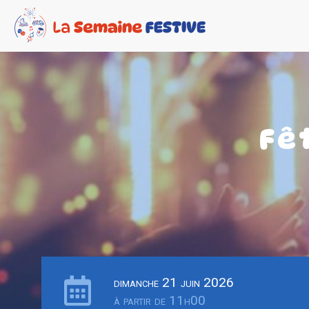
Fê
dimanche 21 juin 2026
à partir de 11h00