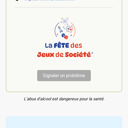
Signaler un problème
L'abus d'alcool est dangereux pour la santé.