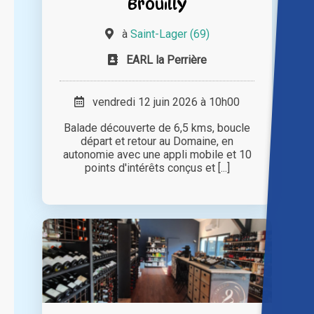
Brouilly
à
Saint-Lager (69)
EARL la Perrière
vendredi 12 juin 2026 à 10h00
Balade découverte de 6,5 kms, boucle
départ et retour au Domaine, en
autonomie avec une appli mobile et 10
points d'intérêts conçus et [...]