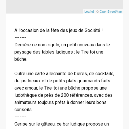
Leaflet
| ©
OpenStreetMap
A l'occasion de la fête des jeux de Société !
-------
Derrière ce nom rigolo, un petit nouveau dans le
paysage des tables ludiques : le Tire toi une
bûche.
Outre une carte alléchante de bières, de cocktails,
de jus locaux et de petits plats gourmands faits
avec amour, le Tire-toi une bûche propose une
ludothèque de près de 200 références, avec des
animateurs toujours prêts à donner leurs bons
conseils.
-------
Cerise sur le gâteau, ce bar ludique propose un