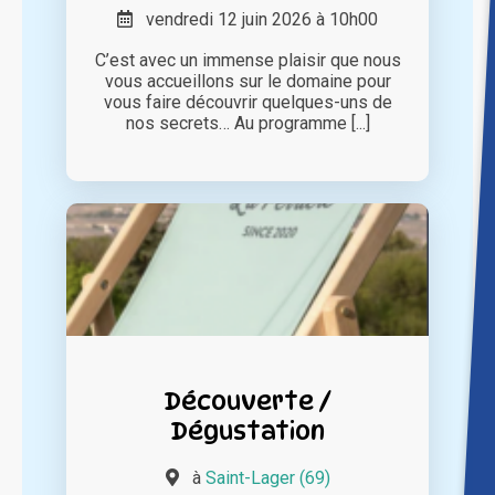
vendredi 12 juin 2026 à 10h00
C’est avec un immense plaisir que nous
vous accueillons sur le domaine pour
vous faire découvrir quelques-uns de
nos secrets… Au programme [...]
Découverte /
Dégustation
à
Saint-Lager (69)