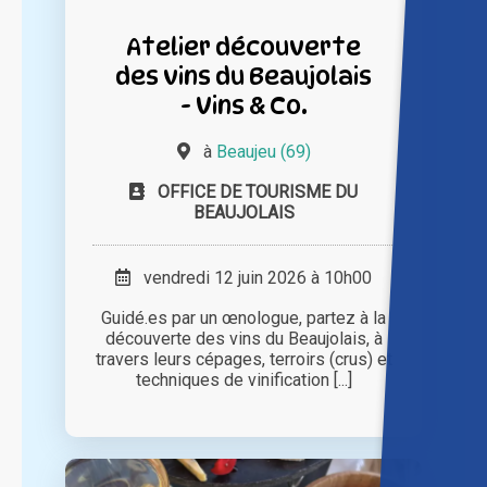
Atelier découverte
des vins du Beaujolais
- Vins & Co.
à
Beaujeu (69)
OFFICE DE TOURISME DU
BEAUJOLAIS
vendredi 12 juin 2026 à 10h00
Guidé.es par un œnologue, partez à la
découverte des vins du Beaujolais, à
travers leurs cépages, terroirs (crus) et
techniques de vinification [...]