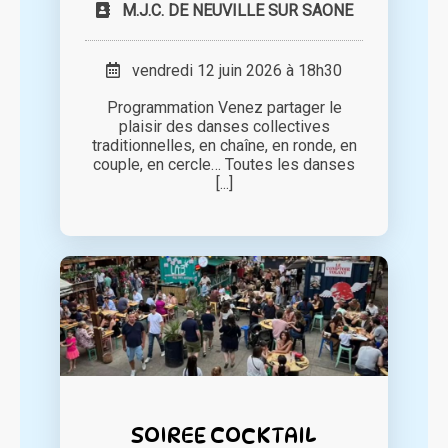
M.J.C. DE NEUVILLE SUR SAONE
vendredi 12 juin 2026 à 18h30
Programmation Venez partager le
plaisir des danses collectives
traditionnelles, en chaîne, en ronde, en
couple, en cercle… Toutes les danses
[...]
SOIREE COCKTAIL