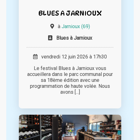
BLUES A JARNIOUX
à
Jarnioux (69)
Blues à Jarnioux
vendredi 12 juin 2026 à 17h30
Le festival Blues à Jarnioux vous
accueillera dans le parc communal pour
sa 18ème édition avec une
programmation de haute volée. Nous
avons [...]