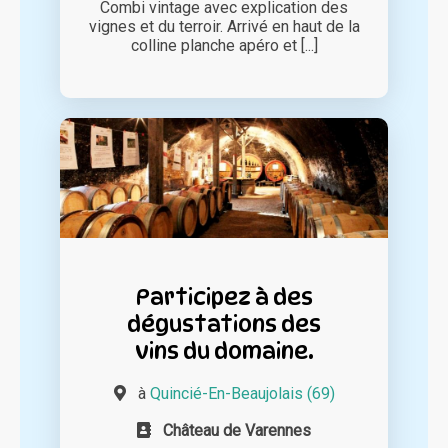
Combi vintage avec explication des
vignes et du terroir. Arrivé en haut de la
colline planche apéro et [...]
Participez à des
dégustations des
vins du domaine.
à
Quincié-En-Beaujolais (69)
Château de Varennes