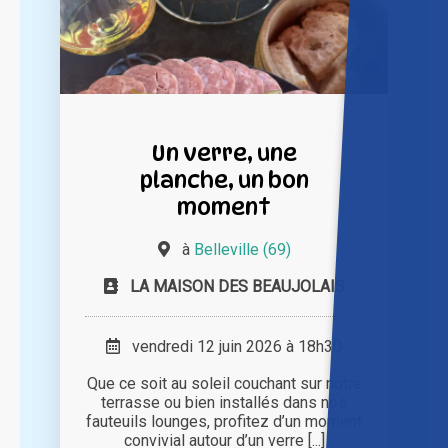
Un verre, une
planche, un bon
moment
à
Belleville (69)
LA MAISON DES BEAUJOLAIS
vendredi 12 juin 2026 à 18h30
Que ce soit au soleil couchant sur notre
terrasse ou bien installés dans nos
fauteuils lounges, profitez d’un moment
convivial autour d’un verre [...]