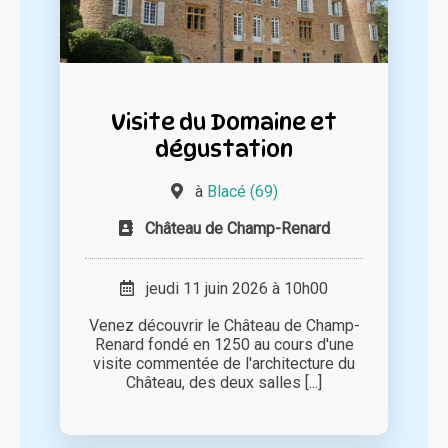
Visite du Domaine et
dégustation
à
Blacé (69)
Château de Champ-Renard
jeudi 11 juin 2026 à 10h00
Venez découvrir le Château de Champ-
Renard fondé en 1250 au cours d'une
visite commentée de l'architecture du
Château, des deux salles [...]