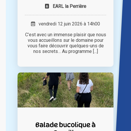
EARL la Perrière
vendredi 12 juin 2026 à 14h00
C’est avec un immense plaisir que nous
vous accueillons sur le domaine pour
vous faire découvrir quelques-uns de
nos secrets… Au programme [...]
Balade bucolique à