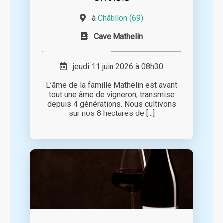
à
Châtillon (69)
Cave Mathelin
jeudi 11 juin 2026 à 08h30
L’âme de la famille Mathelin est avant
tout une âme de vigneron, transmise
depuis 4 générations. Nous cultivons
sur nos 8 hectares de [...]