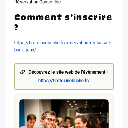
Réservation Conseillée
Comment s'inscrire
?
https://tiretoiunebuche.fr/reservation-restaurant-
bar-a-jeux/
Découvrez le site web de l'évènement !
https://tiretoiunebuche.fr/