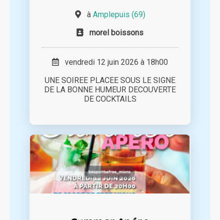
à
Amplepuis (69)
morel boissons
vendredi 12 juin 2026 à 18h00
UNE SOIREE PLACEE SOUS LE SIGNE
DE LA BONNE HUMEUR DECOUVERTE
DE COCKTAILS