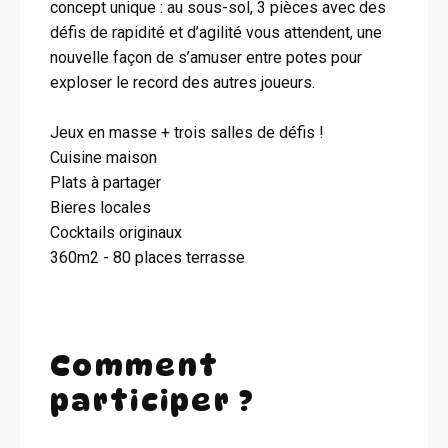
concept unique : au sous-sol, 3 pièces avec des
défis de rapidité et d’agilité vous attendent, une
nouvelle façon de s’amuser entre potes pour
exploser le record des autres joueurs.
Jeux en masse + trois salles de défis !
Cuisine maison
Plats à partager
Bieres locales
Cocktails originaux
360m2 - 80 places terrasse
Comment
participer ?