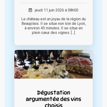
jeudi 11 juin 2026 à 08h00
Le château est un joyau de la région du
Beaujolais. Il se situe non loin de Lyon,
à environ 45 minutes. Il se situe en
plein cœur des vignes. [...]
Dégustation
argumentée des vins
choisis