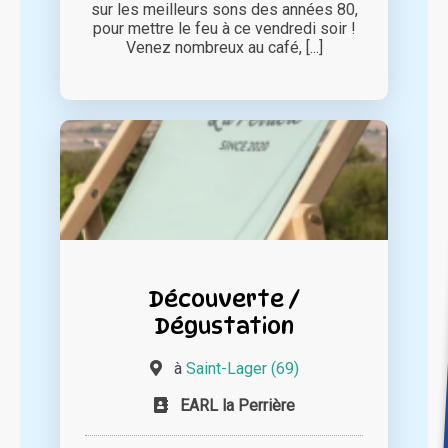
sur les meilleurs sons des années 80,
pour mettre le feu à ce vendredi soir !
Venez nombreux au café, [...]
Découverte /
Dégustation
à
Saint-Lager (69)
EARL la Perrière