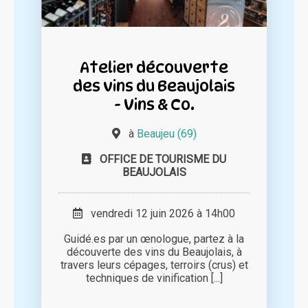
Atelier découverte
des vins du Beaujolais
- Vins & Co.
à
Beaujeu (69)
OFFICE DE TOURISME DU
BEAUJOLAIS
vendredi 12 juin 2026 à 14h00
Guidé.es par un œnologue, partez à la
découverte des vins du Beaujolais, à
travers leurs cépages, terroirs (crus) et
techniques de vinification [...]