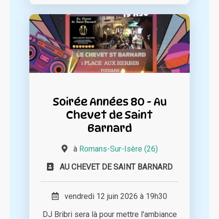
Soirée Années 80 - Au
Chevet de Saint
Barnard
à
Romans-Sur-Isère (26)
AU CHEVET DE SAINT BARNARD
vendredi 12 juin 2026 à 19h30
DJ Bribri sera là pour mettre l'ambiance