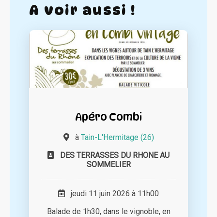
A voir aussi !
Apéro Combi
à
Tain-L'Hermitage (26)
DES TERRASSES DU RHONE AU
SOMMELIER
jeudi 11 juin 2026 à 11h00
Balade de 1h30, dans le vignoble, en