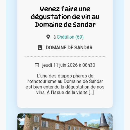
Venez faire une
dégustation de vin au
Domaine de Sandar
à
Châtillon (69)
DOMAINE DE SANDAR
jeudi 11 juin 2026 à 08h30
L’une des étapes phares de
l’œnotourisme au Domaine de Sandar
est bien entendu la dégustation de nos
vins. À l’issue de la visite [...]