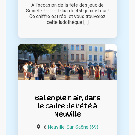
A l'occasion de la fête des jeux de
Société ! ------ Plus de 450 jeux et oui !
Ce chiffre est réel et vous trouverez
cette ludothèque [...]
Bal en plein air, dans
le cadre de l'été à
Neuville
à
Neuville-Sur-Saône (69)