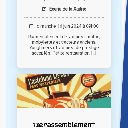
Ecurie de la Xaitrie
dimanche 16 juin 2024 à 09h00
Rassemblement de voitures, motos,
mobylettes et tracteurs anciens.
Yougtimers et voitures de prestige
acceptés. Petite restauration, [...]
13e rassemblement