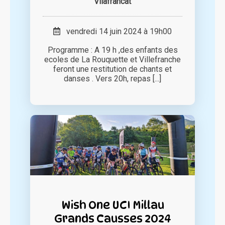
Vilafrancat
vendredi 14 juin 2024 à 19h00
Programme : A 19 h ,des enfants des
ecoles de La Rouquette et Villefranche
feront une restitution de chants et
danses . Vers 20h, repas [...]
Wish One UCI Millau
Grands Causses 2024