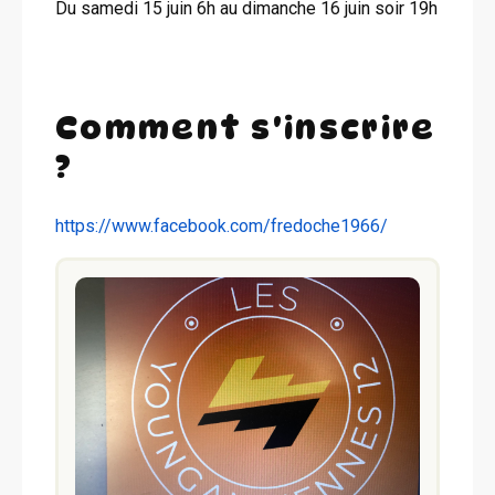
Du samedi 15 juin 6h au dimanche 16 juin soir 19h
Comment s'inscrire
?
https://www.facebook.com/fredoche1966/