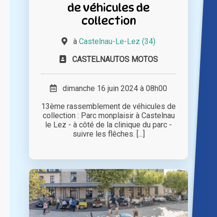
de véhicules de
collection
à
Castelnau-Le-Lez (34)
CASTELNAUTOS MOTOS
dimanche 16 juin 2024 à 08h00
13ème rassemblement de véhicules de
collection : Parc monplaisir à Castelnau
le Lez - à côté de la clinique du parc -
suivre les flêches. [...]