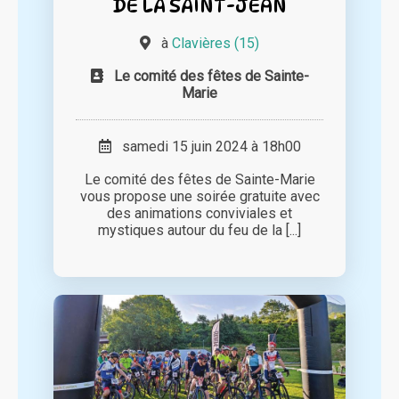
DE LA SAINT-JEAN
à
Clavières (15)
Le comité des fêtes de Sainte-
Marie
samedi 15 juin 2024 à 18h00
Le comité des fêtes de Sainte-Marie
vous propose une soirée gratuite avec
des animations conviviales et
mystiques autour du feu de la [...]