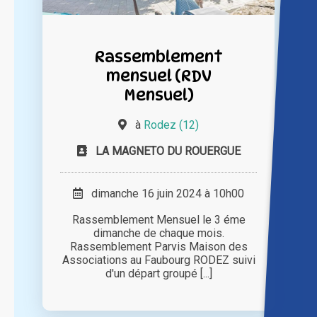
Rassemblement
mensuel (RDV
Mensuel)
à
Rodez (12)
LA MAGNETO DU ROUERGUE
dimanche 16 juin 2024 à 10h00
Rassemblement Mensuel le 3 éme
dimanche de chaque mois.
Rassemblement Parvis Maison des
Associations au Faubourg RODEZ suivi
d'un départ groupé [...]