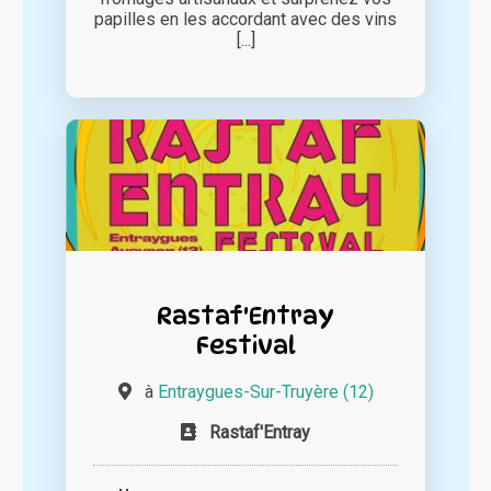
papilles en les accordant avec des vins
[...]
Rastaf'Entray
Festival
à
Entraygues-Sur-Truyère (12)
Rastaf'Entray