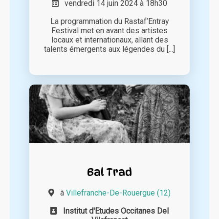
vendredi 14 juin 2024 à 18h30
La programmation du Rastaf’Entray
Festival met en avant des artistes
locaux et internationaux, allant des
talents émergents aux légendes du [...]
Bal Trad
à
Villefranche-De-Rouergue (12)
Institut d'Etudes Occitanes Del