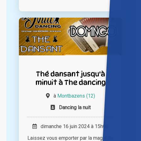
Thé dansant jusqu'à
minuit à The dancing
à
Montbazens (12)
Dancing la nuit
dimanche 16 juin 2024 à 15h00
Laissez vous emporter par la magie de