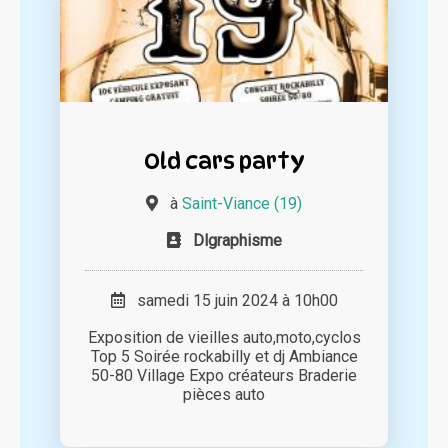
Old cars party
à
Saint-Viance (19)
Dlgraphisme
samedi 15 juin 2024 à 10h00
Exposition de vieilles auto,moto,cyclos
Top 5 Soirée rockabilly et dj Ambiance
50-80 Village Expo créateurs Braderie
pièces auto