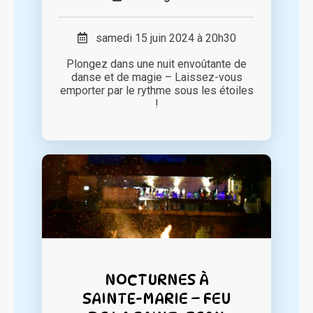
samedi 15 juin 2024 à 20h30
Plongez dans une nuit envoûtante de
danse et de magie – Laissez-vous
emporter par le rythme sous les étoiles
!
NOCTURNES À
SAINTE-MARIE – FEU