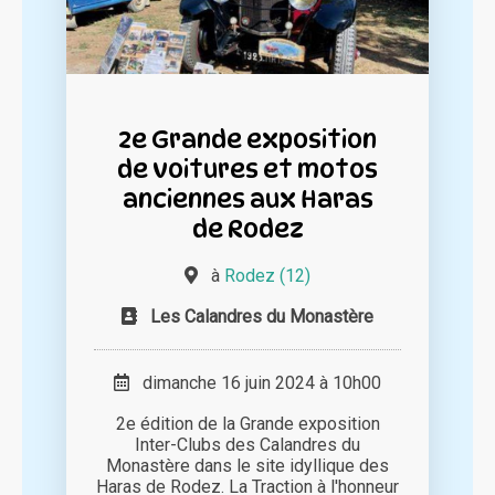
2e Grande exposition
de voitures et motos
anciennes aux Haras
de Rodez
à
Rodez (12)
Les Calandres du Monastère
dimanche 16 juin 2024 à 10h00
2e édition de la Grande exposition
Inter-Clubs des Calandres du
Monastère dans le site idyllique des
Haras de Rodez. La Traction à l'honneur