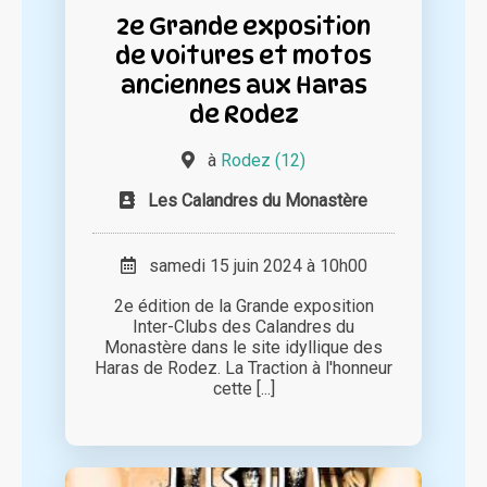
2e Grande exposition
de voitures et motos
anciennes aux Haras
de Rodez
à
Rodez (12)
Les Calandres du Monastère
samedi 15 juin 2024 à 10h00
2e édition de la Grande exposition
Inter-Clubs des Calandres du
Monastère dans le site idyllique des
Haras de Rodez. La Traction à l'honneur
cette [...]