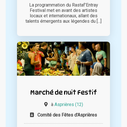
La programmation du Rastaf’Entray
Festival met en avant des artistes
locaux et internationaux, allant des
talents émergents aux légendes du [...]
Marché de nuit Festif
à
Asprières (12)
Comité des Fêtes d'Asprières