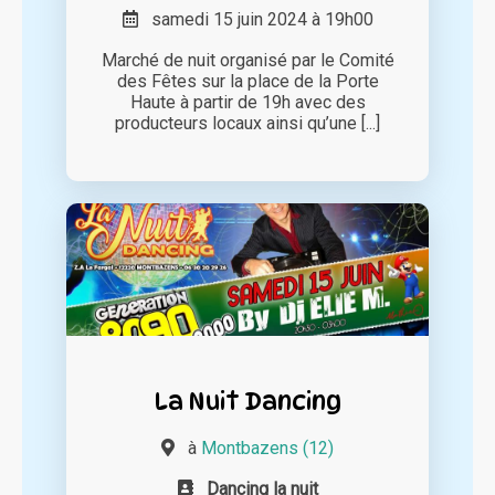
samedi 15 juin 2024 à 19h00
Marché de nuit organisé par le Comité
des Fêtes sur la place de la Porte
Haute à partir de 19h avec des
producteurs locaux ainsi qu’une [...]
La Nuit Dancing
à
Montbazens (12)
Dancing la nuit