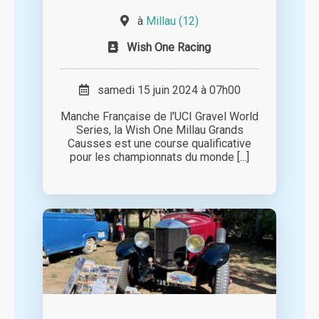
à
Millau (12)
Wish One Racing
samedi 15 juin 2024 à 07h00
Manche Française de l'UCI Gravel World
Series, la Wish One Millau Grands
Causses est une course qualificative
pour les championnats du monde [...]