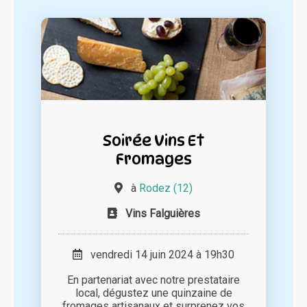
Soirée Vins Et
Fromages
à
Rodez (12)
Vins Falguières
vendredi 14 juin 2024 à 19h30
En partenariat avec notre prestataire
local, dégustez une quinzaine de
fromages artisanaux et surprenez vos