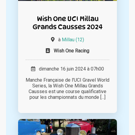
Wish One UCI Millau
Grands Causses 2024
à
Millau (12)
Wish One Racing
dimanche 16 juin 2024 à 07h00
Manche Française de l'UCI Gravel World
Series, la Wish One Millau Grands
Causses est une course qualificative
pour les championnats du monde [...]