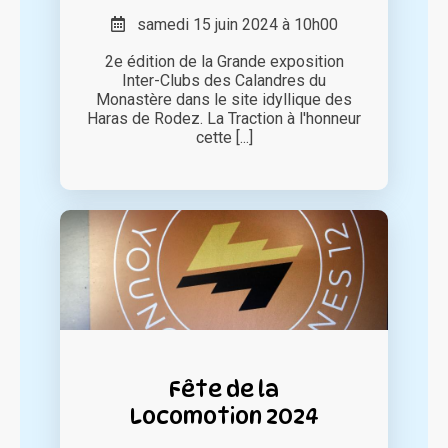
samedi 15 juin 2024 à 10h00
2e édition de la Grande exposition
Inter-Clubs des Calandres du
Monastère dans le site idyllique des
Haras de Rodez. La Traction à l'honneur
cette [...]
Fête de la
Locomotion 2024