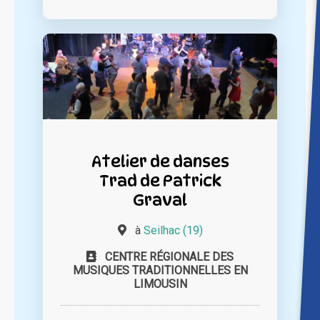
Atelier de danses
Trad de Patrick
Graval
à
Seilhac (19)
CENTRE RÉGIONALE DES
MUSIQUES TRADITIONNELLES EN
LIMOUSIN