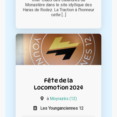
Monastère dans le site idyllique des
Haras de Rodez. La Traction à l'honneur
cette [...]
Fête de la
Locomotion 2024
à
Moyrazès (12)
Les Younganciennes 12