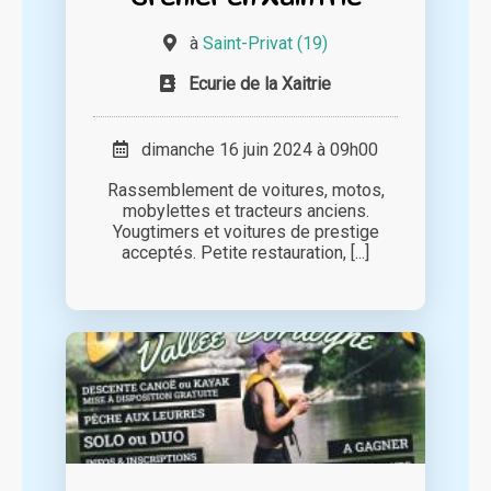
à
Saint-Privat (19)
Ecurie de la Xaitrie
dimanche 16 juin 2024 à 09h00
Rassemblement de voitures, motos,
mobylettes et tracteurs anciens.
Yougtimers et voitures de prestige
acceptés. Petite restauration, [...]