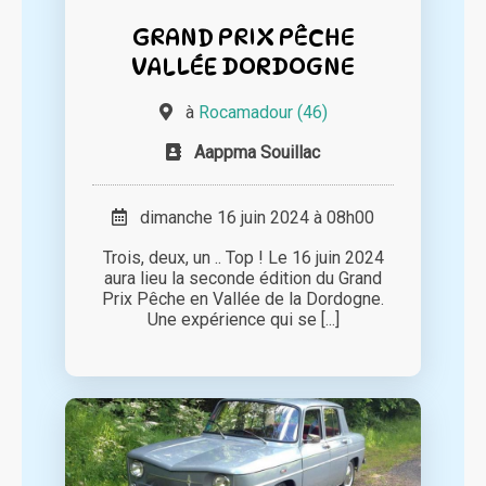
GRAND PRIX PÊCHE
VALLÉE DORDOGNE
à
Rocamadour (46)
Aappma Souillac
dimanche 16 juin 2024 à 08h00
Trois, deux, un .. Top ! Le 16 juin 2024
aura lieu la seconde édition du Grand
Prix Pêche en Vallée de la Dordogne.
Une expérience qui se [...]