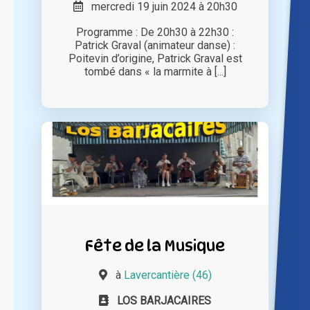
mercredi 19 juin 2024 à 20h30
Programme : De 20h30 à 22h30 :
Patrick Graval (animateur danse) :
Poitevin d’origine, Patrick Graval est
tombé dans « la marmite à [...]
Fête de la Musique
à
Lavercantière (46)
LOS BARJACAIRES