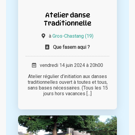
Atelier danse
Traditionnelle
à
Gros-Chastang (19)
Que fasem aqui ?
vendredi 14 juin 2024 à 20h00
Atelier régulier d’initiation aux danses
traditionnelles ouvert à toutes et tous,
sans bases nécessaires. (Tous les 15
jours hors vacances [...]