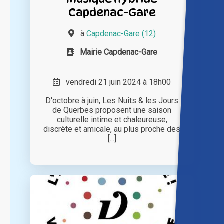
Capdenac-Gare
à
Capdenac-Gare (12)
Mairie Capdenac-Gare
vendredi 21 juin 2024 à 18h00
D'octobre à juin, Les Nuits & les Jours
de Querbes proposent une saison
culturelle intime et chaleureuse,
discrète et amicale, au plus proche des
[...]