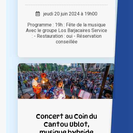
jeudi 20 juin 2024 à 19h00
Programme : 19h : Fête de la musique
Avec le groupe Los Barjacaires Service
: - Restauration : oui - Réservation
conseillée
Concert au Coin du
Cantou Ublot,
musique hybride