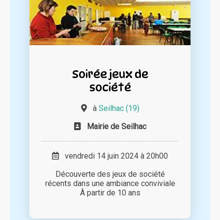
Soirée jeux de
société
à
Seilhac (19)
Mairie de Seilhac
vendredi 14 juin 2024 à 20h00
Découverte des jeux de société
récents dans une ambiance conviviale
À partir de 10 ans