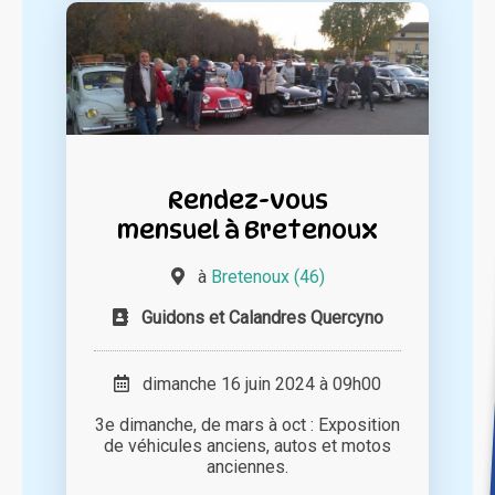
Rendez-vous
mensuel à Bretenoux
à
Bretenoux (46)
Guidons et Calandres Quercyno
dimanche 16 juin 2024 à 09h00
3e dimanche, de mars à oct : Exposition
de véhicules anciens, autos et motos
anciennes.