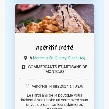
Apéritif d’été
à
Montcuq-En-Quercy-Blanc (46)
COMMERCANTS ET ARTISANS DE
MONTCUQ
vendredi 14 juin 2024 à 18h00
Les artisans de la boutique vous
invitent à venir boire un verre avec nous
et vous présenter leurs dernières