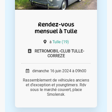
Rendez-vous
mensuel à Tulle
à
Tulle (19)
RETROMOBIL-CLUB TULLE-
CORREZE
dimanche 16 juin 2024 à 09h00
Rassemblement de véhicules anciens
et d'exception et youngtimers. Rdv
sous le marché couvert, place
Smolensk.