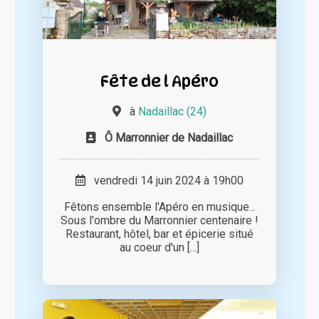
Fête de l Apéro
à
Nadaillac (24)
Ô Marronnier de Nadaillac
vendredi 14 juin 2024 à 19h00
Fêtons ensemble l'Apéro en musique...
Sous l'ombre du Marronnier centenaire !
Restaurant, hôtel, bar et épicerie situé
au coeur d'un [...]