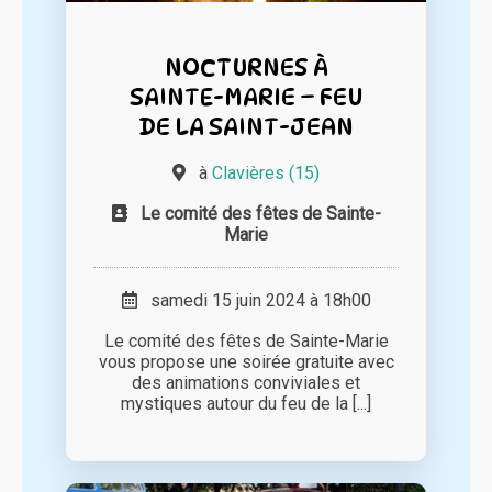
NOCTURNES À
SAINTE-MARIE – FEU
DE LA SAINT-JEAN
à
Clavières (15)
Le comité des fêtes de Sainte-
Marie
samedi 15 juin 2024 à 18h00
Le comité des fêtes de Sainte-Marie
vous propose une soirée gratuite avec
des animations conviviales et
mystiques autour du feu de la [...]