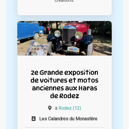
créations.
2e Grande exposition
de voitures et motos
anciennes aux Haras
de Rodez
à
Rodez (12)
Les Calandres du Monastère