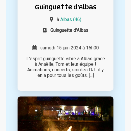
Guinguette d'Albas
à
Albas (46)
Guinguette d'Albas
samedi 15 juin 2024 à 16h00
L'esprit guinguette vibre à Albas grâce
à Anaëlle, Tom et leur équipe !
Animations, concerts, soirées DJ : il y
en a pour tous les goûts. [...]