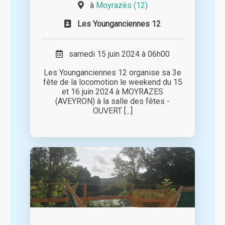
à
Moyrazès (12)
Les Younganciennes 12
samedi 15 juin 2024 à 06h00
Les Younganciennes 12 organise sa 3e
fête de la locomotion le weekend du 15
et 16 juin 2024 à MOYRAZES
(AVEYRON) à la salle des fêtes -
OUVERT [...]