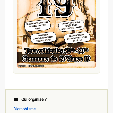
Qui organise ?
Dlgraphisme