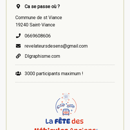
Ca se passe où ?
Commune de st Viance
19240 Saint-Viance
0669608606
revelateursdesens@gmail.com
Dlgraphisme.com
3000 participants maximum !