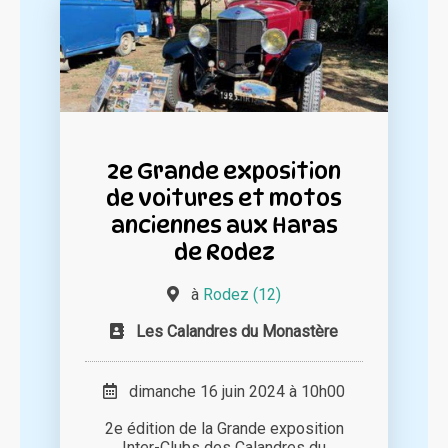
2e Grande exposition
de voitures et motos
anciennes aux Haras
de Rodez
à
Rodez (12)
Les Calandres du Monastère
dimanche 16 juin 2024 à 10h00
2e édition de la Grande exposition
Inter-Clubs des Calandres du