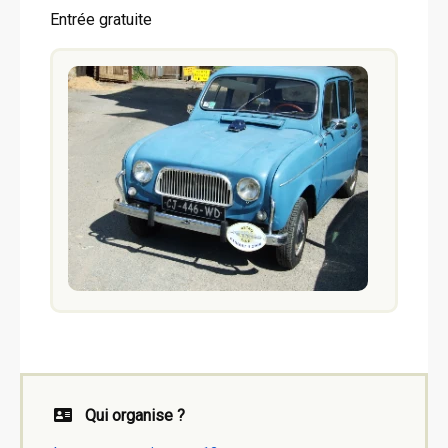
Entrée gratuite
Qui organise ?