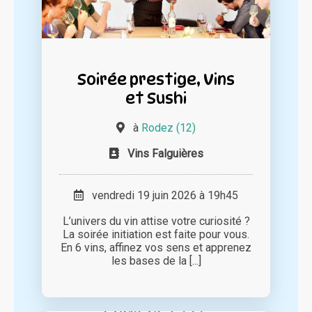
Soirée prestige, Vins
et Sushi
à
Rodez (12)
Vins Falguières
vendredi 19 juin 2026 à 19h45
L’univers du vin attise votre curiosité ?
La soirée initiation est faite pour vous.
En 6 vins, affinez vos sens et apprenez
les bases de la [...]