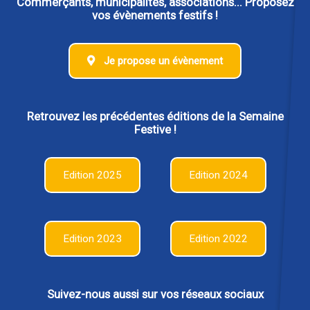
Commerçants, municipalités, associations... Proposez
vos évènements festifs !
Je propose un évènement
Retrouvez les précédentes éditions de la Semaine
Festive !
Edition 2025
Edition 2024
Edition 2023
Edition 2022
Suivez-nous aussi sur vos réseaux sociaux