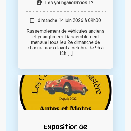
Les younganciennes 12
dimanche 14 juin 2026 à 09h00
Rassemblement de véhicules anciens
et youngtimers. Rassemblement
mensuel tous les 2e dimanche de
chaque mois d'avril à octobre de 9h à
12h [...]
Exposition de