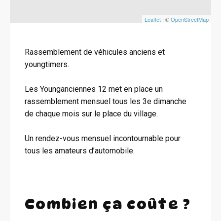
Leaflet
| ©
OpenStreetMap
Rassemblement de véhicules anciens et
youngtimers.
Les Younganciennes 12 met en place un
rassemblement mensuel tous les 3e dimanche
de chaque mois sur le place du village.
Un rendez-vous mensuel incontournable pour
tous les amateurs d’automobile.
Combien ça coûte ?