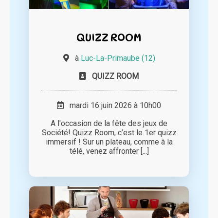
QUIZZ ROOM
à
Luc-La-Primaube (12)
QUIZZ ROOM
mardi 16 juin 2026 à 10h00
A l'occasion de la fête des jeux de
Société! Quizz Room, c’est le 1er quizz
immersif ! Sur un plateau, comme à la
télé, venez affronter [...]