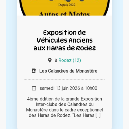
Exposition de
Véhicules Anciens
aux Haras de Rodez
à
Rodez (12)
Les Calandres du Monastère
samedi 13 juin 2026 à 10h00
4ème édition de la grande Exposition
inter-clubs des Calandres du
Monastère dans le cadre exceptionnel
des Haras de Rodez. “Les Haras [...]