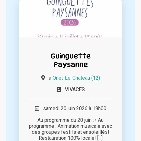
Guinguette
Paysanne
à
Onet-Le-Château (12)
VIVACES
samedi 20 juin 2026 à 19h00
Au programme du 20 juin : • Au
programme : Animation musicale avec
des groupes festifs et ensoleillés!
Restauration 100% locale! [...]