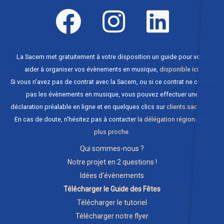
La Sacem met gratuitement à votre disposition un guide pour vous
aider à organiser vos évènements en musique,
disponible ici
.
Si vous n'avez pas de contrat avec la Sacem, ou si ce contrat ne couvre
pas les évènements en musique, vous pouvez effectuer une
déclaration préalable en ligne et en quelques clics sur
clients.sacem.fr
.
En cas de doute, n'hésitez pas à contacter
la délégation régionale la
plus proche
.
Qui sommes-nous ?
Notre projet en 2 questions !
Idées d'évènements
Télécharger le Guide des Fêtes
Télécharger le tutoriel
Télécharger notre flyer