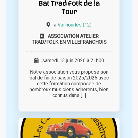
Bal Trad Folk de la
Tour
à
Vailhourles (12)
ASSOCIATION ATELIER
TRAD/FOLK EN VILLEFRANCHOIS
samedi 13 juin 2026 à 21h00
Notre association vous propose son
bal de fin de saison 2025/2026 avec
cette formation composée de
nombreux musiciens adhérents, bien
connus dans [...]