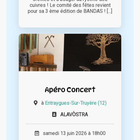
cuivres ! Le comité des fêtes revient
pour sa 3 ème édition de BANDAS ! [...]
Apéro Concert
à
Entraygues-Sur-Truyère (12)
ALAVÒSTRA
samedi 13 juin 2026 à 18h00