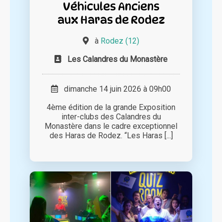
Véhicules Anciens
aux Haras de Rodez
à
Rodez (12)
Les Calandres du Monastère
dimanche 14 juin 2026 à 09h00
4ème édition de la grande Exposition
inter-clubs des Calandres du
Monastère dans le cadre exceptionnel
des Haras de Rodez. “Les Haras [...]