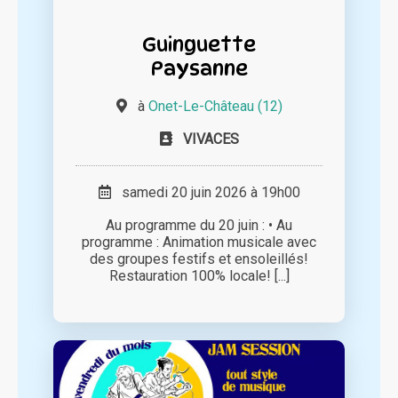
Guinguette
Paysanne
à
Onet-Le-Château (12)
VIVACES
samedi 20 juin 2026 à 19h00
Au programme du 20 juin : • Au
programme : Animation musicale avec
des groupes festifs et ensoleillés!
Restauration 100% locale! [...]