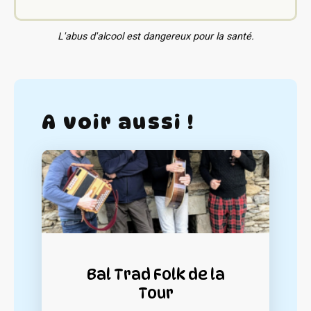
L'abus d'alcool est dangereux pour la santé.
A voir aussi !
Bal Trad Folk de la
Tour