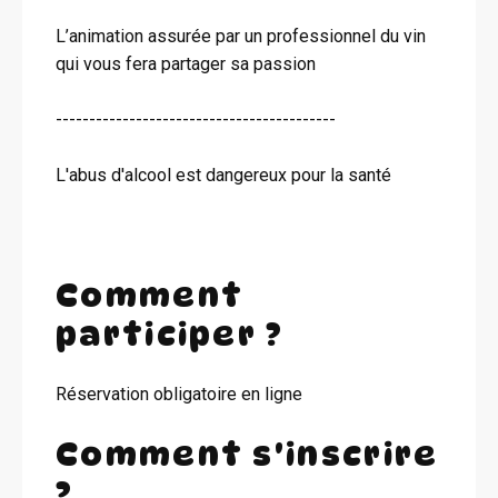
L’animation assurée par un professionnel du vin
qui vous fera partager sa passion
------------------------------------------
L'abus d'alcool est dangereux pour la santé
Comment
participer ?
Réservation obligatoire en ligne
Comment s'inscrire
?