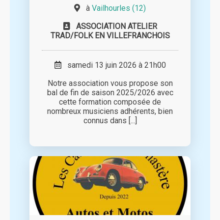
à
Vailhourles (12)
ASSOCIATION ATELIER
TRAD/FOLK EN VILLEFRANCHOIS
samedi 13 juin 2026 à 21h00
Notre association vous propose son
bal de fin de saison 2025/2026 avec
cette formation composée de
nombreux musiciens adhérents, bien
connus dans [...]