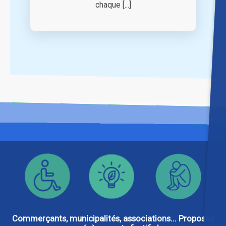
chaque [...]
Commerçants, municipalités, associations... Proposez