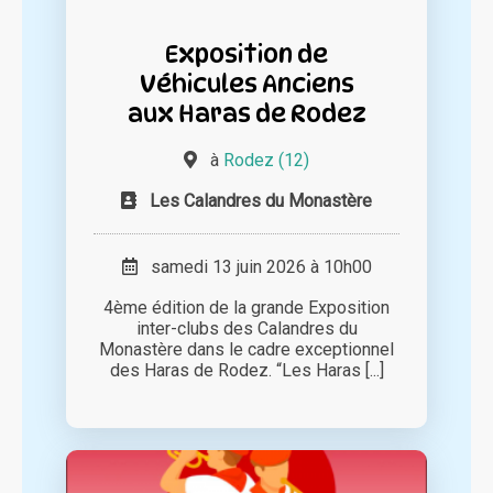
Exposition de
Véhicules Anciens
aux Haras de Rodez
à
Rodez (12)
Les Calandres du Monastère
samedi 13 juin 2026 à 10h00
4ème édition de la grande Exposition
inter-clubs des Calandres du
Monastère dans le cadre exceptionnel
des Haras de Rodez. “Les Haras [...]