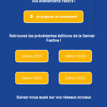
vos évènements festifs !
Je propose un évènement
Retrouvez les précédentes éditions de la Semaine
Festive !
Edition 2025
Edition 2024
Edition 2023
Edition 2022
Suivez-nous aussi sur vos réseaux sociaux