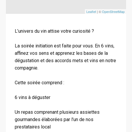
Leaflet
| ©
OpenStreetMap
L’univers du vin attise votre curiosité ?
La soirée initiation est faite pour vous. En 6 vins,
affinez vos sens et apprenez les bases de la
dégustation et des accords mets et vins en notre
compagnie.
Cette soirée comprend :
6 vins à déguster
Un repas comprenant plusieurs assiettes
gourmandes élaborées par l’un de nos
prestataires local