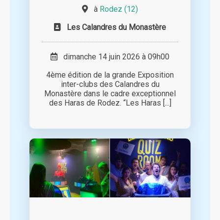
à
Rodez (12)
Les Calandres du Monastère
dimanche 14 juin 2026 à 09h00
4ème édition de la grande Exposition
inter-clubs des Calandres du
Monastère dans le cadre exceptionnel
des Haras de Rodez. “Les Haras [...]