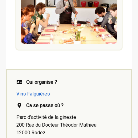
Qui organise ?
Vins Falguières
Ca se passe où ?
Parc d'activité de la gineste
200 Rue du Docteur Théodor Mathieu
12000 Rodez