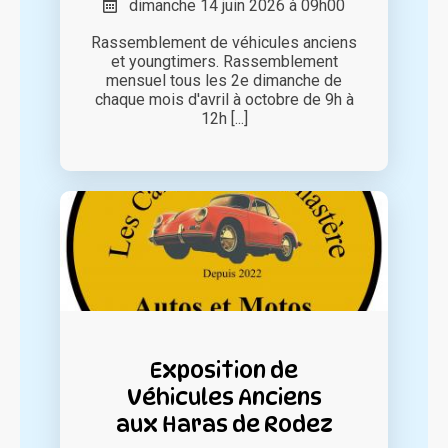
dimanche 14 juin 2026 à 09h00
Rassemblement de véhicules anciens
et youngtimers. Rassemblement
mensuel tous les 2e dimanche de
chaque mois d'avril à octobre de 9h à
12h [...]
Exposition de
Véhicules Anciens
aux Haras de Rodez