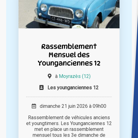
Rassemblement
Mensuel des
Younganciennes 12
à
Moyrazès (12)
Les younganciennes 12
dimanche 21 juin 2026 à 09h00
Rassemblement de véhicules anciens
et youngtimers. Les Younganciennes 12
met en place un rassemblement
mensuel tous les 3e dimanche de