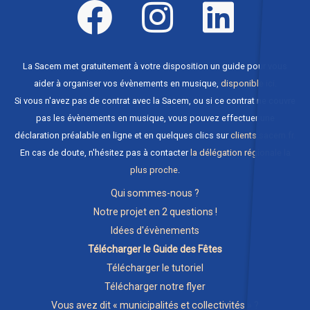
La Sacem met gratuitement à votre disposition un guide pour vous
aider à organiser vos évènements en musique,
disponible ici
.
Si vous n'avez pas de contrat avec la Sacem, ou si ce contrat ne couvre
pas les évènements en musique, vous pouvez effectuer une
déclaration préalable en ligne et en quelques clics sur
clients.sacem.fr
.
En cas de doute, n'hésitez pas à contacter
la délégation régionale la
plus proche
.
Qui sommes-nous ?
Notre projet en 2 questions !
Idées d'évènements
Télécharger le Guide des Fêtes
Télécharger le tutoriel
Télécharger notre flyer
Vous avez dit « municipalités et collectivités » ?