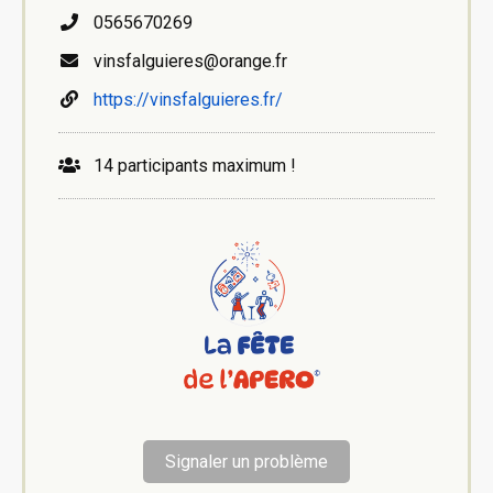
0565670269
vinsfalguieres@orange.fr
https://vinsfalguieres.fr/
14 participants maximum !
Signaler un problème