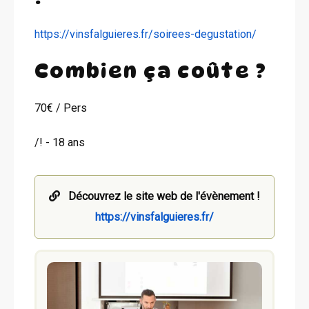
https://vinsfalguieres.fr/soirees-degustation/
Combien ça coûte ?
70€ / Pers
/! - 18 ans
Découvrez le site web de l'évènement !
https://vinsfalguieres.fr/