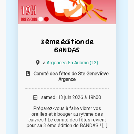
3 ème édition de
BANDAS
à
Argences En Aubrac (12)
Comité des fêtes de Ste Geneviève
Argence
samedi 13 juin 2026 à 19h00
Préparez-vous à faire vibrer vos
oreilles et à bouger au rythme des
cuivres ! Le comité des fêtes revient
pour sa 3 ème édition de BANDAS ! [...]