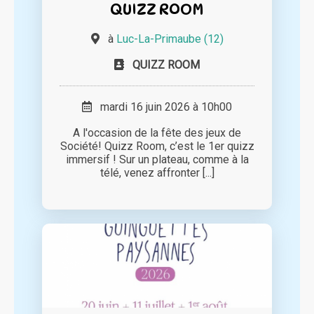
QUIZZ ROOM
à
Luc-La-Primaube (12)
QUIZZ ROOM
mardi 16 juin 2026 à 10h00
A l'occasion de la fête des jeux de
Société! Quizz Room, c’est le 1er quizz
immersif ! Sur un plateau, comme à la
télé, venez affronter [...]