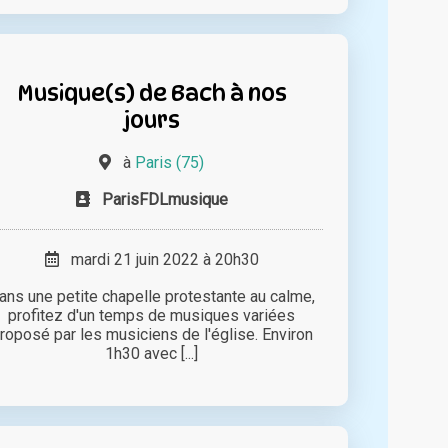
Musique(s) de Bach à nos
jours
à
Paris (75)
ParisFDLmusique
mardi 21 juin 2022 à 20h30
ans une petite chapelle protestante au calme,
profitez d'un temps de musiques variées
roposé par les musiciens de l'église. Environ
1h30 avec [...]