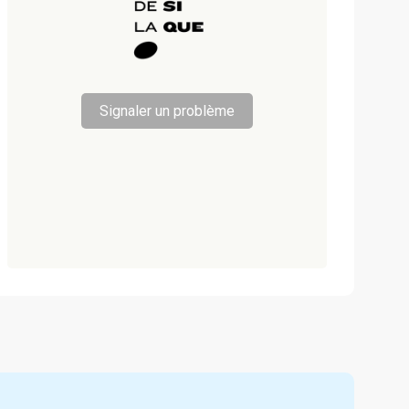
Signaler un problème