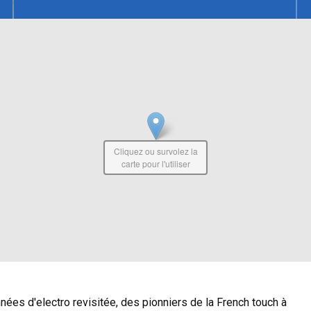
Cliquez ou survolez la
carte pour l'utiliser
ées d'electro revisitée, des pionniers de la French touch à