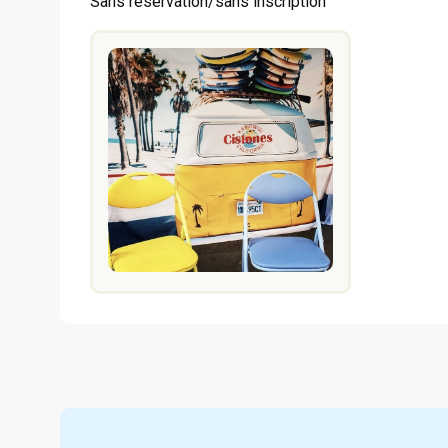
Sans réservation/sans inscription