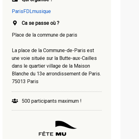
ParisFDLmusique
Ca se passe où ?
Place de la commune de paris
La place de la Commune-de-Paris est
une voie située sur la Butte-aux-Cailles
dans le quartier village de la Maison
Blanche du 13e arrondissement de Paris.
75013 Paris
500 participants maximum !