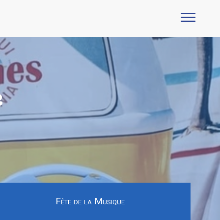
e
Fête de la Musique