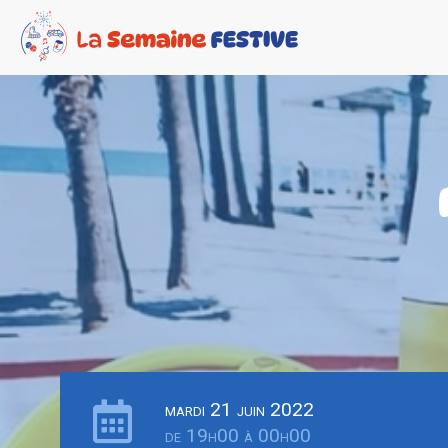
mardi 21 juin 2022
de 19h00 à 00h00