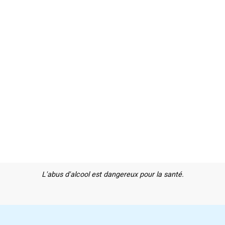
L'abus d'alcool est dangereux pour la santé.