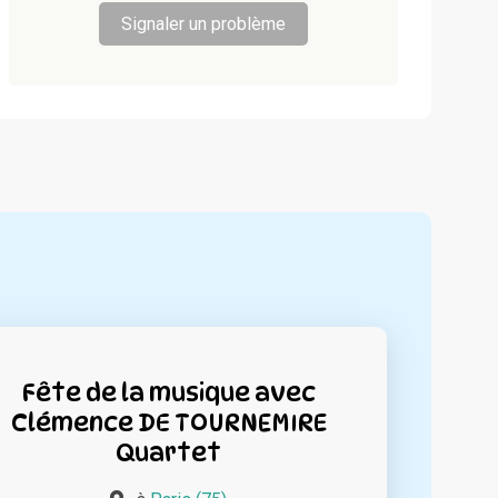
Signaler un problème
Fête de la musique avec
Clémence DE TOURNEMIRE
Quartet