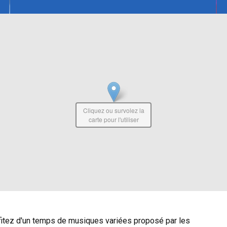
Cliquez ou survolez la
carte pour l'utiliser
ofitez d'un temps de musiques variées proposé par les