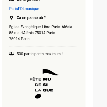
ParisFDLmusique
Ca se passe où ?
Eglise Evangélique Libre Paris-Alésia
85 rue d'Alésia 75014 Paris
75014 Paris
500 participants maximum !