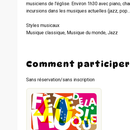
musiciens de l'église. Environ 1h30 avec piano, cha
incursions dans les musiques actuelles (jazz, pop...
Styles musicaux
Musique classique, Musique du monde, Jazz
Comment participer
Sans réservation/sans inscription