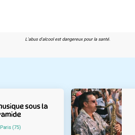
L'abus d'alcool est dangereux pour la santé.
musique sous la
ramide
Paris (75)