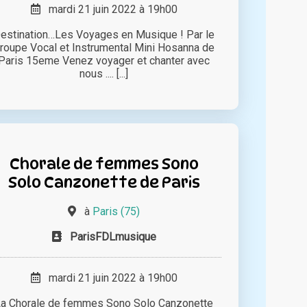
mardi 21 juin 2022 à 19h00
estination…Les Voyages en Musique ! Par le
roupe Vocal et Instrumental Mini Hosanna de
Paris 15eme Venez voyager et chanter avec
nous .... [...]
Chorale de femmes Sono
Solo Canzonette de Paris
à
Paris (75)
ParisFDLmusique
mardi 21 juin 2022 à 19h00
a Chorale de femmes Sono Solo Canzonette