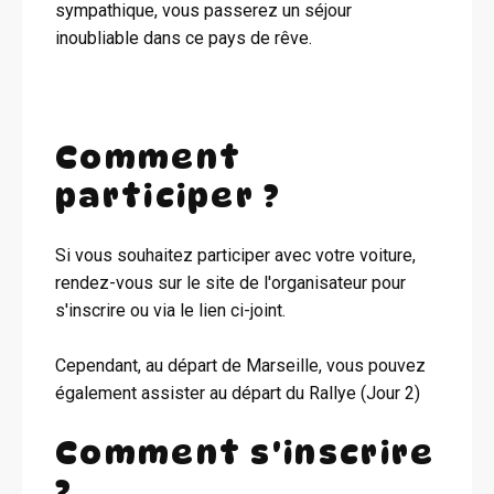
sympathique, vous passerez un séjour
inoubliable dans ce pays de rêve.
Comment
participer ?
Si vous souhaitez participer avec votre voiture,
rendez-vous sur le site de l'organisateur pour
s'inscrire ou via le lien ci-joint.
Cependant, au départ de Marseille, vous pouvez
également assister au départ du Rallye (Jour 2)
Comment s'inscrire
?