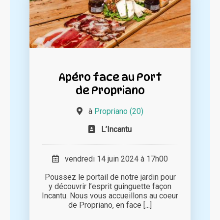
Apéro face au Port
de Propriano
à
Propriano (20)
L’Incantu
vendredi 14 juin 2024 à 17h00
Poussez le portail de notre jardin pour
y découvrir l’esprit guinguette façon
Incantu. Nous vous accueillons au coeur
de Propriano, en face [...]