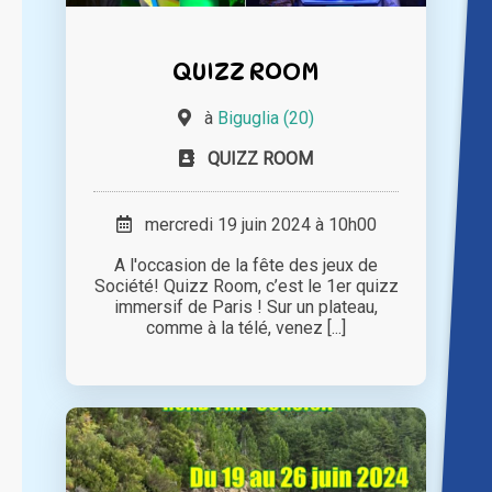
QUIZZ ROOM
à
Biguglia (20)
QUIZZ ROOM
mercredi 19 juin 2024 à 10h00
A l'occasion de la fête des jeux de
Société! Quizz Room, c’est le 1er quizz
immersif de Paris ! Sur un plateau,
comme à la télé, venez [...]