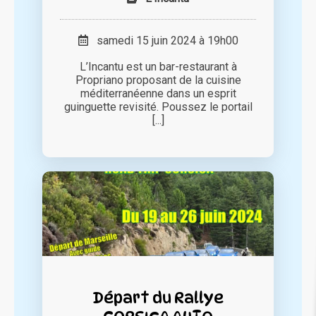
samedi 15 juin 2024 à 19h00
L’Incantu est un bar-restaurant à
Propriano proposant de la cuisine
méditerranéenne dans un esprit
guinguette revisité. Poussez le portail
[...]
Départ du Rallye