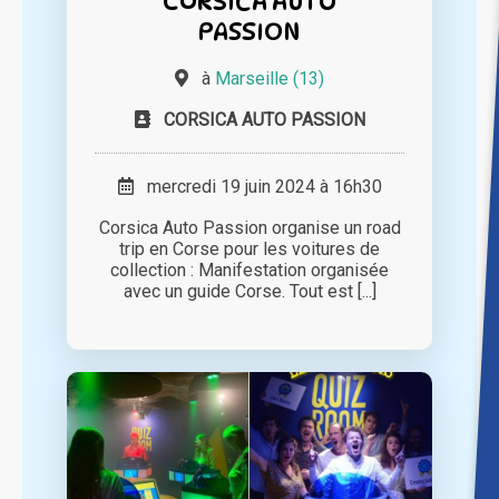
CORSICA AUTO
PASSION
à
Marseille (13)
CORSICA AUTO PASSION
mercredi 19 juin 2024 à 16h30
Corsica Auto Passion organise un road
trip en Corse pour les voitures de
collection : Manifestation organisée
avec un guide Corse. Tout est [...]