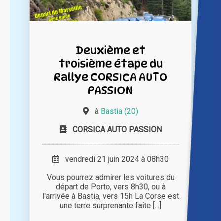
Deuxième et
troisième étape du
Rallye CORSICA AUTO
PASSION
à
Bastia (20)
CORSICA AUTO PASSION
vendredi 21 juin 2024 à 08h30
Vous pourrez admirer les voitures du
départ de Porto, vers 8h30, ou à
l'arrivée à Bastia, vers 15h La Corse est
une terre surprenante faite [...]