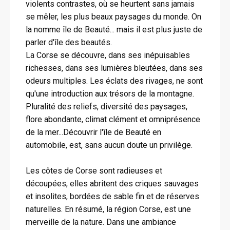
violents contrastes, où se heurtent sans jamais
se mêler, les plus beaux paysages du monde. On
la nomme île de Beauté... mais il est plus juste de
parler d'île des beautés.
La Corse se découvre, dans ses inépuisables
richesses, dans ses lumières bleutées, dans ses
odeurs multiples. Les éclats des rivages, ne sont
qu'une introduction aux trésors de la montagne.
Pluralité des reliefs, diversité des paysages,
flore abondante, climat clément et omniprésence
de la mer...Découvrir l'île de Beauté en
automobile, est, sans aucun doute un privilège.
Les côtes de Corse sont radieuses et
découpées, elles abritent des criques sauvages
et insolites, bordées de sable fin et de réserves
naturelles. En résumé, la région Corse, est une
merveille de la nature. Dans une ambiance