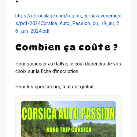
https://retrocalage.com/region_corse/evenement
s/pdf/2024Corsica_Auto_Passion_du_19_au_2
6_juin_2024.pdf
Combien ça coûte ?
Pour participer au Rallye, le coût dépendra de vos
choix sur la fiche d'inscription.
Pour les spectateurs, tout est gratuit.