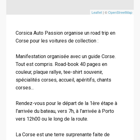
Leaflet
| ©
OpenStreetMap
Corsica Auto Passion organise un road trip en
Corse pour les voitures de collection :
Manifestation organisée avec un guide Corse.
Tout est compris. Road-book 40 pages en
couleur, plaque rallye, tee-shirt souvenir,
spécialités corses, accueil, apéritifs, chants
corses...
Rendez-vous pour le départ de la 1ère étape à
l'arrivée du bateau, vers 7h, à l'arrivée à Porto
vers 12h00 ou le long de la route.
La Corse est une terre surprenante faite de