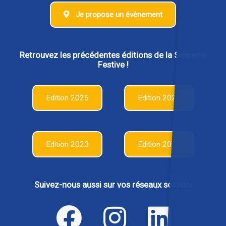
Je propose un évènement
Retrouvez les précédentes éditions de la Semaine
Festive !
Edition 2025
Edition 2024
Edition 2023
Edition 2022
Suivez-nous aussi sur vos réseaux sociaux