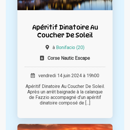
Apéritif Dinatoire Au
Coucher De Soleil
à
Bonifacio (20)
Corse Nautic Escape
vendredi 14 juin 2024 à 19h00
Apéritif Dinatoire Au Coucher De Soleil.
Après un arrêt baignade à la calanque
de Fazzio accompagné d’un apéritif
dinatoire composé de [...]