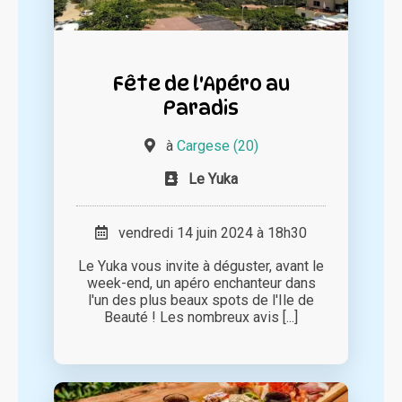
Fête de l'Apéro au
Paradis
à
Cargese (20)
Le Yuka
vendredi 14 juin 2024 à 18h30
Le Yuka vous invite à déguster, avant le
week-end, un apéro enchanteur dans
l'un des plus beaux spots de l'Ile de
Beauté ! Les nombreux avis [...]