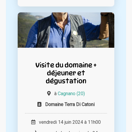
Visite du domaine +
déjeuner et
dégustation
à
Cagnano (20)
Domaine Terra Di Catoni
vendredi 14 juin 2024 à 11h00