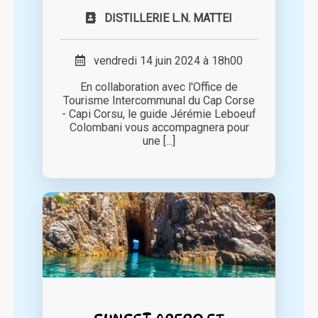
DISTILLERIE L.N. MATTEI
vendredi 14 juin 2024 à 18h00
En collaboration avec l'Office de
Tourisme Intercommunal du Cap Corse
- Capi Corsu, le guide Jérémie Leboeuf
Colombani vous accompagnera pour
une [...]