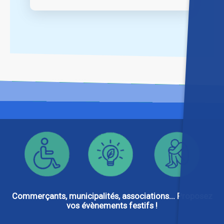
Commerçants, municipalités, associations... Proposez
vos évènements festifs !