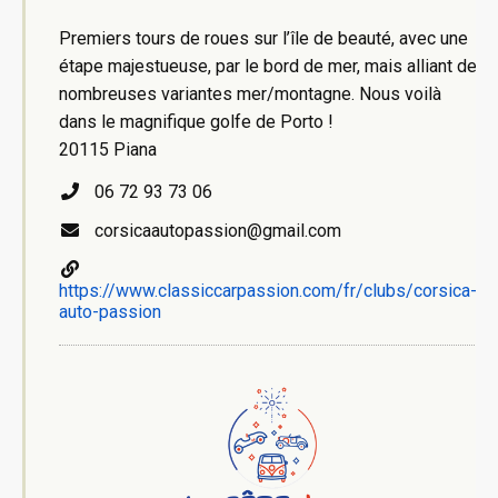
Premiers tours de roues sur l’île de beauté, avec une
étape majestueuse, par le bord de mer, mais alliant de
nombreuses variantes mer/montagne. Nous voilà
dans le magnifique golfe de Porto !
20115 Piana
06 72 93 73 06
corsicaautopassion@gmail.com
https://www.classiccarpassion.com/fr/clubs/corsica-
auto-passion