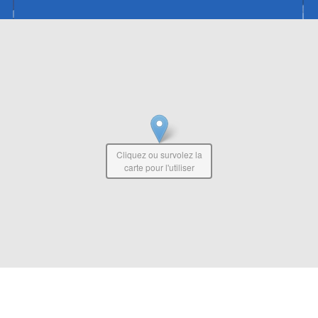
Cliquez ou survolez la
carte pour l'utiliser