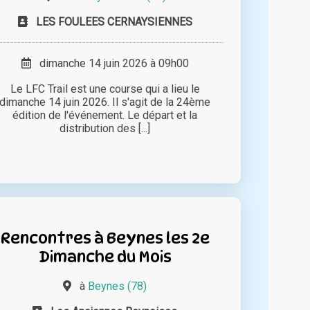
LES FOULEES CERNAYSIENNES
dimanche 14 juin 2026 à 09h00
Le LFC Trail est une course qui a lieu le
dimanche 14 juin 2026. Il s'agit de la 24ème
édition de l'événement. Le départ et la
distribution des [...]
Rencontres à Beynes les 2e
Dimanche du Mois
à
Beynes (78)