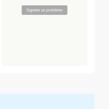
Signaler un problème