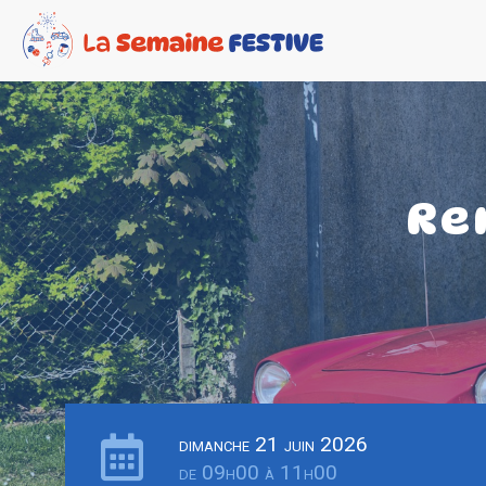
Re
dimanche 21 juin 2026
de 09h00 à 11h00