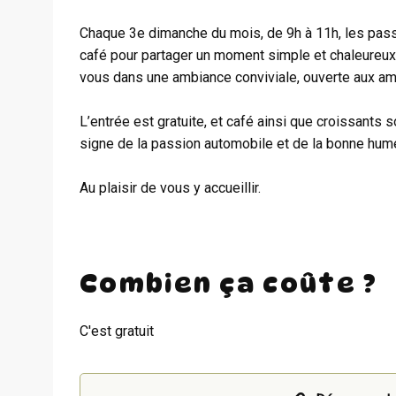
Chaque 3e dimanche du mois, de 9h à 11h, les passi
café pour partager un moment simple et chaleureux
vous dans une ambiance conviviale, ouverte aux a
L’entrée est gratuite, et café ainsi que croissant
signe de la passion automobile et de la bonne hume
Au plaisir de vous y accueillir.
Combien ça coûte ?
C'est gratuit