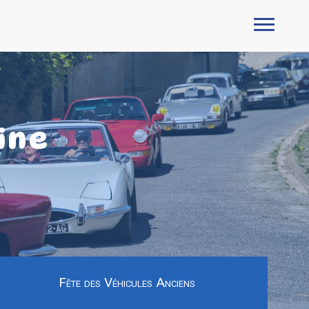
ine
Fête des Véhicules Anciens