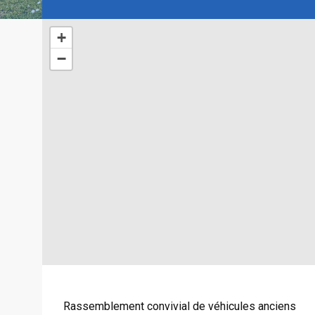
+
−
Rassemblement convivial de véhicules anciens