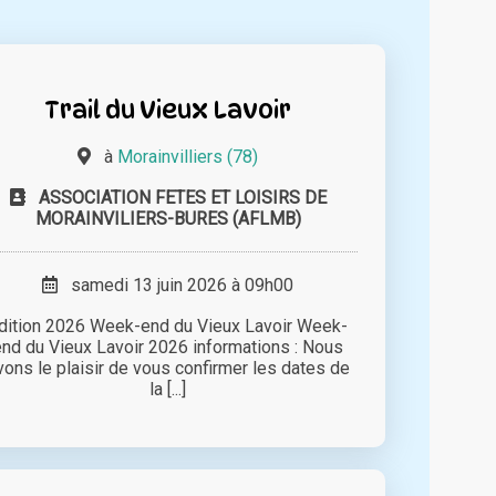
Trail du Vieux Lavoir
à
Morainvilliers (78)
ASSOCIATION FETES ET LOISIRS DE
MORAINVILIERS-BURES (AFLMB)
samedi 13 juin 2026 à 09h00
dition 2026 Week-end du Vieux Lavoir Week-
end du Vieux Lavoir 2026 informations : Nous
vons le plaisir de vous confirmer les dates de
la [...]