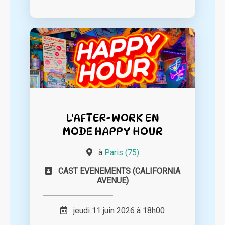
L'AFTER-WORK EN
MODE HAPPY HOUR
à
Paris (75)
CAST EVENEMENTS (CALIFORNIA
AVENUE)
jeudi 11 juin 2026 à 18h00