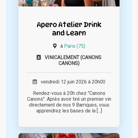
Apero Atelier Drink
and Learn
à
Paris (75)
VINICALEMENT (CANONS
CANONS)
vendredi 12 juin 2026 à 20h00
Rendez-vous à 20h chez "Canons
Canons". Après avoir tiré un premier vin
directement de nos 9 Barriques, vous
apprendrez les bases de la [...]