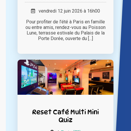
vendredi 12 juin 2026 à 16h00
Pour profiter de l’été à Paris en famille
ou entre amis, rendez-vous au Poisson
Lune, terrasse estivale du Palais de la
Porte Dorée, ouverte du [...]
Reset Café Multi Mini
Quiz