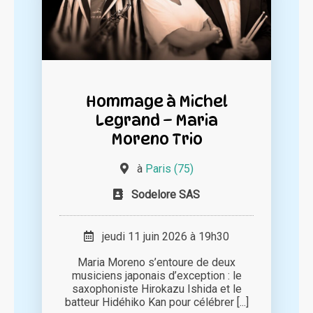
Hommage à Michel
Legrand – Maria
Moreno Trio
à
Paris (75)
Sodelore SAS
jeudi 11 juin 2026 à 19h30
Maria Moreno s’entoure de deux
musiciens japonais d’exception : le
saxophoniste Hirokazu Ishida et le
batteur Hidéhiko Kan pour célébrer [...]