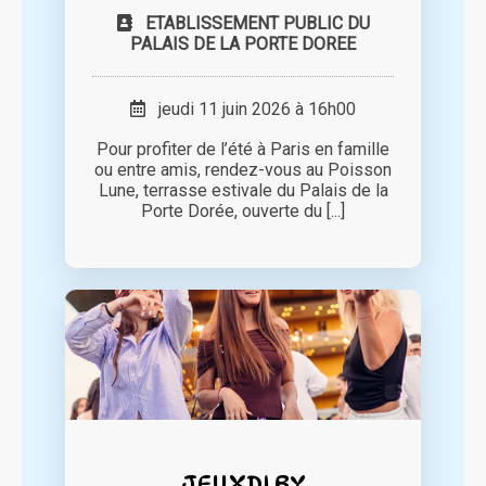
ETABLISSEMENT PUBLIC DU
PALAIS DE LA PORTE DOREE
jeudi 11 juin 2026 à 16h00
Pour profiter de l’été à Paris en famille
ou entre amis, rendez-vous au Poisson
Lune, terrasse estivale du Palais de la
Porte Dorée, ouverte du [...]
JEUXDI BY