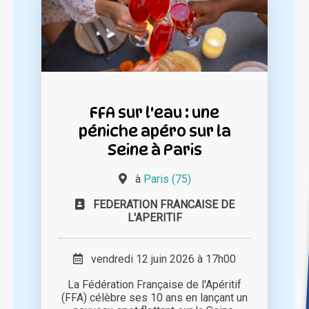
FFA sur l'eau : une
péniche apéro sur la
Seine à Paris
à
Paris (75)
FEDERATION FRANCAISE DE
L'APERITIF
vendredi 12 juin 2026 à 17h00
La Fédération Française de l'Apéritif
(FFA) célèbre ses 10 ans en lançant un