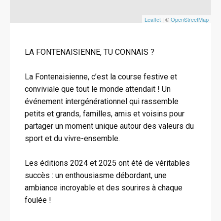
Leaflet
| ©
OpenStreetMap
LA FONTENAISIENNE, TU CONNAIS ?
La Fontenaisienne, c’est la course festive et
conviviale que tout le monde attendait ! Un
événement intergénérationnel qui rassemble
petits et grands, familles, amis et voisins pour
partager un moment unique autour des valeurs du
sport et du vivre-ensemble.
Les éditions 2024 et 2025 ont été de véritables
succès : un enthousiasme débordant, une
ambiance incroyable et des sourires à chaque
foulée !