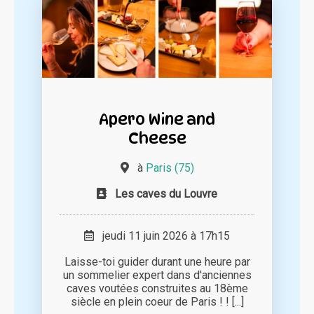
Apero Wine and
Cheese
à
Paris (75)
Les caves du Louvre
jeudi 11 juin 2026 à 17h15
Laisse-toi guider durant une heure par
un sommelier expert dans d'anciennes
caves voutées construites au 18ème
siècle en plein coeur de Paris ! ! [...]