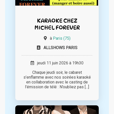
KARAOKE CHEZ
MICHEL FOREVER
à
Paris (75)
ALLSHOWS PARIS
jeudi 11 juin 2026 à 19h30
Chaque jeudi soir, le cabaret
s’enflamme avec nos soirées karaoké
en collaboration avec le casting de
l’émission de télé : N’oubliez pas [...]