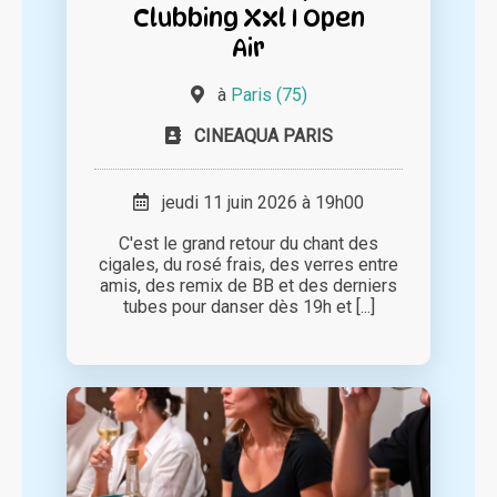
Clubbing Xxl I Open
Air
à
Paris (75)
CINEAQUA PARIS
jeudi 11 juin 2026 à 19h00
C'est le grand retour du chant des
cigales, du rosé frais, des verres entre
amis, des remix de BB et des derniers
tubes pour danser dès 19h et [...]