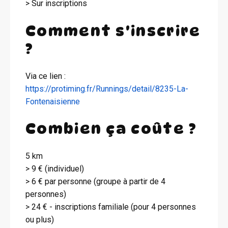
> Sur inscriptions
Comment s'inscrire
?
Via ce lien :
https://protiming.fr/Runnings/detail/8235-La-
Fontenaisienne
Combien ça coûte ?
5 km
> 9 € (individuel)
> 6 € par personne (groupe à partir de 4
personnes)
> 24 € - inscriptions familiale (pour 4 personnes
ou plus)