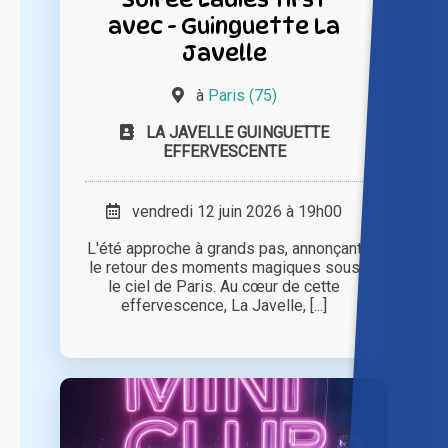
avec - Guinguette La
Javelle
à
Paris (75)
LA JAVELLE GUINGUETTE
EFFERVESCENTE
vendredi 12 juin 2026 à 19h00
L'été approche à grands pas, annonçant
le retour des moments magiques sous
le ciel de Paris. Au cœur de cette
effervescence, La Javelle, [...]