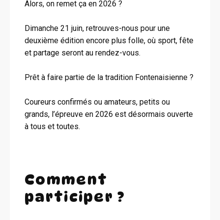
Alors, on remet ça en 2026 ?
Dimanche 21 juin, retrouves-nous pour une
deuxième édition encore plus folle, où sport, fête
et partage seront au rendez-vous.
Prêt à faire partie de la tradition Fontenaisienne ?
Coureurs confirmés ou amateurs, petits ou
grands, l’épreuve en 2026 est désormais ouverte
à tous et toutes.
Comment
participer ?