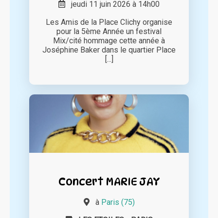
jeudi 11 juin 2026 à 14h00
Les Amis de la Place Clichy organise
pour la 5ème Année un festival
Mix/cité hommage cette année à
Joséphine Baker dans le quartier Place
[...]
Concert MARIE JAY
à
Paris (75)