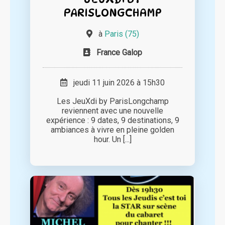
PARISLONGCHAMP
à
Paris (75)
France Galop
jeudi 11 juin 2026 à 15h30
Les JeuXdi by ParisLongchamp
reviennent avec une nouvelle
expérience : 9 dates, 9 destinations, 9
ambiances à vivre en pleine golden
hour. Un [...]