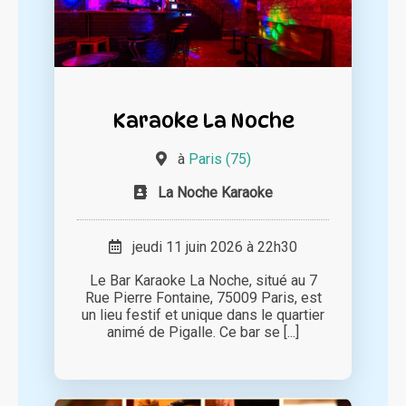
Karaoke La Noche
à
Paris (75)
La Noche Karaoke
jeudi 11 juin 2026 à 22h30
Le Bar Karaoke La Noche, situé au 7
Rue Pierre Fontaine, 75009 Paris, est
un lieu festif et unique dans le quartier
animé de Pigalle. Ce bar se [...]