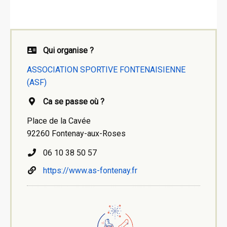
Qui organise ?
ASSOCIATION SPORTIVE FONTENAISIENNE
(ASF)
Ca se passe où ?
Place de la Cavée
92260 Fontenay-aux-Roses
06 10 38 50 57
https://www.as-fontenay.fr