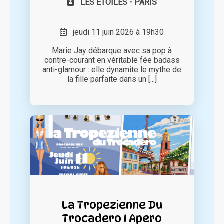
LES ETOILES - PARIS
jeudi 11 juin 2026 à 19h30
Marie Jay débarque avec sa pop à
contre-courant en véritable fée badass
anti-glamour : elle dynamite le mythe de
la fille parfaite dans un [...]
La Tropezienne Du
Trocadero I Apero