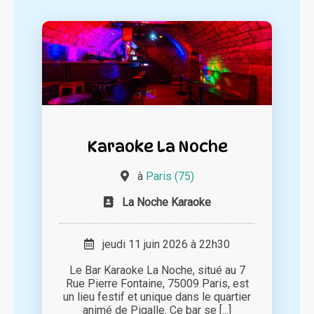
Karaoke La Noche
à
Paris (75)
La Noche Karaoke
jeudi 11 juin 2026 à 22h30
Le Bar Karaoke La Noche, situé au 7
Rue Pierre Fontaine, 75009 Paris, est
un lieu festif et unique dans le quartier
animé de Pigalle. Ce bar se [...]