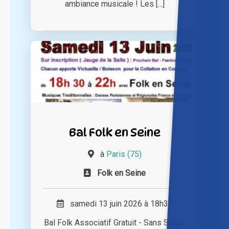
ambiance musicale ! Les [...]
Bal Folk en Seine
à
Paris (75)
Folk en Seine
samedi 13 juin 2026 à 18h30
Bal Folk Associatif Gratuit - Sans Sono ,