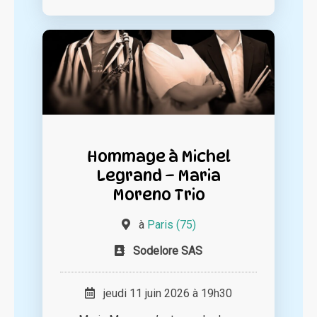
Hommage à Michel
Legrand – Maria
Moreno Trio
à
Paris (75)
Sodelore SAS
jeudi 11 juin 2026 à 19h30