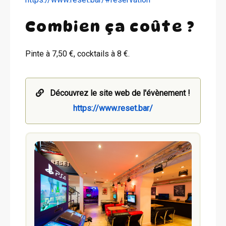
Combien ça coûte ?
Pinte à 7,50 €, cocktails à 8 €.
Découvrez le site web de l'évènement !
https://www.reset.bar/