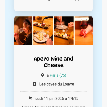
Apero Wine and
Cheese
à
Paris (75)
Les caves du Louvre
jeudi 11 juin 2026 à 17h15