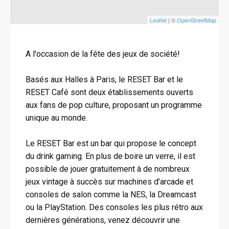
Leaflet
| ©
OpenStreetMap
A l'occasion de la fête des jeux de société!
Basés aux Halles à Paris, le RESET Bar et le
RESET Café sont deux établissements ouverts
aux fans de pop culture, proposant un programme
unique au monde.
Le RESET Bar est un bar qui propose le concept
du drink gaming. En plus de boire un verre, il est
possible de jouer gratuitement à de nombreux
jeux vintage à succès sur machines d’arcade et
consoles de salon comme la NES, la Dreamcast
ou la PlayStation. Des consoles les plus rétro aux
dernières générations, venez découvrir une