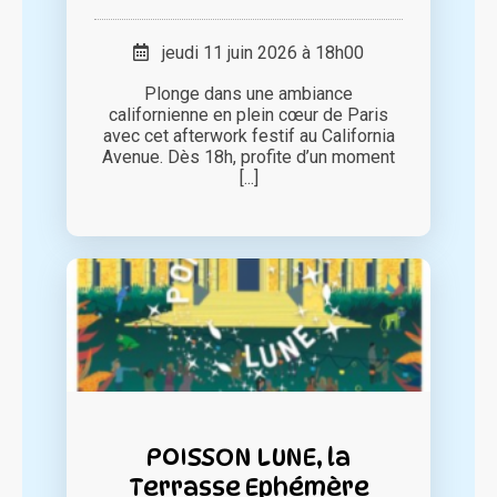
jeudi 11 juin 2026 à 18h00
Plonge dans une ambiance
californienne en plein cœur de Paris
avec cet afterwork festif au California
Avenue. Dès 18h, profite d’un moment
[...]
POISSON LUNE, la
Terrasse Ephémère