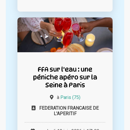
FFA sur l'eau : une
péniche apéro sur la
Seine à Paris
à
Paris (75)
FEDERATION FRANCAISE DE
L'APERITIF