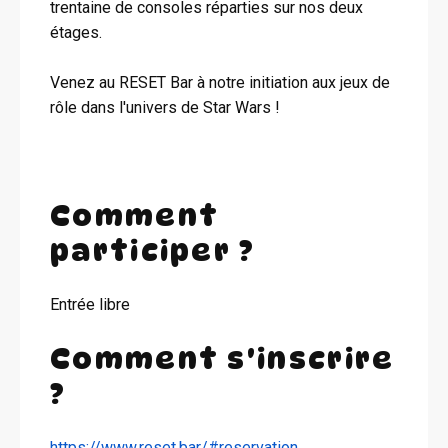
trentaine de consoles réparties sur nos deux
étages.
Venez au RESET Bar à notre initiation aux jeux de
rôle dans l'univers de Star Wars !
Comment
participer ?
Entrée libre
Comment s'inscrire
?
https://www.reset.bar/#reservation