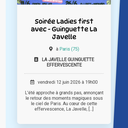
Soirée Ladies first
avec - Guinguette La
Javelle
à
Paris (75)
LA JAVELLE GUINGUETTE
EFFERVESCENTE
vendredi 12 juin 2026 à 19h00
L'été approche à grands pas, annonçant
le retour des moments magiques sous
le ciel de Paris. Au cœur de cette
effervescence, La Javelle, [...]