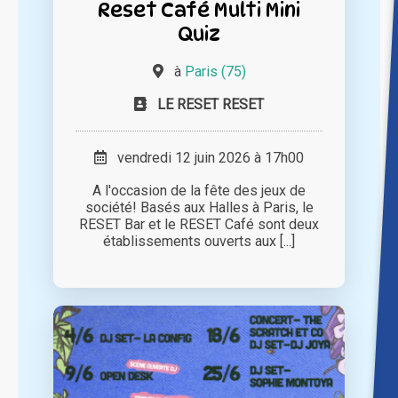
Reset Café Multi Mini
Quiz
à
Paris (75)
LE RESET RESET
vendredi 12 juin 2026 à 17h00
A l'occasion de la fête des jeux de
société! Basés aux Halles à Paris, le
RESET Bar et le RESET Café sont deux
établissements ouverts aux [...]