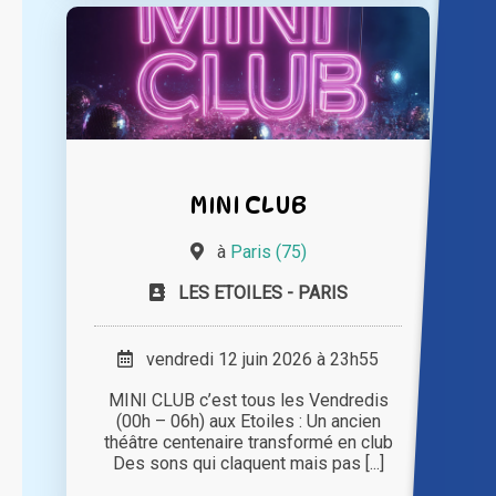
MINI CLUB
à
Paris (75)
LES ETOILES - PARIS
vendredi 12 juin 2026 à 23h55
MINI CLUB c’est tous les Vendredis
(00h – 06h) aux Etoiles : Un ancien
théâtre centenaire transformé en club
Des sons qui claquent mais pas [...]