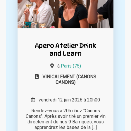
Apero Atelier Drink
and Learn
à
Paris (75)
VINICALEMENT (CANONS
CANONS)
vendredi 12 juin 2026 à 20h00
Rendez-vous à 20h chez "Canons
Canons". Après avoir tiré un premier vin
directement de nos 9 Barriques, vous
apprendrez les bases de la [...]