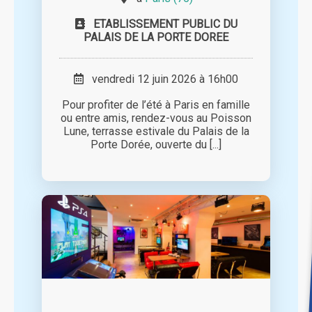
ETABLISSEMENT PUBLIC DU
PALAIS DE LA PORTE DOREE
vendredi 12 juin 2026 à 16h00
Pour profiter de l’été à Paris en famille
ou entre amis, rendez-vous au Poisson
Lune, terrasse estivale du Palais de la
Porte Dorée, ouverte du [...]