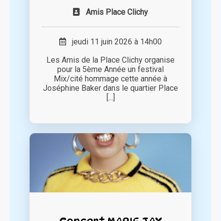
Amis Place Clichy
jeudi 11 juin 2026 à 14h00
Les Amis de la Place Clichy organise
pour la 5ème Année un festival
Mix/cité hommage cette année à
Joséphine Baker dans le quartier Place
[...]