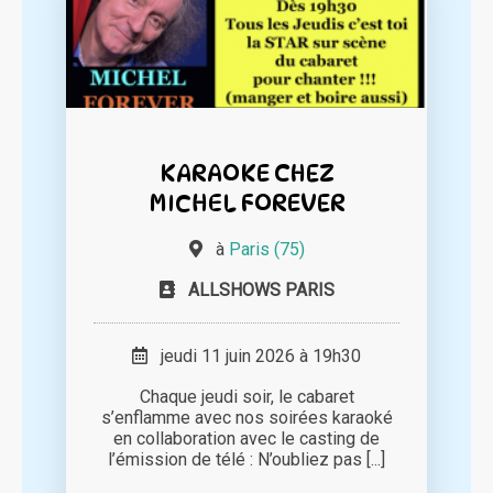
KARAOKE CHEZ
MICHEL FOREVER
à
Paris (75)
ALLSHOWS PARIS
jeudi 11 juin 2026 à 19h30
Chaque jeudi soir, le cabaret
s’enflamme avec nos soirées karaoké
en collaboration avec le casting de
l’émission de télé : N’oubliez pas [...]