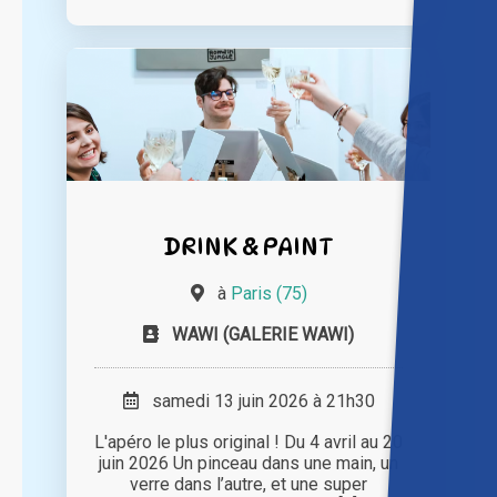
DRINK & PAINT
à
Paris (75)
WAWI (GALERIE WAWI)
samedi 13 juin 2026 à 21h30
L'apéro le plus original ! Du 4 avril au 20
juin 2026 Un pinceau dans une main, un
verre dans l’autre, et une super