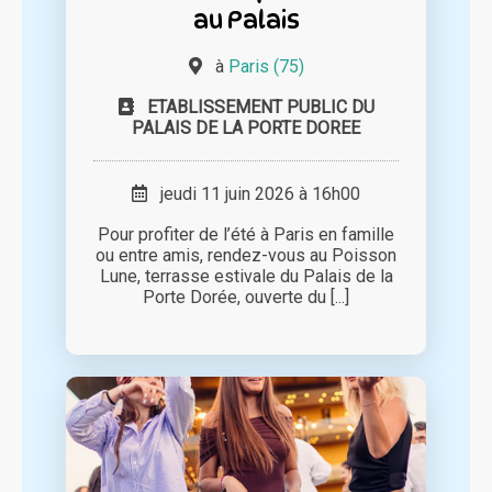
au Palais
à
Paris (75)
ETABLISSEMENT PUBLIC DU
PALAIS DE LA PORTE DOREE
jeudi 11 juin 2026 à 16h00
Pour profiter de l’été à Paris en famille
ou entre amis, rendez-vous au Poisson
Lune, terrasse estivale du Palais de la
Porte Dorée, ouverte du [...]