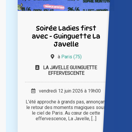
Soirée Ladies first
avec - Guinguette La
Javelle
à
Paris (75)
LA JAVELLE GUINGUETTE
EFFERVESCENTE
vendredi 12 juin 2026 à 19h00
L'été approche à grands pas, annonçant
le retour des moments magiques sous
le ciel de Paris. Au cœur de cette
effervescence, La Javelle, [...]