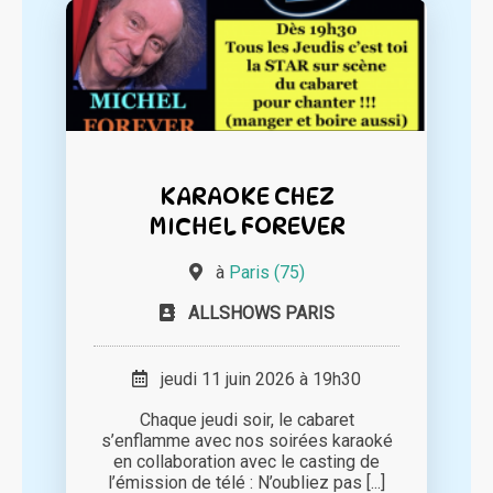
KARAOKE CHEZ
MICHEL FOREVER
à
Paris (75)
ALLSHOWS PARIS
jeudi 11 juin 2026 à 19h30
Chaque jeudi soir, le cabaret
s’enflamme avec nos soirées karaoké
en collaboration avec le casting de
l’émission de télé : N’oubliez pas [...]