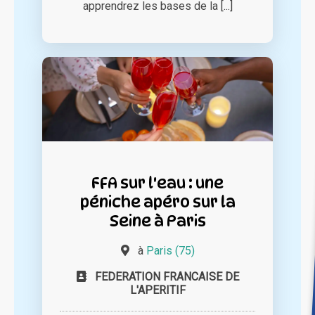
apprendrez les bases de la [...]
FFA sur l'eau : une
péniche apéro sur la
Seine à Paris
à
Paris (75)
FEDERATION FRANCAISE DE
L'APERITIF