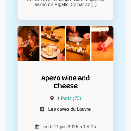
animé de Pigalle. Ce bar se [...]
Apero Wine and
Cheese
à
Paris (75)
Les caves du Louvre
jeudi 11 juin 2026 à 17h15