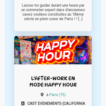
Laisse-toi guider durant une heure par
un sommelier expert dans d'anciennes
caves voutées construites au 18ème
siècle en plein coeur de Paris ! ! [...]
L'AFTER-WORK EN
MODE HAPPY HOUR
à
Paris (75)
CAST EVENEMENTS (CALIFORNIA