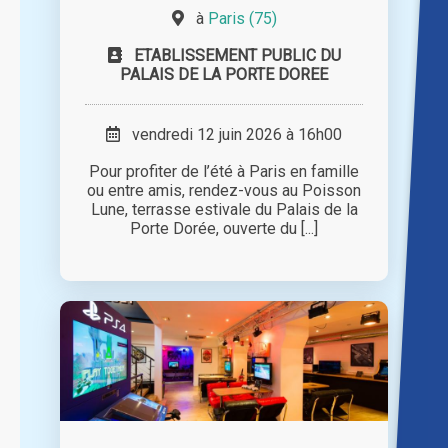
à
Paris (75)
ETABLISSEMENT PUBLIC DU
PALAIS DE LA PORTE DOREE
vendredi 12 juin 2026 à 16h00
Pour profiter de l’été à Paris en famille
ou entre amis, rendez-vous au Poisson
Lune, terrasse estivale du Palais de la
Porte Dorée, ouverte du [...]