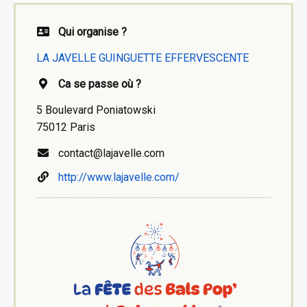
Qui organise ?
LA JAVELLE GUINGUETTE EFFERVESCENTE
Ca se passe où ?
5 Boulevard Poniatowski
75012 Paris
contact@lajavelle.com
http://www.lajavelle.com/