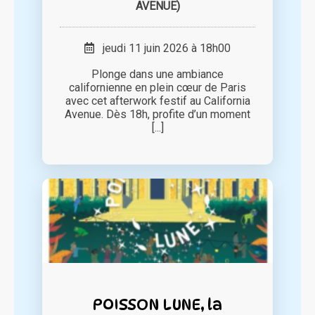
AVENUE)
jeudi 11 juin 2026 à 18h00
Plonge dans une ambiance
californienne en plein cœur de Paris
avec cet afterwork festif au California
Avenue. Dès 18h, profite d’un moment
[...]
POISSON LUNE, la