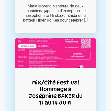
Maria Moreno s’entoure de deux
musiciens japonais d’exception : le
saxophoniste Hirokazu Ishida et le
batteur Hidéhiko Kan pour célébrer [...]
Mix/Cité Festival
Hommage à
Joséphine BAKER du
11 au 14 JUIN