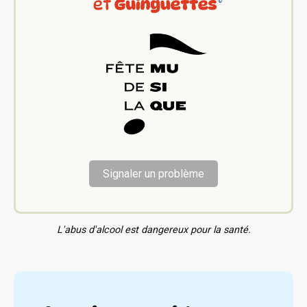
Signaler un problème
L'abus d'alcool est dangereux pour la santé.