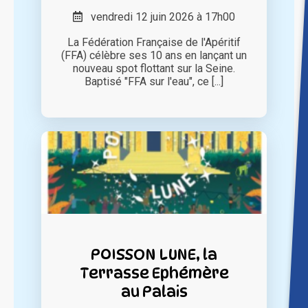
vendredi 12 juin 2026 à 17h00
La Fédération Française de l'Apéritif
(FFA) célèbre ses 10 ans en lançant un
nouveau spot flottant sur la Seine.
Baptisé "FFA sur l'eau", ce [...]
POISSON LUNE, la
Terrasse Ephémère
au Palais