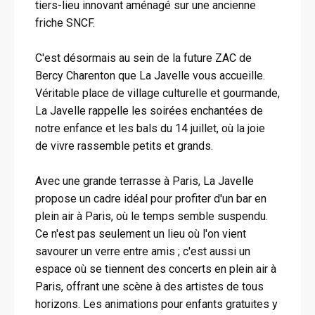
tiers-lieu innovant aménagé sur une ancienne
friche SNCF.
C'est désormais au sein de la future ZAC de
Bercy Charenton que La Javelle vous accueille.
Véritable place de village culturelle et gourmande,
La Javelle rappelle les soirées enchantées de
notre enfance et les bals du 14 juillet, où la joie
de vivre rassemble petits et grands.
Avec une grande terrasse à Paris, La Javelle
propose un cadre idéal pour profiter d'un bar en
plein air à Paris, où le temps semble suspendu.
Ce n'est pas seulement un lieu où l'on vient
savourer un verre entre amis ; c'est aussi un
espace où se tiennent des concerts en plein air à
Paris, offrant une scène à des artistes de tous
horizons. Les animations pour enfants gratuites y