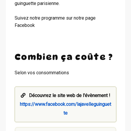
guinguette parisienne.
Suivez notre programme sur notre page
Facebook
Combien ça coûte ?
Selon vos consommations
Découvrez le site web de l'évènement !
https://www.facebook.com/lajavelleguinguet
te