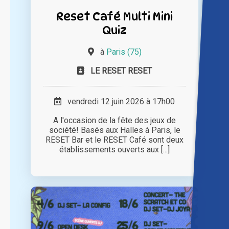
Reset Café Multi Mini
Quiz
à
Paris (75)
LE RESET RESET
vendredi 12 juin 2026 à 17h00
A l'occasion de la fête des jeux de
société! Basés aux Halles à Paris, le
RESET Bar et le RESET Café sont deux
établissements ouverts aux [...]