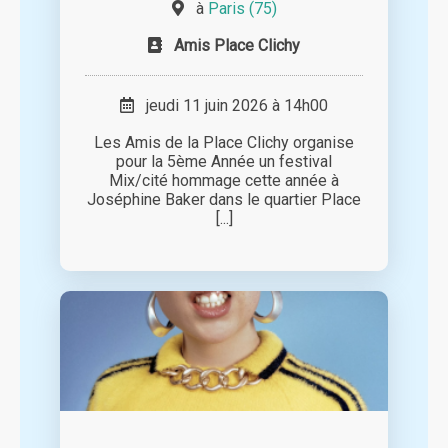
à
Paris (75)
Amis Place Clichy
jeudi 11 juin 2026 à 14h00
Les Amis de la Place Clichy organise
pour la 5ème Année un festival
Mix/cité hommage cette année à
Joséphine Baker dans le quartier Place
[...]