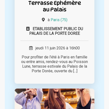
Terrasse Ephémère
au Palais
à
Paris (75)
ETABLISSEMENT PUBLIC DU
PALAIS DE LA PORTE DOREE
jeudi 11 juin 2026 à 16h00
Pour profiter de l’été à Paris en famille
ou entre amis, rendez-vous au Poisson
Lune, terrasse estivale du Palais de la
Porte Dorée, ouverte du [...]