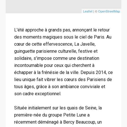
Leaflet
| ©
OpenStreetMap
L'été approche à grands pas, annonçant le retour
des moments magiques sous le ciel de Paris. Au
cœur de cette effervescence, La Javelle,
guinguette parisienne culturelle, festive et
solidaire, s'impose comme une destination
incontournable pour ceux qui cherchent à
échapper à la frénésie de la ville. Depuis 2014, ce
lieu unique fait vibrer les cœurs des Parisiens de
tous âges, grâce à son ambiance conviviale et
son cadre exceptionnel.
Située initialement sur les quais de Seine, la
première-née du groupe Petite Lune a
récemment déménagé à Bercy Beaucoup, un