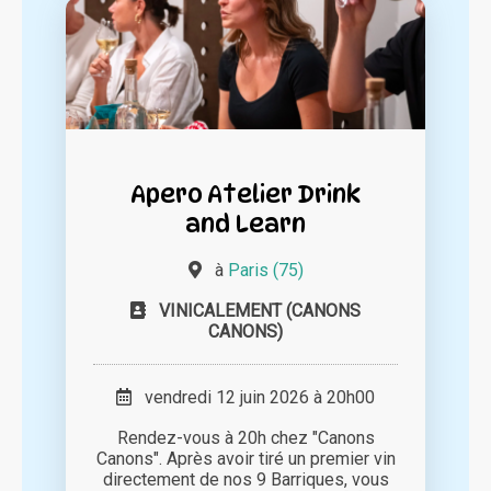
Apero Atelier Drink
and Learn
à
Paris (75)
VINICALEMENT (CANONS
CANONS)
vendredi 12 juin 2026 à 20h00
Rendez-vous à 20h chez "Canons
Canons". Après avoir tiré un premier vin
directement de nos 9 Barriques, vous