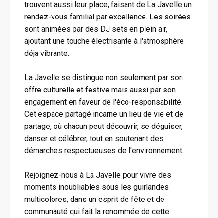
trouvent aussi leur place, faisant de La Javelle un
rendez-vous familial par excellence. Les soirées
sont animées par des DJ sets en plein air,
ajoutant une touche électrisante à l'atmosphère
déjà vibrante.
La Javelle se distingue non seulement par son
offre culturelle et festive mais aussi par son
engagement en faveur de l'éco-responsabilité.
Cet espace partagé incarne un lieu de vie et de
partage, où chacun peut découvrir, se déguiser,
danser et célébrer, tout en soutenant des
démarches respectueuses de l'environnement.
Rejoignez-nous à La Javelle pour vivre des
moments inoubliables sous les guirlandes
multicolores, dans un esprit de fête et de
communauté qui fait la renommée de cette