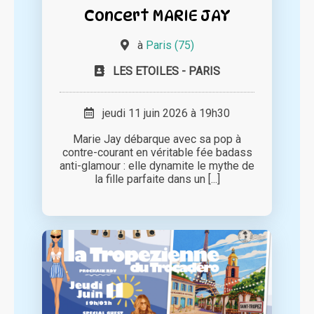
Concert MARIE JAY
à
Paris (75)
LES ETOILES - PARIS
jeudi 11 juin 2026 à 19h30
Marie Jay débarque avec sa pop à
contre-courant en véritable fée badass
anti-glamour : elle dynamite le mythe de
la fille parfaite dans un [...]