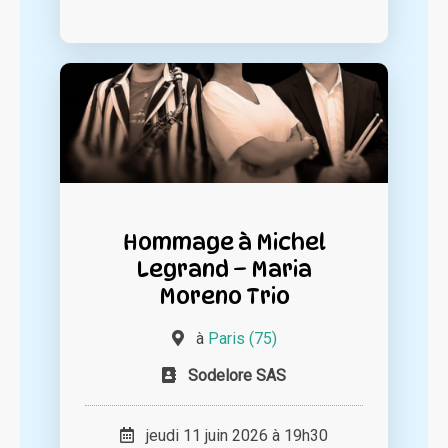
Hommage à Michel
Legrand – Maria
Moreno Trio
à
Paris (75)
Sodelore SAS
jeudi 11 juin 2026 à 19h30