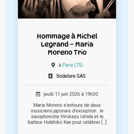
Hommage à Michel
Legrand – Maria
Moreno Trio
à
Paris (75)
Sodelore SAS
jeudi 11 juin 2026 à 19h30
Maria Moreno s’entoure de deux
musiciens japonais d’exception : le
saxophoniste Hirokazu Ishida et le
batteur Hidéhiko Kan pour célébrer [...]