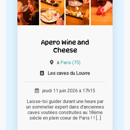
Apero Wine and
Cheese
à
Paris (75)
Les caves du Louvre
jeudi 11 juin 2026 à 17h15
Laisse-toi guider durant une heure par
un sommelier expert dans d'anciennes
caves voutées construites au 18ème
siècle en plein coeur de Paris ! ! [...]