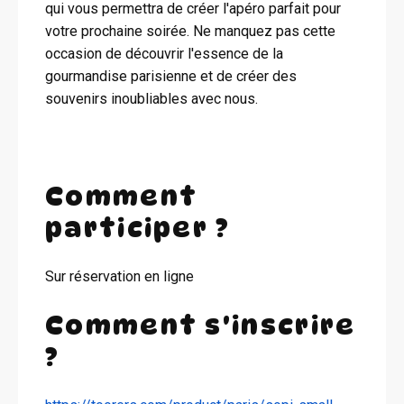
qui vous permettra de créer l'apéro parfait pour
votre prochaine soirée. Ne manquez pas cette
occasion de découvrir l'essence de la
gourmandise parisienne et de créer des
souvenirs inoubliables avec nous.
Comment
participer ?
Sur réservation en ligne
Comment s'inscrire
?