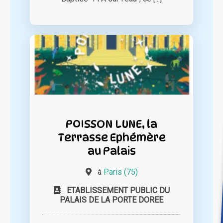
POISSON LUNE, la
Terrasse Ephémère
au Palais
à
Paris (75)
ETABLISSEMENT PUBLIC DU
PALAIS DE LA PORTE DOREE