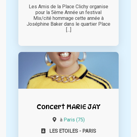
Les Amis de la Place Clichy organise
pour la 5ème Année un festival
Mix/cité hommage cette année à
Joséphine Baker dans le quartier Place
[...]
Concert MARIE JAY
à
Paris (75)
LES ETOILES - PARIS