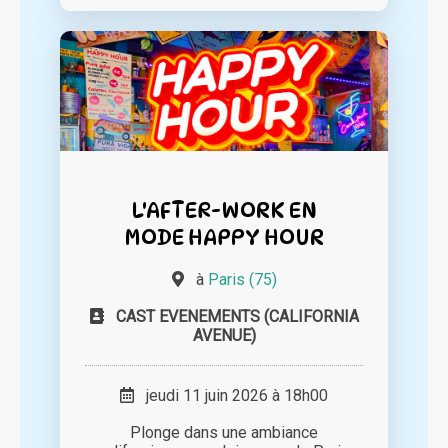
L'AFTER-WORK EN
MODE HAPPY HOUR
à
Paris (75)
CAST EVENEMENTS (CALIFORNIA
AVENUE)
jeudi 11 juin 2026 à 18h00
Plonge dans une ambiance