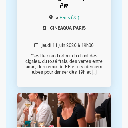
Air
à
Paris (75)
CINEAQUA PARIS
jeudi 11 juin 2026 à 19h00
C'est le grand retour du chant des
cigales, du rosé frais, des verres entre
amis, des remix de BB et des derniers
tubes pour danser dès 19h et [...]