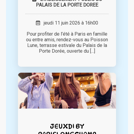
PALAIS DE LA PORTE DOREE
jeudi 11 juin 2026 à 16h00
Pour profiter de l’été à Paris en famille
ou entre amis, rendez-vous au Poisson
Lune, terrasse estivale du Palais de la
Porte Dorée, ouverte du [...]
JEUXDI BY