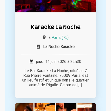
Karaoke La Noche
à
Paris (75)
La Noche Karaoke
jeudi 11 juin 2026 à 22h30
Le Bar Karaoke La Noche, situé au 7
Rue Pierre Fontaine, 75009 Paris, est
un lieu festif et unique dans le quartier
animé de Pigalle. Ce bar se [...]