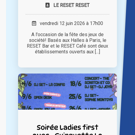
LE RESET RESET
vendredi 12 juin 2026 à 17h00
A l'occasion de la fête des jeux de
société! Basés aux Halles à Paris, le
RESET Bar et le RESET Café sont deux
établissements ouverts aux [...]
Soirée Ladies first