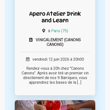
Apero Atelier Drink
and Learn
à
Paris (75)
VINICALEMENT (CANONS
CANONS)
vendredi 12 juin 2026 à 20h00
Rendez-vous à 20h chez "Canons
Canons". Après avoir tiré un premier vin
directement de nos 9 Barriques, vous
apprendrez les bases de la [...]