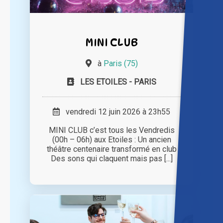
MINI CLUB
à
Paris (75)
LES ETOILES - PARIS
vendredi 12 juin 2026 à 23h55
MINI CLUB c’est tous les Vendredis
(00h – 06h) aux Etoiles : Un ancien
théâtre centenaire transformé en club
Des sons qui claquent mais pas [...]