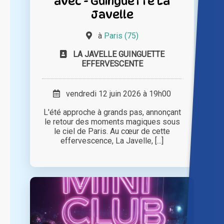
avec - Guinguette La
Javelle
à
Paris (75)
LA JAVELLE GUINGUETTE
EFFERVESCENTE
vendredi 12 juin 2026 à 19h00
L'été approche à grands pas, annonçant
le retour des moments magiques sous
le ciel de Paris. Au cœur de cette
effervescence, La Javelle, [...]