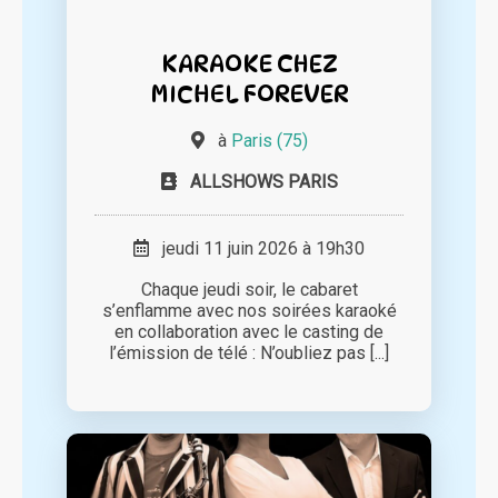
KARAOKE CHEZ
MICHEL FOREVER
à
Paris (75)
ALLSHOWS PARIS
jeudi 11 juin 2026 à 19h30
Chaque jeudi soir, le cabaret
s’enflamme avec nos soirées karaoké
en collaboration avec le casting de
l’émission de télé : N’oubliez pas [...]