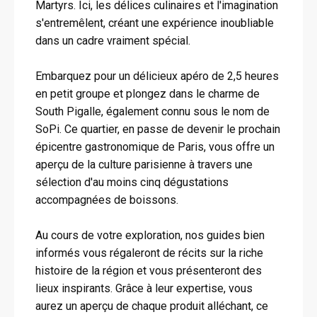
Martyrs. Ici, les délices culinaires et l'imagination
s'entremêlent, créant une expérience inoubliable
dans un cadre vraiment spécial.
Embarquez pour un délicieux apéro de 2,5 heures
en petit groupe et plongez dans le charme de
South Pigalle, également connu sous le nom de
SoPi. Ce quartier, en passe de devenir le prochain
épicentre gastronomique de Paris, vous offre un
aperçu de la culture parisienne à travers une
sélection d'au moins cinq dégustations
accompagnées de boissons.
Au cours de votre exploration, nos guides bien
informés vous régaleront de récits sur la riche
histoire de la région et vous présenteront des
lieux inspirants. Grâce à leur expertise, vous
aurez un aperçu de chaque produit alléchant, ce