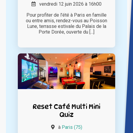
vendredi 12 juin 2026 à 16h00
Pour profiter de l’été à Paris en famille
ou entre amis, rendez-vous au Poisson
Lune, terrasse estivale du Palais de la
Porte Dorée, ouverte du [...]
Reset Café Multi Mini
Quiz
à
Paris (75)