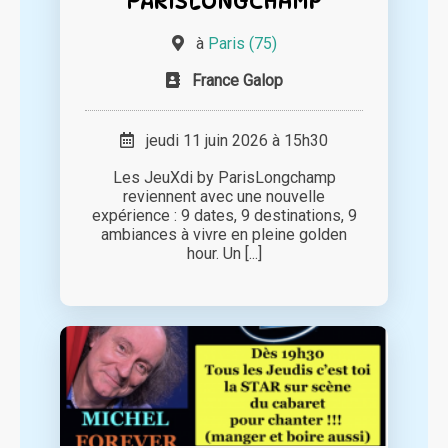
PARISLONGCHAMP
à
Paris (75)
France Galop
jeudi 11 juin 2026 à 15h30
Les JeuXdi by ParisLongchamp
reviennent avec une nouvelle
expérience : 9 dates, 9 destinations, 9
ambiances à vivre en pleine golden
hour. Un [...]