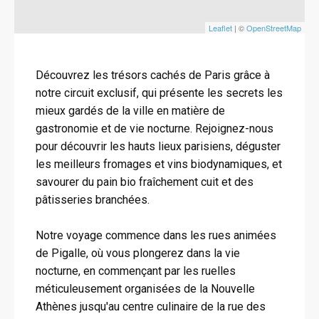
Leaflet
| ©
OpenStreetMap
Découvrez les trésors cachés de Paris grâce à
notre circuit exclusif, qui présente les secrets les
mieux gardés de la ville en matière de
gastronomie et de vie nocturne. Rejoignez-nous
pour découvrir les hauts lieux parisiens, déguster
les meilleurs fromages et vins biodynamiques, et
savourer du pain bio fraîchement cuit et des
pâtisseries branchées.
Notre voyage commence dans les rues animées
de Pigalle, où vous plongerez dans la vie
nocturne, en commençant par les ruelles
méticuleusement organisées de la Nouvelle
Athènes jusqu'au centre culinaire de la rue des