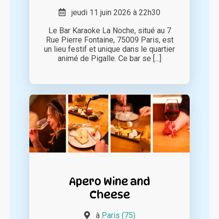
jeudi 11 juin 2026 à 22h30
Le Bar Karaoke La Noche, situé au 7
Rue Pierre Fontaine, 75009 Paris, est
un lieu festif et unique dans le quartier
animé de Pigalle. Ce bar se [...]
Apero Wine and
Cheese
à
Paris (75)