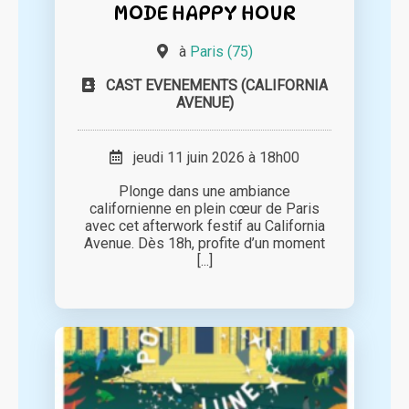
MODE HAPPY HOUR
à
Paris (75)
CAST EVENEMENTS (CALIFORNIA
AVENUE)
jeudi 11 juin 2026 à 18h00
Plonge dans une ambiance
californienne en plein cœur de Paris
avec cet afterwork festif au California
Avenue. Dès 18h, profite d’un moment
[...]