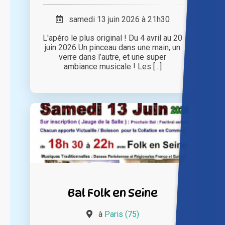
samedi 13 juin 2026 à 21h30
L'apéro le plus original ! Du 4 avril au 20
juin 2026 Un pinceau dans une main, un
verre dans l’autre, et une super
ambiance musicale ! Les [...]
Bal Folk en Seine
à
Paris (75)