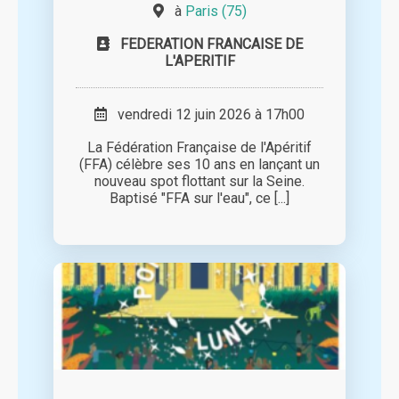
à
Paris (75)
FEDERATION FRANCAISE DE
L'APERITIF
vendredi 12 juin 2026 à 17h00
La Fédération Française de l'Apéritif
(FFA) célèbre ses 10 ans en lançant un
nouveau spot flottant sur la Seine.
Baptisé "FFA sur l'eau", ce [...]