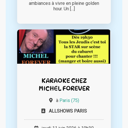
ambiances à vivre en pleine golden
hour. Un [...]
KARAOKE CHEZ
MICHEL FOREVER
à
Paris (75)
ALLSHOWS PARIS