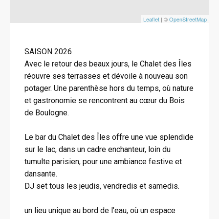
Leaflet
| ©
OpenStreetMap
SAISON 2026
Avec le retour des beaux jours, le Chalet des Îles
réouvre ses terrasses et dévoile à nouveau son
potager. Une parenthèse hors du temps, où nature
et gastronomie se rencontrent au cœur du Bois
de Boulogne.
Le bar du Chalet des Îles offre une vue splendide
sur le lac, dans un cadre enchanteur, loin du
tumulte parisien, pour une ambiance festive et
dansante.
DJ set tous les jeudis, vendredis et samedis.
un lieu unique au bord de l’eau, où un espace