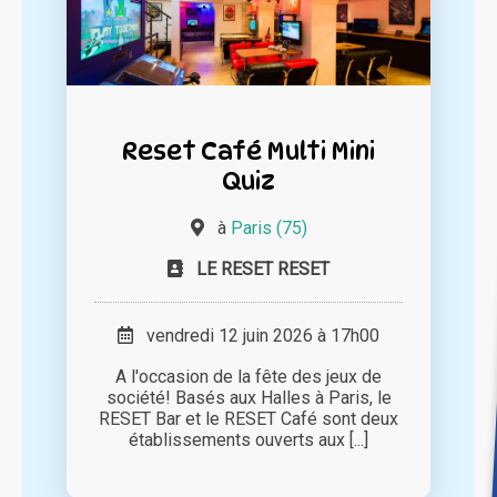
Reset Café Multi Mini
Quiz
à
Paris (75)
LE RESET RESET
vendredi 12 juin 2026 à 17h00
A l'occasion de la fête des jeux de
société! Basés aux Halles à Paris, le
RESET Bar et le RESET Café sont deux
établissements ouverts aux [...]