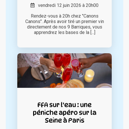
vendredi 12 juin 2026 à 20h00
Rendez-vous à 20h chez "Canons
Canons". Après avoir tiré un premier vin
directement de nos 9 Barriques, vous
apprendrez les bases de la [...]
FFA sur l'eau : une
péniche apéro sur la
Seine à Paris