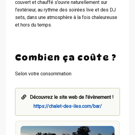
couvert et chauffé s’ouvre naturellement sur
l’extérieur, au rythme des soirées live et des DJ
sets, dans une atmosphère à la fois chaleureuse
et hors du temps.
Combien ça coûte ?
Selon votre consommation
Découvrez le site web de l'évènement !
https://chalet-des-iles.com/bar/