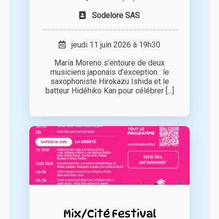
Sodelore SAS
jeudi 11 juin 2026 à 19h30
Maria Moreno s’entoure de deux
musiciens japonais d’exception : le
saxophoniste Hirokazu Ishida et le
batteur Hidéhiko Kan pour célébrer [...]
Mix/Cité Festival