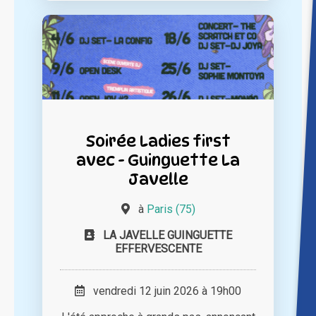
Soirée Ladies first
avec - Guinguette La
Javelle
à
Paris (75)
LA JAVELLE GUINGUETTE
EFFERVESCENTE
vendredi 12 juin 2026 à 19h00