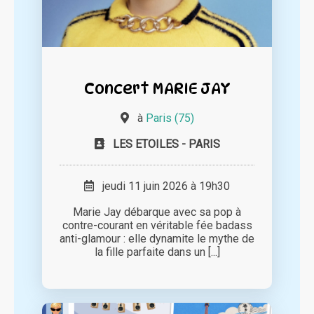
Concert MARIE JAY
à
Paris (75)
LES ETOILES - PARIS
jeudi 11 juin 2026 à 19h30
Marie Jay débarque avec sa pop à
contre-courant en véritable fée badass
anti-glamour : elle dynamite le mythe de
la fille parfaite dans un [...]