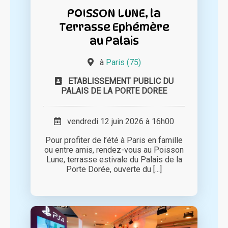
POISSON LUNE, la
Terrasse Ephémère
au Palais
à
Paris (75)
ETABLISSEMENT PUBLIC DU
PALAIS DE LA PORTE DOREE
vendredi 12 juin 2026 à 16h00
Pour profiter de l’été à Paris en famille
ou entre amis, rendez-vous au Poisson
Lune, terrasse estivale du Palais de la
Porte Dorée, ouverte du [...]