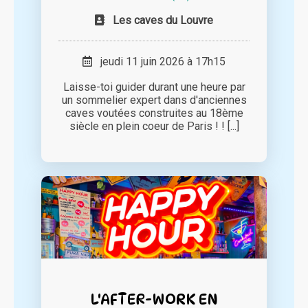
Les caves du Louvre
jeudi 11 juin 2026 à 17h15
Laisse-toi guider durant une heure par
un sommelier expert dans d'anciennes
caves voutées construites au 18ème
siècle en plein coeur de Paris ! ! [...]
L'AFTER-WORK EN