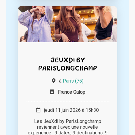
JEUXDI BY
PARISLONGCHAMP
à
Paris (75)
France Galop
jeudi 11 juin 2026 à 15h30
Les JeuXdi by ParisLongchamp
reviennent avec une nouvelle
expérience : 9 dates, 9 destinations, 9