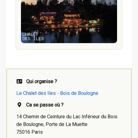
Qui organise ?
Le Chalet des Iles - Bois de Boulogne
Ca se passe où ?
14 Chemin de Ceinture du Lac Inférieur du Bois
de Boulogne, Porte de La Muette
75016 Paris