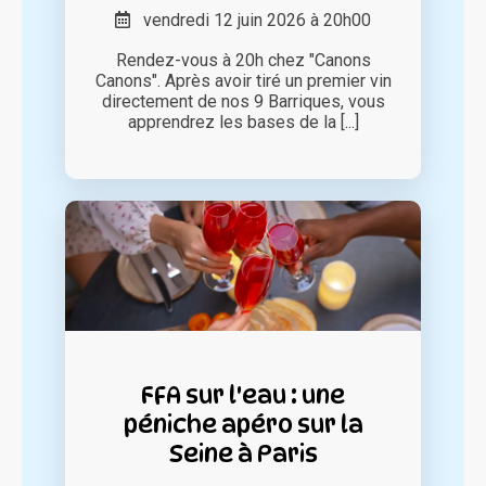
vendredi 12 juin 2026 à 20h00
Rendez-vous à 20h chez "Canons
Canons". Après avoir tiré un premier vin
directement de nos 9 Barriques, vous
apprendrez les bases de la [...]
FFA sur l'eau : une
péniche apéro sur la
Seine à Paris