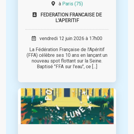
à
Paris (75)
FEDERATION FRANCAISE DE
L'APERITIF
vendredi 12 juin 2026 à 17h00
La Fédération Française de l'Apéritif
(FFA) célèbre ses 10 ans en lançant un
nouveau spot flottant sur la Seine.
Baptisé "FFA sur l'eau", ce [...]