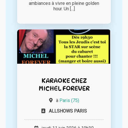
ambiances à vivre en pleine golden
hour. Un [...]
KARAOKE CHEZ
MICHEL FOREVER
à
Paris (75)
ALLSHOWS PARIS