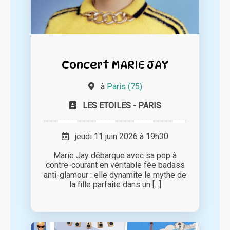
Concert MARIE JAY
à
Paris (75)
LES ETOILES - PARIS
jeudi 11 juin 2026 à 19h30
Marie Jay débarque avec sa pop à
contre-courant en véritable fée badass
anti-glamour : elle dynamite le mythe de
la fille parfaite dans un [...]