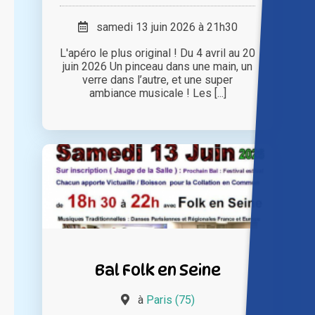
samedi 13 juin 2026 à 21h30
L'apéro le plus original ! Du 4 avril au 20
juin 2026 Un pinceau dans une main, un
verre dans l’autre, et une super
ambiance musicale ! Les [...]
Bal Folk en Seine
à
Paris (75)