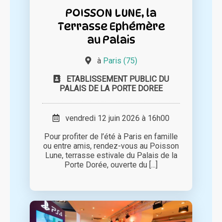
POISSON LUNE, la
Terrasse Ephémère
au Palais
à
Paris (75)
ETABLISSEMENT PUBLIC DU
PALAIS DE LA PORTE DOREE
vendredi 12 juin 2026 à 16h00
Pour profiter de l’été à Paris en famille
ou entre amis, rendez-vous au Poisson
Lune, terrasse estivale du Palais de la
Porte Dorée, ouverte du [...]