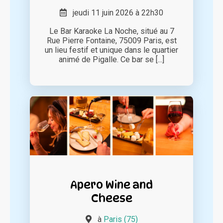
jeudi 11 juin 2026 à 22h30
Le Bar Karaoke La Noche, situé au 7
Rue Pierre Fontaine, 75009 Paris, est
un lieu festif et unique dans le quartier
animé de Pigalle. Ce bar se [...]
Apero Wine and
Cheese
à
Paris (75)