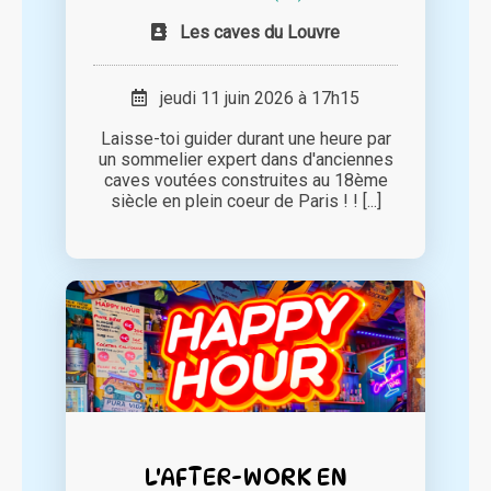
Les caves du Louvre
jeudi 11 juin 2026 à 17h15
Laisse-toi guider durant une heure par
un sommelier expert dans d'anciennes
caves voutées construites au 18ème
siècle en plein coeur de Paris ! ! [...]
L'AFTER-WORK EN