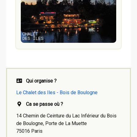
Qui organise ?
Le Chalet des Iles - Bois de Boulogne
Ca se passe où ?
14 Chemin de Ceinture du Lac Inférieur du Bois
de Boulogne, Porte de La Muette
75016 Paris