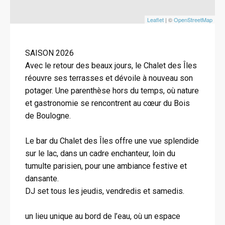
Leaflet
| ©
OpenStreetMap
SAISON 2026
Avec le retour des beaux jours, le Chalet des Îles
réouvre ses terrasses et dévoile à nouveau son
potager. Une parenthèse hors du temps, où nature
et gastronomie se rencontrent au cœur du Bois
de Boulogne.
Le bar du Chalet des Îles offre une vue splendide
sur le lac, dans un cadre enchanteur, loin du
tumulte parisien, pour une ambiance festive et
dansante.
DJ set tous les jeudis, vendredis et samedis.
un lieu unique au bord de l’eau, où un espace