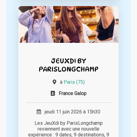
JEUXDI BY
PARISLONGCHAMP
à
Paris (75)
France Galop
jeudi 11 juin 2026 à 15h30
Les JeuXdi by ParisLongchamp
reviennent avec une nouvelle
expérience : 9 dates, 9 destinations, 9