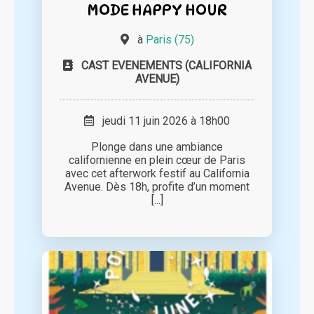
MODE HAPPY HOUR
à
Paris (75)
CAST EVENEMENTS (CALIFORNIA
AVENUE)
jeudi 11 juin 2026 à 18h00
Plonge dans une ambiance
californienne en plein cœur de Paris
avec cet afterwork festif au California
Avenue. Dès 18h, profite d’un moment
[...]