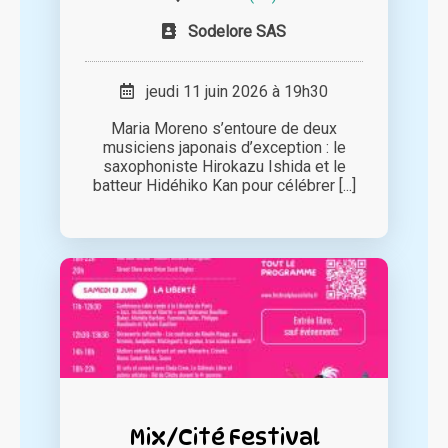
Sodelore SAS
jeudi 11 juin 2026 à 19h30
Maria Moreno s’entoure de deux
musiciens japonais d’exception : le
saxophoniste Hirokazu Ishida et le
batteur Hidéhiko Kan pour célébrer [...]
Mix/Cité Festival