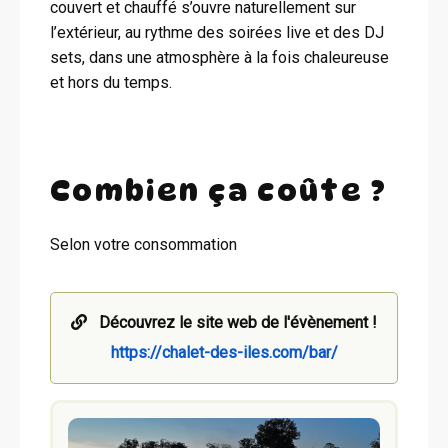
couvert et chauffé s’ouvre naturellement sur
l’extérieur, au rythme des soirées live et des DJ
sets, dans une atmosphère à la fois chaleureuse
et hors du temps.
Combien ça coûte ?
Selon votre consommation
Découvrez le site web de l'évènement !
https://chalet-des-iles.com/bar/