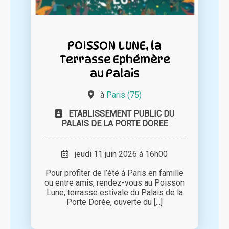
POISSON LUNE, la
Terrasse Ephémère
au Palais
à
Paris (75)
ETABLISSEMENT PUBLIC DU
PALAIS DE LA PORTE DOREE
jeudi 11 juin 2026 à 16h00
Pour profiter de l’été à Paris en famille
ou entre amis, rendez-vous au Poisson
Lune, terrasse estivale du Palais de la
Porte Dorée, ouverte du [...]