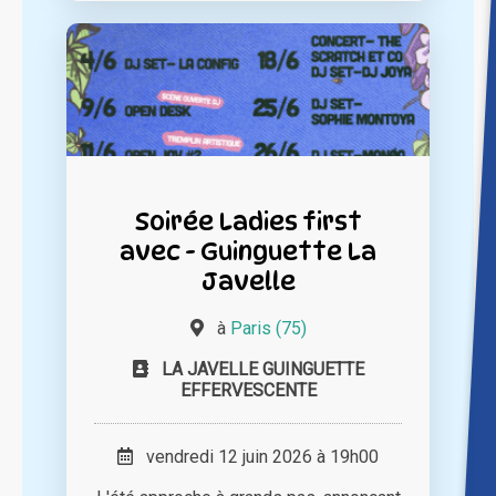
Soirée Ladies first
avec - Guinguette La
Javelle
à
Paris (75)
LA JAVELLE GUINGUETTE
EFFERVESCENTE
vendredi 12 juin 2026 à 19h00