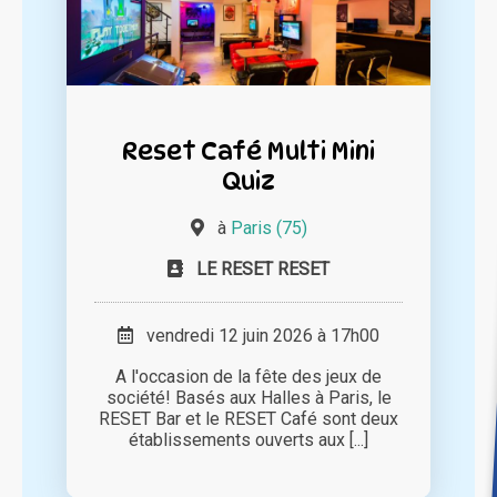
Reset Café Multi Mini
Quiz
à
Paris (75)
LE RESET RESET
vendredi 12 juin 2026 à 17h00
A l'occasion de la fête des jeux de
société! Basés aux Halles à Paris, le
RESET Bar et le RESET Café sont deux
établissements ouverts aux [...]