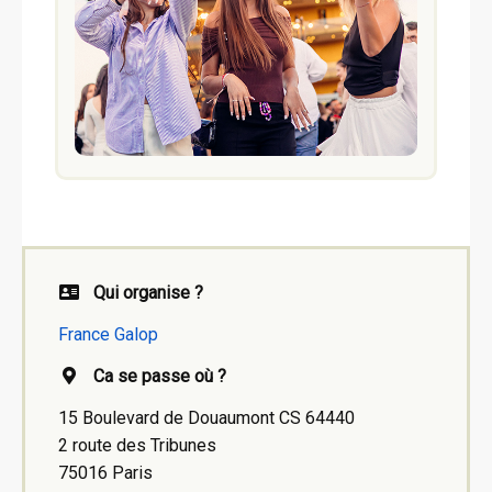
Qui organise ?
France Galop
Ca se passe où ?
15 Boulevard de Douaumont CS 64440
2 route des Tribunes
75016 Paris