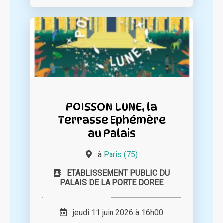
POISSON LUNE, la
Terrasse Ephémère
au Palais
à
Paris (75)
ETABLISSEMENT PUBLIC DU
PALAIS DE LA PORTE DOREE
jeudi 11 juin 2026 à 16h00