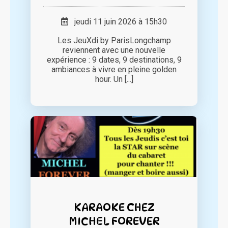
jeudi 11 juin 2026 à 15h30
Les JeuXdi by ParisLongchamp
reviennent avec une nouvelle
expérience : 9 dates, 9 destinations, 9
ambiances à vivre en pleine golden
hour. Un [...]
KARAOKE CHEZ
MICHEL FOREVER