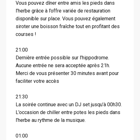
Vous pouvez dîner entre amis les pieds dans
l’herbe grâce à l’offre variée de restauration
disponible sur place. Vous pouvez également
siroter une boisson fraîche tout en profitant des
courses !
21:00
Dernière entrée possible sur l’hippodrome.
Aucune entrée ne sera acceptée après 21h.
Merci de vous présenter 30 minutes avant pour
faciliter votre accès
21:30
La soirée continue avec un DJ set jusqu’à 00h30.
L’occasion de chiller entre potes les pieds dans
l’herbe au rythme de la musique.
01:00