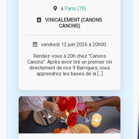
à
Paris (75)
VINICALEMENT (CANONS
CANONS)
vendredi 12 juin 2026 à 20h00
Rendez-vous à 20h chez "Canons
Canons". Après avoir tiré un premier vin
directement de nos 9 Barriques, vous
apprendrez les bases de la [...]