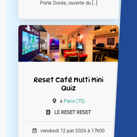
Porte Dorée, ouverte du [...]
Reset Café Multi Mini
Quiz
à
Paris (75)
LE RESET RESET
vendredi 12 juin 2026 à 17h00