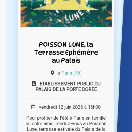
POISSON LUNE, la
Terrasse Ephémère
au Palais
à
Paris (75)
ETABLISSEMENT PUBLIC DU
PALAIS DE LA PORTE DOREE
vendredi 12 juin 2026 à 16h00
Pour profiter de l’été à Paris en famille
ou entre amis, rendez-vous au Poisson
Lune, terrasse estivale du Palais de la