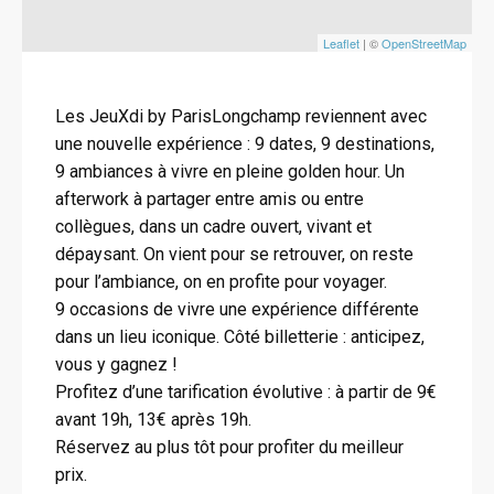
Leaflet
| ©
OpenStreetMap
Les JeuXdi by ParisLongchamp reviennent avec
une nouvelle expérience : 9 dates, 9 destinations,
9 ambiances à vivre en pleine golden hour. Un
afterwork à partager entre amis ou entre
collègues, dans un cadre ouvert, vivant et
dépaysant. On vient pour se retrouver, on reste
pour l’ambiance, on en profite pour voyager.
9 occasions de vivre une expérience différente
dans un lieu iconique. Côté billetterie : anticipez,
vous y gagnez !
Profitez d’une tarification évolutive : à partir de 9€
avant 19h, 13€ après 19h.
Réservez au plus tôt pour profiter du meilleur
prix.