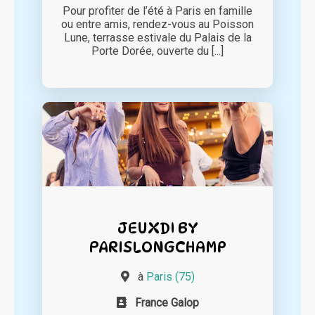
Pour profiter de l’été à Paris en famille
ou entre amis, rendez-vous au Poisson
Lune, terrasse estivale du Palais de la
Porte Dorée, ouverte du [...]
JEUXDI BY
PARISLONGCHAMP
à
Paris (75)
France Galop