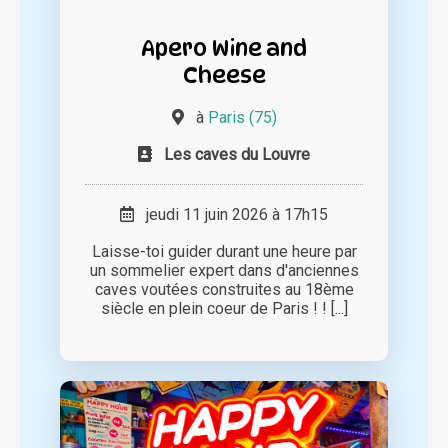
Apero Wine and
Cheese
à
Paris (75)
Les caves du Louvre
jeudi 11 juin 2026 à 17h15
Laisse-toi guider durant une heure par
un sommelier expert dans d'anciennes
caves voutées construites au 18ème
siècle en plein coeur de Paris ! ! [...]