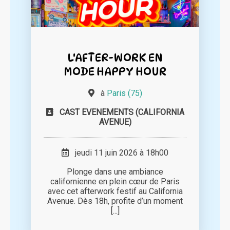
L'AFTER-WORK EN
MODE HAPPY HOUR
à
Paris (75)
CAST EVENEMENTS (CALIFORNIA
AVENUE)
jeudi 11 juin 2026 à 18h00
Plonge dans une ambiance
californienne en plein cœur de Paris
avec cet afterwork festif au California
Avenue. Dès 18h, profite d’un moment
[...]