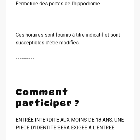
Fermeture des portes de l’hippodrome.
Ces horaires sont fournis à titre indicatif et sont
susceptibles d’être modifiés.
----------
Comment
participer ?
ENTRÉE INTERDITE AUX MOINS DE 18 ANS. UNE
PIÈCE D’IDENTITÉ SERA EXIGÉE À L’ENTRÉE.