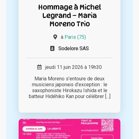
Hommage à Michel
Legrand – Maria
Moreno Trio
à
Paris (75)
Sodelore SAS
jeudi 11 juin 2026 à 19h30
Maria Moreno s’entoure de deux
musiciens japonais d’exception : le
saxophoniste Hirokazu Ishida et le
batteur Hidéhiko Kan pour célébrer [...]