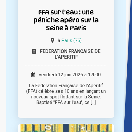
FFA sur l'eau : une
péniche apéro sur la
Seine à Paris
à
Paris (75)
FEDERATION FRANCAISE DE
L'APERITIF
vendredi 12 juin 2026 à 17h00
La Fédération Française de l'Apéritif
(FFA) célèbre ses 10 ans en lançant un
nouveau spot flottant sur la Seine.
Baptisé "FFA sur l'eau", ce [...]