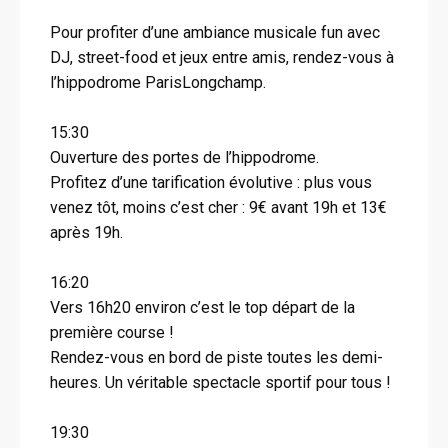
Pour profiter d’une ambiance musicale fun avec
DJ, street-food et jeux entre amis, rendez-vous à
l’hippodrome ParisLongchamp.
15:30
Ouverture des portes de l’hippodrome.
Profitez d’une tarification évolutive : plus vous
venez tôt, moins c’est cher : 9€ avant 19h et 13€
après 19h.
16:20
Vers 16h20 environ c’est le top départ de la
première course !
Rendez-vous en bord de piste toutes les demi-
heures. Un véritable spectacle sportif pour tous !
19:30