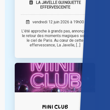
LA JAVELLE GUINGUETTE
EFFERVESCENTE
vendredi 12 juin 2026 à 19h00
L'été approche à grands pas, annonçant
le retour des moments magiques sous
le ciel de Paris. Au cœur de cette
effervescence, La Javelle, [...]
MINI CLUB