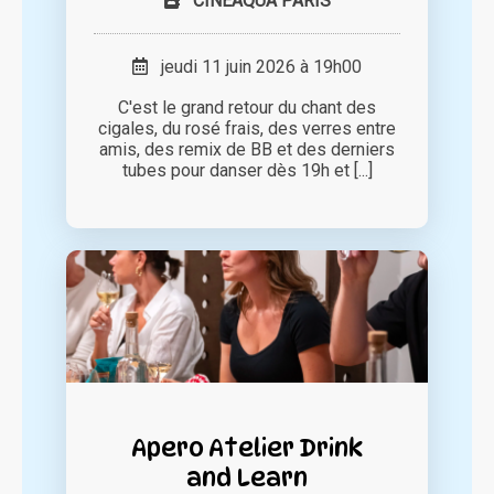
CINEAQUA PARIS
jeudi 11 juin 2026 à 19h00
C'est le grand retour du chant des
cigales, du rosé frais, des verres entre
amis, des remix de BB et des derniers
tubes pour danser dès 19h et [...]
Apero Atelier Drink
and Learn