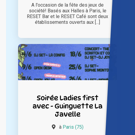
A l'occasion de la fête des jeux de
société! Basés aux Halles à Paris, le
RESET Bar et le RESET Café sont deux
établissements ouverts aux [...]
Soirée Ladies first
avec - Guinguette La
Javelle
à
Paris (75)