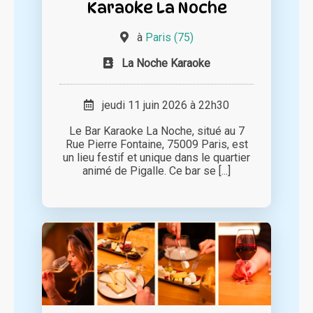
Karaoke La Noche
à
Paris (75)
La Noche Karaoke
jeudi 11 juin 2026 à 22h30
Le Bar Karaoke La Noche, situé au 7
Rue Pierre Fontaine, 75009 Paris, est
un lieu festif et unique dans le quartier
animé de Pigalle. Ce bar se [...]