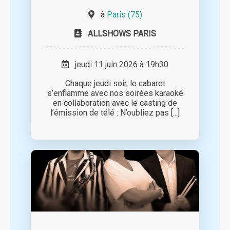
à
Paris (75)
ALLSHOWS PARIS
jeudi 11 juin 2026 à 19h30
Chaque jeudi soir, le cabaret
s’enflamme avec nos soirées karaoké
en collaboration avec le casting de
l’émission de télé : N’oubliez pas [...]