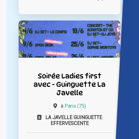
Soirée Ladies first
avec - Guinguette La
Javelle
à
Paris (75)
LA JAVELLE GUINGUETTE
EFFERVESCENTE