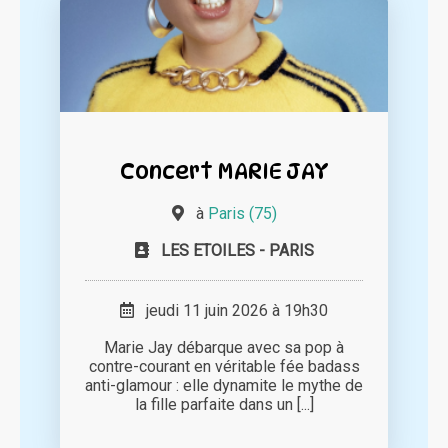
Concert MARIE JAY
à
Paris (75)
LES ETOILES - PARIS
jeudi 11 juin 2026 à 19h30
Marie Jay débarque avec sa pop à
contre-courant en véritable fée badass
anti-glamour : elle dynamite le mythe de
la fille parfaite dans un [...]