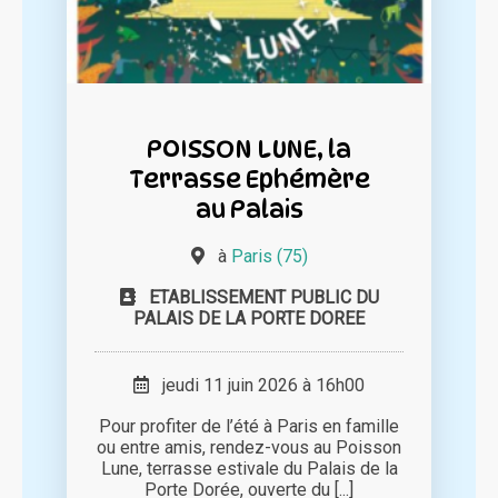
POISSON LUNE, la
Terrasse Ephémère
au Palais
à
Paris (75)
ETABLISSEMENT PUBLIC DU
PALAIS DE LA PORTE DOREE
jeudi 11 juin 2026 à 16h00
Pour profiter de l’été à Paris en famille
ou entre amis, rendez-vous au Poisson
Lune, terrasse estivale du Palais de la
Porte Dorée, ouverte du [...]