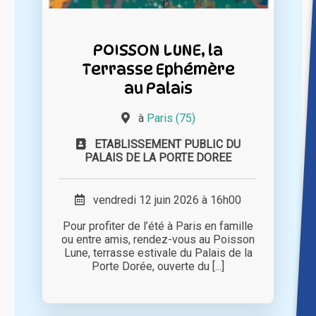
POISSON LUNE, la
Terrasse Ephémère
au Palais
à
Paris (75)
ETABLISSEMENT PUBLIC DU
PALAIS DE LA PORTE DOREE
vendredi 12 juin 2026 à 16h00
Pour profiter de l’été à Paris en famille
ou entre amis, rendez-vous au Poisson
Lune, terrasse estivale du Palais de la
Porte Dorée, ouverte du [...]