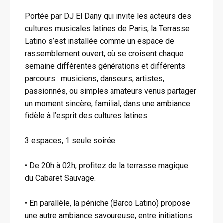
Portée par DJ El Dany qui invite les acteurs des
cultures musicales latines de Paris, la Terrasse
Latino s’est installée comme un espace de
rassemblement ouvert, où se croisent chaque
semaine différentes générations et différents
parcours : musiciens, danseurs, artistes,
passionnés, ou simples amateurs venus partager
un moment sincère, familial, dans une ambiance
fidèle à l’esprit des cultures latines.
3 espaces, 1 seule soirée
• De 20h à 02h, profitez de la terrasse magique
du Cabaret Sauvage.
• En parallèle, la péniche (Barco Latino) propose
une autre ambiance savoureuse, entre initiations