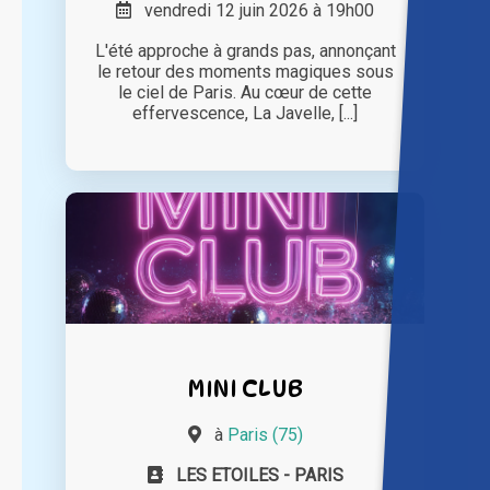
vendredi 12 juin 2026 à 19h00
L'été approche à grands pas, annonçant
le retour des moments magiques sous
le ciel de Paris. Au cœur de cette
effervescence, La Javelle, [...]
MINI CLUB
à
Paris (75)
LES ETOILES - PARIS