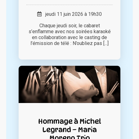
jeudi 11 juin 2026 à 19h30
Chaque jeudi soir, le cabaret
s’enflamme avec nos soirées karaoké
en collaboration avec le casting de
l’émission de télé : N’oubliez pas [...]
Hommage à Michel
Legrand – Maria
Moreno Trio