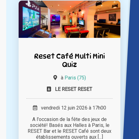
Reset Café Multi Mini
Quiz
à
Paris (75)
LE RESET RESET
vendredi 12 juin 2026 à 17h00
A l'occasion de la fête des jeux de
société! Basés aux Halles à Paris, le
RESET Bar et le RESET Café sont deux
établissements ouverts aux [...]