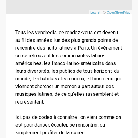
Leaflet
| ©
OpenStreetMap
Tous les vendredis, ce rendez-vous est devenu
au fil des années l’un des plus grands points de
rencontre des nuits latines à Paris. Un événement
où se retrouvent les communautés latino-
américaines, les franco-latino-américains dans
leurs diversités, les publics de tous horizons du
monde, les habitués, les curieux, et tous ceux qui
viennent chercher un momen à part autour des
musiques latines, de ce qu’elles rassemblent et
représentent.
Ici, pas de codes à connaître : on vient comme on
est pour danser, écouter, se rencontrer, ou
simplement profiter de la soirée.