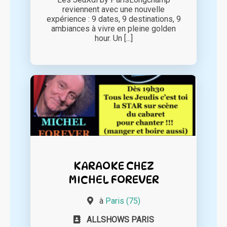
reviennent avec une nouvelle
expérience : 9 dates, 9 destinations, 9
ambiances à vivre en pleine golden
hour. Un [...]
KARAOKE CHEZ
MICHEL FOREVER
à
Paris (75)
ALLSHOWS PARIS