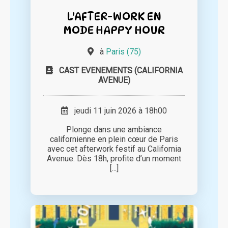
L'AFTER-WORK EN
MODE HAPPY HOUR
à
Paris (75)
CAST EVENEMENTS (CALIFORNIA
AVENUE)
jeudi 11 juin 2026 à 18h00
Plonge dans une ambiance
californienne en plein cœur de Paris
avec cet afterwork festif au California
Avenue. Dès 18h, profite d’un moment
[...]