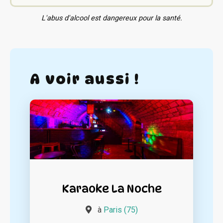
L'abus d'alcool est dangereux pour la santé.
A voir aussi !
Karaoke La Noche
à
Paris (75)