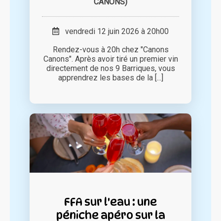
CANONS)
vendredi 12 juin 2026 à 20h00
Rendez-vous à 20h chez "Canons
Canons". Après avoir tiré un premier vin
directement de nos 9 Barriques, vous
apprendrez les bases de la [...]
FFA sur l'eau : une
péniche apéro sur la