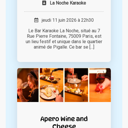
La Noche Karaoke
jeudi 11 juin 2026 à 22h30
Le Bar Karaoke La Noche, situé au 7
Rue Pierre Fontaine, 75009 Paris, est
un lieu festif et unique dans le quartier
animé de Pigalle. Ce bar se [...]
Apero Wine and
Cheese