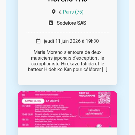
à
Paris (75)
Sodelore SAS
jeudi 11 juin 2026 à 19h30
Maria Moreno s’entoure de deux
musiciens japonais d’exception : le
saxophoniste Hirokazu Ishida et le
batteur Hidéhiko Kan pour célébrer [...]