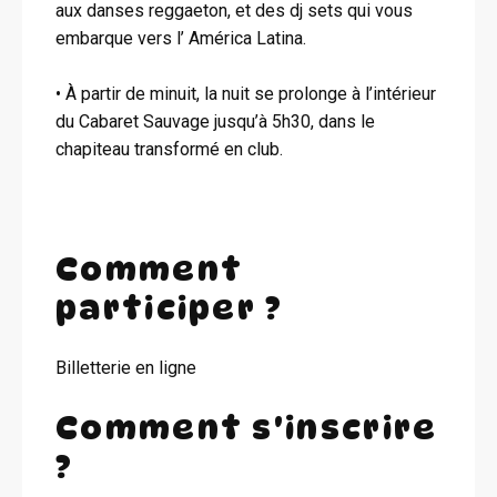
aux danses reggaeton, et des dj sets qui vous
embarque vers l’ América Latina.
• À partir de minuit, la nuit se prolonge à l’intérieur
du Cabaret Sauvage jusqu’à 5h30, dans le
chapiteau transformé en club.
Comment
participer ?
Billetterie en ligne
Comment s'inscrire
?