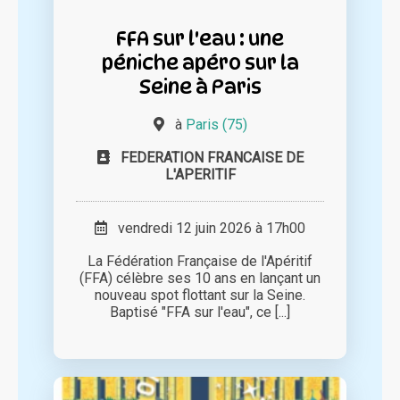
FFA sur l'eau : une
péniche apéro sur la
Seine à Paris
à
Paris (75)
FEDERATION FRANCAISE DE
L'APERITIF
vendredi 12 juin 2026 à 17h00
La Fédération Française de l'Apéritif
(FFA) célèbre ses 10 ans en lançant un
nouveau spot flottant sur la Seine.
Baptisé "FFA sur l'eau", ce [...]