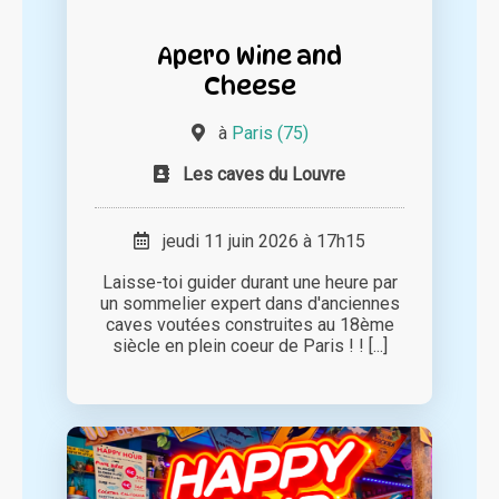
Apero Wine and
Cheese
à
Paris (75)
Les caves du Louvre
jeudi 11 juin 2026 à 17h15
Laisse-toi guider durant une heure par
un sommelier expert dans d'anciennes
caves voutées construites au 18ème
siècle en plein coeur de Paris ! ! [...]