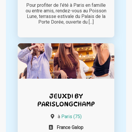
Pour profiter de l’été à Paris en famille
ou entre amis, rendez-vous au Poisson
Lune, terrasse estivale du Palais de la
Porte Dorée, ouverte du [...]
JEUXDI BY
PARISLONGCHAMP
à
Paris (75)
France Galop