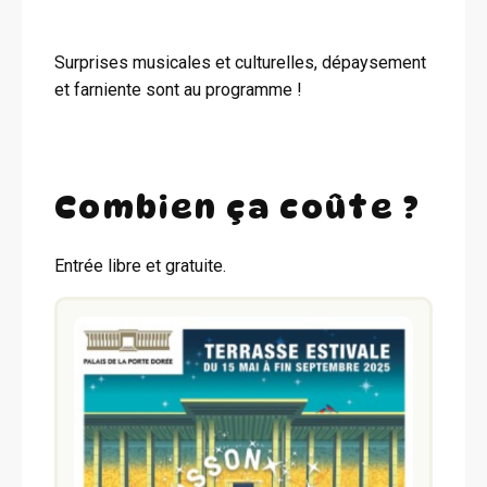
Surprises musicales et culturelles, dépaysement
et farniente sont au programme !
Combien ça coûte ?
Entrée libre et gratuite.