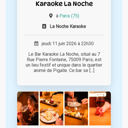
Karaoke La Noche
à
Paris (75)
La Noche Karaoke
jeudi 11 juin 2026 à 22h30
Le Bar Karaoke La Noche, situé au 7
Rue Pierre Fontaine, 75009 Paris, est
un lieu festif et unique dans le quartier
animé de Pigalle. Ce bar se [...]