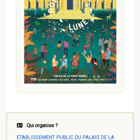
Qui organise ?
ETABLISSEMENT PUBLIC DU PALAIS DE LA