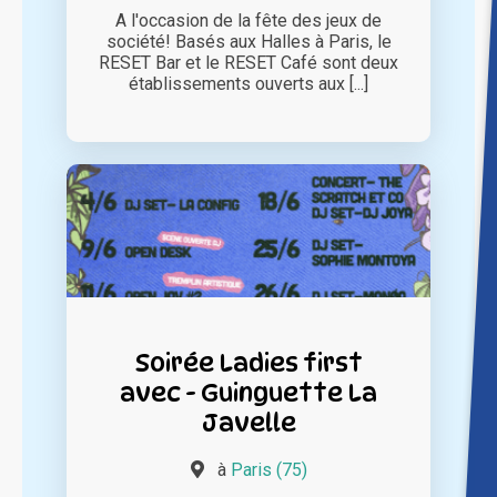
A l'occasion de la fête des jeux de
société! Basés aux Halles à Paris, le
RESET Bar et le RESET Café sont deux
établissements ouverts aux [...]
Soirée Ladies first
avec - Guinguette La
Javelle
à
Paris (75)