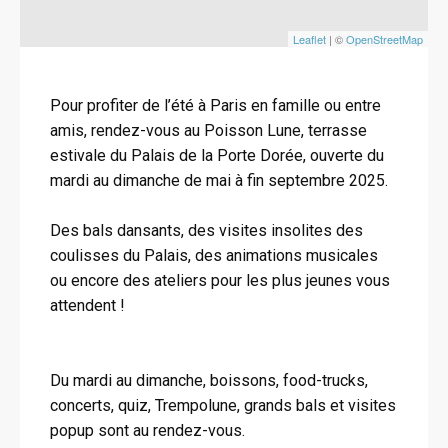
Leaflet
| ©
OpenStreetMap
Pour profiter de l’été à Paris en famille ou entre
amis, rendez-vous au Poisson Lune, terrasse
estivale du Palais de la Porte Dorée, ouverte du
mardi au dimanche de mai à fin septembre 2025.
Des bals dansants, des visites insolites des
coulisses du Palais, des animations musicales
ou encore des ateliers pour les plus jeunes vous
attendent !
Du mardi au dimanche, boissons, food-trucks,
concerts, quiz, Trempolune, grands bals et visites
popup sont au rendez-vous.