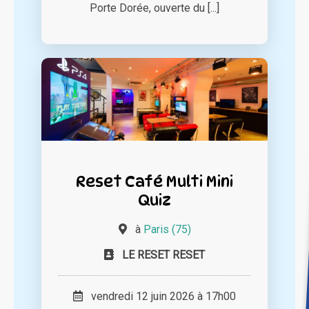
Porte Dorée, ouverte du [...]
Reset Café Multi Mini
Quiz
à
Paris (75)
LE RESET RESET
vendredi 12 juin 2026 à 17h00