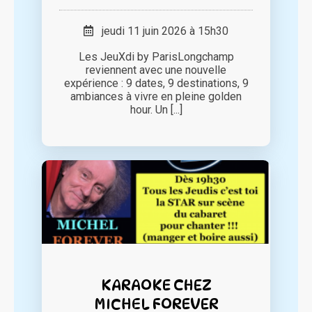
jeudi 11 juin 2026 à 15h30
Les JeuXdi by ParisLongchamp
reviennent avec une nouvelle
expérience : 9 dates, 9 destinations, 9
ambiances à vivre en pleine golden
hour. Un [...]
KARAOKE CHEZ
MICHEL FOREVER