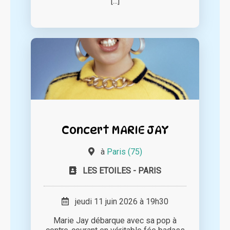
[...]
Concert MARIE JAY
à
Paris (75)
LES ETOILES - PARIS
jeudi 11 juin 2026 à 19h30
Marie Jay débarque avec sa pop à