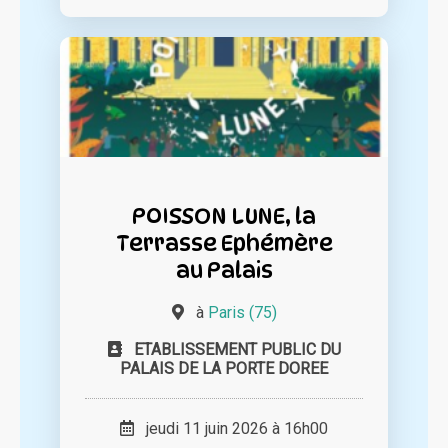
POISSON LUNE, la
Terrasse Ephémère
au Palais
à
Paris (75)
ETABLISSEMENT PUBLIC DU
PALAIS DE LA PORTE DOREE
jeudi 11 juin 2026 à 16h00