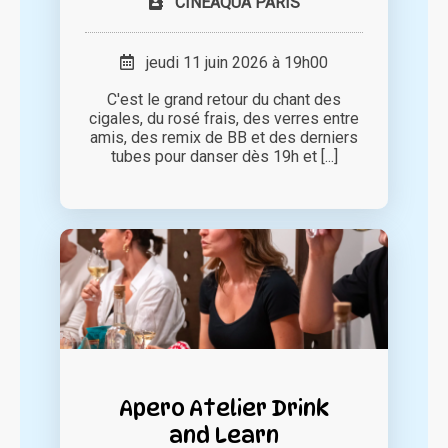
CINEAQUA PARIS
jeudi 11 juin 2026 à 19h00
C'est le grand retour du chant des
cigales, du rosé frais, des verres entre
amis, des remix de BB et des derniers
tubes pour danser dès 19h et [...]
Apero Atelier Drink
and Learn