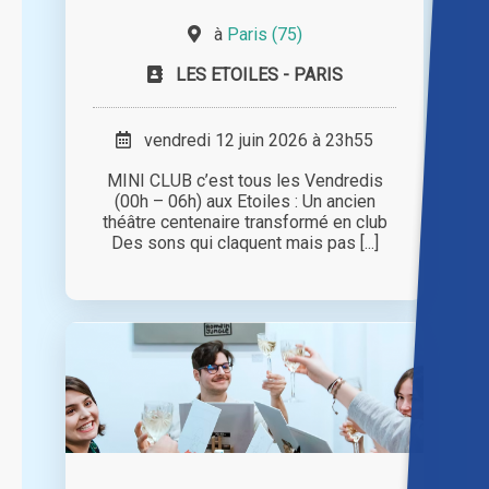
à
Paris (75)
LES ETOILES - PARIS
vendredi 12 juin 2026 à 23h55
MINI CLUB c’est tous les Vendredis
(00h – 06h) aux Etoiles : Un ancien
théâtre centenaire transformé en club
Des sons qui claquent mais pas [...]