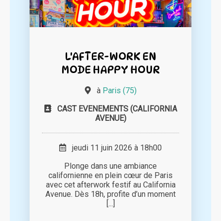
L'AFTER-WORK EN
MODE HAPPY HOUR
à
Paris (75)
CAST EVENEMENTS (CALIFORNIA
AVENUE)
jeudi 11 juin 2026 à 18h00
Plonge dans une ambiance
californienne en plein cœur de Paris
avec cet afterwork festif au California
Avenue. Dès 18h, profite d’un moment
[...]