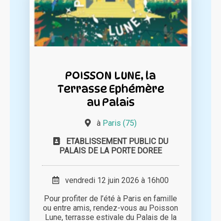
POISSON LUNE, la
Terrasse Ephémère
au Palais
à
Paris (75)
ETABLISSEMENT PUBLIC DU
PALAIS DE LA PORTE DOREE
vendredi 12 juin 2026 à 16h00
Pour profiter de l’été à Paris en famille
ou entre amis, rendez-vous au Poisson
Lune, terrasse estivale du Palais de la