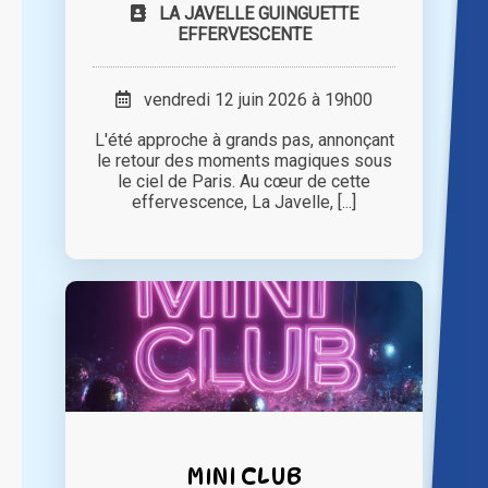
LA JAVELLE GUINGUETTE
EFFERVESCENTE
vendredi 12 juin 2026 à 19h00
L'été approche à grands pas, annonçant
le retour des moments magiques sous
le ciel de Paris. Au cœur de cette
effervescence, La Javelle, [...]
MINI CLUB