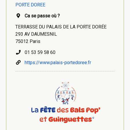
PORTE DOREE
Ca se passe où ?
TERRASSE DU PALAIS DE LA PORTE DORÉE
293 AV DAUMESNIL
75012 Paris
01 53 59 58 60
https://www.palais-portedoree.fr