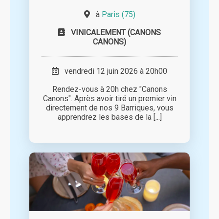
à
Paris (75)
VINICALEMENT (CANONS
CANONS)
vendredi 12 juin 2026 à 20h00
Rendez-vous à 20h chez "Canons
Canons". Après avoir tiré un premier vin
directement de nos 9 Barriques, vous
apprendrez les bases de la [...]