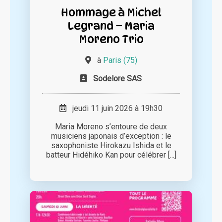
Hommage à Michel
Legrand – Maria
Moreno Trio
à
Paris (75)
Sodelore SAS
jeudi 11 juin 2026 à 19h30
Maria Moreno s’entoure de deux
musiciens japonais d’exception : le
saxophoniste Hirokazu Ishida et le
batteur Hidéhiko Kan pour célébrer [...]