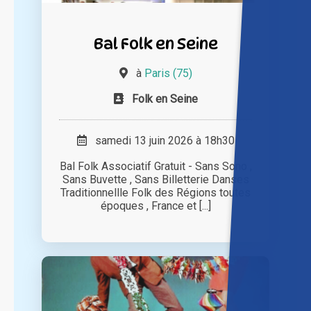
Bal Folk en Seine
à
Paris (75)
Folk en Seine
samedi 13 juin 2026 à 18h30
Bal Folk Associatif Gratuit - Sans Sono ,
Sans Buvette , Sans Billetterie Danses
Traditionnellle Folk des Régions toutes
époques , France et [...]