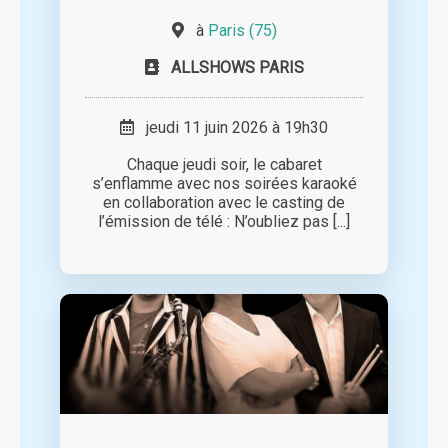
à
Paris (75)
ALLSHOWS PARIS
jeudi 11 juin 2026 à 19h30
Chaque jeudi soir, le cabaret
s’enflamme avec nos soirées karaoké
en collaboration avec le casting de
l’émission de télé : N’oubliez pas [...]