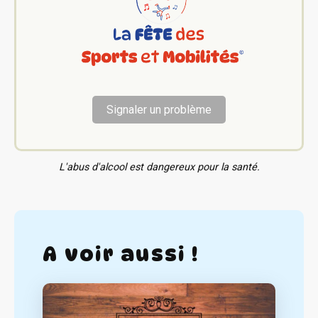
Signaler un problème
L'abus d'alcool est dangereux pour la santé.
A voir aussi !