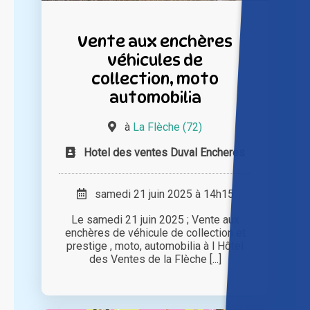
Vente aux enchères
véhicules de
collection, moto
automobilia
à
La Flèche (72)
Hotel des ventes Duval Encheres
samedi 21 juin 2025 à 14h15
Le samedi 21 juin 2025 ; Vente aux
enchères de véhicule de collection et
prestige , moto, automobilia à l Hôtel
des Ventes de la Flèche [...]