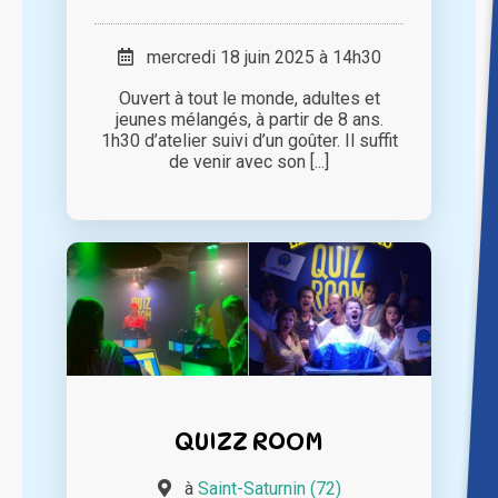
mercredi 18 juin 2025 à 14h30
Ouvert à tout le monde, adultes et
jeunes mélangés, à partir de 8 ans.
1h30 d’atelier suivi d’un goûter. Il suffit
de venir avec son [...]
QUIZZ ROOM
à
Saint-Saturnin (72)