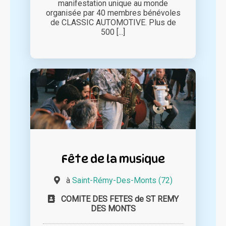
manifestation unique au monde
organisée par 40 membres bénévoles
de CLASSIC AUTOMOTIVE. Plus de
500 [...]
Fête de la musique
à
Saint-Rémy-Des-Monts (72)
COMITE DES FETES de ST REMY
DES MONTS