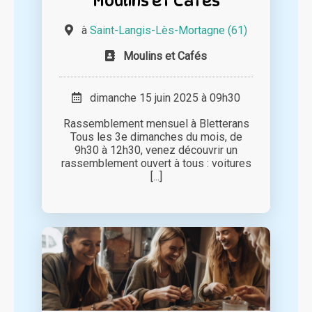
Moulins et Cafés
à
Saint-Langis-Lès-Mortagne (61)
Moulins et Cafés
dimanche 15 juin 2025 à 09h30
Rassemblement mensuel à Bletterans
Tous les 3e dimanches du mois, de
9h30 à 12h30, venez découvrir un
rassemblement ouvert à tous : voitures
[...]