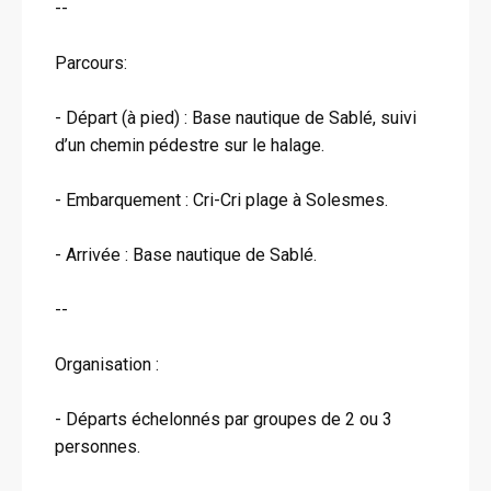
--
Parcours:
- Départ (à pied) : Base nautique de Sablé, suivi
d’un chemin pédestre sur le halage.
- Embarquement : Cri-Cri plage à Solesmes.
- Arrivée : Base nautique de Sablé.
--
Organisation :
- Départs échelonnés par groupes de 2 ou 3
personnes.