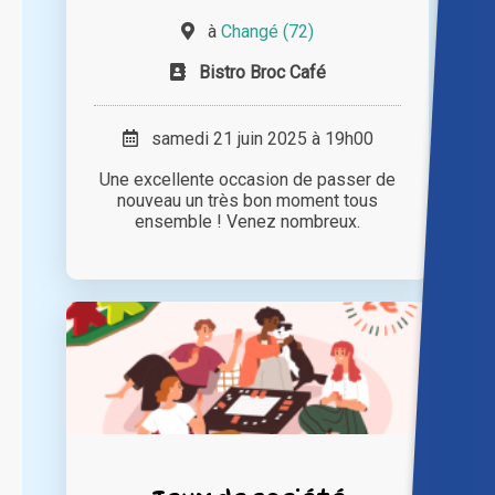
à
Changé (72)
Bistro Broc Café
samedi 21 juin 2025 à 19h00
Une excellente occasion de passer de
nouveau un très bon moment tous
ensemble ! Venez nombreux.