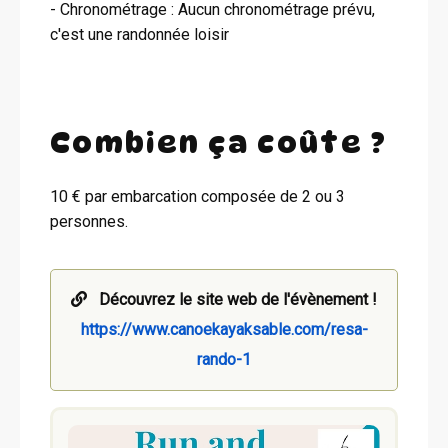
- Chronométrage : Aucun chronométrage prévu,
c'est une randonnée loisir
Combien ça coûte ?
10 € par embarcation composée de 2 ou 3
personnes.
Découvrez le site web de l'évènement !
https://www.canoekayaksable.com/resa-
rando-1