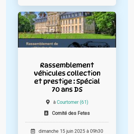
Rassemblement
véhicules collection
et prestige : Spécial
70 ans DS
à
Courtomer (61)
Comité des Fetes
dimanche 15 juin 2025 à 09h30