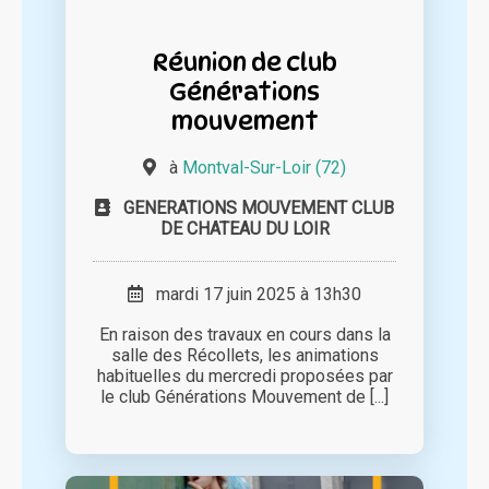
Réunion de club
Générations
mouvement
à
Montval-Sur-Loir (72)
GENERATIONS MOUVEMENT CLUB
DE CHATEAU DU LOIR
mardi 17 juin 2025 à 13h30
En raison des travaux en cours dans la
salle des Récollets, les animations
habituelles du mercredi proposées par
le club Générations Mouvement de [...]