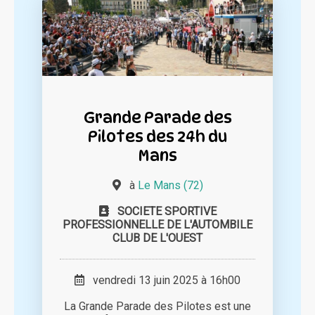
Grande Parade des
Pilotes des 24h du
Mans
à
Le Mans (72)
SOCIETE SPORTIVE
PROFESSIONNELLE DE L'AUTOMBILE
CLUB DE L'OUEST
vendredi 13 juin 2025 à 16h00
La Grande Parade des Pilotes est une