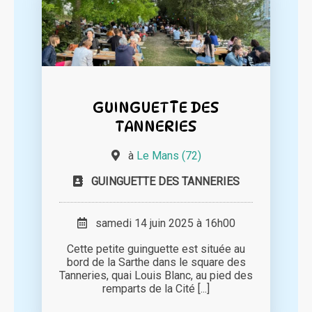
GUINGUETTE DES
TANNERIES
à
Le Mans (72)
GUINGUETTE DES TANNERIES
samedi 14 juin 2025 à 16h00
Cette petite guinguette est située au
bord de la Sarthe dans le square des
Tanneries, quai Louis Blanc, au pied des
remparts de la Cité [...]