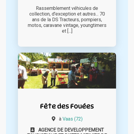
Rassemblement véhicules de
collection, d'exception et autres... 70
ans de la DS Tracteurs, pompiers,
motos, caravane vintage, youngtimers
et [...]
Fête des Fouées
à
Vaas (72)
AGENCE DE DEVELOPPEMENT