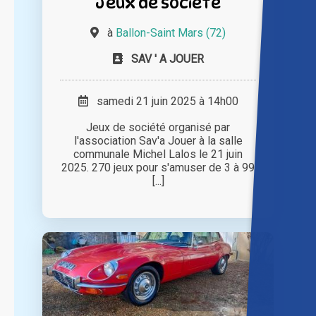
Jeux de société
à
Ballon-Saint Mars (72)
SAV ' A JOUER
samedi 21 juin 2025 à 14h00
Jeux de société organisé par
l'association Sav'a Jouer à la salle
communale Michel Lalos le 21 juin
2025. 270 jeux pour s'amuser de 3 à 99
[...]