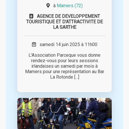
à
Mamers (72)
AGENCE DE DEVELOPPEMENT
TOURISTIQUE ET D'ATTRACTIVITE DE
LA SARTHE
samedi 14 juin 2025 à 11h00
L'Association Parceque vous donne
rendez-vous pour leurs sessions
irlandaises un samedi par mois à
Mamers pour une représentation au Bar
La Rotonde [...]