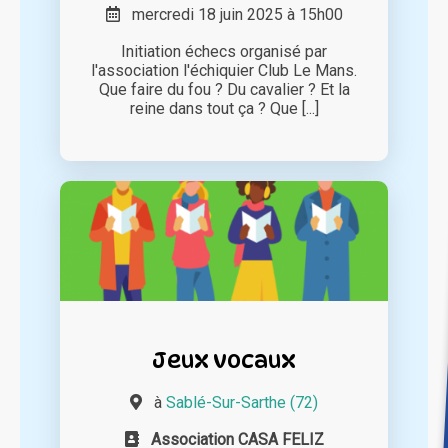
mercredi 18 juin 2025 à 15h00
Initiation échecs organisé par
l'association l'échiquier Club Le Mans.
Que faire du fou ? Du cavalier ? Et la
reine dans tout ça ? Que [...]
Jeux vocaux
à
Sablé-Sur-Sarthe (72)
Association CASA FELIZ