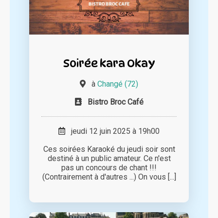
Soirée kara Okay
à
Changé (72)
Bistro Broc Café
jeudi 12 juin 2025 à 19h00
Ces soirées Karaoké du jeudi soir sont
destiné à un public amateur. Ce n'est
pas un concours de chant !!!
(Contrairement à d'autres ...) On vous [...]