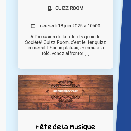
QUIZZ ROOM
mercredi 18 juin 2025 à 10h00
A l'occasion de la fête des jeux de
Société! Quizz Room, c’est le 1er quizz
immersif ! Sur un plateau, comme à la
télé, venez affronter [...]
Fête de la Musique