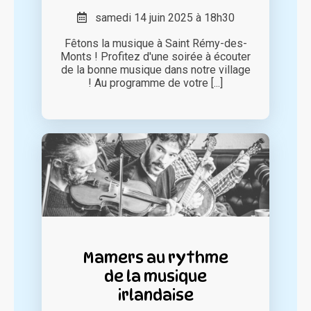
samedi 14 juin 2025 à 18h30
Fêtons la musique à Saint Rémy-des-
Monts ! Profitez d'une soirée à écouter
de la bonne musique dans notre village
! Au programme de votre [...]
Mamers au rythme
de la musique
irlandaise