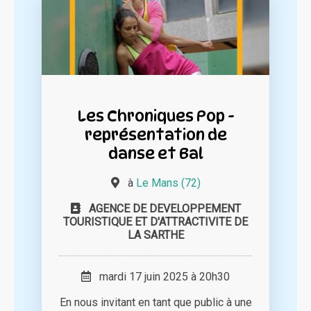
Les Chroniques Pop -
représentation de
danse et Bal
à
Le Mans (72)
AGENCE DE DEVELOPPEMENT
TOURISTIQUE ET D'ATTRACTIVITE DE
LA SARTHE
mardi 17 juin 2025 à 20h30
En nous invitant en tant que public à une