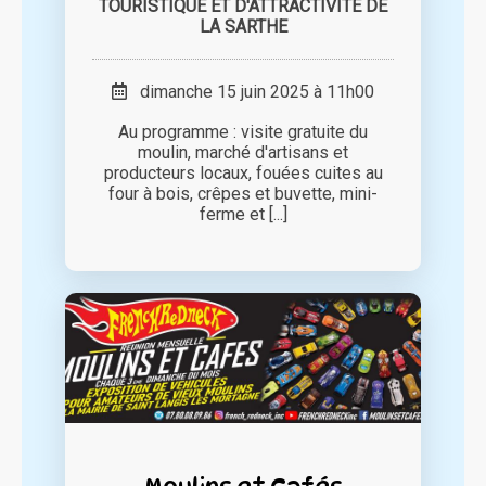
TOURISTIQUE ET D'ATTRACTIVITE DE
LA SARTHE
dimanche 15 juin 2025 à 11h00
Au programme : visite gratuite du
moulin, marché d'artisans et
producteurs locaux, fouées cuites au
four à bois, crêpes et buvette, mini-
ferme et [...]