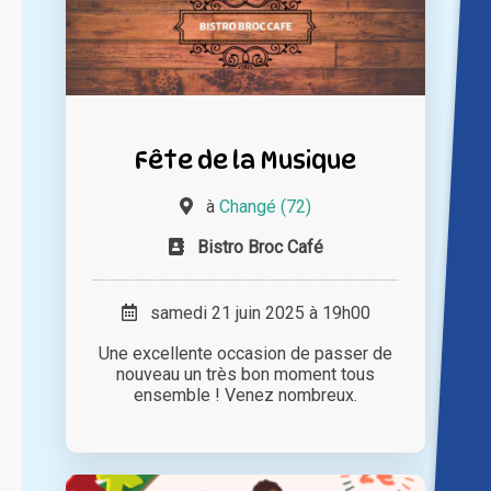
Fête de la Musique
à
Changé (72)
Bistro Broc Café
samedi 21 juin 2025 à 19h00
Une excellente occasion de passer de
nouveau un très bon moment tous
ensemble ! Venez nombreux.