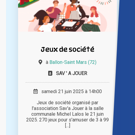
Jeux de société
à
Ballon-Saint Mars (72)
SAV ' A JOUER
samedi 21 juin 2025 à 14h00
Jeux de société organisé par
l'association Sav'a Jouer à la salle
communale Michel Lalos le 21 juin
2025. 270 jeux pour s'amuser de 3 à 99
[...]