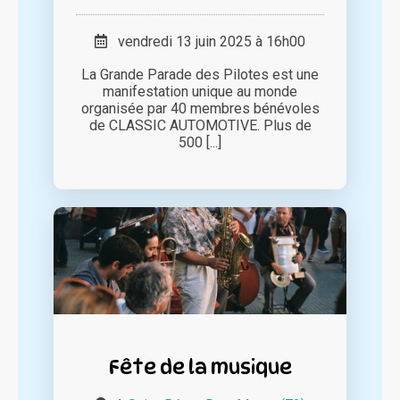
vendredi 13 juin 2025 à 16h00
La Grande Parade des Pilotes est une
manifestation unique au monde
organisée par 40 membres bénévoles
de CLASSIC AUTOMOTIVE. Plus de
500 [...]
Fête de la musique