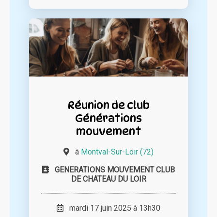
Réunion de club
Générations
mouvement
à
Montval-Sur-Loir (72)
GENERATIONS MOUVEMENT CLUB
DE CHATEAU DU LOIR
mardi 17 juin 2025 à 13h30