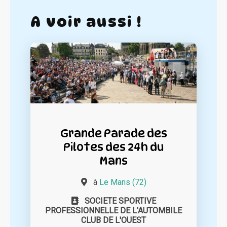
A voir aussi !
Grande Parade des
Pilotes des 24h du
Mans
à
Le Mans (72)
SOCIETE SPORTIVE
PROFESSIONNELLE DE L'AUTOMBILE
CLUB DE L'OUEST