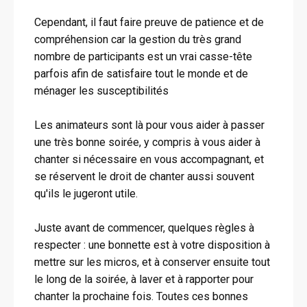
Cependant, il faut faire preuve de patience et de
compréhension car la gestion du très grand
nombre de participants est un vrai casse-tête
parfois afin de satisfaire tout le monde et de
ménager les susceptibilités
Les animateurs sont là pour vous aider à passer
une très bonne soirée, y compris à vous aider à
chanter si nécessaire en vous accompagnant, et
se réservent le droit de chanter aussi souvent
qu'ils le jugeront utile.
Juste avant de commencer, quelques règles à
respecter : une bonnette est à votre disposition à
mettre sur les micros, et à conserver ensuite tout
le long de la soirée, à laver et à rapporter pour
chanter la prochaine fois. Toutes ces bonnes