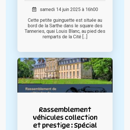
samedi 14 juin 2025 à 16h00
Cette petite guinguette est située au
bord de la Sarthe dans le square des
Tanneries, quai Louis Blanc, au pied des
remparts de la Cité [...]
Rassemblement
véhicules collection
et prestige : Spécial