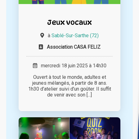
Jeux vocaux
à
Sablé-Sur-Sarthe (72)
Association CASA FELIZ
mercredi 18 juin 2025 à 14h30
Ouvert à tout le monde, adultes et
jeunes mélangés, à partir de 8 ans.
1h30 d’atelier suivi d’un goûter. Il suffit
de venir avec son [...]