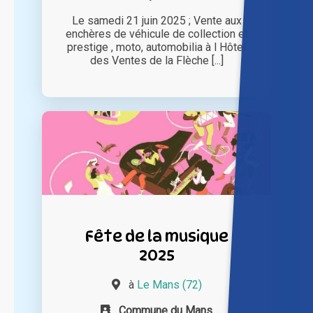
Le samedi 21 juin 2025 ; Vente aux
enchères de véhicule de collection et
prestige , moto, automobilia à l Hôtel
des Ventes de la Flèche [...]
Fête de la musique
2025
à
Le Mans (72)
Commune du Mans