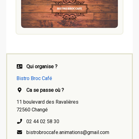
Qui organise ?
Bistro Broc Café
Ca se passe où ?
11 boulevard des Ravalières
72560 Changé
02 44 02 58 30
bistrobroccafe.animations@gmail.com