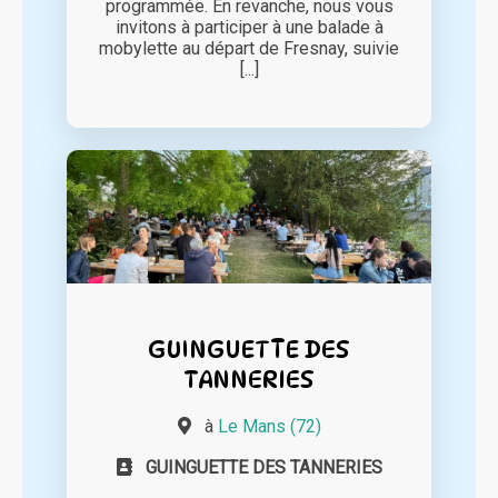
programmée. En revanche, nous vous
invitons à participer à une balade à
mobylette au départ de Fresnay, suivie
[...]
GUINGUETTE DES
TANNERIES
à
Le Mans (72)
GUINGUETTE DES TANNERIES