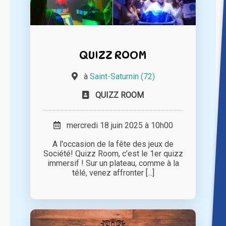
QUIZZ ROOM
à
Saint-Saturnin (72)
QUIZZ ROOM
mercredi 18 juin 2025 à 10h00
A l'occasion de la fête des jeux de
Société! Quizz Room, c’est le 1er quizz
immersif ! Sur un plateau, comme à la
télé, venez affronter [...]