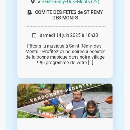
à
Saint-Rémy-Des-Monts (72)
COMITE DES FETES de ST REMY
DES MONTS
samedi 14 juin 2025 à 18h30
Fêtons la musique à Saint Rémy-des-
Monts ! Profitez d'une soirée à écouter
de la bonne musique dans notre village
! Au programme de votre [...]