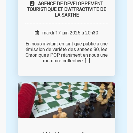
AGENCE DE DEVELOPPEMENT
TOURISTIQUE ET D'ATTRACTIVITE DE
LA SARTHE
mardi 17 juin 2025 à 20h30
En nous invitant en tant que public à une
émission de variété des années 80, les
Chroniques POP réaniment en nous une
mémoire collective. [...]