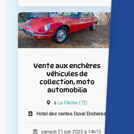
Vente aux enchères
véhicules de
collection, moto
automobilia
à
La Flèche (72)
Hotel des ventes Duval Encheres
samedi 21 juin 2025 à 14h15