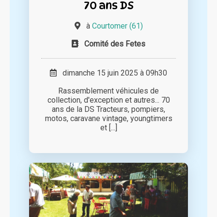
70 ans DS
à
Courtomer (61)
Comité des Fetes
dimanche 15 juin 2025 à 09h30
Rassemblement véhicules de
collection, d'exception et autres... 70
ans de la DS Tracteurs, pompiers,
motos, caravane vintage, youngtimers
et [...]