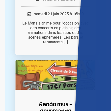
samedi 21 juin 2025 à 16h00
Le Mans s'anime pour l'occasion, avec
des concerts en plein air, des
animations dans les rues et des
scènes éphémères. Les bars et
restaurants [...]
Rando musi-
gourmande