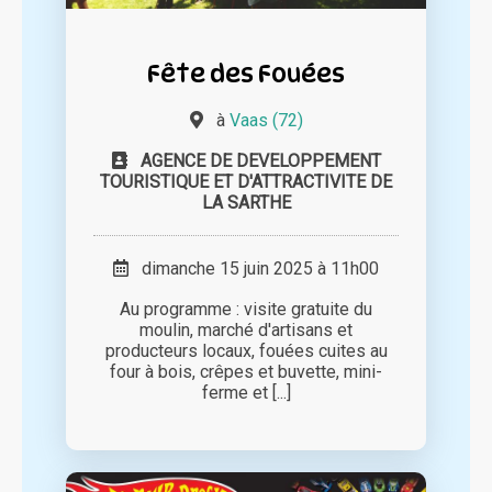
Fête des Fouées
à
Vaas (72)
AGENCE DE DEVELOPPEMENT
TOURISTIQUE ET D'ATTRACTIVITE DE
LA SARTHE
dimanche 15 juin 2025 à 11h00
Au programme : visite gratuite du
moulin, marché d'artisans et
producteurs locaux, fouées cuites au
four à bois, crêpes et buvette, mini-
ferme et [...]