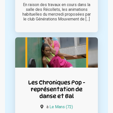
En raison des travaux en cours dans la
salle des Récollets, les animations
habituelles du mercredi proposées par
le club Générations Mouvement de [...]
Les Chroniques Pop -
représentation de
danse et Bal
à
Le Mans (72)