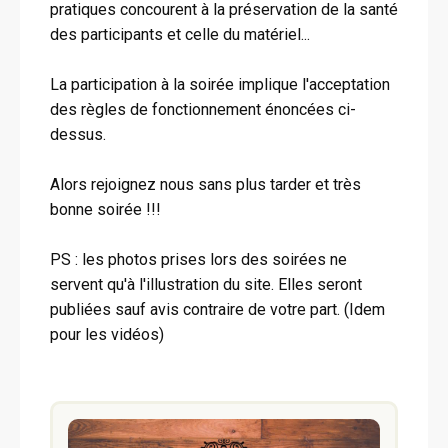
pratiques concourent à la préservation de la santé
des participants et celle du matériel...
La participation à la soirée implique l'acceptation
des règles de fonctionnement énoncées ci-
dessus.
Alors rejoignez nous sans plus tarder et très
bonne soirée !!!
PS : les photos prises lors des soirées ne
servent qu'à l'illustration du site. Elles seront
publiées sauf avis contraire de votre part. (Idem
pour les vidéos)