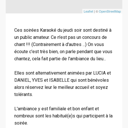
Leaflet
| ©
OpenStreetMap
Ces soirées Karaoké du jeudi soir sont destiné à
un public amateur. Ce n'est pas un concours de
chant !!! (Contrairement à d'autres ...) On vous
écoute c'est très bien, on parle pendant que vous
chantez, cela fait partie de l'ambiance du lieu...
Elles sont alternativement animées par LUCIA et
DANIEL, YVES et ISABELLE qui sont bénévoles
alors réservez leur le meilleur accueil et soyez
tolérants.
L'ambiance y est familiale et bon enfant et
nombreux sont les habitué(e)s qui participent à la
soirée.