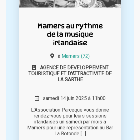
Mamers au rythme
de la musique
irlandaise
à
Mamers (72)
AGENCE DE DEVELOPPEMENT
TOURISTIQUE ET D'ATTRACTIVITE DE
LA SARTHE
samedi 14 juin 2025 à 11h00
L'Association Parceque vous donne
rendez-vous pour leurs sessions
irlandaises un samedi par mois à
Mamers pour une représentation au Bar
La Rotonde [...]