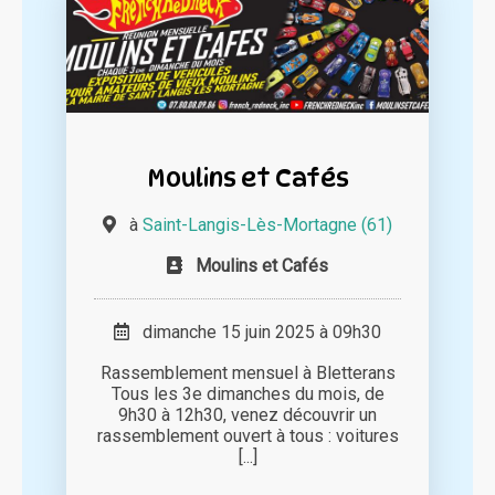
Moulins et Cafés
à
Saint-Langis-Lès-Mortagne (61)
Moulins et Cafés
dimanche 15 juin 2025 à 09h30
Rassemblement mensuel à Bletterans
Tous les 3e dimanches du mois, de
9h30 à 12h30, venez découvrir un
rassemblement ouvert à tous : voitures
[...]