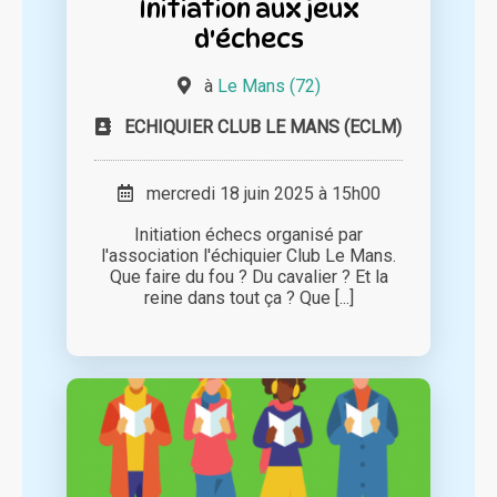
Initiation aux jeux
d'échecs
à
Le Mans (72)
ECHIQUIER CLUB LE MANS (ECLM)
mercredi 18 juin 2025 à 15h00
Initiation échecs organisé par
l'association l'échiquier Club Le Mans.
Que faire du fou ? Du cavalier ? Et la
reine dans tout ça ? Que [...]