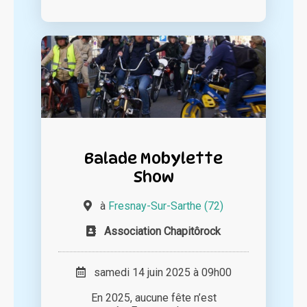
Balade Mobylette
Show
à
Fresnay-Sur-Sarthe (72)
Association Chapitôrock
samedi 14 juin 2025 à 09h00
En 2025, aucune fête n’est