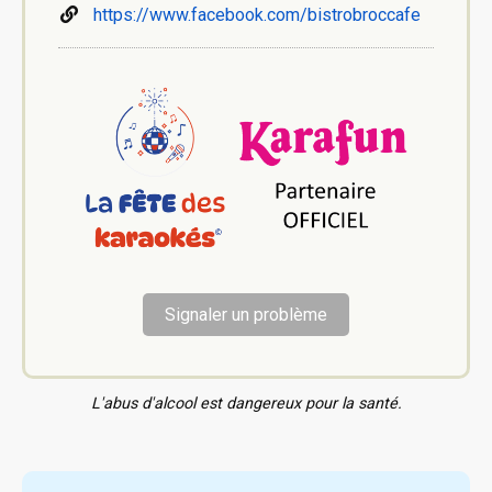
https://www.facebook.com/bistrobroccafe
Signaler un problème
L'abus d'alcool est dangereux pour la santé.