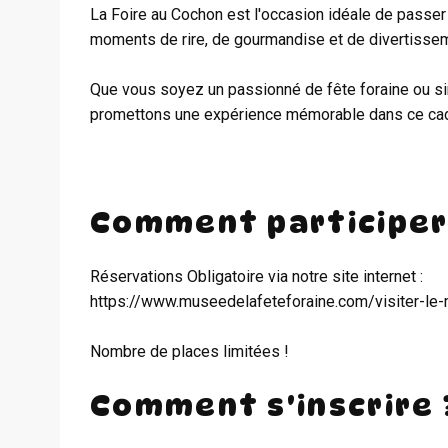
La Foire au Cochon est l'occasion idéale de passer
moments de rire, de gourmandise et de divertisse
Que vous soyez un passionné de fête foraine ou si
promettons une expérience mémorable dans ce cad
Comment participer
Réservations Obligatoire via notre site internet :
https://www.museedelafeteforaine.com/visiter-
Nombre de places limitées !
Comment s'inscrire 