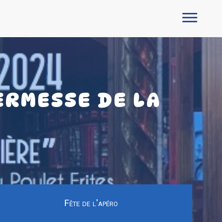
ERMESSE DE LA
Fête de l'apéro