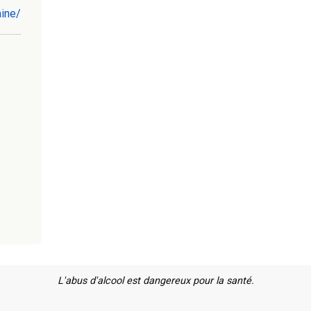
ine/
L'abus d'alcool est dangereux pour la santé.