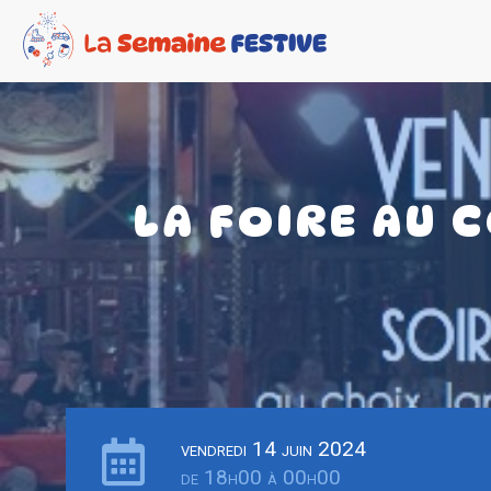
LA FOIRE AU 
vendredi 14 juin 2024
de 18h00 à 00h00