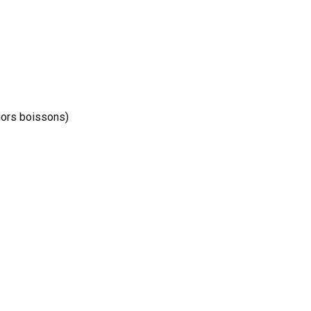
hors boissons)