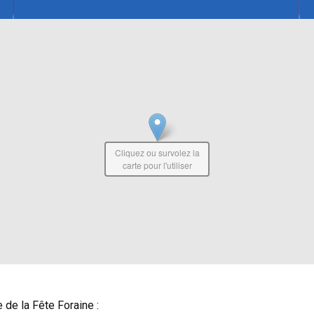
Cliquez ou survolez la
carte pour l'utiliser
de la Fête Foraine :