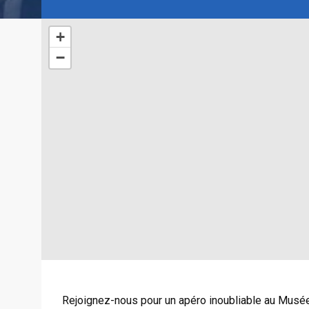
+
−
Rejoignez-nous pour un apéro inoubliable au Musée 