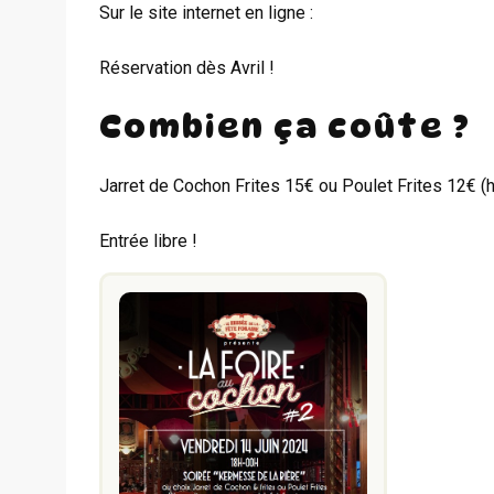
Sur le site internet en ligne :
Réservation dès Avril !
Combien ça coûte ?
Jarret de Cochon Frites 15€ ou Poulet Frites 12€ (
Entrée libre !