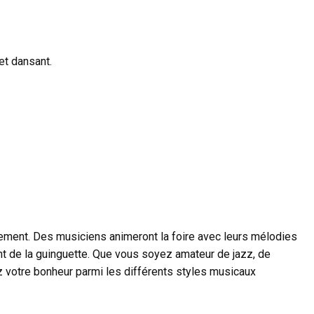
et dansant.
ment. Des musiciens animeront la foire avec leurs mélodies
nt de la guinguette. Que vous soyez amateur de jazz, de
 votre bonheur parmi les différents styles musicaux