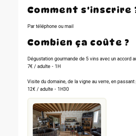
Comment s'inscrire 
Par téléphone ou mail
Combien ça coûte ?
Dégustation gourmande de 5 vins avec un accord au
7€ / adulte - 1H
Visite du domaine, de la vigne au verre, en passant 
12€ / adulte - 1H30