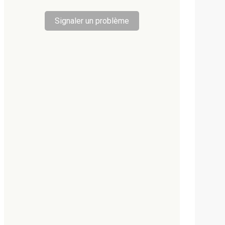
Signaler un problème