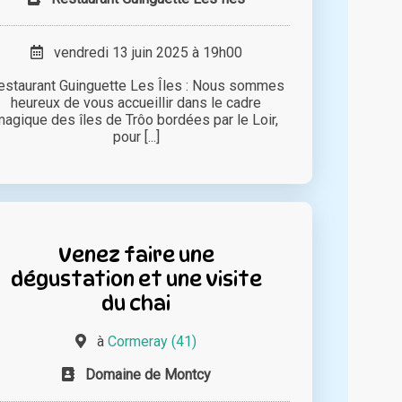
vendredi 13 juin 2025 à 19h00
estaurant Guinguette Les Îles : Nous sommes
heureux de vous accueillir dans le cadre
magique des îles de Trôo bordées par le Loir,
pour [...]
Venez faire une
dégustation et une visite
du chai
à
Cormeray (41)
Domaine de Montcy