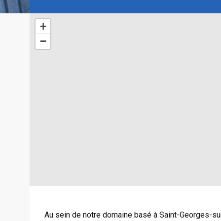
+
−
Au sein de notre domaine basé à Saint-Georges-sur-