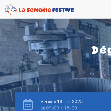
Dé
vendredi 13 juin 2025
de 09h00 à 18h00