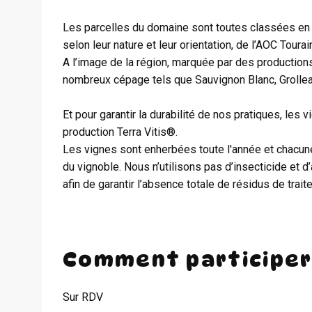
Les parcelles du domaine sont toutes classées en A
selon leur nature et leur orientation, de l’AOC Tou
A l’image de la région, marquée par des productions
nombreux cépage tels que Sauvignon Blanc, Grolleau
Et pour garantir la durabilité de nos pratiques, les 
production Terra Vitis®.
Les vignes sont enherbées toute l'année et chacun
du vignoble. Nous n’utilisons pas d’insecticide et d
afin de garantir l’absence totale de résidus de trai
Comment participer
Sur RDV