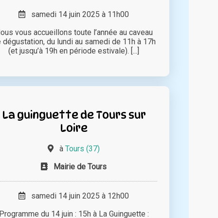
samedi 14 juin 2025 à 11h00
ous vous accueillons toute l’année au caveau
 dégustation, du lundi au samedi de 11h à 17h
(et jusqu’à 19h en période estivale). [...]
La guinguette de Tours sur
Loire
à
Tours (37)
Mairie de Tours
samedi 14 juin 2025 à 12h00
Programme du 14 juin : 15h à La Guinguette :