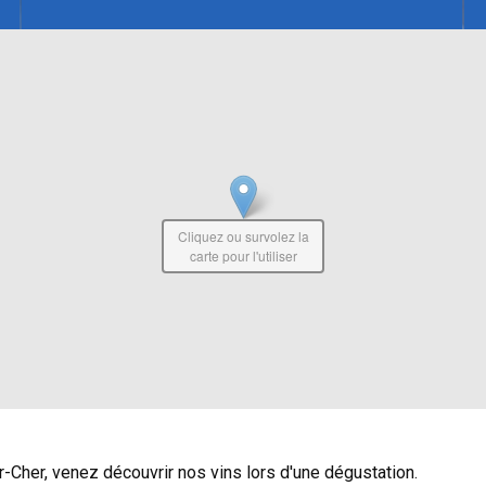
Cliquez ou survolez la
carte pour l'utiliser
Cher, venez découvrir nos vins lors d'une dégustation.