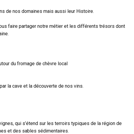
ns de nos domaines mais aussi leur Histoire.
us faire partager notre métier et les différents trésors dont
aine.
tour du fromage de chèvre local
par la cave et la découverte de nos vins.
ignes, qui s’étend sur les terroirs typiques de la région de
hes et des sables sédimentaires.