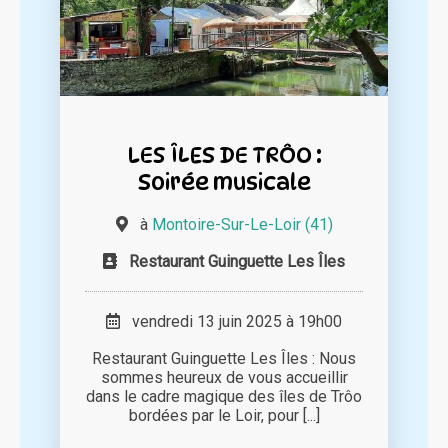
LES ÎLES DE TRÔO :
Soirée musicale
à
Montoire-Sur-Le-Loir (41)
Restaurant Guinguette Les Îles
vendredi 13 juin 2025 à 19h00
Restaurant Guinguette Les Îles : Nous
sommes heureux de vous accueillir
dans le cadre magique des îles de Trôo
bordées par le Loir, pour [...]