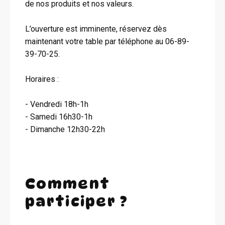
de nos produits et nos valeurs.
L’ouverture est imminente, réservez dès
maintenant votre table par téléphone au 06-89-
39-70-25.
Horaires :
- Vendredi 18h-1h
- Samedi 16h30-1h
- Dimanche 12h30-22h
Comment
participer ?