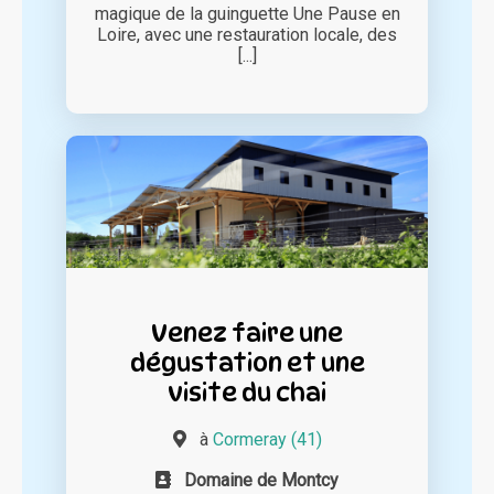
magique de la guinguette Une Pause en
Loire, avec une restauration locale, des
[...]
Venez faire une
dégustation et une
visite du chai
à
Cormeray (41)
Domaine de Montcy