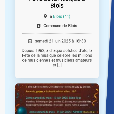
Blois
à
Blois (41)
Commune de Blois
samedi 21 juin 2025 à 18h30
Depuis 1982, à chaque solstice d’été, la
Fête de la musique célèbre les millions
de musiciennes et musiciens amateurs
et [...]