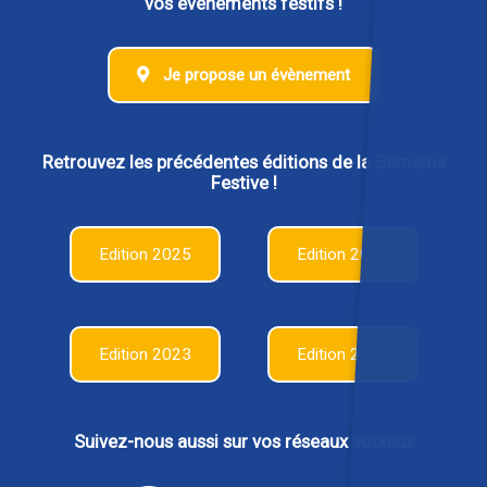
vos évènements festifs !
Je propose un évènement
Retrouvez les précédentes éditions de la Semaine
Festive !
Edition 2025
Edition 2024
Edition 2023
Edition 2022
Suivez-nous aussi sur vos réseaux sociaux