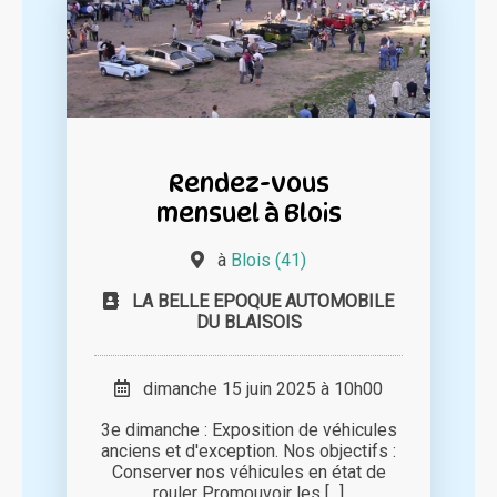
Rendez-vous
mensuel à Blois
à
Blois (41)
LA BELLE EPOQUE AUTOMOBILE
DU BLAISOIS
dimanche 15 juin 2025 à 10h00
3e dimanche : Exposition de véhicules
anciens et d'exception. Nos objectifs :
Conserver nos véhicules en état de
rouler Promouvoir les [...]