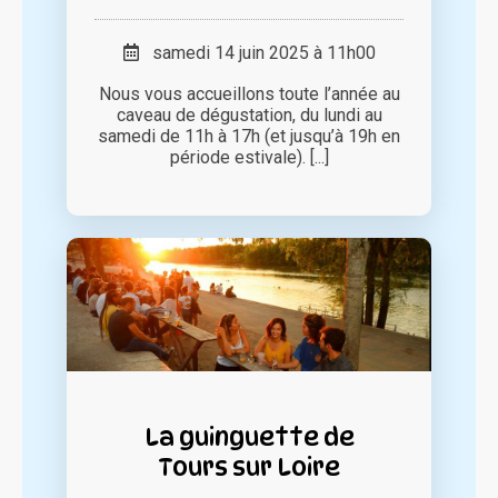
samedi 14 juin 2025 à 11h00
Nous vous accueillons toute l’année au
caveau de dégustation, du lundi au
samedi de 11h à 17h (et jusqu’à 19h en
période estivale). [...]
La guinguette de
Tours sur Loire