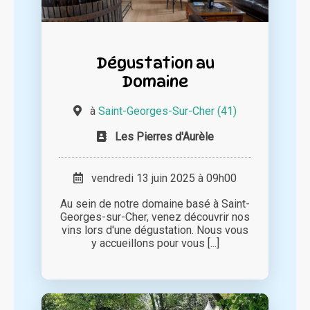
Dégustation au
Domaine
à
Saint-Georges-Sur-Cher (41)
Les Pierres d'Aurèle
vendredi 13 juin 2025 à 09h00
Au sein de notre domaine basé à Saint-
Georges-sur-Cher, venez découvrir nos
vins lors d'une dégustation. Nous vous
y accueillons pour vous [...]