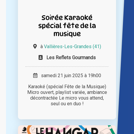
Soirée Karaoké
spécial fête de la
musique
à
Vallières-Les-Grandes (41)
Les Reflets Gourmands
samedi 21 juin 2025 à 19h00
Karaoké (spécial Fête de la Musique)
Micro ouvert, playlist variée, ambiance
décontractée Le micro vous attend,
seul ou en duo !