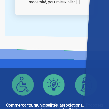
modernité, pour mieux aller [...]
Commerçants, municipalités, associations... Proposez