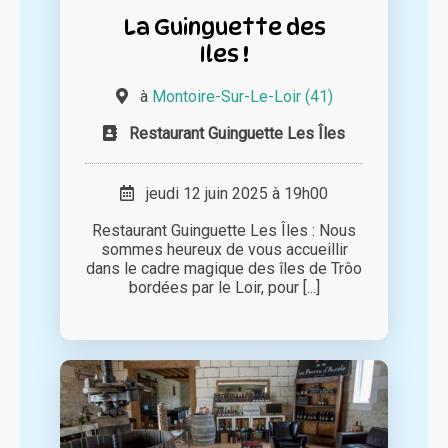
La Guinguette des
Iles !
à
Montoire-Sur-Le-Loir (41)
Restaurant Guinguette Les Îles
jeudi 12 juin 2025 à 19h00
Restaurant Guinguette Les Îles : Nous
sommes heureux de vous accueillir
dans le cadre magique des îles de Trôo
bordées par le Loir, pour [...]