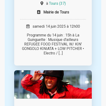
à
Tours (37)
Mairie de Tours
samedi 14 juin 2025 à 12h00
Programme du 14 juin : 15h à La
Guinguette : Musique d'ailleurs
REFUGEE FOOD FESTIVAL W/ KIN’
GONGOLO KINIATA + LOW PITCHER •
Electro / [...]