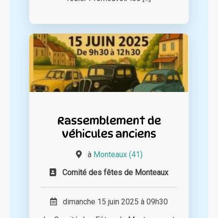
Rassemblement de
véhicules anciens
à
Monteaux (41)
Comité des fêtes de Monteaux
dimanche 15 juin 2025 à 09h30