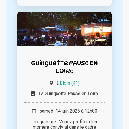
Guinguette PAUSE EN
LOIRE
à
Blois (41)
La Guinguette Pause en Loire
samedi 14 juin 2025 à 12h00
Programme : Venez profiter d'un
moment convivial dans le cadre