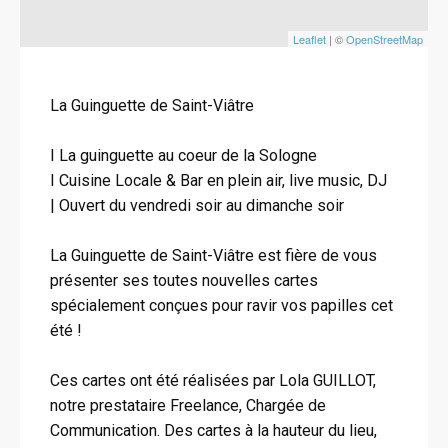
Leaflet
| ©
OpenStreetMap
La Guinguette de Saint-Viâtre
I La guinguette au coeur de la Sologne
I Cuisine Locale & Bar en plein air, live music, DJ
| Ouvert du vendredi soir au dimanche soir
La Guinguette de Saint-Viâtre est fière de vous
présenter ses toutes nouvelles cartes
spécialement conçues pour ravir vos papilles cet
été !
Ces cartes ont été réalisées par Lola GUILLOT,
notre prestataire Freelance, Chargée de
Communication. Des cartes à la hauteur du lieu,