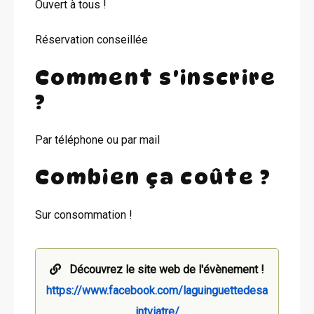
Ouvert à tous !
Réservation conseillée
Comment s'inscrire
?
Par téléphone ou par mail
Combien ça coûte ?
Sur consommation !
Découvrez le site web de l'évènement !
https://www.facebook.com/laguinguettedesa
intviatre/