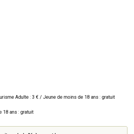
urisme Adulte : 3 € / Jeune de moins de 18 ans : gratuit
 18 ans : gratuit