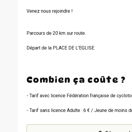
Venez nous rejoindre !
Parcours de 20 km sur route.
Départ de la PLACE DE L'EGLISE
Combien ça coûte ?
- Tarif avec licence Fédération française de cycloto
- Tarif sans licence Adulte : 6 € / Jeune de moins de