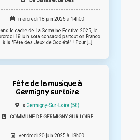
De Cartes et de Dés
mercredi 18 juin 2025 à 14h00
ans le cadre de La Semaine Festive 2025, le
rcredi 18 juin sera consacré partout en France
à la "Fête des Jeux de Société" ! Pour [...]
Fête de la musique à
Germigny sur loire
à
Germigny-Sur-Loire (58)
COMMUNE DE GERMIGNY SUR LOIRE
vendredi 20 juin 2025 à 18h00