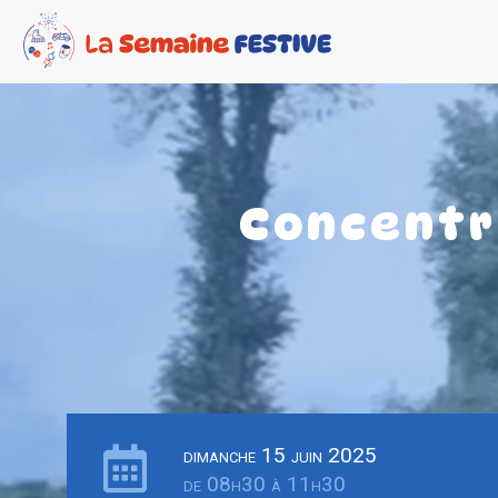
Concentra
dimanche 15 juin 2025
de 08h30 à 11h30