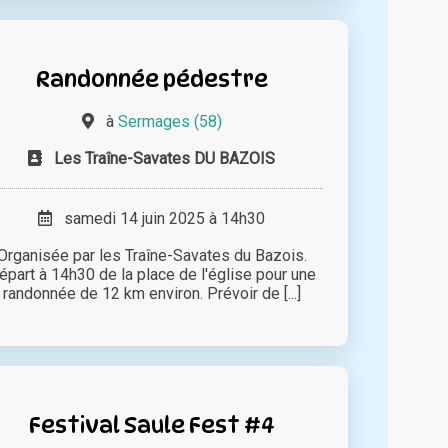
Randonnée pédestre
à
Sermages (58)
Les Traîne-Savates DU BAZOIS
samedi 14 juin 2025 à 14h30
Organisée par les Traîne-Savates du Bazois.
épart à 14h30 de la place de l'église pour une
randonnée de 12 km environ. Prévoir de [...]
Festival Saule Fest #4