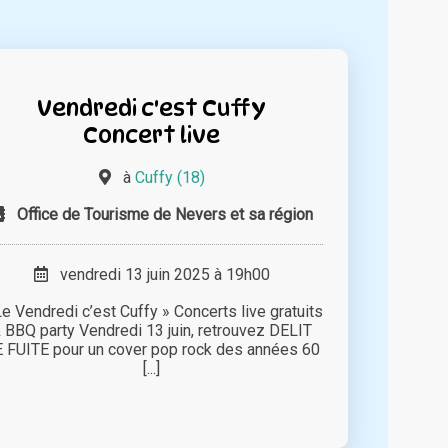
Vendredi c'est Cuffy
Concert live
à
Cuffy (18)
Office de Tourisme de Nevers et sa région
vendredi 13 juin 2025 à 19h00
Le Vendredi c’est Cuffy » Concerts live gratuits
 BBQ party Vendredi 13 juin, retrouvez DELIT
 FUITE pour un cover pop rock des années 60
[...]