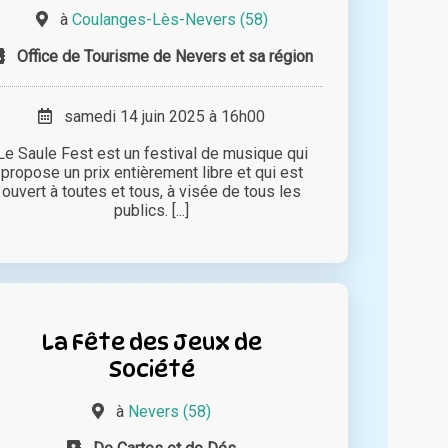
à
Coulanges-Lès-Nevers (58)
Office de Tourisme de Nevers et sa région
samedi 14 juin 2025 à 16h00
Le Saule Fest est un festival de musique qui
propose un prix entièrement libre et qui est
ouvert à toutes et tous, à visée de tous les
publics. [...]
La Fête des Jeux de
Société
à
Nevers (58)