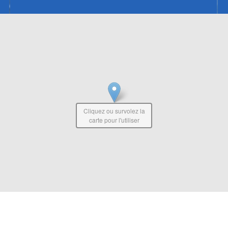
Cliquez ou survolez la
carte pour l'utiliser