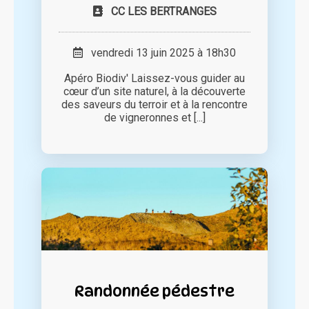
CC LES BERTRANGES
vendredi 13 juin 2025 à 18h30
Apéro Biodiv' Laissez-vous guider au
cœur d’un site naturel, à la découverte
des saveurs du terroir et à la rencontre
de vigneronnes et [...]
Randonnée pédestre