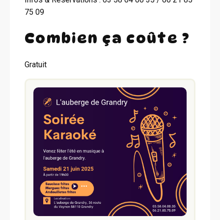
75 09
Combien ça coûte ?
Gratuit