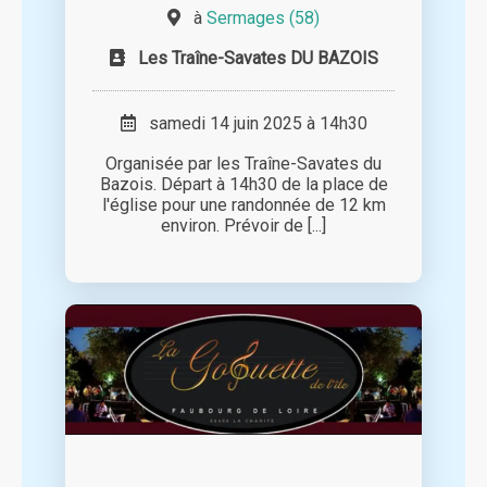
à
Sermages (58)
Les Traîne-Savates DU BAZOIS
samedi 14 juin 2025 à 14h30
Organisée par les Traîne-Savates du
Bazois. Départ à 14h30 de la place de
l'église pour une randonnée de 12 km
environ. Prévoir de [...]