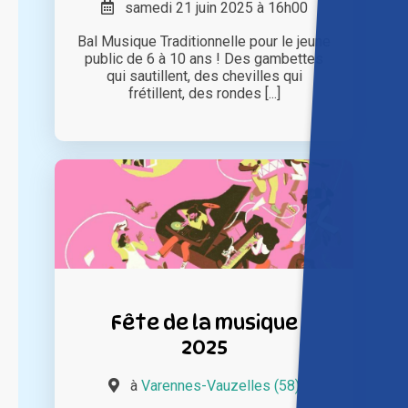
samedi 21 juin 2025 à 16h00
Bal Musique Traditionnelle pour le jeune
public de 6 à 10 ans ! Des gambettes
qui sautillent, des chevilles qui
frétillent, des rondes [...]
Fête de la musique
2025
à
Varennes-Vauzelles (58)