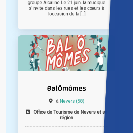
groupe Alcaline Le 21 juin, la musique
s'invite dans les rues et les cœurs à
l’occasion de la [...]
BalÔmômes
à
Nevers (58)
Office de Tourisme de Nevers et sa
région