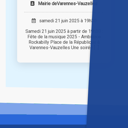
Mairie deVarennes-Vauzelles
samedi 21 juin 2025 à 19h30
Samedi 21 juin 2025 à partir de 19h30 :
Fête de la musique 2025 - Ambiance
Rockabilly Place de la République à
Varennes-Vauzelles Une soirée [...]