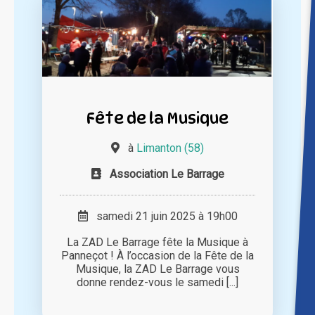
Fête de la Musique
à
Limanton (58)
Association Le Barrage
samedi 21 juin 2025 à 19h00
La ZAD Le Barrage fête la Musique à
Panneçot ! À l’occasion de la Fête de la
Musique, la ZAD Le Barrage vous
donne rendez-vous le samedi [...]