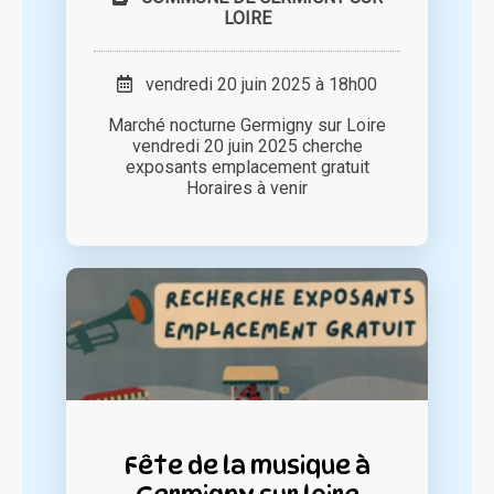
LOIRE
vendredi 20 juin 2025 à 18h00
Marché nocturne Germigny sur Loire
vendredi 20 juin 2025 cherche
exposants emplacement gratuit
Horaires à venir
Fête de la musique à