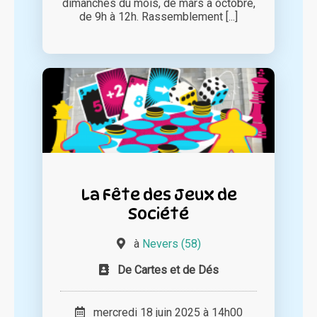
dimanches du mois, de mars à octobre,
de 9h à 12h. Rassemblement [...]
La Fête des Jeux de
Société
à
Nevers (58)
De Cartes et de Dés
mercredi 18 juin 2025 à 14h00