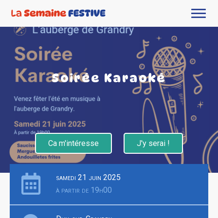
Soirée Karaoké
Ca m'intéresse
J'y serai !
samedi 21 juin 2025
à partir de 19h00