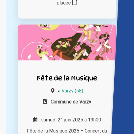
placée [...]
Fête de la Musique
à
Varzy (58)
Commune de Varzy
samedi 21 juin 2025 à 19h00
Fête de la Musique 2025 – Concert du