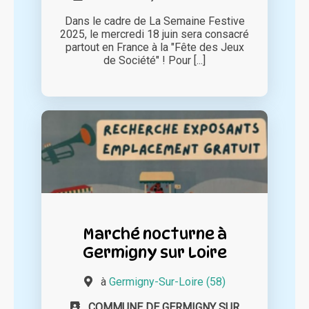
Dans le cadre de La Semaine Festive
2025, le mercredi 18 juin sera consacré
partout en France à la "Fête des Jeux
de Société" ! Pour [...]
Marché nocturne à
Germigny sur Loire
à
Germigny-Sur-Loire (58)
COMMUNE DE GERMIGNY SUR