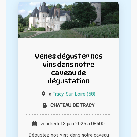
Venez déguster nos
vins dans notre
caveau de
dégustation
à
Tracy-Sur-Loire (58)
CHATEAU DE TRACY
vendredi 13 juin 2025 à 08h00
Dégustez nos vins dans notre caveau