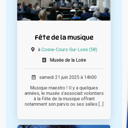
Fête de la musique
à
Cosne-Cours-Sur-Loire (58)
Musée de la Loire
samedi 21 juin 2025 à 14h00
Musique maestro ! Il y a quelques
années, le musée s’associait volontiers
à la Fête de la musique offrant
notamment son parvis ou ses salles [...]