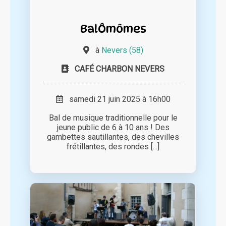
BalÔmômes
à
Nevers (58)
CAFÉ CHARBON NEVERS
samedi 21 juin 2025 à 16h00
Bal de musique traditionnelle pour le
jeune public de 6 à 10 ans ! Des
gambettes sautillantes, des chevilles
frétillantes, des rondes [...]