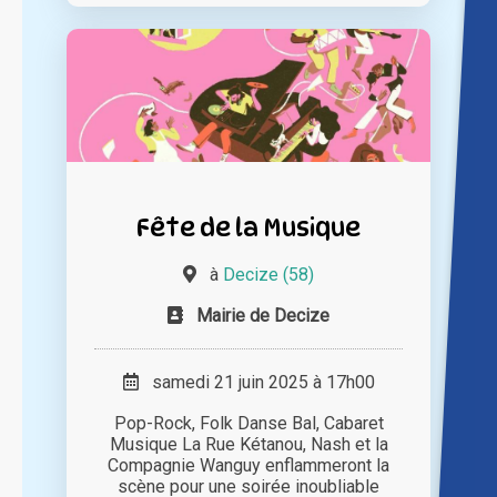
Fête de la Musique
à
Decize (58)
Mairie de Decize
samedi 21 juin 2025 à 17h00
Pop-Rock, Folk Danse Bal, Cabaret
Musique La Rue Kétanou, Nash et la
Compagnie Wanguy enflammeront la
scène pour une soirée inoubliable