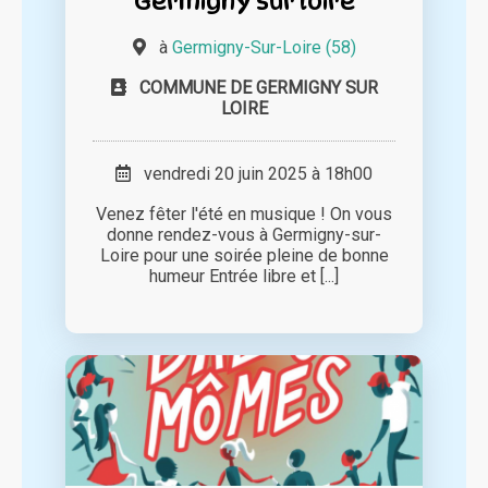
Germigny sur loire
à
Germigny-Sur-Loire (58)
COMMUNE DE GERMIGNY SUR
LOIRE
vendredi 20 juin 2025 à 18h00
Venez fêter l'été en musique ! On vous
donne rendez-vous à Germigny-sur-
Loire pour une soirée pleine de bonne
humeur Entrée libre et [...]