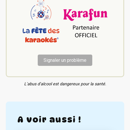
Signaler un problème
L'abus d'alcool est dangereux pour la santé.
A voir aussi !