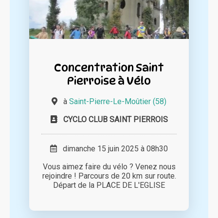
Concentration Saint
Pierroise à Vélo
à
Saint-Pierre-Le-Moûtier (58)
CYCLO CLUB SAINT PIERROIS
dimanche 15 juin 2025 à 08h30
Vous aimez faire du vélo ? Venez nous
rejoindre ! Parcours de 20 km sur route.
Départ de la PLACE DE L'EGLISE