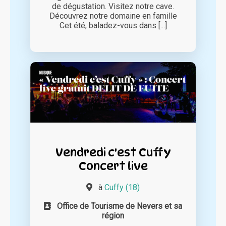
de dégustation. Visitez notre cave.
Découvrez notre domaine en famille
Cet été, baladez-vous dans [...]
Vendredi c'est Cuffy
Concert live
à
Cuffy (18)
Office de Tourisme de Nevers et sa
région