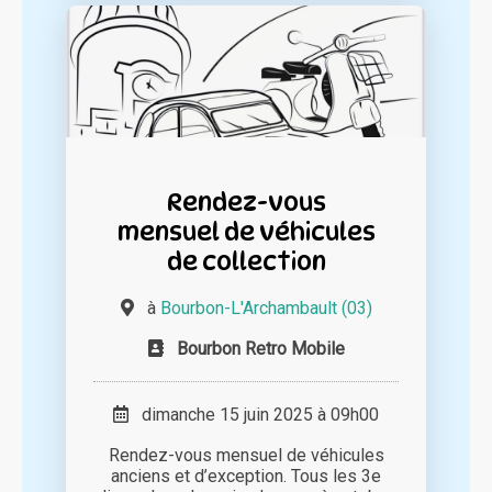
Rendez-vous
mensuel de véhicules
de collection
à
Bourbon-L'Archambault (03)
Bourbon Retro Mobile
dimanche 15 juin 2025 à 09h00
Rendez-vous mensuel de véhicules
anciens et d’exception. Tous les 3e