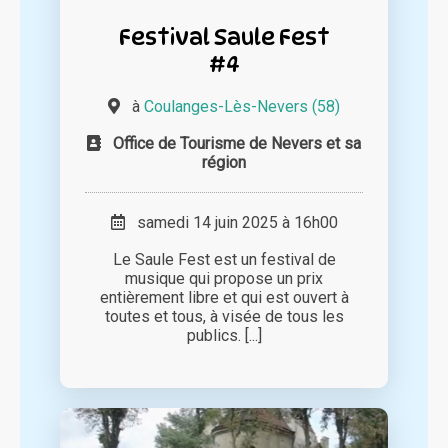
Festival Saule Fest
#4
à
Coulanges-Lès-Nevers (58)
Office de Tourisme de Nevers et sa
région
samedi 14 juin 2025 à 16h00
Le Saule Fest est un festival de
musique qui propose un prix
entièrement libre et qui est ouvert à
toutes et tous, à visée de tous les
publics. [...]