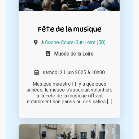
Fête de la musique
à
Cosne-Cours-Sur-Loire (58)
Musée de la Loire
samedi 21 juin 2025 à 10h00
Musique maestro ! Il y a quelques
années, le musée s’associait volontiers
à la Fête de la musique offrant
notamment son parvis ou ses salles [...]