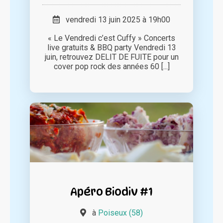
vendredi 13 juin 2025 à 19h00
« Le Vendredi c’est Cuffy » Concerts
live gratuits & BBQ party Vendredi 13
juin, retrouvez DELIT DE FUITE pour un
cover pop rock des années 60 [...]
Apéro Biodiv #1
à
Poiseux (58)