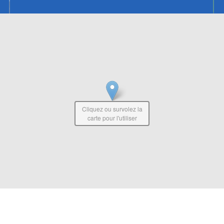
Cliquez ou survolez la
carte pour l'utiliser