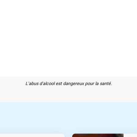
L'abus d'alcool est dangereux pour la santé.