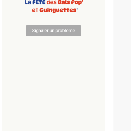
Signaler un problème