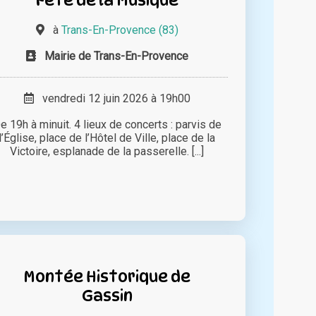
à
Trans-En-Provence (83)
Mairie de Trans-En-Provence
vendredi 12 juin 2026 à 19h00
e 19h à minuit. 4 lieux de concerts : parvis de
l’Église, place de l’Hôtel de Ville, place de la
Victoire, esplanade de la passerelle. [...]
Montée Historique de
Gassin