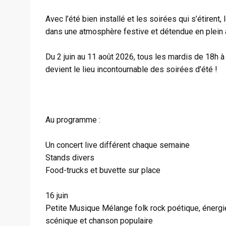
Avec l’été bien installé et les soirées qui s’étire
dans une atmosphère festive et détendue en plein a
Du 2 juin au 11 août 2026, tous les mardis de 18h 
devient le lieu incontournable des soirées d’été !
Au programme :
Un concert live différent chaque semaine
Stands divers
Food-trucks et buvette sur place
16 juin
Petite Musique Mélange folk rock poétique, énergi
scénique et chanson populaire