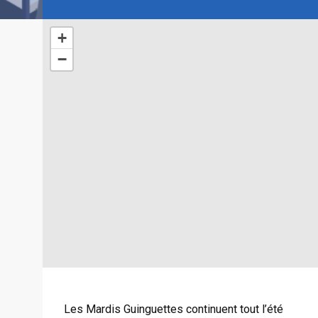
+
−
Les Mardis Guinguettes continuent tout l’été