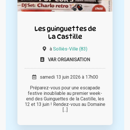
Les guinguettes de
La Castille
à
Solliès-Ville (83)
VAR ORGANISATION
samedi 13 juin 2026 à 17h00
Préparez-vous pour une escapade
festive inoubliable au premier week-
end des Guinguettes de la Castille, les
12 et 13 juin ! Rendez-vous au Domaine
[...]