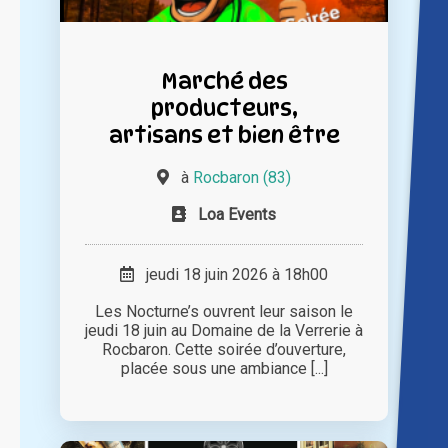
Marché des
producteurs,
artisans et bien être
à
Rocbaron (83)
Loa Events
jeudi 18 juin 2026 à 18h00
Les Nocturne’s ouvrent leur saison le
jeudi 18 juin au Domaine de la Verrerie à
Rocbaron. Cette soirée d’ouverture,
placée sous une ambiance [...]