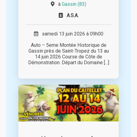
à
Gassin (83)
A.S.A.
samedi 13 juin 2026 à 09h00
Auto – 5eme Montée Historique de
Gassin près de Saint-Tropez du 13 au
14 juin 2026 Course de Côte de
Démonstration. Départ du Domaine [...]