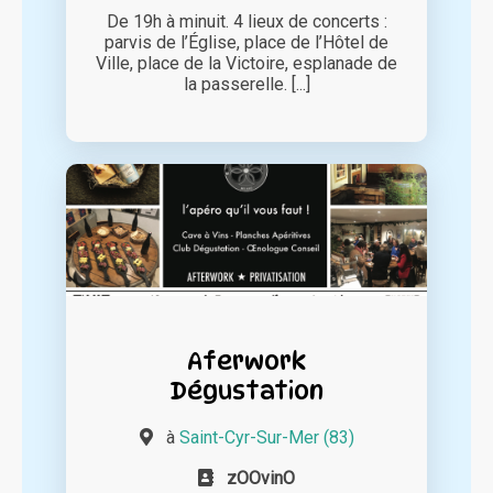
De 19h à minuit. 4 lieux de concerts :
parvis de l’Église, place de l’Hôtel de
Ville, place de la Victoire, esplanade de
la passerelle. [...]
Aferwork
Dégustation
à
Saint-Cyr-Sur-Mer (83)
zOOvinO