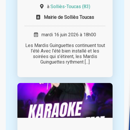
à
Solliès-Toucas (83)
Mairie de Solliès Toucas
mardi 16 juin 2026 à 18h00
Les Mardis Guinguettes continuent tout
l’été Avec l’été bien installé et les
soirées qui s’étirent, les Mardis
Guinguettes rythment [...]