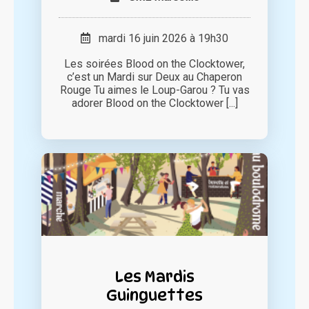
mardi 16 juin 2026 à 19h30
Les soirées Blood on the Clocktower,
c’est un Mardi sur Deux au Chaperon
Rouge Tu aimes le Loup-Garou ? Tu vas
adorer Blood on the Clocktower [...]
Les Mardis
Guinguettes