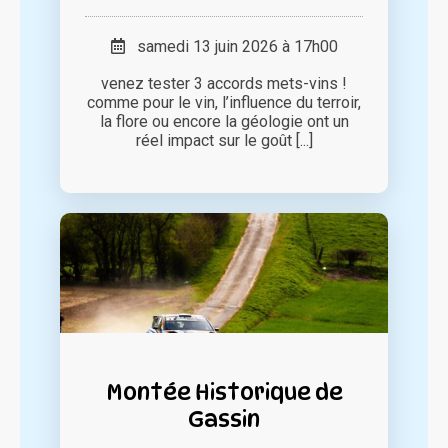
samedi 13 juin 2026 à 17h00
venez tester 3 accords mets-vins !
comme pour le vin, l’influence du terroir,
la flore ou encore la géologie ont un
réel impact sur le goût [...]
Montée Historique de
Gassin