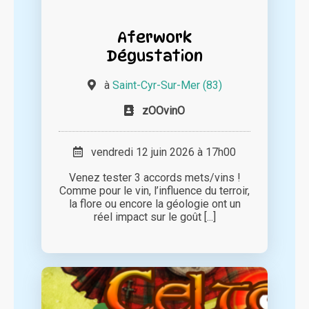
Aferwork
Dégustation
à
Saint-Cyr-Sur-Mer (83)
zOOvinO
vendredi 12 juin 2026 à 17h00
Venez tester 3 accords mets/vins !
Comme pour le vin, l’influence du terroir,
la flore ou encore la géologie ont un
réel impact sur le goût [...]