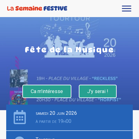
Fête de la Musique
Ca m'intéresse
J'y serai !
samedi 20 juin 2026
à partir de 19h00