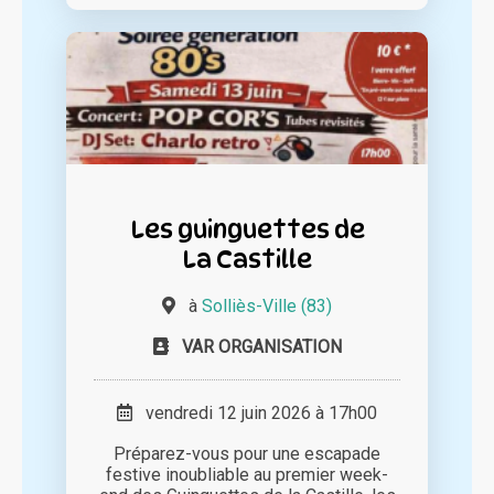
Les guinguettes de
La Castille
à
Solliès-Ville (83)
VAR ORGANISATION
vendredi 12 juin 2026 à 17h00
Préparez-vous pour une escapade
festive inoubliable au premier week-