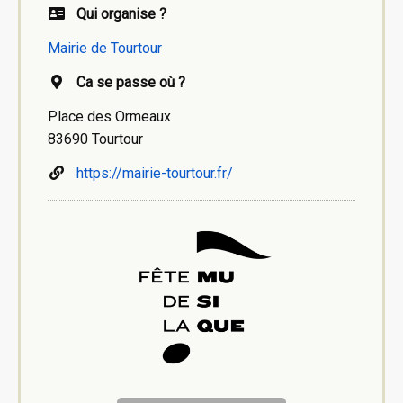
Qui organise ?
Mairie de Tourtour
Ca se passe où ?
Place des Ormeaux
83690 Tourtour
https://mairie-tourtour.fr/