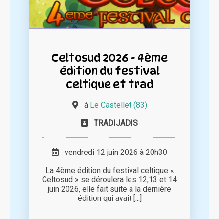
Celtosud 2026 - 4ème
édition du festival
celtique et trad
à
Le Castellet (83)
TRADIJADIS
vendredi 12 juin 2026 à 20h30
La 4ème édition du festival celtique «
Celtosud » se déroulera les 12,13 et 14
juin 2026, elle fait suite à la dernière
édition qui avait [...]