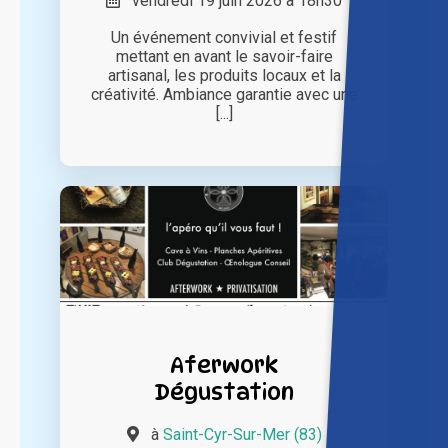
vendredi 19 juin 2026 à 18h30
Un événement convivial et festif
mettant en avant le savoir-faire
artisanal, les produits locaux et la
créativité. Ambiance garantie avec une
[...]
Aferwork
Dégustation
à
Saint-Cyr-Sur-Mer (83)