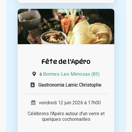
Fête de l'Apéro
à
Bormes-Les-Mimosas (83)
Gastronomia Lamic Christophe
vendredi 12 juin 2026 à 17h00
Célébrons l'Apéro autour d'un verre et
quelques cochonnailles