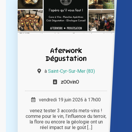
Aferwork
Dégustation
à
Saint-Cyr-Sur-Mer (83)
zOOvinO
vendredi 19 juin 2026 à 17h00
venez tester 3 accords mets-vins !
comme pour le vin, l’influence du terroir,
la flore ou encore la géologie ont un
réel impact sur le goût [...]