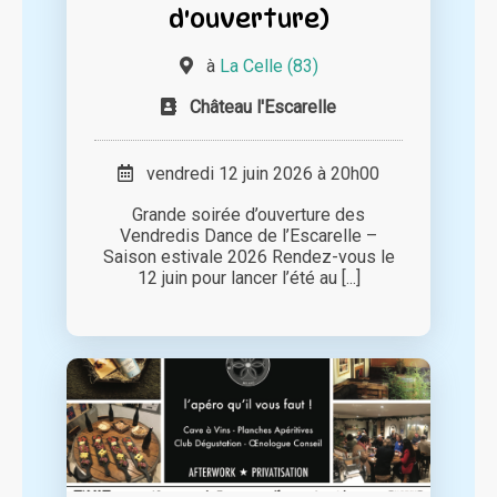
d'ouverture)
à
La Celle (83)
Château l'Escarelle
vendredi 12 juin 2026 à 20h00
Grande soirée d’ouverture des
Vendredis Dance de l’Escarelle –
Saison estivale 2026 Rendez-vous le
12 juin pour lancer l’été au [...]