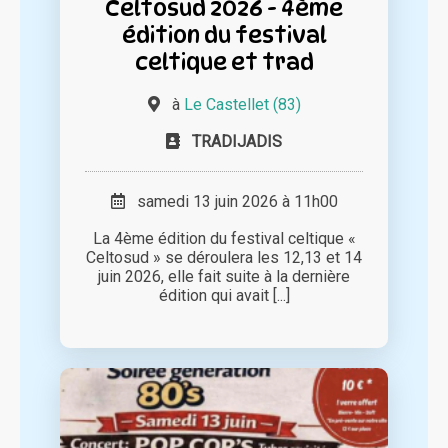
Celtosud 2026 - 4ème
édition du festival
celtique et trad
à
Le Castellet (83)
TRADIJADIS
samedi 13 juin 2026 à 11h00
La 4ème édition du festival celtique «
Celtosud » se déroulera les 12,13 et 14
juin 2026, elle fait suite à la dernière
édition qui avait [...]