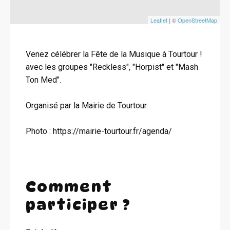
Leaflet
| ©
OpenStreetMap
Venez célébrer la Fête de la Musique à Tourtour !
avec les groupes "Reckless", "Horpist" et "Mash
Ton Med".
Organisé par la Mairie de Tourtour.
Photo : https://mairie-tourtour.fr/agenda/
Comment
participer ?