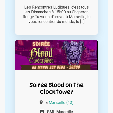
Les Rencontres Ludiques, c’est tous
les Dimanches à 15h00 au Chaperon
Rouge Tu viens d’arriver à Marseille, tu
veux rencontrer du monde, tu [...]
Soirée Blood on the
Clocktower
à
Marseille (13)
GML Marseille