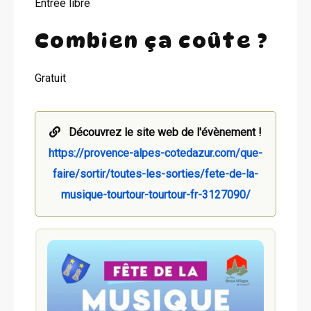
Entrée libre
Combien ça coûte ?
Gratuit
Découvrez le site web de l'évènement !
https://provence-alpes-cotedazur.com/que-
faire/sortir/toutes-les-sorties/fete-de-la-
musique-tourtour-tourtour-fr-3127090/