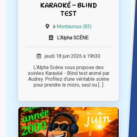
KARAOKÉ – BLIND
TEST
à
Montauroux (83)
L'Alpha SCÈNE
jeudi 18 juin 2026 à 19h30
L'Alpha Scène vous propose des
soirées Karaoké - Blind test animé par
Audrey. Profitez d'une véritable scène
pour prendre le micro, seul ou [...]