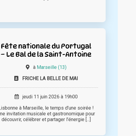
Fête nationale du Portugal
– Le Bal de la Saint-Antoine
à
Marseille (13)
FRICHE LA BELLE DE MAI
jeudi 11 juin 2026 à 19h00
Lisbonne à Marseille, le temps d’une soirée !
ne invitation musicale et gastronomique pour
découvrir, célébrer et partager l’énergie [...]