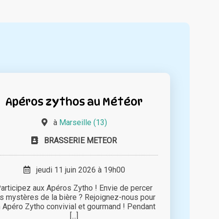
Apéros zythos au Météor
à
Marseille (13)
BRASSERIE METEOR
jeudi 11 juin 2026 à 19h00
articipez aux Apéros Zytho ! Envie de percer
es mystères de la bière ? Rejoignez-nous pour
 Apéro Zytho convivial et gourmand ! Pendant
[...]