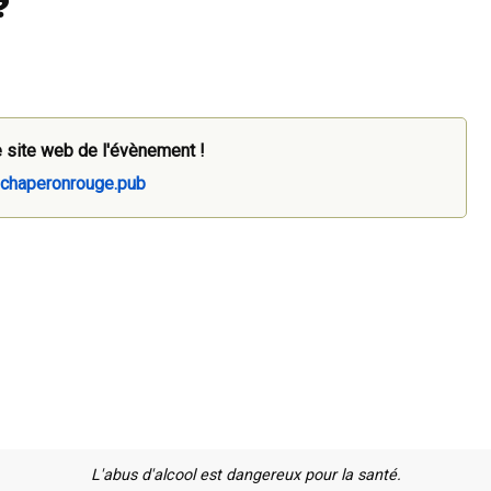
?
 site web de l'évènement !
lechaperonrouge.pub
L'abus d'alcool est dangereux pour la santé.