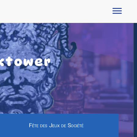
cktower
Fête des Jeux de Société