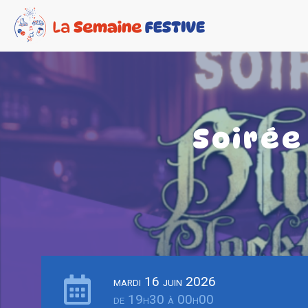
Soirée
mardi 16 juin 2026
de 19h30 à 00h00