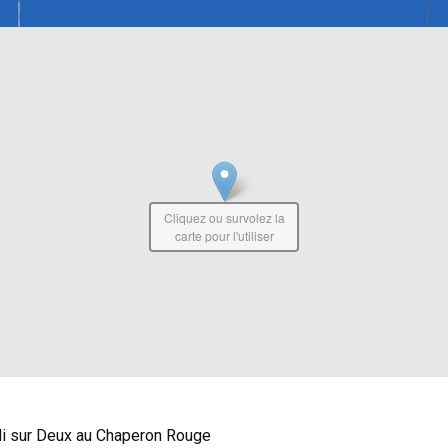
Cliquez ou survolez la
carte pour l'utiliser
di sur Deux au Chaperon Rouge