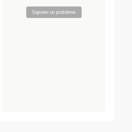
Signaler un problème