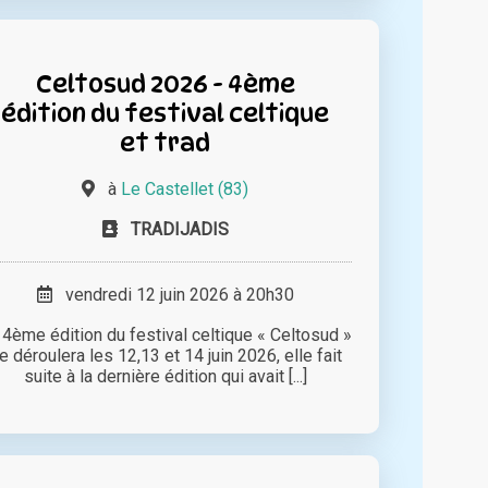
Celtosud 2026 - 4ème
édition du festival celtique
et trad
à
Le Castellet (83)
TRADIJADIS
vendredi 12 juin 2026 à 20h30
 4ème édition du festival celtique « Celtosud »
e déroulera les 12,13 et 14 juin 2026, elle fait
suite à la dernière édition qui avait [...]