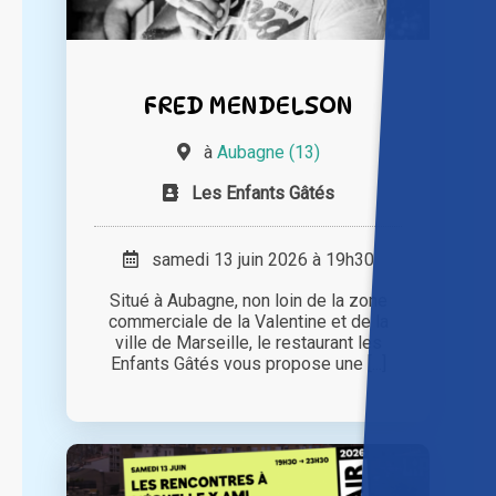
FRED MENDELSON
à
Aubagne (13)
Les Enfants Gâtés
samedi 13 juin 2026 à 19h30
Situé à Aubagne, non loin de la zone
commerciale de la Valentine et de la
ville de Marseille, le restaurant les
Enfants Gâtés vous propose une [...]