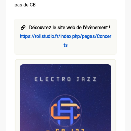
pas de CB
Découvrez le site web de l'évènement !
https://rollstudio.fr/index.php/pages/Concer
ts