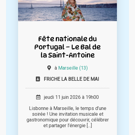
Fête nationale du
Portugal – Le Bal de
la Saint-Antoine
à
Marseille (13)
FRICHE LA BELLE DE MAI
jeudi 11 juin 2026 à 19h00
Lisbonne à Marseille, le temps d’une
soirée ! Une invitation musicale et
gastronomique pour découvrir, célébrer
et partager l’énergie [...]