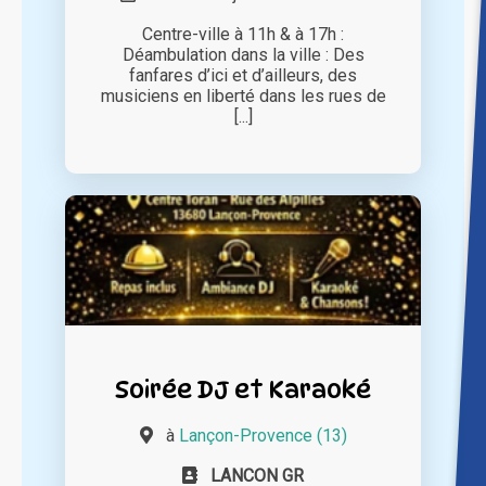
Centre-ville à 11h & à 17h :
Déambulation dans la ville : Des
fanfares d’ici et d’ailleurs, des
musiciens en liberté dans les rues de
[...]
Soirée DJ et Karaoké
à
Lançon-Provence (13)
LANCON GR