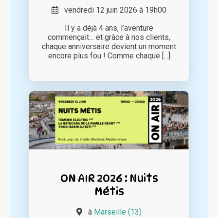
vendredi 12 juin 2026 à 19h00
Il y a déjà 4 ans, l’aventure
commençait… et grâce à nos clients,
chaque anniversaire devient un moment
encore plus fou ! Comme chaque [...]
ON AIR 2026 : Nuits
Métis
à
Marseille (13)