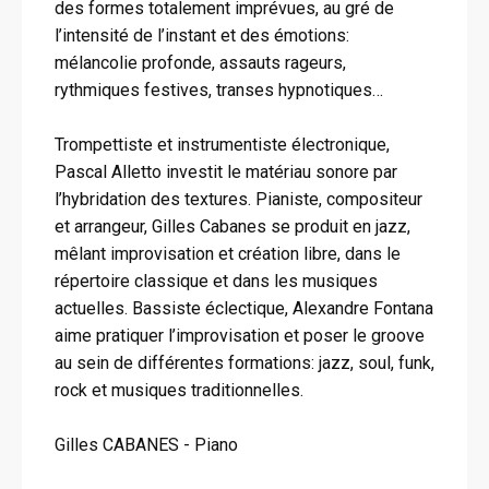
des formes totalement imprévues, au gré de
l’intensité de l’instant et des émotions:
mélancolie profonde, assauts rageurs,
rythmiques festives, transes hypnotiques…
Trompettiste et instrumentiste électronique,
Pascal Alletto investit le matériau sonore par
l’hybridation des textures. Pianiste, compositeur
et arrangeur, Gilles Cabanes se produit en jazz,
mêlant improvisation et création libre, dans le
répertoire classique et dans les musiques
actuelles. Bassiste éclectique, Alexandre Fontana
aime pratiquer l’improvisation et poser le groove
au sein de différentes formations: jazz, soul, funk,
rock et musiques traditionnelles.
Gilles CABANES - Piano