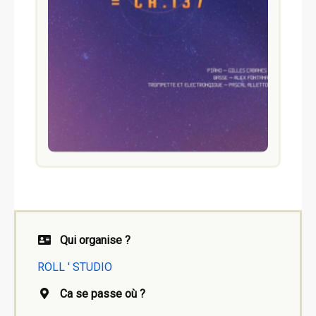
Qui organise ?
ROLL ' STUDIO
Ca se passe où ?