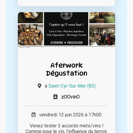
Aferwork
Dégustation
à
Saint-Cyr-Sur-Mer (83)
zOOvinO
vendredi 12 juin 2026 à 17h00
Venez tester 3 accords mets/vins !
Comme pour le vin, l’influence du terroir,