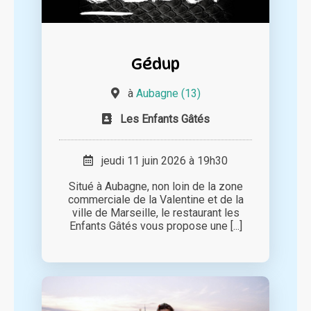
Gédup
à
Aubagne (13)
Les Enfants Gâtés
jeudi 11 juin 2026 à 19h30
Situé à Aubagne, non loin de la zone
commerciale de la Valentine et de la
ville de Marseille, le restaurant les
Enfants Gâtés vous propose une [...]