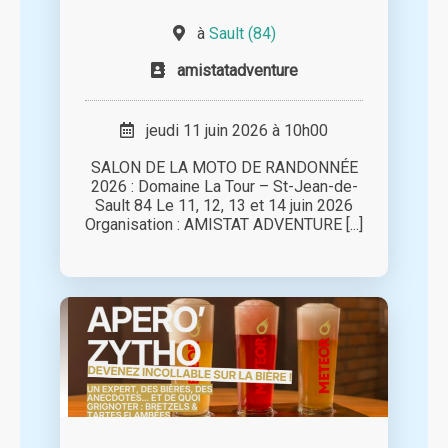
à
Sault (84)
amistatadventure
jeudi 11 juin 2026 à 10h00
SALON DE LA MOTO DE RANDONNÉE
2026 : Domaine La Tour – St-Jean-de-
Sault 84 Le 11, 12, 13 et 14 juin 2026
Organisation : AMISTAT ADVENTURE [...]