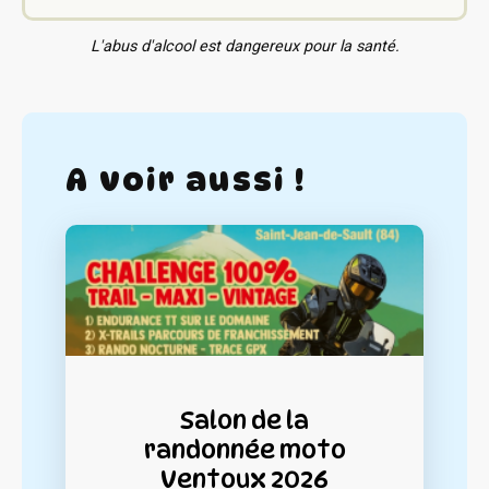
L'abus d'alcool est dangereux pour la santé.
A voir aussi !
Salon de la
randonnée moto
Ventoux 2026