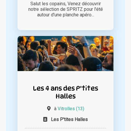
Salut les copains, Venez découvrir
notre sélection de SPRITZ pour l'été
autour d'une planche apéro...
Les 4 ans des P'tites
Halles
à
Vitrolles (13)
Les P'tites Halles