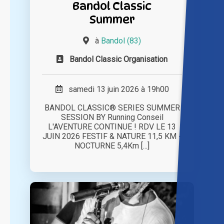
Bandol Classic
Summer
à
Bandol (83)
Bandol Classic Organisation
samedi 13 juin 2026 à 19h00
BANDOL CLASSIC® SERIES SUMMER
SESSION BY Running Conseil
L'AVENTURE CONTINUE ! RDV LE 13
JUIN 2026 FESTIF & NATURE 11,5 KM -
NOCTURNE 5,4Km [...]