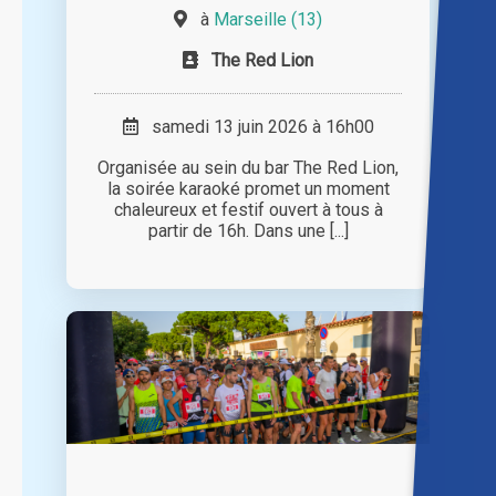
à
Marseille (13)
The Red Lion
samedi 13 juin 2026 à 16h00
Organisée au sein du bar The Red Lion,
la soirée karaoké promet un moment
chaleureux et festif ouvert à tous à
partir de 16h. Dans une [...]