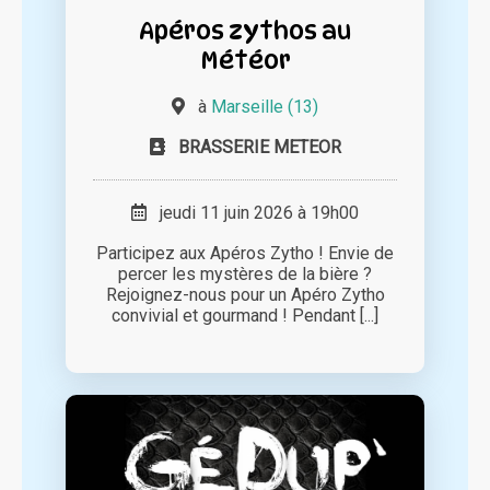
Apéros zythos au
Météor
à
Marseille (13)
BRASSERIE METEOR
jeudi 11 juin 2026 à 19h00
Participez aux Apéros Zytho ! Envie de
percer les mystères de la bière ?
Rejoignez-nous pour un Apéro Zytho
convivial et gourmand ! Pendant [...]