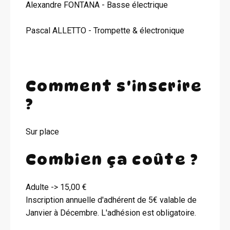
Alexandre FONTANA - Basse électrique
Pascal ALLETTO - Trompette & électronique
Comment s'inscrire
?
Sur place
Combien ça coûte ?
Adulte -> 15,00 €
Inscription annuelle d'adhérent de 5€ valable de
Janvier à Décembre. L'adhésion est obligatoire.