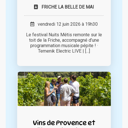
FRICHE LA BELLE DE MAI
vendredi 12 juin 2026 à 19h30
Le festival Nuits Métis remonte sur le
toit de la Friche, accompagné d’une
programmation musicale pépite ! ·
Temenik Electric LIVE | [...]
Vins de Provence et