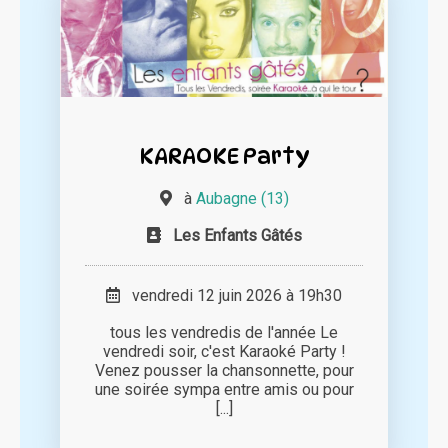
KARAOKE Party
à
Aubagne (13)
Les Enfants Gâtés
vendredi 12 juin 2026 à 19h30
tous les vendredis de l'année Le
vendredi soir, c'est Karaoké Party !
Venez pousser la chansonnette, pour
une soirée sympa entre amis ou pour
[...]