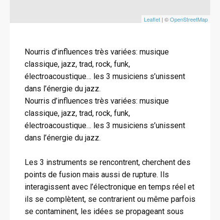
Leaflet
| ©
OpenStreetMap
Nourris d’influences très variées: musique
classique, jazz, trad, rock, funk,
électroacoustique… les 3 musiciens s’unissent
dans l’énergie du jazz.
Nourris d’influences très variées: musique
classique, jazz, trad, rock, funk,
électroacoustique… les 3 musiciens s’unissent
dans l’énergie du jazz.
Les 3 instruments se rencontrent, cherchent des
points de fusion mais aussi de rupture. Ils
interagissent avec l’électronique en temps réel et
ils se complètent, se contrarient ou même parfois
se contaminent, les idées se propageant sous