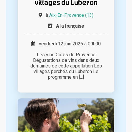
villages du Luberon
à
Aix-En-Provence (13)
A la française
vendredi 12 juin 2026 à 09h00
Les vins Côtes de Provence
Dégustations de vins dans deux
domaines de cette appellation Les
villages perchés du Luberon Le
programme en [...]