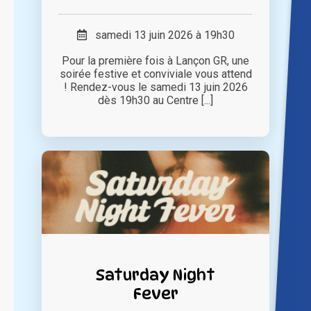
samedi 13 juin 2026 à 19h30
Pour la première fois à Lançon GR, une
soirée festive et conviviale vous attend
! Rendez-vous le samedi 13 juin 2026
dès 19h30 au Centre [...]
Saturday Night
Fever