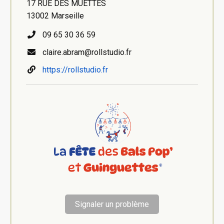
17 RUE DES MUETTES
13002 Marseille
09 65 30 36 59
claire.abram@rollstudio.fr
https://rollstudio.fr
Signaler un problème