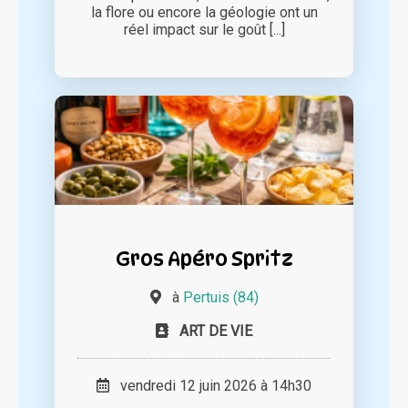
la flore ou encore la géologie ont un
réel impact sur le goût [...]
Gros Apéro Spritz
à
Pertuis (84)
ART DE VIE
vendredi 12 juin 2026 à 14h30