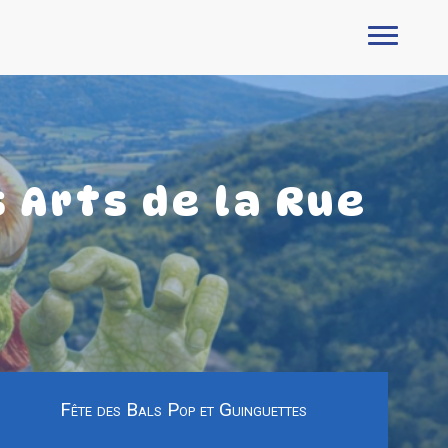
 Arts de la Rue
Fête des Bals Pop et Guinguettes