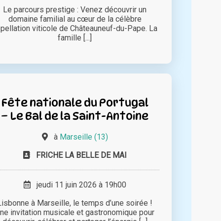
Le parcours prestige : Venez découvrir un
domaine familial au cœur de la célèbre
pellation viticole de Châteauneuf-du-Pape. La
famille [...]
Fête nationale du Portugal
– Le Bal de la Saint-Antoine
à
Marseille (13)
FRICHE LA BELLE DE MAI
jeudi 11 juin 2026 à 19h00
Lisbonne à Marseille, le temps d’une soirée !
ne invitation musicale et gastronomique pour