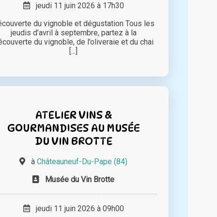
jeudi 11 juin 2026 à 17h30
couverte du vignoble et dégustation Tous les
jeudis d’avril à septembre, partez à la
écouverte du vignoble, de l’oliveraie et du chai
[...]
ATELIER VINS &
GOURMANDISES AU MUSÉE
DU VIN BROTTE
à
Châteauneuf-Du-Pape (84)
Musée du Vin Brotte
jeudi 11 juin 2026 à 09h00