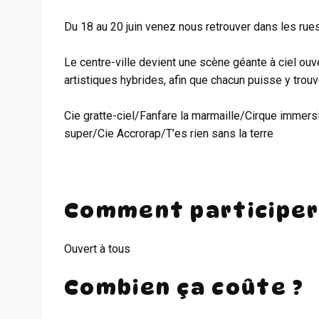
Du 18 au 20 juin venez nous retrouver dans les rues
Le centre-ville devient une scène géante à ciel ou
artistiques hybrides, afin que chacun puisse y trouv
Cie gratte-ciel/Fanfare la marmaille/Cirque immers
super/Cie Accrorap/T’es rien sans la terre
Comment participer
Ouvert à tous
Combien ça coûte ?