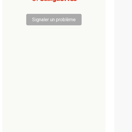
Signaler un problème