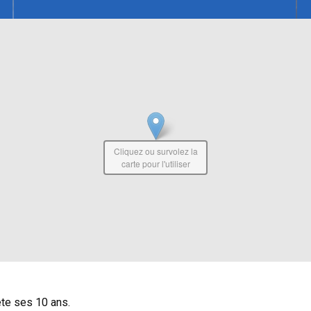
Cliquez ou survolez la
carte pour l'utiliser
ête ses 10 ans.