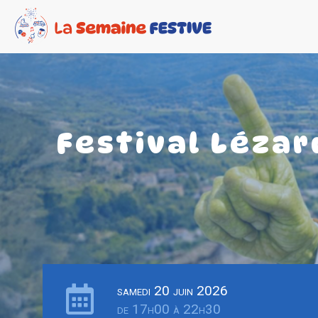
Festival Lézar
samedi 20 juin 2026
de 17h00 à 22h30