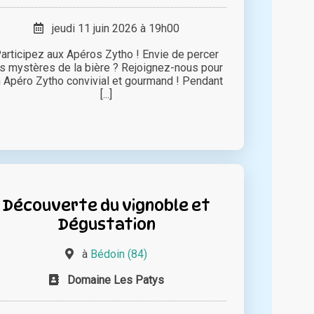
jeudi 11 juin 2026 à 19h00
articipez aux Apéros Zytho ! Envie de percer
es mystères de la bière ? Rejoignez-nous pour
 Apéro Zytho convivial et gourmand ! Pendant
[...]
Découverte du vignoble et
Dégustation
à
Bédoin (84)
Domaine Les Patys