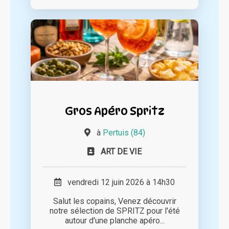
Gros Apéro Spritz
à
Pertuis (84)
ART DE VIE
vendredi 12 juin 2026 à 14h30
Salut les copains, Venez découvrir
notre sélection de SPRITZ pour l'été
autour d'une planche apéro...