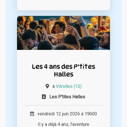
Les 4 ans des P'tites
Halles
à
Vitrolles (13)
Les P'tites Halles
vendredi 12 juin 2026 à 19h00
Il y a déjà 4 ans, l’aventure