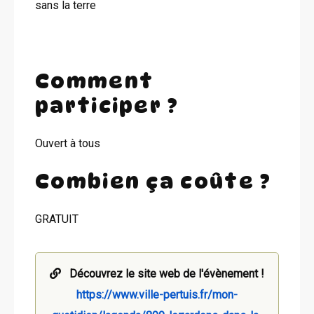
sans la terre
Comment
participer ?
Ouvert à tous
Combien ça coûte ?
GRATUIT
Découvrez le site web de l'évènement !
https://www.ville-pertuis.fr/mon-