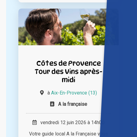
Côtes de Provence
Tour des Vins après-
midi
à
Aix-En-Provence (13)
A la française
vendredi 12 juin 2026 à 14h00
Votre guide local A la Française vous