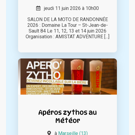
jeudi 11 juin 2026 à 10h00
SALON DE LA MOTO DE RANDONNÉE
2026 : Domaine La Tour – St-Jean-de-
Sault 84 Le 11, 12, 13 et 14 juin 2026
Organisation : AMISTAT ADVENTURE [...]
Apéros zythos au
Météor
à
Marseille (13)