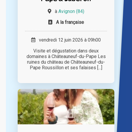
à
Avignon (84)
A la française
vendredi 12 juin 2026 à 09h00
Visite et dégustation dans deux
domaines à Châteauneuf-du-Pape Les
ruines du château de Châteauneuf-du-
Pape Roussillon et ses falaises [...]