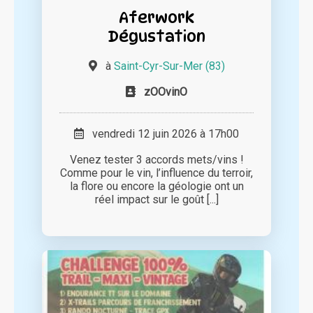
Aferwork
Dégustation
à
Saint-Cyr-Sur-Mer (83)
zOOvinO
vendredi 12 juin 2026 à 17h00
Venez tester 3 accords mets/vins !
Comme pour le vin, l’influence du terroir,
la flore ou encore la géologie ont un
réel impact sur le goût [...]