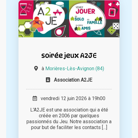
soirée jeux A2JE
à
Morières-Lès-Avignon (84)
Association A2JE
vendredi 12 juin 2026 à 19h00
L'A2JE est une association qui a été
créée en 2006 par quelques
passionnés du Jeu. Notre association a
pour but de faciliter les contacts [...]