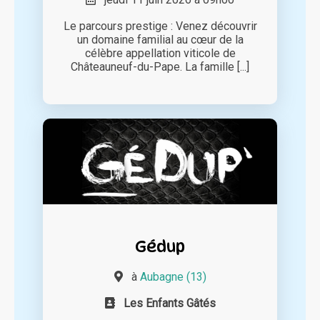
Le parcours prestige : Venez découvrir
un domaine familial au cœur de la
célèbre appellation viticole de
Châteauneuf-du-Pape. La famille [...]
Gédup
à
Aubagne (13)
Les Enfants Gâtés