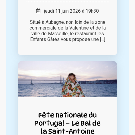
jeudi 11 juin 2026 à 19h30
Situé à Aubagne, non loin de la zone
commerciale de la Valentine et de la
ville de Marseille, le restaurant les
Enfants Gâtés vous propose une [...]
Fête nationale du
Portugal – Le Bal de
la Saint-Antoine