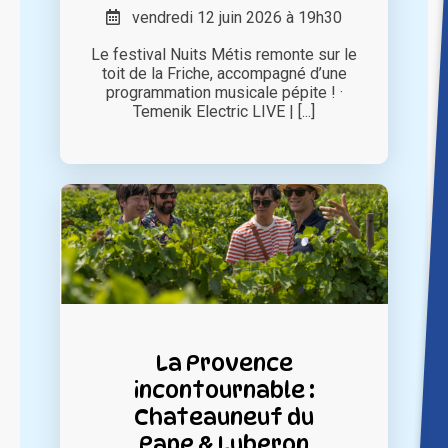
vendredi 12 juin 2026 à 19h30
Le festival Nuits Métis remonte sur le
toit de la Friche, accompagné d’une
programmation musicale pépite ! ·
Temenik Electric LIVE | [...]
La Provence
incontournable :
Chateauneuf du
Pape & Luberon