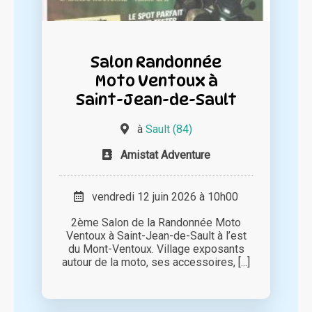
Salon Randonnée
Moto Ventoux à
Saint-Jean-de-Sault
à
Sault (84)
Amistat Adventure
vendredi 12 juin 2026 à 10h00
2ème Salon de la Randonnée Moto
Ventoux à Saint-Jean-de-Sault à l’est
du Mont-Ventoux. Village exposants
autour de la moto, ses accessoires, [...]