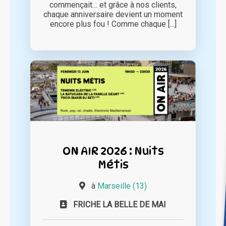
commençait… et grâce à nos clients,
chaque anniversaire devient un moment
encore plus fou ! Comme chaque [...]
ON AIR 2026 : Nuits
Métis
à
Marseille (13)
FRICHE LA BELLE DE MAI