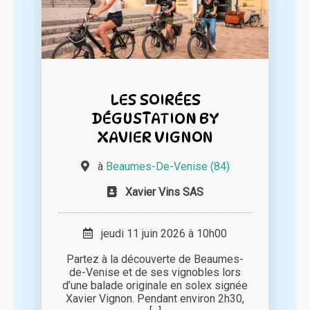
LES SOIRÉES
DÉGUSTATION BY
XAVIER VIGNON
à
Beaumes-De-Venise (84)
Xavier Vins SAS
jeudi 11 juin 2026 à 10h00
Partez à la découverte de Beaumes-
de-Venise et de ses vignobles lors
d’une balade originale en solex signée
Xavier Vignon. Pendant environ 2h30,