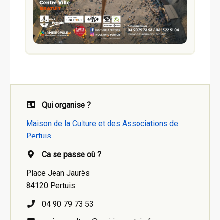
Qui organise ?
Maison de la Culture et des Associations de
Pertuis
Ca se passe où ?
Place Jean Jaurès
84120 Pertuis
04 90 79 73 53