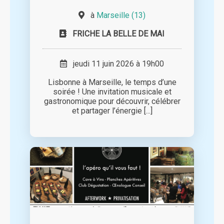
à
Marseille (13)
FRICHE LA BELLE DE MAI
jeudi 11 juin 2026 à 19h00
Lisbonne à Marseille, le temps d’une
soirée ! Une invitation musicale et
gastronomique pour découvrir, célébrer
et partager l’énergie [...]