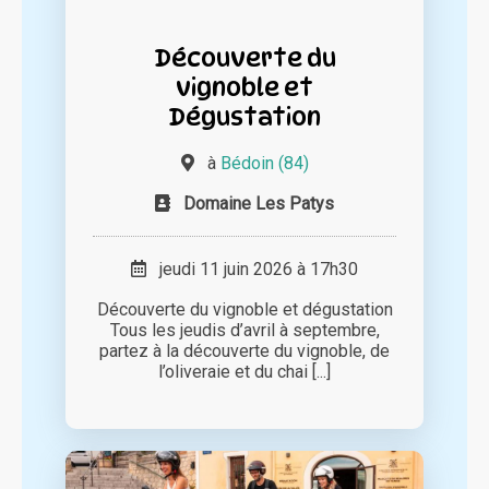
Découverte du
vignoble et
Dégustation
à
Bédoin (84)
Domaine Les Patys
jeudi 11 juin 2026 à 17h30
Découverte du vignoble et dégustation
Tous les jeudis d’avril à septembre,
partez à la découverte du vignoble, de
l’oliveraie et du chai [...]