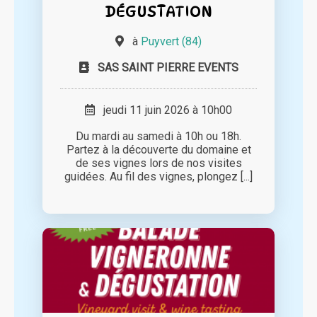
DÉGUSTATION
à
Puyvert (84)
SAS SAINT PIERRE EVENTS
jeudi 11 juin 2026 à 10h00
Du mardi au samedi à 10h ou 18h.
Partez à la découverte du domaine et
de ses vignes lors de nos visites
guidées. Au fil des vignes, plongez [...]