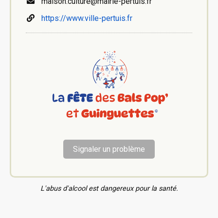
maison.culture@mairie-pertuis.fr
https://www.ville-pertuis.fr
Signaler un problème
L'abus d'alcool est dangereux pour la santé.