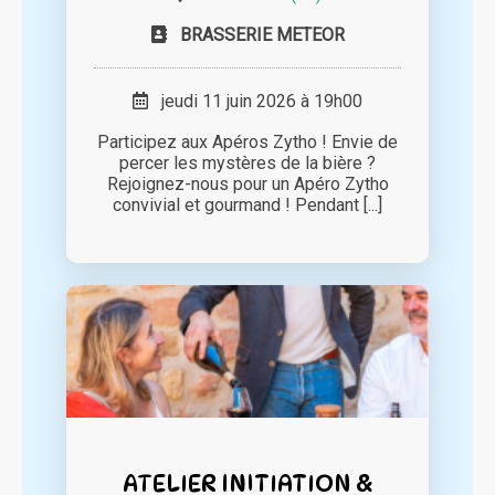
BRASSERIE METEOR
jeudi 11 juin 2026 à 19h00
Participez aux Apéros Zytho ! Envie de
percer les mystères de la bière ?
Rejoignez-nous pour un Apéro Zytho
convivial et gourmand ! Pendant [...]
ATELIER INITIATION &