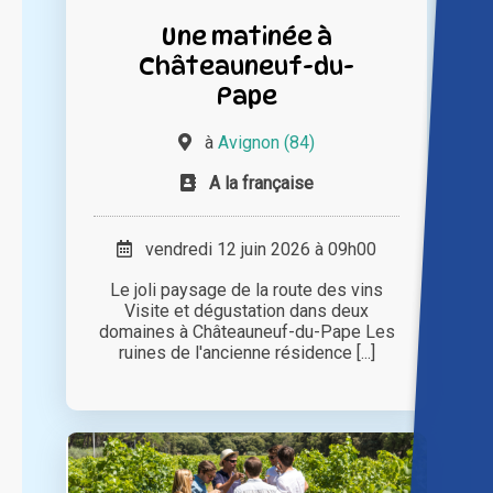
Une matinée à
Châteauneuf-du-
Pape
à
Avignon (84)
A la française
vendredi 12 juin 2026 à 09h00
Le joli paysage de la route des vins
Visite et dégustation dans deux
domaines à Châteauneuf-du-Pape Les
ruines de l'ancienne résidence [...]