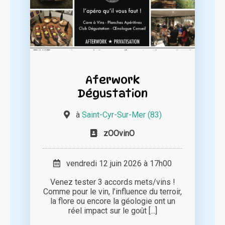
Aferwork
Dégustation
à
Saint-Cyr-Sur-Mer (83)
zOOvinO
vendredi 12 juin 2026 à 17h00
Venez tester 3 accords mets/vins !
Comme pour le vin, l’influence du terroir,
la flore ou encore la géologie ont un
réel impact sur le goût [...]