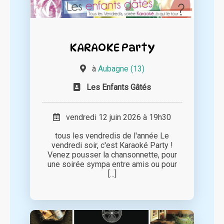
KARAOKE Party
à
Aubagne (13)
Les Enfants Gâtés
vendredi 12 juin 2026 à 19h30
tous les vendredis de l'année Le
vendredi soir, c'est Karaoké Party !
Venez pousser la chansonnette, pour
une soirée sympa entre amis ou pour
[...]