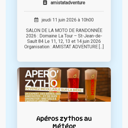
amistatadventure
jeudi 11 juin 2026 à 10h00
SALON DE LA MOTO DE RANDONNÉE
2026 : Domaine La Tour – St-Jean-de-
Sault 84 Le 11, 12, 13 et 14 juin 2026
Organisation : AMISTAT ADVENTURE [...]
Apéros zythos au
Météor