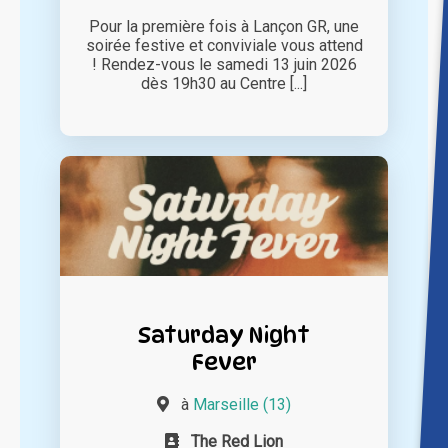
Pour la première fois à Lançon GR, une
soirée festive et conviviale vous attend
! Rendez-vous le samedi 13 juin 2026
dès 19h30 au Centre [...]
Saturday Night
Fever
à
Marseille (13)
The Red Lion