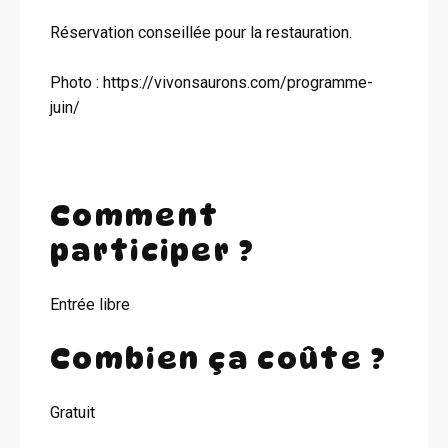
Réservation conseillée pour la restauration.
Photo : https://vivonsaurons.com/programme-
juin/
Comment
participer ?
Entrée libre
Combien ça coûte ?
Gratuit