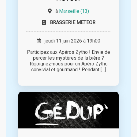
à
Marseille (13)
BRASSERIE METEOR
jeudi 11 juin 2026 à 19h00
Participez aux Apéros Zytho ! Envie de
percer les mystères de la bière ?
Rejoignez-nous pour un Apéro Zytho
convivial et gourmand ! Pendant [...]