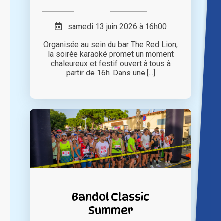
samedi 13 juin 2026 à 16h00
Organisée au sein du bar The Red Lion,
la soirée karaoké promet un moment
chaleureux et festif ouvert à tous à
partir de 16h. Dans une [...]
Bandol Classic
Summer