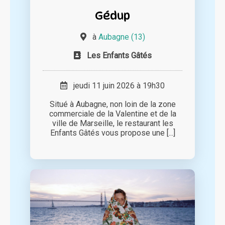
Gédup
à
Aubagne (13)
Les Enfants Gâtés
jeudi 11 juin 2026 à 19h30
Situé à Aubagne, non loin de la zone
commerciale de la Valentine et de la
ville de Marseille, le restaurant les
Enfants Gâtés vous propose une [...]