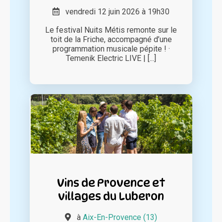
vendredi 12 juin 2026 à 19h30
Le festival Nuits Métis remonte sur le
toit de la Friche, accompagné d’une
programmation musicale pépite ! ·
Temenik Electric LIVE | [...]
Vins de Provence et
villages du Luberon
à
Aix-En-Provence (13)