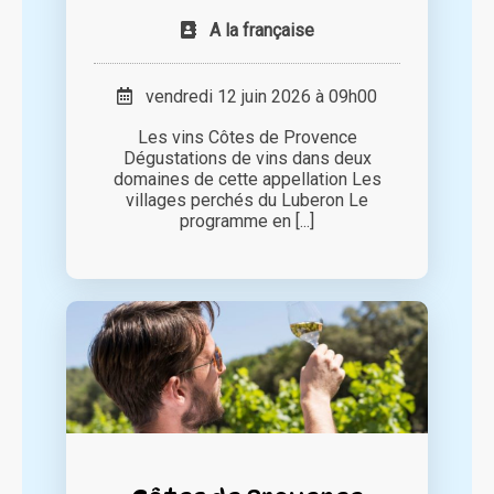
A la française
vendredi 12 juin 2026 à 09h00
Les vins Côtes de Provence
Dégustations de vins dans deux
domaines de cette appellation Les
villages perchés du Luberon Le
programme en [...]