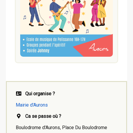
Qui organise ?
Mairie d'Aurons
Ca se passe où ?
Boulodrome d'Aurons, Place Du Boulodrome