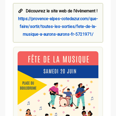
Découvrez le site web de l'évènement !
https://provence-alpes-cotedazur.com/que-
faire/sortir/toutes-les-sorties/fete-de-la-
musique-a-aurons-aurons-fr-5721971/