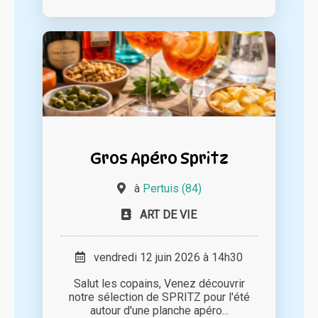
Gros Apéro Spritz
à
Pertuis (84)
ART DE VIE
vendredi 12 juin 2026 à 14h30
Salut les copains, Venez découvrir
notre sélection de SPRITZ pour l'été
autour d'une planche apéro...