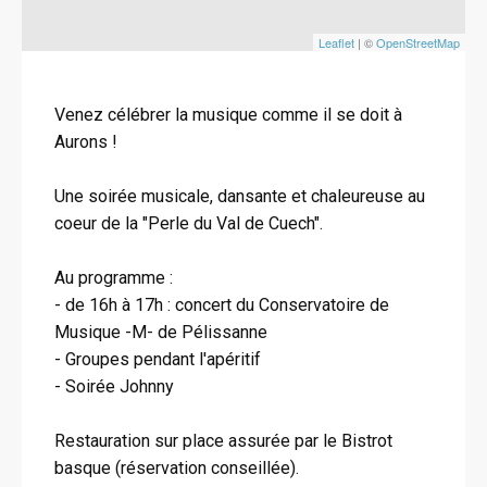
Leaflet
| ©
OpenStreetMap
Venez célébrer la musique comme il se doit à
Aurons !
Une soirée musicale, dansante et chaleureuse au
coeur de la "Perle du Val de Cuech".
Au programme :
- de 16h à 17h : concert du Conservatoire de
Musique -M- de Pélissanne
- Groupes pendant l'apéritif
- Soirée Johnny
Restauration sur place assurée par le Bistrot
basque (réservation conseillée).