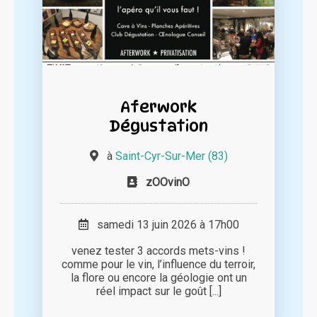
Aferwork
Dégustation
à
Saint-Cyr-Sur-Mer (83)
zOOvinO
samedi 13 juin 2026 à 17h00
venez tester 3 accords mets-vins !
comme pour le vin, l’influence du terroir,
la flore ou encore la géologie ont un
réel impact sur le goût [...]