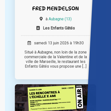
FRED MENDELSON
à
Aubagne (13)
Les Enfants Gâtés
samedi 13 juin 2026 à 19h30
Situé à Aubagne, non loin de la zone
commerciale de la Valentine et de la
ville de Marseille, le restaurant les
Enfants Gâtés vous propose une [...]