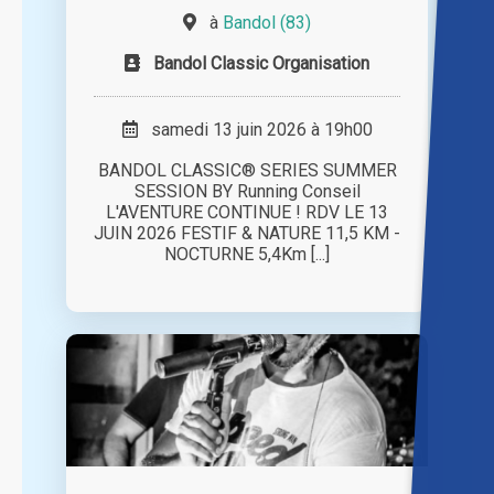
à
Bandol (83)
Bandol Classic Organisation
samedi 13 juin 2026 à 19h00
BANDOL CLASSIC® SERIES SUMMER
SESSION BY Running Conseil
L'AVENTURE CONTINUE ! RDV LE 13
JUIN 2026 FESTIF & NATURE 11,5 KM -
NOCTURNE 5,4Km [...]