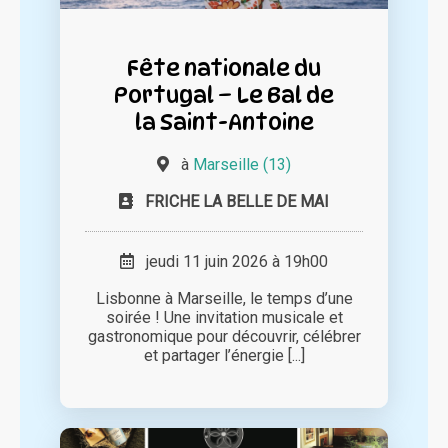
Fête nationale du
Portugal – Le Bal de
la Saint-Antoine
à
Marseille (13)
FRICHE LA BELLE DE MAI
jeudi 11 juin 2026 à 19h00
Lisbonne à Marseille, le temps d’une
soirée ! Une invitation musicale et
gastronomique pour découvrir, célébrer
et partager l’énergie [...]