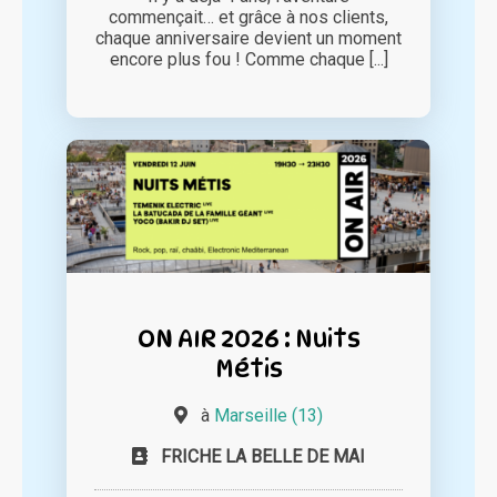
commençait… et grâce à nos clients,
chaque anniversaire devient un moment
encore plus fou ! Comme chaque [...]
ON AIR 2026 : Nuits
Métis
à
Marseille (13)
FRICHE LA BELLE DE MAI