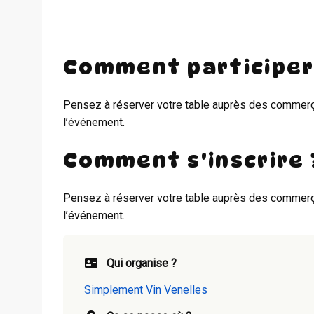
Comment participer
Pensez à réserver votre table auprès des commerça
l’événement.
Comment s'inscrire 
Pensez à réserver votre table auprès des commerça
l’événement.
Qui organise ?
Simplement Vin Venelles