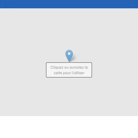
Cliquez ou survolez la
carte pour l'utiliser