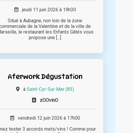
jeudi 11 juin 2026 à 19h30
Situé à Aubagne, non loin de la zone
commerciale de la Valentine et de la ville de
arseille, le restaurant les Enfants Gâtés vous
propose une [...]
Aferwork Dégustation
à
Saint-Cyr-Sur-Mer (83)
zOOvinO
vendredi 12 juin 2026 à 17h00
nez tester 3 accords mets/vins ! Comme pour