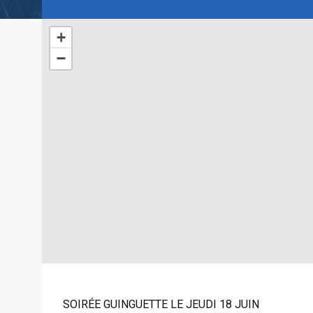
+
−
SOIRÉE GUINGUETTE LE JEUDI 18 JUIN