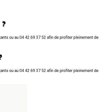
 ?
nts ou au 04 42 69 37 52 afin de profiter pleinement de
?
nts ou au 04 42 69 37 52 afin de profiter pleinement de