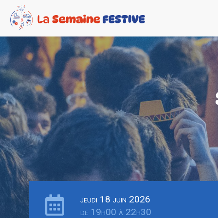
jeudi 18 juin 2026
de 19h00 à 22h30