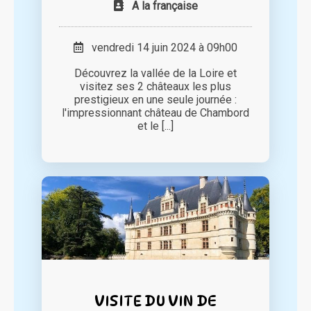
A la française
vendredi 14 juin 2024 à 09h00
Découvrez la vallée de la Loire et
visitez ses 2 châteaux les plus
prestigieux en une seule journée :
l'impressionnant château de Chambord
et le [...]
VISITE DU VIN DE