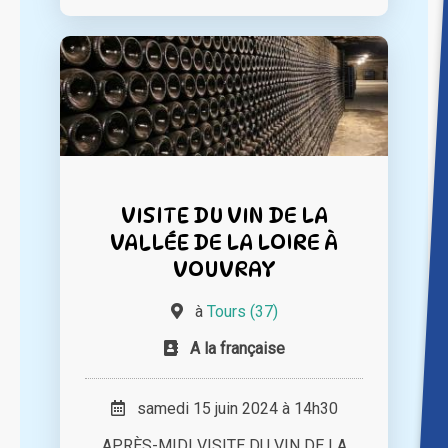
VISITE DU VIN DE LA
VALLÉE DE LA LOIRE À
VOUVRAY
à
Tours (37)
A la française
samedi 15 juin 2024 à 14h30
APRÈS-MIDI VISITE DU VIN DE LA