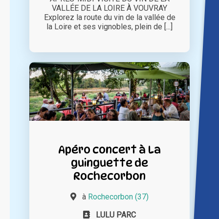
VALLÉE DE LA LOIRE À VOUVRAY
Explorez la route du vin de la vallée de
la Loire et ses vignobles, plein de [...]
Apéro concert à La
guinguette de
Rochecorbon
à
Rochecorbon (37)
LULU PARC