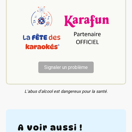
Signaler un problème
L'abus d'alcool est dangereux pour la santé.
A voir aussi !