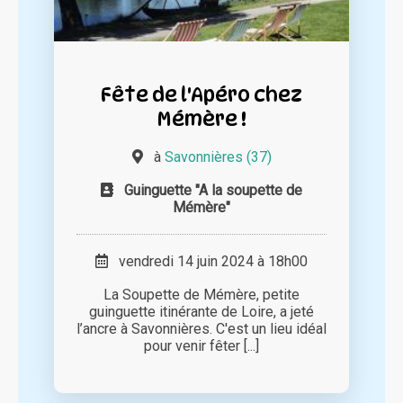
Fête de l'Apéro chez
Mémère !
à
Savonnières (37)
Guinguette "A la soupette de
Mémère"
vendredi 14 juin 2024 à 18h00
La Soupette de Mémère, petite
guinguette itinérante de Loire, a jeté
l’ancre à Savonnières. C'est un lieu idéal
pour venir fêter [...]