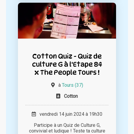
Cotton Quiz - Quiz de
culture G à l'Etape 84
x The People Tours !
à
Tours (37)
Cotton
vendredi 14 juin 2024 à 19h30
Participe à un Quiz de Culture G,
convivial et ludique ! Teste ta culture