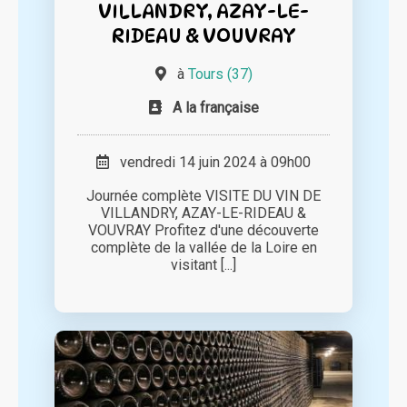
VILLANDRY, AZAY-LE-
RIDEAU & VOUVRAY
à
Tours (37)
A la française
vendredi 14 juin 2024 à 09h00
Journée complète VISITE DU VIN DE
VILLANDRY, AZAY-LE-RIDEAU &
VOUVRAY Profitez d'une découverte
complète de la vallée de la Loire en
visitant [...]