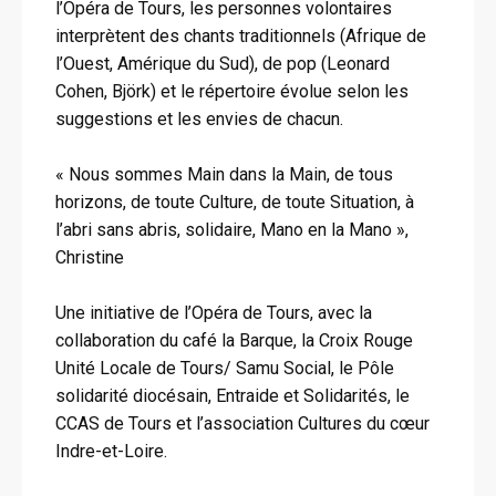
l’Opéra de Tours, les personnes volontaires
interprètent des chants traditionnels (Afrique de
l’Ouest, Amérique du Sud), de pop (Leonard
Cohen, Björk) et le répertoire évolue selon les
suggestions et les envies de chacun.
« Nous sommes Main dans la Main, de tous
horizons, de toute Culture, de toute Situation, à
l’abri sans abris, solidaire, Mano en la Mano »,
Christine
Une initiative de l’Opéra de Tours, avec la
collaboration du café la Barque, la Croix Rouge
Unité Locale de Tours/ Samu Social, le Pôle
solidarité diocésain, Entraide et Solidarités, le
CCAS de Tours et l’association Cultures du cœur
Indre-et-Loire.