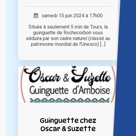
samedi 15 juin 2024 à 17h00
Située à seulement 5 min de Tours, la
guinguette de Rochecorbon vous
séduira par son cadre naturel (classé au
patrimoine mondial de l’Unesco) [...]
Guinguette chez
Oscar & Suzette