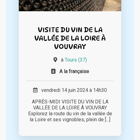
VISITE DU VIN DE LA
VALLÉE DE LA LOIRE À
VOUVRAY
à
Tours (37)
A la française
vendredi 14 juin 2024 à 14h30
APRÈS-MIDI VISITE DU VIN DE LA
VALLÉE DE LA LOIRE À VOUVRAY
Explorez la route du vin de la vallée de
la Loire et ses vignobles, plein de [...]