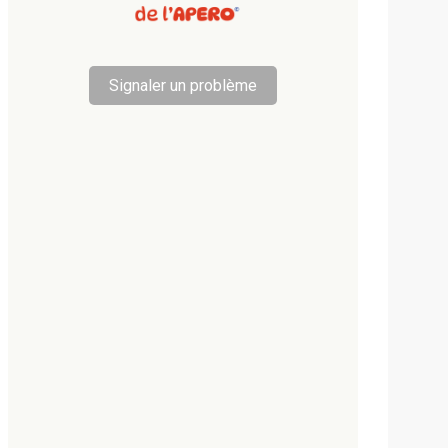
Signaler un problème