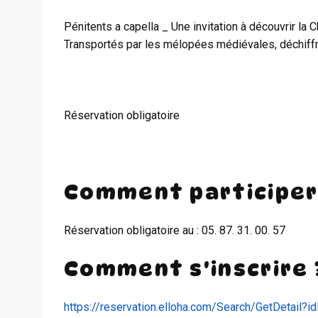
Pénitents a capella _ Une invitation à découvrir la
Transportés par les mélopées médiévales, déchiffro
Réservation obligatoire
Comment participer
Réservation obligatoire au : 05. 87. 31. 00. 57
Comment s'inscrire 
https://reservation.elloha.com/Search/GetDetail