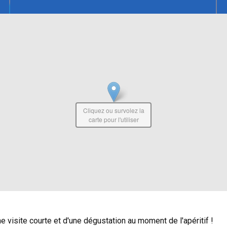
Cliquez ou survolez la
carte pour l'utiliser
e visite courte et d'une dégustation au moment de l'apéritif !