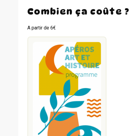
Combien ça coûte ?
A partir de 6€