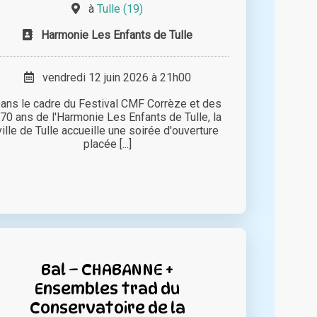
à
Tulle (19)
Harmonie Les Enfants de Tulle
vendredi 12 juin 2026 à 21h00
ans le cadre du Festival CMF Corrèze et des
70 ans de l'Harmonie Les Enfants de Tulle, la
ville de Tulle accueille une soirée d'ouverture
placée [...]
Bal – CHABANNE +
Ensembles trad du
Conservatoire de la