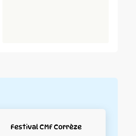
Festival CMF Corrèze