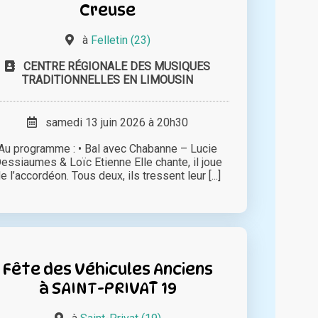
Creuse
à
Felletin (23)
CENTRE RÉGIONALE DES MUSIQUES
TRADITIONNELLES EN LIMOUSIN
samedi 13 juin 2026 à 20h30
Au programme : • Bal avec Chabanne – Lucie
essiaumes & Loïc Etienne Elle chante, il joue
e l’accordéon. Tous deux, ils tressent leur [...]
Fête des Véhicules Anciens
à SAINT-PRIVAT 19