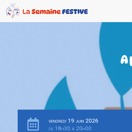
A
vendredi 19 juin 2026
de 18h30 à 20h00