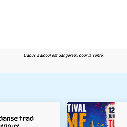
L'abus d'alcool est dangereux pour la santé.
 danse trad
ergoux