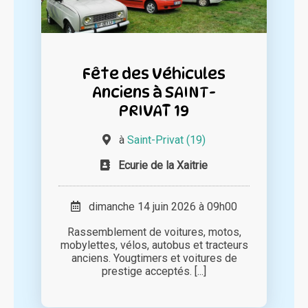
Fête des Véhicules
Anciens à SAINT-
PRIVAT 19
à
Saint-Privat (19)
Ecurie de la Xaitrie
dimanche 14 juin 2026 à 09h00
Rassemblement de voitures, motos,
mobylettes, vélos, autobus et tracteurs
anciens. Yougtimers et voitures de
prestige acceptés. [...]