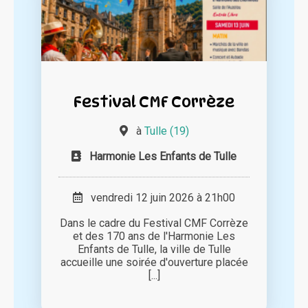
Festival CMF Corrèze
à
Tulle (19)
Harmonie Les Enfants de Tulle
vendredi 12 juin 2026 à 21h00
Dans le cadre du Festival CMF Corrèze
et des 170 ans de l'Harmonie Les
Enfants de Tulle, la ville de Tulle
accueille une soirée d'ouverture placée
[...]