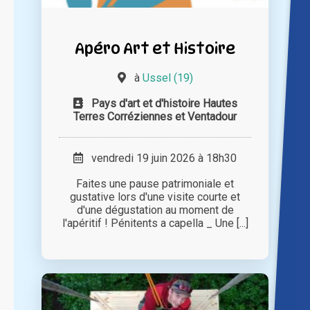
Apéro Art et Histoire
à
Ussel (19)
Pays d'art et d'histoire Hautes
Terres Corréziennes et Ventadour
vendredi 19 juin 2026 à 18h30
Faites une pause patrimoniale et
gustative lors d'une visite courte et
d'une dégustation au moment de
l'apéritif ! Pénitents a capella _ Une [...]