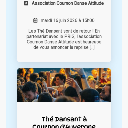
Association Cournon Danse Attitude
mardi 16 juin 2026 à 15h00
Les Thé Dansant sont de retour ! En
partenariat avec le PRIS, l’association
Cournon Danse Attitude est heureuse
de vous annoncer la reprise [...]
Thé Dansant à
Cournon d'Auvergne