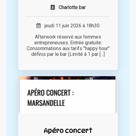
Charlotte bar
jeudi 11 juin 2026 à 18h30
Afterwork réservé aux femmes
entrepreneuses. Entrée gratuite.
Consommations aux tarifs "happy hour"
définis par le bar (Limité à 1 par [...]
Apéro concert