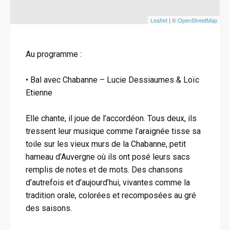
Leaflet
| ©
OpenStreetMap
Au programme :
• Bal avec Chabanne – Lucie Dessiaumes & Loïc
Etienne
Elle chante, il joue de l’accordéon. Tous deux, ils
tressent leur musique comme l’araignée tisse sa
toile sur les vieux murs de la Chabanne, petit
hameau d’Auvergne où ils ont posé leurs sacs
remplis de notes et de mots. Des chansons
d’autrefois et d’aujourd’hui, vivantes comme la
tradition orale, colorées et recomposées au gré
des saisons.