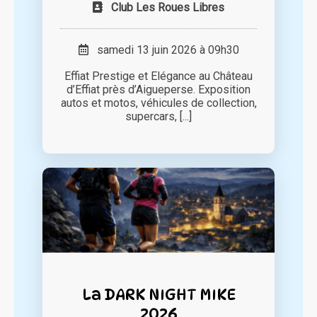
Club Les Roues Libres
samedi 13 juin 2026 à 09h30
Effiat Prestige et Elégance au Château
d’Effiat près d’Aigueperse. Exposition
autos et motos, véhicules de collection,
supercars, [...]
La DARK NIGHT MIKE
2026