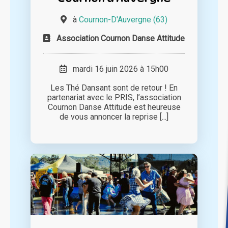
à
Cournon-D'Auvergne (63)
Association Cournon Danse Attitude
mardi 16 juin 2026 à 15h00
Les Thé Dansant sont de retour ! En
partenariat avec le PRIS, l’association
Cournon Danse Attitude est heureuse
de vous annoncer la reprise [...]