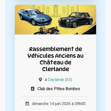
Rassemblement de
Véhicules Anciens au
Château de
Clerlande
à
Clerlande (63)
Club des Ptites Bombes
dimanche 14 juin 2026 à 09h00