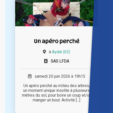
Un apéro perché
à
Aydat (63)
SAS LFDA
samedi 20 juin 2026 à 19h15
Un apéro perché au milieu des arbres,
un moment unique insolite à plusieurs
mètres du sol, pour boire un coup et/ou
manger un bout. Activité [...]