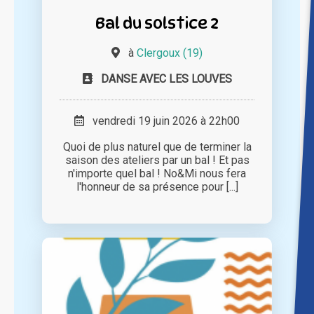
Bal du solstice 2
à
Clergoux (19)
DANSE AVEC LES LOUVES
vendredi 19 juin 2026 à 22h00
Quoi de plus naturel que de terminer la
saison des ateliers par un bal ! Et pas
n'importe quel bal ! No&Mi nous fera
l'honneur de sa présence pour [...]