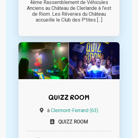
4ème Rassemblement de Véhicules
Anciens au Château de Clerlande à l’est
de Riom. Les Rêveries du Château
accueille le Club des P’tites [...]
QUIZZ ROOM
à
Clermont-Ferrand (63)
QUIZZ ROOM