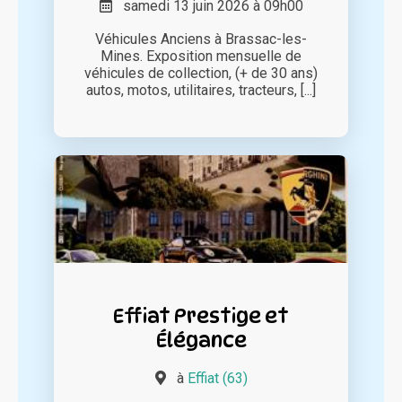
samedi 13 juin 2026 à 09h00
Véhicules Anciens à Brassac-les-
Mines. Exposition mensuelle de
véhicules de collection, (+ de 30 ans)
autos, motos, utilitaires, tracteurs, [...]
Effiat Prestige et
Élégance
à
Effiat (63)