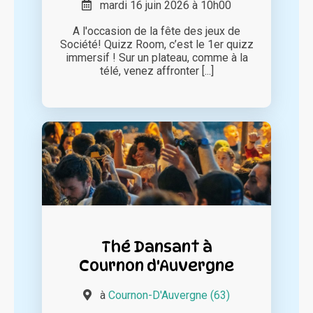
mardi 16 juin 2026 à 10h00
A l'occasion de la fête des jeux de
Société! Quizz Room, c’est le 1er quizz
immersif ! Sur un plateau, comme à la
télé, venez affronter [...]
Thé Dansant à
Cournon d'Auvergne
à
Cournon-D'Auvergne (63)