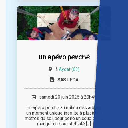
Un apéro perché
à
Aydat (63)
SAS LFDA
samedi 20 juin 2026 à 20h45
Un apéro perché au milieu des arbres,
un moment unique insolite à plusieurs
mètres du sol, pour boire un coup et/ou
manger un bout. Activité [...]