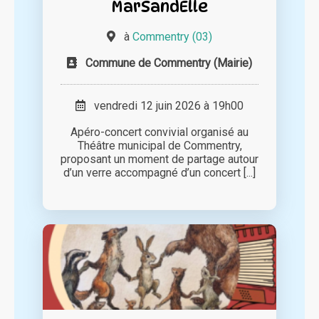
MarSandElle
à
Commentry (03)
Commune de Commentry (Mairie)
vendredi 12 juin 2026 à 19h00
Apéro-concert convivial organisé au
Théâtre municipal de Commentry,
proposant un moment de partage autour
d’un verre accompagné d’un concert [...]