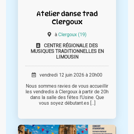
Atelier danse trad
Clergoux
à
Clergoux (19)
CENTRE RÉGIONALE DES
MUSIQUES TRADITIONNELLES EN
LIMOUSIN
vendredi 12 juin 2026 à 20h00
Nous sommes ravies de vous accueillir
les vendredis à Clergoux à partir de 20h
dans la salle des fêtes l’Usine. Que
vous soyez débutant.es [...]