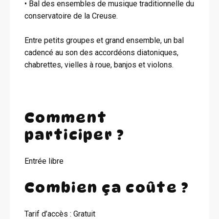
• Bal des ensembles de musique traditionnelle du
conservatoire de la Creuse.
Entre petits groupes et grand ensemble, un bal
cadencé au son des accordéons diatoniques,
chabrettes, vielles à roue, banjos et violons.
Comment
participer ?
Entrée libre
Combien ça coûte ?
Tarif d’accès : Gratuit