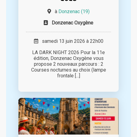
à
Donzenac (19)
Donzenac Oxygène
samedi 13 juin 2026 à 22h00
LA DARK NIGHT 2026 Pour la 11e
édition, Donzenac Oxygène vous
propose 2 nouveaux parcours : 2
Courses nocturnes au choix (lampe
frontale [...]