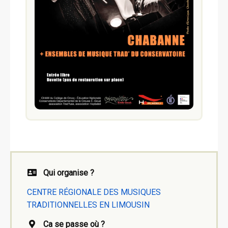
Qui organise ?
CENTRE RÉGIONALE DES MUSIQUES
TRADITIONNELLES EN LIMOUSIN
Ca se passe où ?