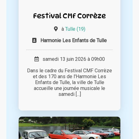
Festival CMF Corrèze
à
Tulle (19)
Harmonie Les Enfants de Tulle
samedi 13 juin 2026 à 09h00
Dans le cadre du Festival CMF Corrèze
et des 170 ans de l'Harmonie Les
Enfants de Tulle, la ville de Tulle
accueille une journée musicale le
samedi [...]