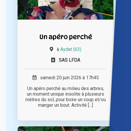
Un apéro perché
à
Aydat (63)
SAS LFDA
samedi 20 juin 2026 à 17h45
Un apéro perché au milieu des arbres,
un moment unique insolite à plusieurs
mètres du sol, pour boire un coup et/ou
manger un bout. Activité [...]