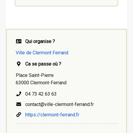
Qui organise ?
Ville de Clermont Ferrand
Ca se passe où ?
Place Saint-Pierre
63000 Clermont-Ferrand
04 73 42 63 63
contact@ville-clermont-ferrand.fr
https://clermont-ferrand.fr