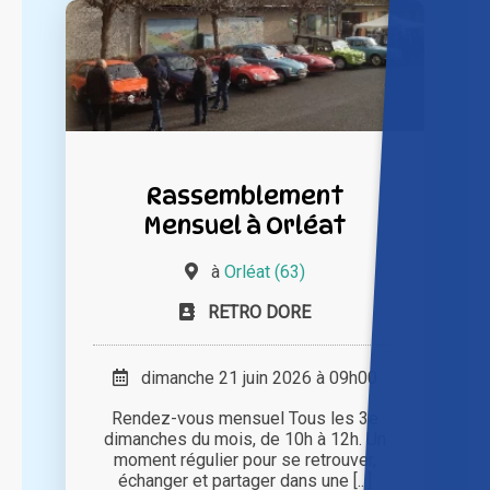
Rassemblement
Mensuel à Orléat
à
Orléat (63)
RETRO DORE
dimanche 21 juin 2026 à 09h00
Rendez-vous mensuel Tous les 3e
dimanches du mois, de 10h à 12h. Un
moment régulier pour se retrouver,
échanger et partager dans une [...]