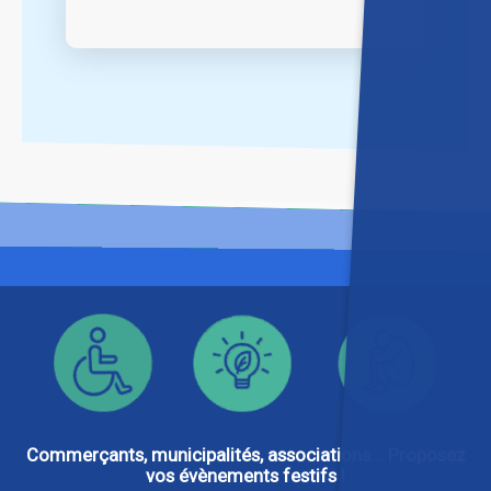
Commerçants, municipalités, associations... Proposez
vos évènements festifs !