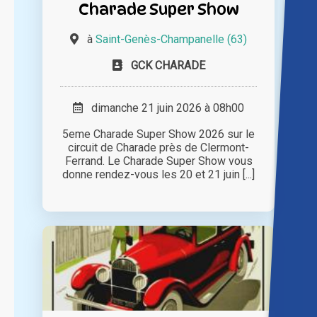
Charade Super Show
à
Saint-Genès-Champanelle (63)
GCK CHARADE
dimanche 21 juin 2026 à 08h00
5eme Charade Super Show 2026 sur le
circuit de Charade près de Clermont-
Ferrand. Le Charade Super Show vous
donne rendez-vous les 20 et 21 juin [...]