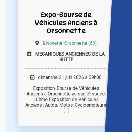
Expo-Bourse de
Véhicules Anciens à
Orsonnette
à
Nonette-Orsonnette (63)
MECANIQUES ANCIENNES DE LA
BUTTE
dimanche 21 juin 2026 à 09h00
Exposition-Bourse de Véhicules
Anciens à Orsonnette au sud d’Issoire.
10ème Exposition de Véhicules
Anciens : Autos, Motos, Cyclosmoteurs,
[...]