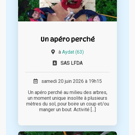
Un apéro perché
à
Aydat (63)
SAS LFDA
samedi 20 juin 2026 à 19h15
Un apéro perché au milieu des arbres,
un moment unique insolite à plusieurs
mètres du sol, pour boire un coup et/ou
manger un bout. Activité [...]