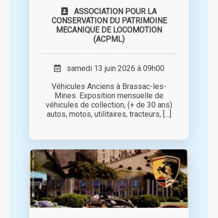
ASSOCIATION POUR LA
CONSERVATION DU PATRIMOINE
MECANIQUE DE LOCOMOTION
(ACPML)
samedi 13 juin 2026 à 09h00
Véhicules Anciens à Brassac-les-
Mines. Exposition mensuelle de
véhicules de collection, (+ de 30 ans)
autos, motos, utilitaires, tracteurs, [...]