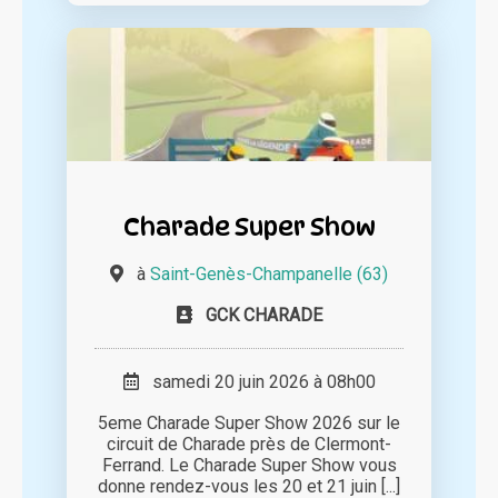
Charade Super Show
à
Saint-Genès-Champanelle (63)
GCK CHARADE
samedi 20 juin 2026 à 08h00
5eme Charade Super Show 2026 sur le
circuit de Charade près de Clermont-
Ferrand. Le Charade Super Show vous
donne rendez-vous les 20 et 21 juin [...]