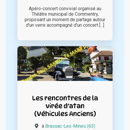
Apéro-concert convivial organisé au
Théâtre municipal de Commentry,
proposant un moment de partage autour
d’un verre accompagné d’un concert [...]
Les rencontres de la
virée d'atan
(Véhicules Anciens)
à
Brassac-Les-Mines (63)