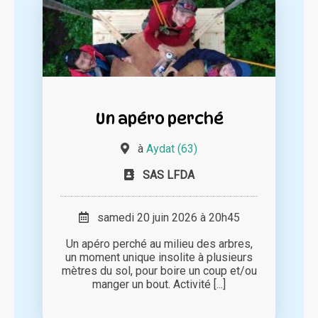
Un apéro perché
à
Aydat (63)
SAS LFDA
samedi 20 juin 2026 à 20h45
Un apéro perché au milieu des arbres,
un moment unique insolite à plusieurs
mètres du sol, pour boire un coup et/ou
manger un bout. Activité [...]