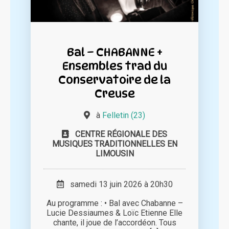
Bal – CHABANNE +
Ensembles trad du
Conservatoire de la
Creuse
à
Felletin (23)
CENTRE RÉGIONALE DES
MUSIQUES TRADITIONNELLES EN
LIMOUSIN
samedi 13 juin 2026 à 20h30
Au programme : • Bal avec Chabanne –
Lucie Dessiaumes & Loïc Etienne Elle
chante, il joue de l’accordéon. Tous