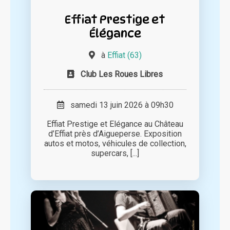
Effiat Prestige et
Élégance
à
Effiat (63)
Club Les Roues Libres
samedi 13 juin 2026 à 09h30
Effiat Prestige et Elégance au Château
d’Effiat près d’Aigueperse. Exposition
autos et motos, véhicules de collection,
supercars, [...]