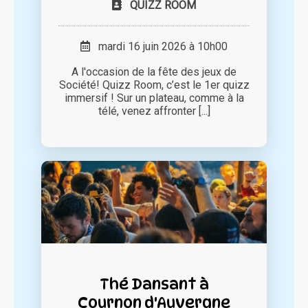
QUIZZ ROOM
mardi 16 juin 2026 à 10h00
A l'occasion de la fête des jeux de
Société! Quizz Room, c’est le 1er quizz
immersif ! Sur un plateau, comme à la
télé, venez affronter [...]
Thé Dansant à
Cournon d'Auvergne