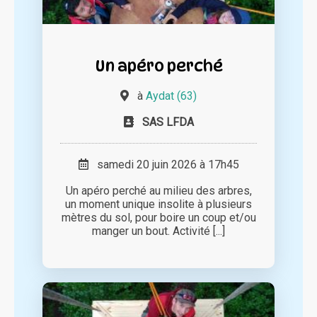
Un apéro perché
à
Aydat (63)
SAS LFDA
samedi 20 juin 2026 à 17h45
Un apéro perché au milieu des arbres,
un moment unique insolite à plusieurs
mètres du sol, pour boire un coup et/ou
manger un bout. Activité [...]