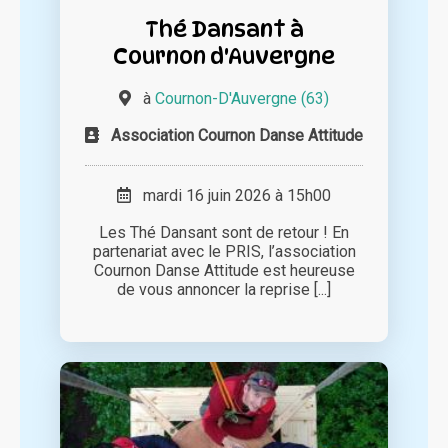
Thé Dansant à
Cournon d'Auvergne
à
Cournon-D'Auvergne (63)
Association Cournon Danse Attitude
mardi 16 juin 2026 à 15h00
Les Thé Dansant sont de retour ! En
partenariat avec le PRIS, l’association
Cournon Danse Attitude est heureuse
de vous annoncer la reprise [...]