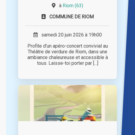
à
Riom (63)
COMMUNE DE RIOM
samedi 20 juin 2026 à 19h00
Profite d’un apéro-concert convivial au
Théâtre de verdure de Riom, dans une
ambiance chaleureuse et accessible à
tous. Laisse-toi porter par [...]