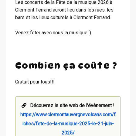
Les concerts de la Fête de la musique 2026 à
Clermont Ferrand auront lieu dans les rues, les
bars et les lieux culturels à Clermont Ferrand.
Venez fêter avec nous la musique :)
Combien ça coûte ?
Gratuit pour tous!!!
Découvrez le site web de l'évènement !
https://www.clermontauvergnevolcans.com/f
iches/fete-de-la-musique-2025-le-21-juin-
2025/