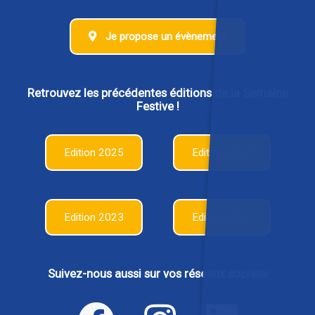
Je propose un évènement
Retrouvez les précédentes éditions de la Semaine
Festive !
Edition 2025
Edition 2024
Edition 2023
Edition 2022
Suivez-nous aussi sur vos réseaux sociaux