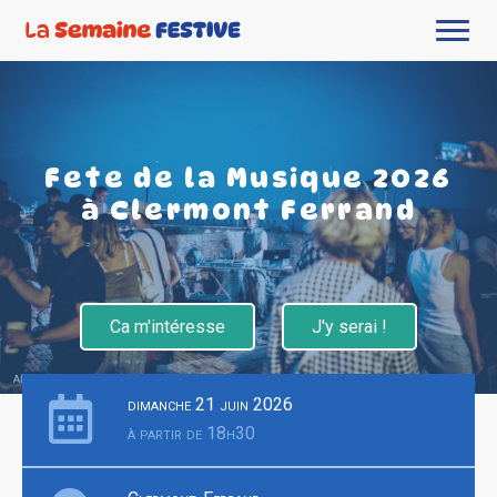
Fete de la Musique 2026
à Clermont Ferrand
Ca m'intéresse
J'y serai !
dimanche 21 juin 2026
à partir de 18h30