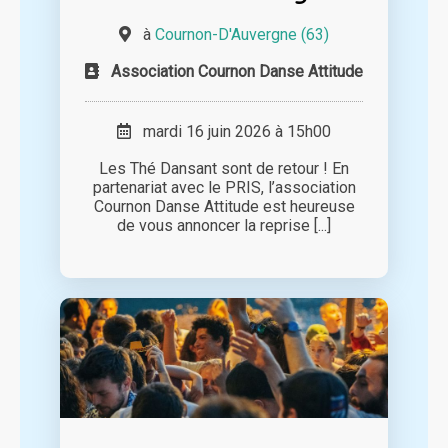
à
Cournon-D'Auvergne (63)
Association Cournon Danse Attitude
mardi 16 juin 2026 à 15h00
Les Thé Dansant sont de retour ! En
partenariat avec le PRIS, l’association
Cournon Danse Attitude est heureuse
de vous annoncer la reprise [...]