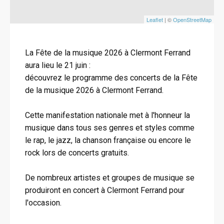
Leaflet
| ©
OpenStreetMap
La Fête de la musique 2026 à Clermont Ferrand
aura lieu le 21 juin :
découvrez le programme des concerts de la Fête
de la musique 2026 à Clermont Ferrand.
Cette manifestation nationale met à l'honneur la
musique dans tous ses genres et styles comme
le rap, le jazz, la chanson française ou encore le
rock lors de concerts gratuits.
De nombreux artistes et groupes de musique se
produiront en concert à Clermont Ferrand pour
l'occasion.