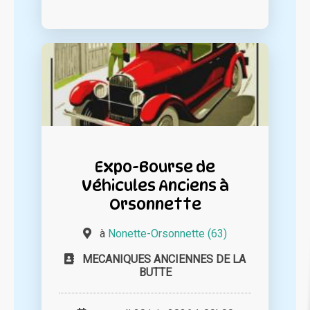
Expo-Bourse de
Véhicules Anciens à
Orsonnette
à
Nonette-Orsonnette (63)
MECANIQUES ANCIENNES DE LA
BUTTE