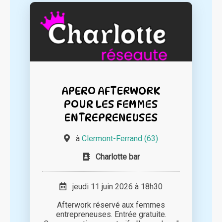
APERO AFTERWORK
POUR LES FEMMES
ENTREPRENEUSES
à
Clermont-Ferrand (63)
Charlotte bar
jeudi 11 juin 2026 à 18h30
Afterwork réservé aux femmes
entrepreneuses. Entrée gratuite.