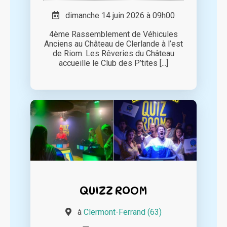
dimanche 14 juin 2026 à 09h00
4ème Rassemblement de Véhicules
Anciens au Château de Clerlande à l’est
de Riom. Les Rêveries du Château
accueille le Club des P’tites [...]
QUIZZ ROOM
à
Clermont-Ferrand (63)