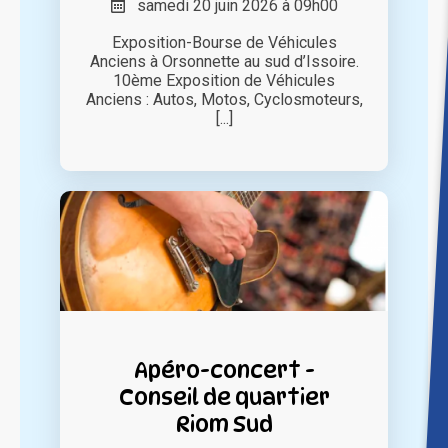
samedi 20 juin 2026 à 09h00
Exposition-Bourse de Véhicules
Anciens à Orsonnette au sud d’Issoire.
10ème Exposition de Véhicules
Anciens : Autos, Motos, Cyclosmoteurs,
[...]
Apéro-concert -
Conseil de quartier
Riom Sud