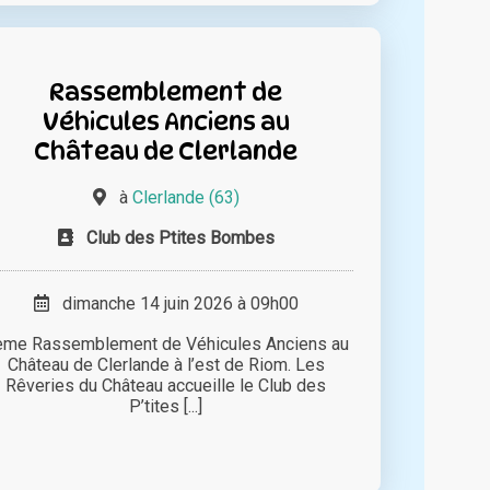
Rassemblement de
Véhicules Anciens au
Château de Clerlande
à
Clerlande (63)
Club des Ptites Bombes
dimanche 14 juin 2026 à 09h00
ème Rassemblement de Véhicules Anciens au
Château de Clerlande à l’est de Riom. Les
Rêveries du Château accueille le Club des
P’tites [...]