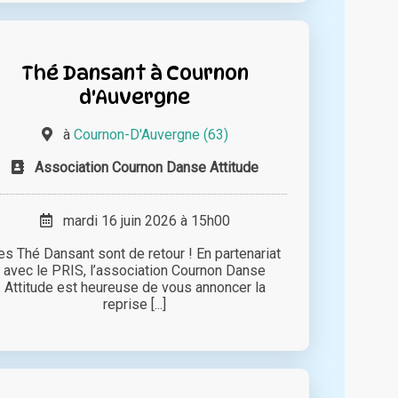
Thé Dansant à Cournon
d'Auvergne
à
Cournon-D'Auvergne (63)
Association Cournon Danse Attitude
mardi 16 juin 2026 à 15h00
es Thé Dansant sont de retour ! En partenariat
avec le PRIS, l’association Cournon Danse
Attitude est heureuse de vous annoncer la
reprise [...]