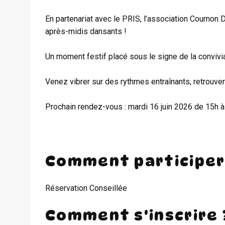
En partenariat avec le PRIS, l’association Cournon
après-midis dansants !
Un moment festif placé sous le signe de la convivia
Venez vibrer sur des rythmes entraînants, retrouver 
Prochain rendez-vous : mardi 16 juin 2026 de 15h
Comment participer
Réservation Conseillée
Comment s'inscrire 