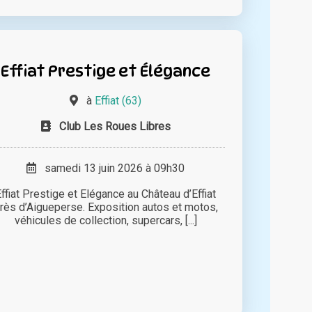
Effiat Prestige et Élégance
à
Effiat (63)
Club Les Roues Libres
samedi 13 juin 2026 à 09h30
ffiat Prestige et Elégance au Château d’Effiat
rès d’Aigueperse. Exposition autos et motos,
véhicules de collection, supercars, [...]