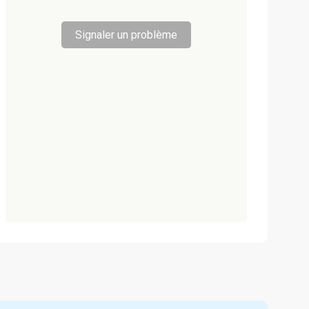
Signaler un problème