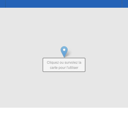
Cliquez ou survolez la
carte pour l'utiliser