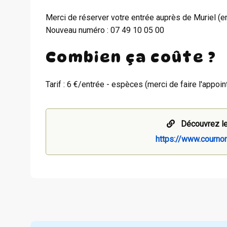
Merci de réserver votre entrée auprès de Muriel (
Nouveau numéro : 07 49 10 05 00
Combien ça coûte ?
Tarif : 6 €/entrée - espèces (merci de faire l'appoi
Découvrez le
https://www.cournon