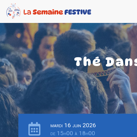
Thé Dan
mardi 16 juin 2026
de 15h00 à 18h00