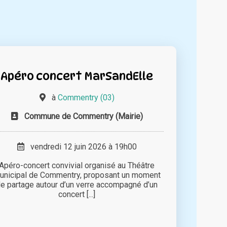
Apéro concert MarSandElle
à
Commentry (03)
Commune de Commentry (Mairie)
vendredi 12 juin 2026 à 19h00
Apéro-concert convivial organisé au Théâtre
unicipal de Commentry, proposant un moment
e partage autour d’un verre accompagné d’un
concert [...]