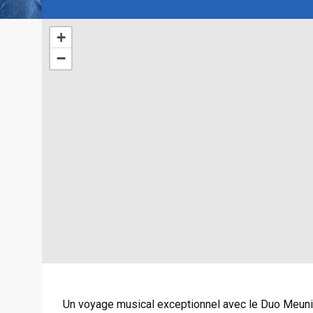
+
−
Un voyage musical exceptionnel avec le Duo Meunie