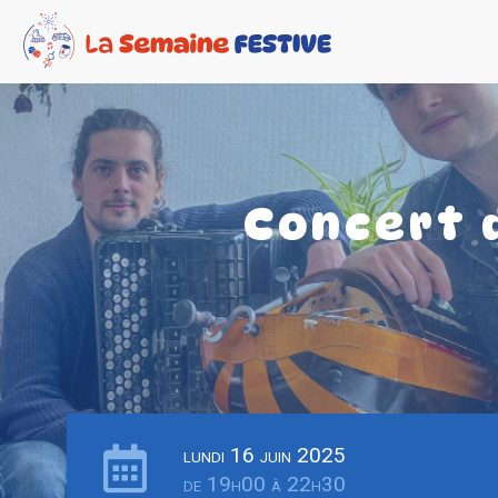
Concert 
lundi 16 juin 2025
de 19h00 à 22h30