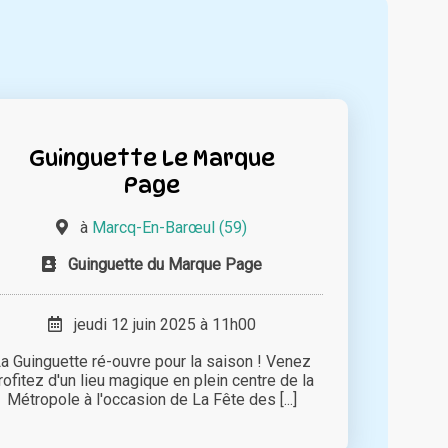
Guinguette Le Marque
Page
à
Marcq-En-Barœul (59)
Guinguette du Marque Page
jeudi 12 juin 2025 à 11h00
a Guinguette ré-ouvre pour la saison ! Venez
rofitez d'un lieu magique en plein centre de la
Métropole à l'occasion de La Fête des [...]