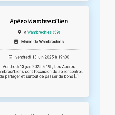
Apéro Wambreci’lien
à
Wambrechies (59)
Mairie de Wambrechies
vendredi 13 juin 2025 à 19h00
Vendredi 13 juin 2025 à 19h, Les Apéros
mbreci’Liens sont l’occasion de se rencontrer,
de partager et surtout de passer de bons [...]