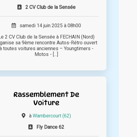
2 CV Club de la Sensée
samedi 14 juin 2025 à 08h00
Le 2 CV Club de la Sensée à FECHAIN (Nord)
ganise sa 9ème rencontre Autos-Rétro ouvert
à toutes voitures anciennes – Youngtimers -
Motos - [...]
Rassemblement De
Voiture
à
Wambercourt (62)
Fly Dance 62