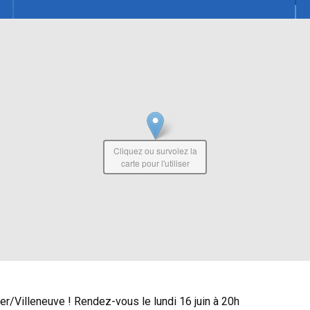
Cliquez ou survolez la
carte pour l'utiliser
r/Villeneuve ! Rendez-vous le lundi 16 juin à 20h