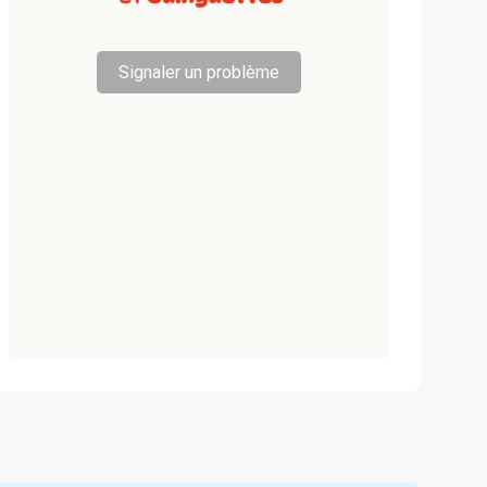
Signaler un problème