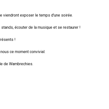
 viendront exposer le temps d'une soirée.
 stands, écouter de la musique et se restaurer !
résents !
nous ce moment convivial.
ille de Wambrechies.