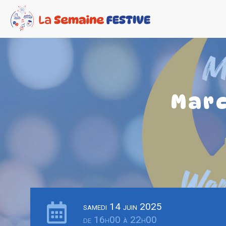
Marc
samedi 14 juin 2025
de 16h00 à 22h00