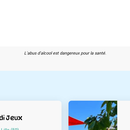
L'abus d'alcool est dangereux pour la santé.
di Jeux