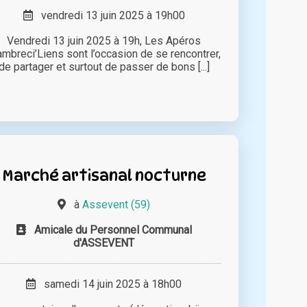
vendredi 13 juin 2025 à 19h00
Vendredi 13 juin 2025 à 19h, Les Apéros
mbreci’Liens sont l’occasion de se rencontrer,
de partager et surtout de passer de bons [...]
Marché artisanal nocturne
à
Assevent (59)
Amicale du Personnel Communal
d'ASSEVENT
samedi 14 juin 2025 à 18h00