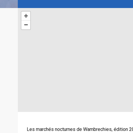
+
−
Les marchés nocturnes de Wambrechies, édition 2