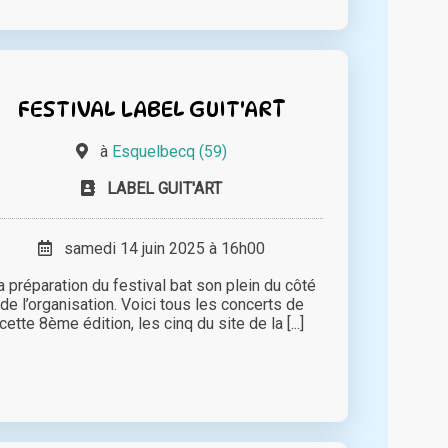
FESTIVAL LABEL GUIT'ART
à
Esquelbecq (59)
LABEL GUIT'ART
samedi 14 juin 2025 à 16h00
a préparation du festival bat son plein du côté
de l’organisation. Voici tous les concerts de
cette 8ème édition, les cinq du site de la [...]