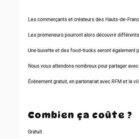
Les commerçants et créateurs des Hauts-de-France
Les promeneurs pourront alors découvrir différents
Une buvette et des food-trucks seront également p
Nous vous attendons nombreux pour partager avec 
Évènement gratuit, en partenariat avec RFM et la v
Combien ça coûte ?
Gratuit.