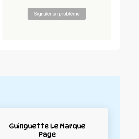
Signaler un problème
Guinguette Le Marque
Page