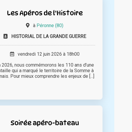
Les Apéros de l'Histoire
à
Péronne (80)
HISTORIAL DE LA GRANDE GUERRE
vendredi 12 juin 2026 à 18h00
n 2026, nous commémorons les 110 ans d’une
taille qui a marqué le territoire de la Somme à
mais. Pour mieux comprendre les enjeux de [...]
Soirée apéro-bateau