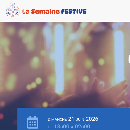
dimanche 21 juin 2026
de 13h00 à 02h00