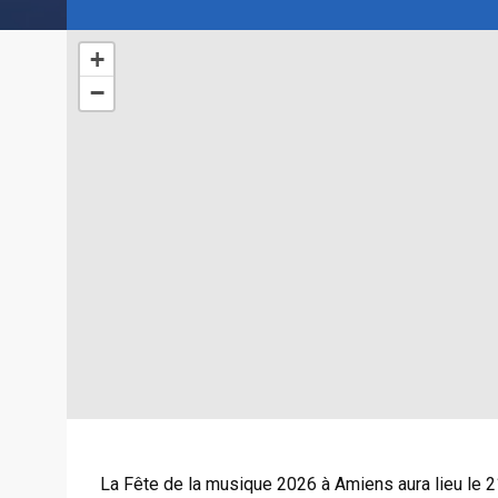
+
−
La Fête de la musique 2026 à Amiens aura lieu le 