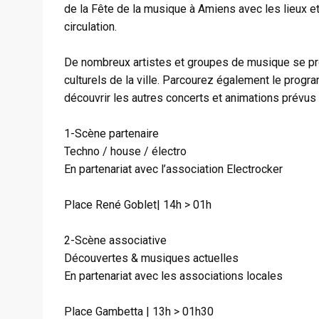
de la Fête de la musique à Amiens avec les lieux et
circulation.
De nombreux artistes et groupes de musique se prod
culturels de la ville. Parcourez également le pro
découvrir les autres concerts et animations prévus
1-Scène partenaire
Techno / house / électro
En partenariat avec l’association Electrocker
Place René Goblet| 14h > 01h
2-Scène associative
Découvertes & musiques actuelles
En partenariat avec les associations locales
Place Gambetta | 13h > 01h30