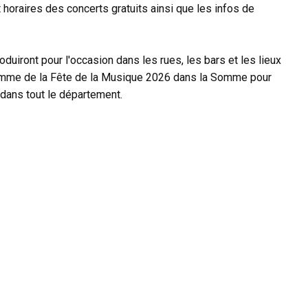
 horaires des concerts gratuits ainsi que les infos de
uiront pour l'occasion dans les rues, les bars et les lieux
gramme de la Fête de la Musique 2026 dans la Somme pour
 dans tout le département.