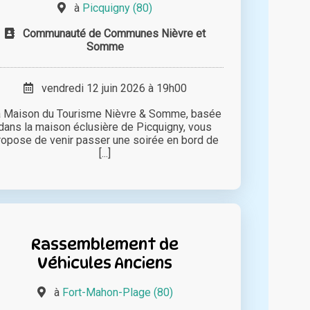
à
Picquigny (80)
Communauté de Communes Nièvre et
Somme
vendredi 12 juin 2026 à 19h00
 Maison du Tourisme Nièvre & Somme, basée
dans la maison éclusière de Picquigny, vous
ropose de venir passer une soirée en bord de
[...]
Rassemblement de
Véhicules Anciens
à
Fort-Mahon-Plage (80)