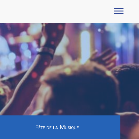
e
Fête de la Musique