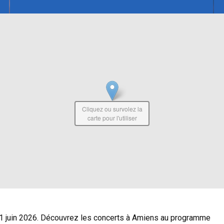
Cliquez ou survolez la
carte pour l'utiliser
21 juin 2026. Découvrez les concerts à Amiens au programme