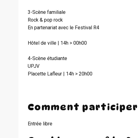
3-Scène familiale
Rock & pop rock
En partenariat avec le Festival R4
Hôtel de ville | 14h > 00h00
4-Scène étudiante
UPJV
Placette Lafleur | 14h > 20h00
Comment participer
Entrée libre