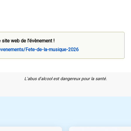
 site web de l'évènement !
-evenements/Fete-de-la-musique-2026
L'abus d'alcool est dangereux pour la santé.