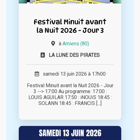
Festival Minuit avant
la Nuit 2026 - Jour 3
à
Amiens (80)
LA LUNE DES PIRATES
samedi 13 juin 2026 à 17h00
Festival Minuit avant la Nuit 2026 - Jour
3 --> 17:00 Au programme: 17:00 :
LOUIS AGUILAR 17:50 : iNOUïS 18:45 :
SOLANN 18:45 : FRANCIS [...]