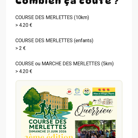
Combien ça coûte ?
COURSE DES MERLETTES (10km)
> 4.20 €
COURSE DES MERLETTES (enfants)
> 2 €
COURSE ou MARCHE DES MERLETTES (5km)
> 4.20 €