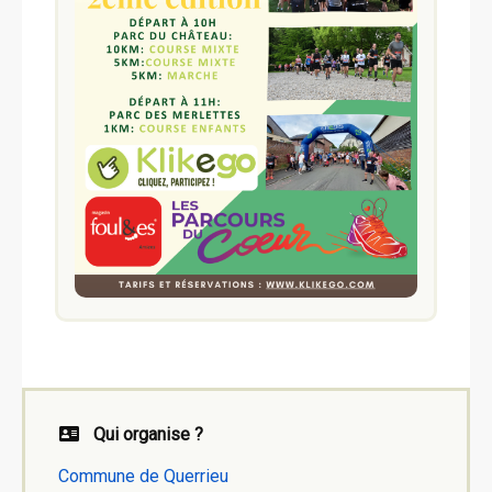
Qui organise ?
Commune de Querrieu