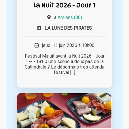
la Nuit 2026 - Jour 1
à
Amiens (80)
LA LUNE DES PIRATES
jeudi 11 juin 2026 à 18h00
Festival Minuit avant la Nuit 2026 - Jour
1 --> 18:00 Une scène à deux pas de la
Cathédrale ? Le désormais très attendu
festival [...]