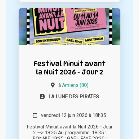
Festival Minuit avant
la Nuit 2026 - Jour 2
à
Amiens (80)
LA LUNE DES PIRATES
vendredi 12 juin 2026 à 18h35
Festival Minuit avant la Nuit 2026 - Jour
2 --> 18:35 Au programme: 18:35 :
BONNIE 19:25 : GAËL FAYE 20:30 :