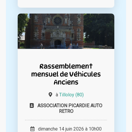
Rassemblement
mensuel de Véhicules
Anciens
à
Tilloloy (80)
ASSOCIATION PICARDIE AUTO
RETRO
dimanche 14 juin 2026 à 10h00