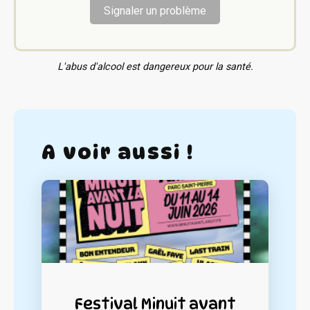
Signaler un problème
L'abus d'alcool est dangereux pour la santé.
A voir aussi !
Festival Minuit avant