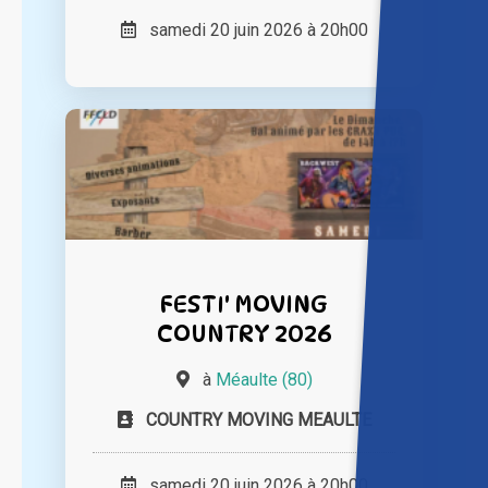
samedi 20 juin 2026 à 20h00
FESTI' MOVING
COUNTRY 2026
à
Méaulte (80)
COUNTRY MOVING MEAULTE
samedi 20 juin 2026 à 20h00