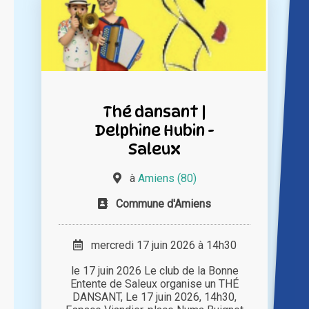
Thé dansant |
Delphine Hubin -
Saleux
à
Amiens (80)
Commune d'Amiens
mercredi 17 juin 2026 à 14h30
le 17 juin 2026 Le club de la Bonne
Entente de Saleux organise un THÉ
DANSANT, Le 17 juin 2026, 14h30,