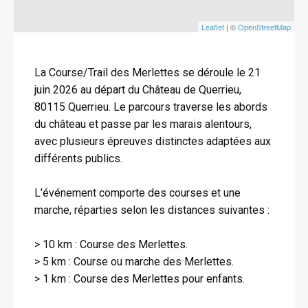
Leaflet
| ©
OpenStreetMap
La Course/Trail des Merlettes se déroule le 21
juin 2026 au départ du Château de Querrieu,
80115 Querrieu. Le parcours traverse les abords
du château et passe par les marais alentours,
avec plusieurs épreuves distinctes adaptées aux
différents publics.
L'événement comporte des courses et une
marche, réparties selon les distances suivantes :
> 10 km : Course des Merlettes.
> 5 km : Course ou marche des Merlettes.
> 1 km : Course des Merlettes pour enfants.