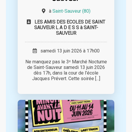
à
Saint-Sauveur (80)
LES AMIS DES ECOLES DE SAINT
SAUVEUR L A D E S S à SAINT-
SAUVEUR
samedi 13 juin 2026 à 17h00
Ne manquez pas le 3ᵉ Marché Nocturne
de Saint-Sauveur samedi 13 juin 2026
dès 17h, dans la cour de l’école
Jacques Prévert. Cette soirée [...]