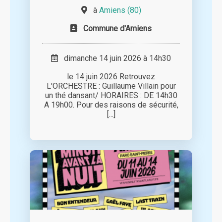
à
Amiens (80)
Commune d'Amiens
dimanche 14 juin 2026 à 14h30
le 14 juin 2026 Retrouvez
L'ORCHESTRE : Guillaume Villain pour
un thé dansant/ HORAIRES : DE 14h30
A 19h00. Pour des raisons de sécurité,
[...]