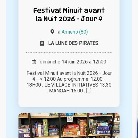
Festival Minuit avant
la Nuit 2026 - Jour 4
à
Amiens (80)
LA LUNE DES PIRATES
dimanche 14 juin 2026 à 12h00
Festival Minuit avant la Nuit 2026 - Jour
4 --> 12:00 Au programme: 12:00 -
18H00 : LE VILLAGE INITIATIVES 13:30
: MANOAH 15:00 : [...]