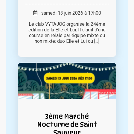
samedi 13 juin 2026 à 17h00
Le club VYTAJOG organise la 24ème
édition de la Elle et Lui. Il s'agit d'une
course en relais par équipe mixte ou
non mixte: duo Elle et Lui ou [...]
3ème Marché
Nocturne de Saint
Sauveur