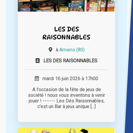
LES DES
RAISONNABLES
à
Amiens (80)
LES DES RAISONNABLES
mardi 16 juin 2026 à 17h00
A l'occasion de la fête de jeux de
société ! nous vous inventons à venir
jouer ! ------- Les Dés Raisonnables,
c'est un Bar à jeux unique [...]