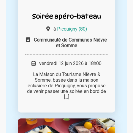
Soirée apéro-bateau
à
Picquigny (80)
Communauté de Communes Nièvre
et Somme
vendredi 12 juin 2026 à 18h00
La Maison du Tourisme Nièvre &
Somme, basée dans la maison
éclusière de Picquigny, vous propose
de venir passer une soirée en bord de
[...]