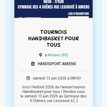
TOURNOIS
HANDIBASKET POUR
TOUS
à
Amiens (80)
HANDISPORT AMIENS
samedi 13 juin 2026 à 08h30
Voici l'édition 2026 de l'annuel tournoi
Handibasket pour tous ! Rendez vous
le samedi 13 juin 2026 au Gymnase des
4 Chênes, rue Lescouvé à [...]