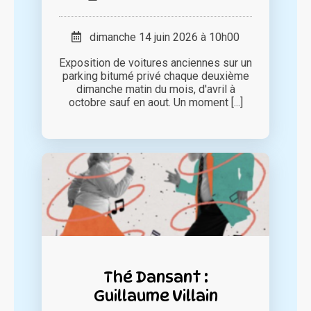
dimanche 14 juin 2026 à 10h00
Exposition de voitures anciennes sur un
parking bitumé privé chaque deuxième
dimanche matin du mois, d'avril à
octobre sauf en aout. Un moment [...]
Thé Dansant :
Guillaume Villain