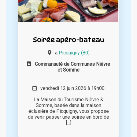
Soirée apéro-bateau
à
Picquigny (80)
Communauté de Communes Nièvre
et Somme
vendredi 12 juin 2026 à 19h00
La Maison du Tourisme Nièvre &
Somme, basée dans la maison
éclusière de Picquigny, vous propose
de venir passer une soirée en bord de
[...]