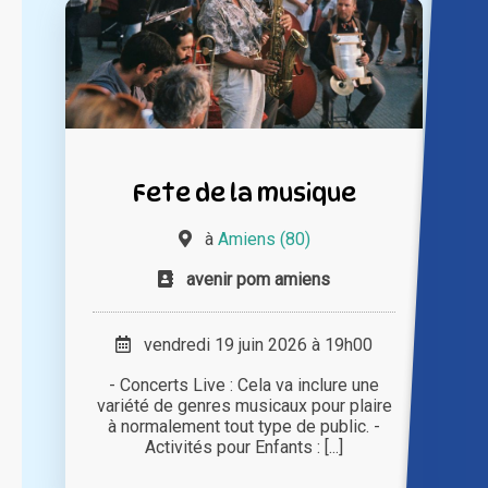
Fete de la musique
à
Amiens (80)
avenir pom amiens
vendredi 19 juin 2026 à 19h00
- Concerts Live : Cela va inclure une
variété de genres musicaux pour plaire
à normalement tout type de public. -
Activités pour Enfants : [...]