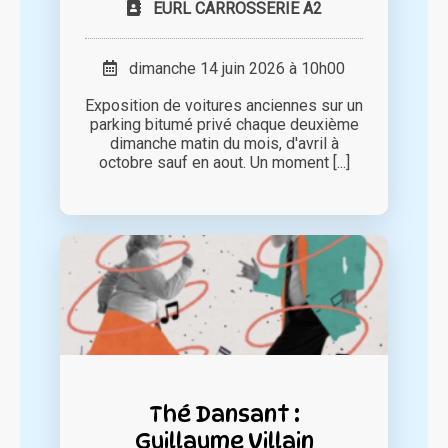
EURL CARROSSERIE A2
dimanche 14 juin 2026 à 10h00
Exposition de voitures anciennes sur un
parking bitumé privé chaque deuxième
dimanche matin du mois, d'avril à
octobre sauf en aout. Un moment [...]
Thé Dansant :
Guillaume Villain