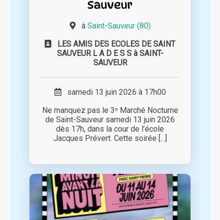
Sauveur
à
Saint-Sauveur (80)
LES AMIS DES ECOLES DE SAINT
SAUVEUR L A D E S S à SAINT-
SAUVEUR
samedi 13 juin 2026 à 17h00
Ne manquez pas le 3ᵉ Marché Nocturne
de Saint-Sauveur samedi 13 juin 2026
dès 17h, dans la cour de l’école
Jacques Prévert. Cette soirée [...]