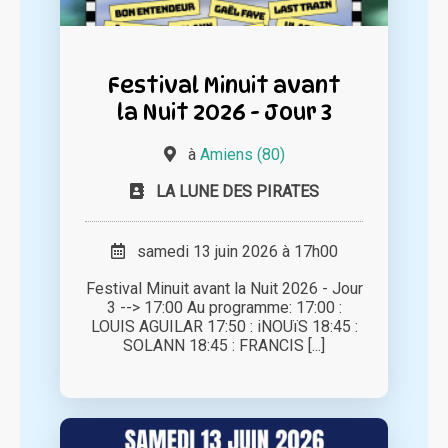
Festival Minuit avant
la Nuit 2026 - Jour 3
à
Amiens (80)
LA LUNE DES PIRATES
samedi 13 juin 2026 à 17h00
Festival Minuit avant la Nuit 2026 - Jour
3 --> 17:00 Au programme: 17:00 :
LOUIS AGUILAR 17:50 : iNOUïS 18:45 :
SOLANN 18:45 : FRANCIS [...]