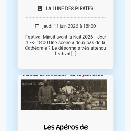
LA LUNE DES PIRATES
jeudi 11 juin 2026 à 18h00
Festival Minuit avant la Nuit 2026 - Jour
1 --> 18:00 Une scène à deux pas de la
Cathédrale ? Le désormais très attendu
festival [...]
Les Apéros de