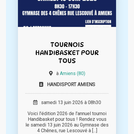
TOURNOIS
HANDIBASKET POUR
TOUS
à
Amiens (80)
HANDISPORT AMIENS
samedi 13 juin 2026 à 08h30
Voici l'édition 2026 de l'annuel tournoi
Handibasket pour tous ! Rendez vous
le samedi 13 juin 2026 au Gymnase des
4 Chênes, rue Lescouvé à [...]