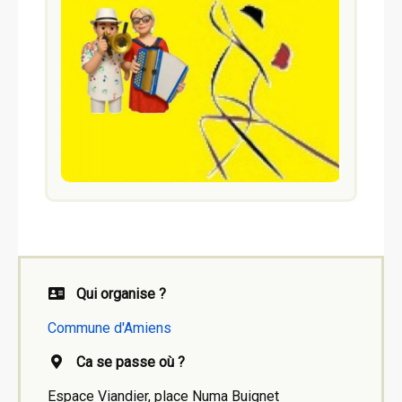
Qui organise ?
Commune d'Amiens
Ca se passe où ?
Espace Viandier, place Numa Buignet