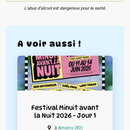
L'abus d'alcool est dangereux pour la santé.
A voir aussi !
Festival Minuit avant
la Nuit 2026 - Jour 1
à
Amiens (80)