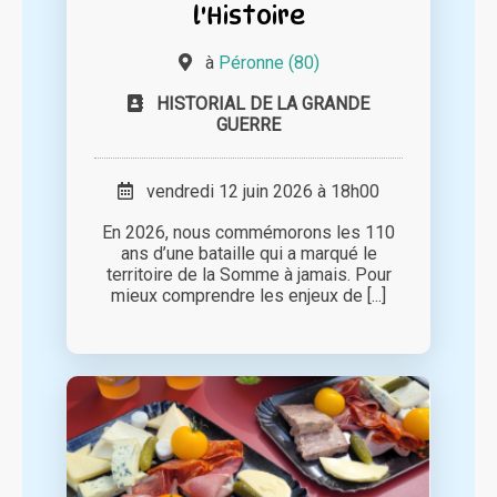
l'Histoire
à
Péronne (80)
HISTORIAL DE LA GRANDE
GUERRE
vendredi 12 juin 2026 à 18h00
En 2026, nous commémorons les 110
ans d’une bataille qui a marqué le
territoire de la Somme à jamais. Pour
mieux comprendre les enjeux de [...]