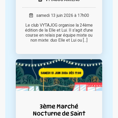
samedi 13 juin 2026 à 17h00
Le club VYTAJOG organise la 24ème
édition de la Elle et Lui. Il s'agit d'une
course en relais par équipe mixte ou
non mixte: duo Elle et Lui ou [...]
3ème Marché
Nocturne de Saint