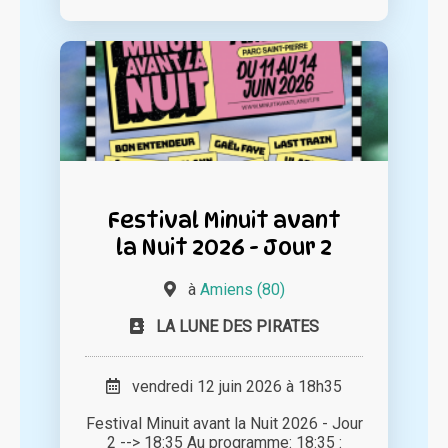
Festival Minuit avant
la Nuit 2026 - Jour 2
à
Amiens (80)
LA LUNE DES PIRATES
vendredi 12 juin 2026 à 18h35
Festival Minuit avant la Nuit 2026 - Jour
2 --> 18:35 Au programme: 18:35 :