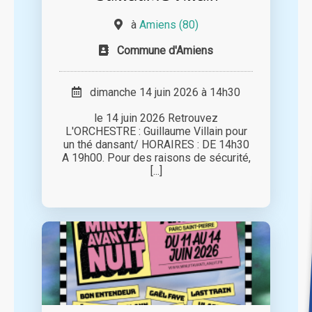
à
Amiens (80)
Commune d'Amiens
dimanche 14 juin 2026 à 14h30
le 14 juin 2026 Retrouvez
L'ORCHESTRE : Guillaume Villain pour
un thé dansant/ HORAIRES : DE 14h30
A 19h00. Pour des raisons de sécurité,
[...]