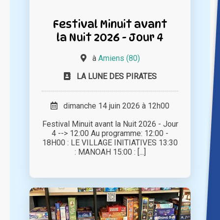
Festival Minuit avant
la Nuit 2026 - Jour 4
à
Amiens (80)
LA LUNE DES PIRATES
dimanche 14 juin 2026 à 12h00
Festival Minuit avant la Nuit 2026 - Jour
4 --> 12:00 Au programme: 12:00 -
18H00 : LE VILLAGE INITIATIVES 13:30
: MANOAH 15:00 : [...]