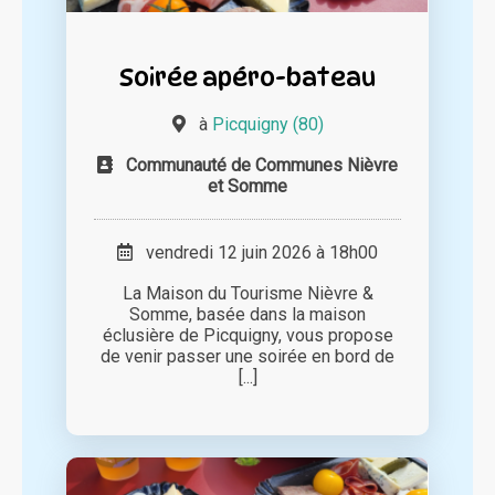
Soirée apéro-bateau
à
Picquigny (80)
Communauté de Communes Nièvre
et Somme
vendredi 12 juin 2026 à 18h00
La Maison du Tourisme Nièvre &
Somme, basée dans la maison
éclusière de Picquigny, vous propose
de venir passer une soirée en bord de
[...]