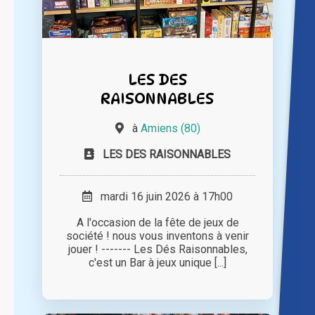
LES DES
RAISONNABLES
à
Amiens (80)
LES DES RAISONNABLES
mardi 16 juin 2026 à 17h00
A l'occasion de la fête de jeux de
société ! nous vous inventons à venir
jouer ! ------- Les Dés Raisonnables,
c'est un Bar à jeux unique [...]