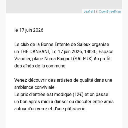
Leaflet
| ©
OpenStreetMap
le 17 juin 2026
Le club de la Bonne Entente de Saleux organise
un THÉ DANSANT, Le 17 juin 2026, 14h30, Espace
Viandier, place Numa Buignet (SALEUX) Au profit
des aînés de la commune.
Venez découvrir des artistes de qualité dans une
ambiance conviviale.
Le prix d'entrée est modique (12€) et on passe
un bon après midi à danser ou discuter entre amis
autour d'un verre et d'une pâtisserie.