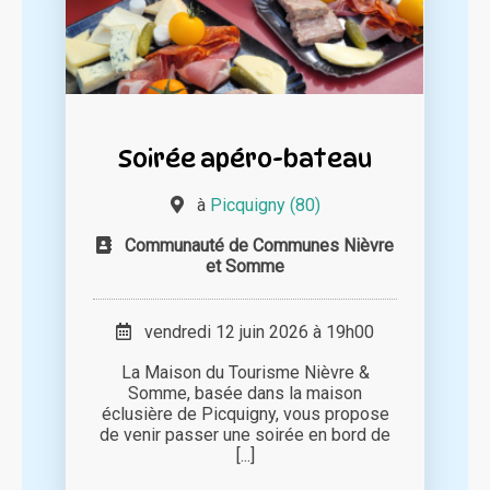
Soirée apéro-bateau
à
Picquigny (80)
Communauté de Communes Nièvre
et Somme
vendredi 12 juin 2026 à 19h00
La Maison du Tourisme Nièvre &
Somme, basée dans la maison
éclusière de Picquigny, vous propose
de venir passer une soirée en bord de
[...]