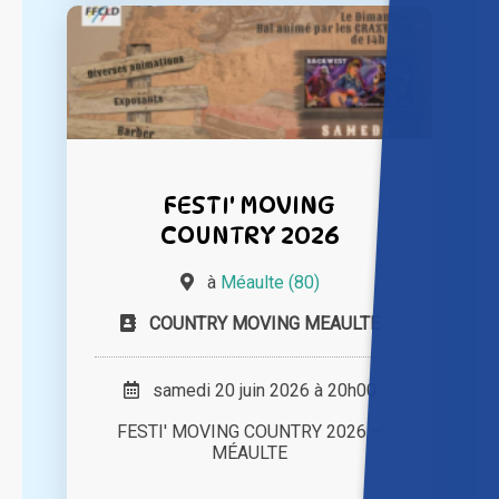
FESTI' MOVING
COUNTRY 2026
à
Méaulte (80)
COUNTRY MOVING MEAULTE
samedi 20 juin 2026 à 20h00
FESTI' MOVING COUNTRY 2026 –
MÉAULTE