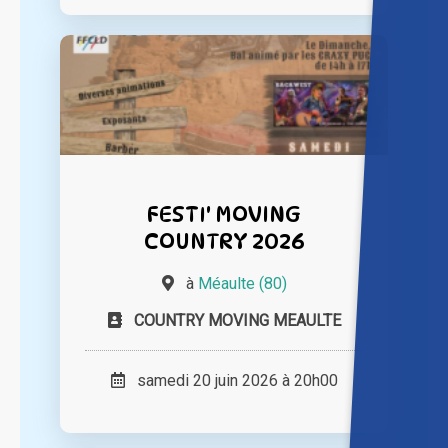
FESTI' MOVING
COUNTRY 2026
à
Méaulte (80)
COUNTRY MOVING MEAULTE
samedi 20 juin 2026 à 20h00