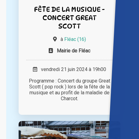
FÊTE DE LA MUSIQUE -
CONCERT GREAT
SCOTT
à
Fléac (16)
Mairie de Fléac
vendredi 21 juin 2024 à 19h00
Programme : Concert du groupe Great
Scott ( pop rock ) lors de la fête de la
musique et au profit de la maladie de
Charcot.