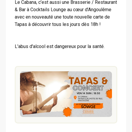
Le Cabana, c’est aussi une Brasserie / Restaurant
& Bar à Cocktails Lounge au cœur d’Angoulême
avec en nouveauté une toute nouvelle carte de
Tapas à découvrir tous les jours dès 18h !
L'abus d'alcool est dangereux pour la santé.