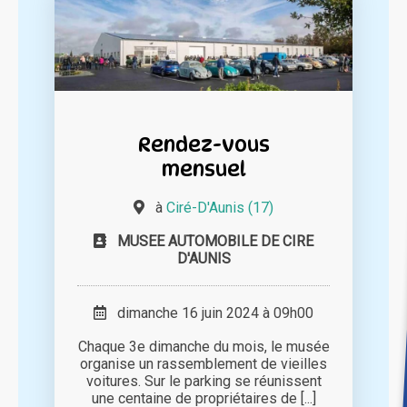
Rendez-vous
mensuel
à
Ciré-D'Aunis (17)
MUSEE AUTOMOBILE DE CIRE
D'AUNIS
dimanche 16 juin 2024 à 09h00
Chaque 3e dimanche du mois, le musée
organise un rassemblement de vieilles
voitures. Sur le parking se réunissent
une centaine de propriétaires de [...]