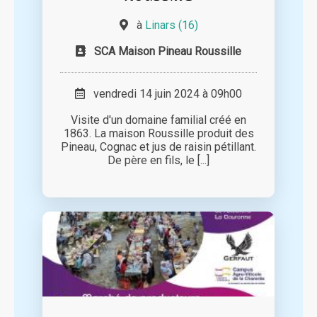
à
Linars (16)
SCA Maison Pineau Roussille
vendredi 14 juin 2024 à 09h00
Visite d'un domaine familial créé en
1863. La maison Roussille produit des
Pineau, Cognac et jus de raisin pétillant.
De père en fils, le [...]