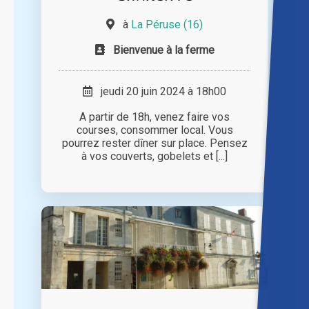
à
La Péruse (16)
Bienvenue à la ferme
jeudi 20 juin 2024 à 18h00
A partir de 18h, venez faire vos
courses, consommer local. Vous
pourrez rester dîner sur place. Pensez
à vos couverts, gobelets et [...]