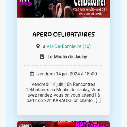
APERO CELIBATAIRES
à
Val-De-Bonnieure (16)
Le Moulin de Jaulay
vendredi 14 juin 2024 à 18h00
Vendredi 14 juin 18h Rencontres
Célibataires au Moulin de Jaulay, Vous
avez rendez-vous on vous attend ! à
partir de 22h KARAOKE on chante , [...]