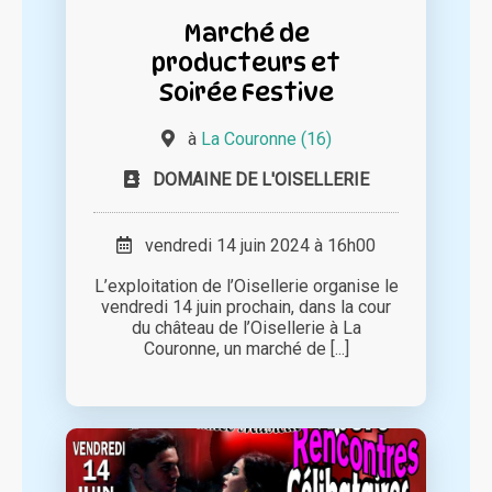
Marché de
producteurs et
Soirée Festive
à
La Couronne (16)
DOMAINE DE L'OISELLERIE
vendredi 14 juin 2024 à 16h00
L’exploitation de l’Oisellerie organise le
vendredi 14 juin prochain, dans la cour
du château de l’Oisellerie à La
Couronne, un marché de [...]