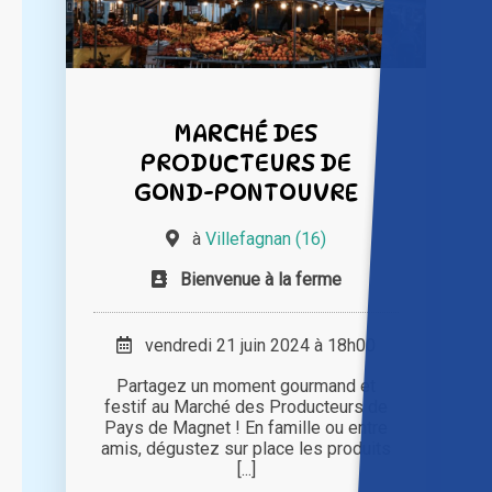
MARCHÉ DES
PRODUCTEURS DE
GOND-PONTOUVRE
à
Villefagnan (16)
Bienvenue à la ferme
vendredi 21 juin 2024 à 18h00
Partagez un moment gourmand et
festif au Marché des Producteurs de
Pays de Magnet ! En famille ou entre
amis, dégustez sur place les produits
[...]