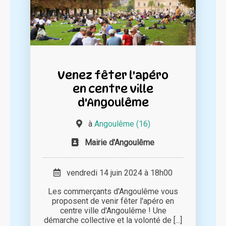
Venez fêter l'apéro
en centre ville
d'Angoulême
à
Angoulême (16)
Mairie d'Angoulême
vendredi 14 juin 2024 à 18h00
Les commerçants d'Angoulême vous
proposent de venir fêter l'apéro en
centre ville d'Angoulême ! Une
démarche collective et la volonté de [...]