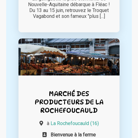
Nouvelle-Aquitaine débarque à Fléac !
Du 13 au 15 juin, retrouvez le Troquet
Vagabond et son fameux "plus [...]
MARCHÉ DES
PRODUCTEURS DE LA
ROCHEFOUCAULD
à
La Rochefoucauld (16)
Bienvenue à la ferme