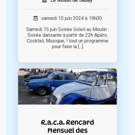
Le Moulin de Jaulay
samedi 15 juin 2024 à 19h00
Samedi 15 juin Soirée Soleil au Moulin :
Soirée dansante à partir de 22h Apéro,
Cocktail, Musique, ! tout un programme
pour faire la [...]
R.a.c.a. Rencard
Mensuel des