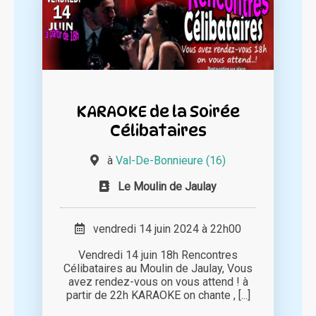
KARAOKE de la Soirée
Célibataires
à
Val-De-Bonnieure (16)
Le Moulin de Jaulay
vendredi 14 juin 2024 à 22h00
Vendredi 14 juin 18h Rencontres
Célibataires au Moulin de Jaulay, Vous
avez rendez-vous on vous attend ! à
partir de 22h KARAOKE on chante , [...]