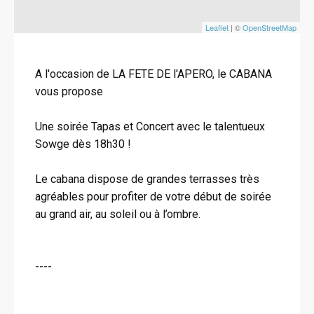
Leaflet
| ©
OpenStreetMap
A l'occasion de LA FETE DE l'APERO, le CABANA
vous propose
Une soirée Tapas et Concert avec le talentueux
Sowge dès 18h30 !
Le cabana dispose de grandes terrasses très
agréables pour profiter de votre début de soirée
au grand air, au soleil ou à l’ombre.
----