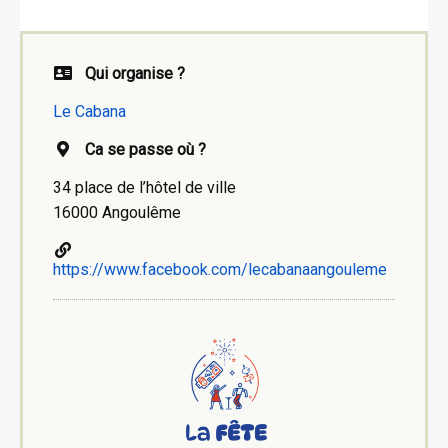
Qui organise ?
Le Cabana
Ca se passe où ?
34 place de l’hôtel de ville
16000 Angoulême
https://www.facebook.com/lecabanaangouleme