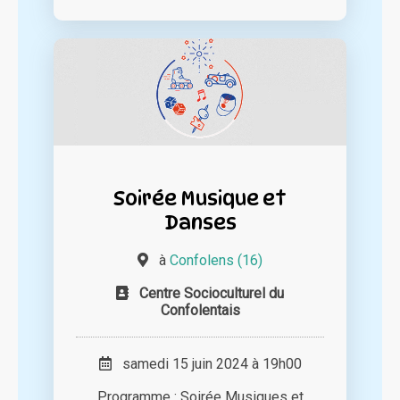
Soirée Musique et
Danses
à
Confolens (16)
Centre Socioculturel du
Confolentais
samedi 15 juin 2024 à 19h00
Programme : Soirée Musiques et