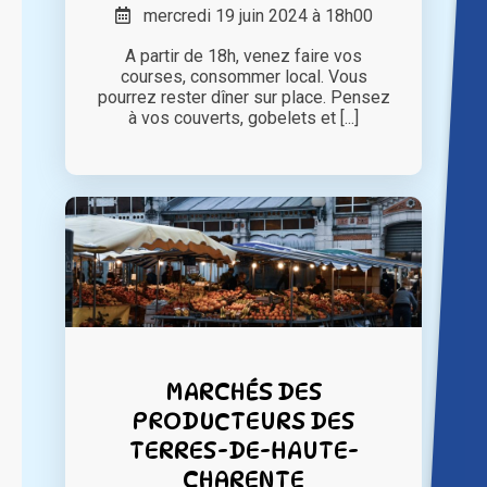
mercredi 19 juin 2024 à 18h00
A partir de 18h, venez faire vos
courses, consommer local. Vous
pourrez rester dîner sur place. Pensez
à vos couverts, gobelets et [...]
MARCHÉS DES
PRODUCTEURS DES
TERRES-DE-HAUTE-
CHARENTE