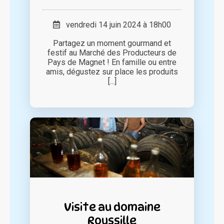
vendredi 14 juin 2024 à 18h00
Partagez un moment gourmand et
festif au Marché des Producteurs de
Pays de Magnet ! En famille ou entre
amis, dégustez sur place les produits
[...]
Visite au domaine
Roussille