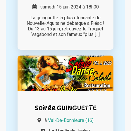
samedi 15 juin 2024 à 18h00
La guinguette la plus étonnante de
Nouvelle-Aquitaine débarque à Fléac !
Du 13 au 15 juin, retrouvez le Troquet
Vagabond et son fameux "plus [...]
Soirée GUINGUETTE
à
Val-De-Bonnieure (16)