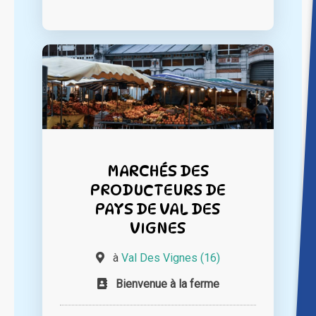
MARCHÉS DES
PRODUCTEURS DE
PAYS DE VAL DES
VIGNES
à
Val Des Vignes (16)
Bienvenue à la ferme