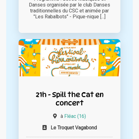
Danses organisée par le club Danses
traditionnelles du CSC et animée par
"Les Rabalbots" - Pique-nique [...]
21h - Spill the Cat en
concert
à
Fléac (16)
Le Troquet Vagabond