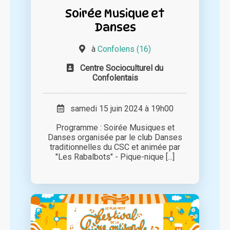
Soirée Musique et
Danses
à
Confolens (16)
Centre Socioculturel du
Confolentais
samedi 15 juin 2024 à 19h00
Programme : Soirée Musiques et
Danses organisée par le club Danses
traditionnelles du CSC et animée par
"Les Rabalbots" - Pique-nique [...]