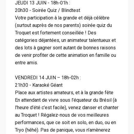
JEUDI 13 JUIN - 18h-01h :
20h30 - Soirée Quiz / Blindtest
Votre participation à la grande et déjà célèbre
(surtout auprès de nos parents) soirée quiz du
Troquet est fortement conseillée ! Des
catégories déjantées, un animateur talentueux et
des lots à gagner sont autant de bonnes raisons
de venir profiter de cette animation en famille ou
entre amis.
VENDREDI 14 JUIN – 18h-02h :
21h30 - Karaoké Géant
Place aux artistes amateurs, et à la grande fête
En attendant de vivre sous l’équateur du Brésil (à
l’heure d’été c’est facile), venez danser et chanter
au Troquet ! Régalez-nous de vos meilleures
performances, que ce soit en solo, en duo, ou en
Tryo (héhé). Pas de panique, vous n’amènerez