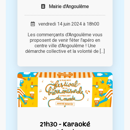
Mairie d'Angoulême
vendredi 14 juin 2024 à 18h00
Les commerçants d'Angoulême vous
proposent de venir fêter l'apéro en
centre ville d'Angoulême ! Une
démarche collective et la volonté de [...]
21h30 - Karaoké