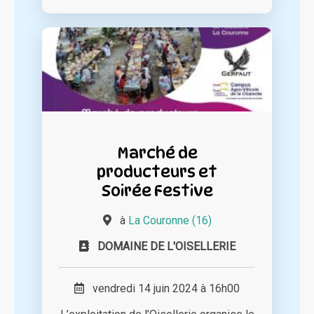
Marché de
producteurs et
Soirée Festive
à
La Couronne (16)
DOMAINE DE L'OISELLERIE
vendredi 14 juin 2024 à 16h00