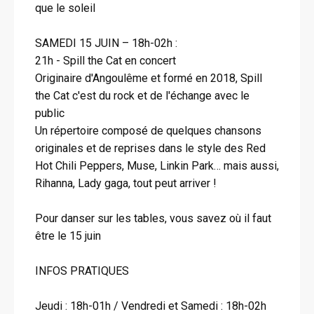
que le soleil
SAMEDI 15 JUIN – 18h-02h :
21h - Spill the Cat en concert
Originaire d'Angoulême et formé en 2018, Spill
the Cat c'est du rock et de l'échange avec le
public
Un répertoire composé de quelques chansons
originales et de reprises dans le style des Red
Hot Chili Peppers, Muse, Linkin Park… mais aussi,
Rihanna, Lady gaga, tout peut arriver !
Pour danser sur les tables, vous savez où il faut
être le 15 juin
INFOS PRATIQUES
Jeudi : 18h-01h / Vendredi et Samedi : 18h-02h