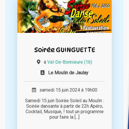
Soirée GUINGUETTE
à
Val-De-Bonnieure (16)
Le Moulin de Jaulay
samedi 15 juin 2024 à 19h00
Samedi 15 juin Soirée Soleil au Moulin :
Soirée dansante à partir de 22h Apéro,
Cocktail, Musique, ! tout un programme
pour faire la [...]