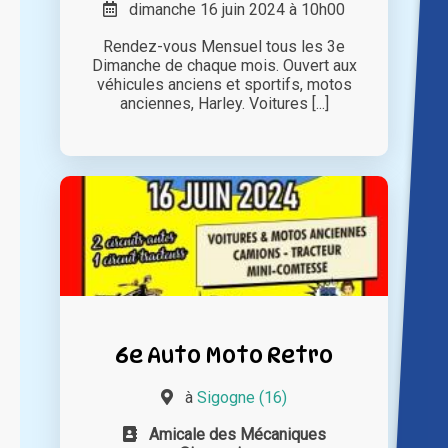
dimanche 16 juin 2024 à 10h00
Rendez-vous Mensuel tous les 3e
Dimanche de chaque mois. Ouvert aux
véhicules anciens et sportifs, motos
anciennes, Harley. Voitures [...]
6e Auto Moto Retro
à
Sigogne (16)
Amicale des Mécaniques