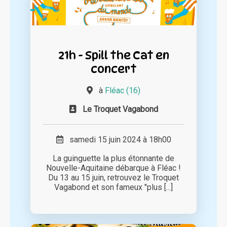
21h - Spill the Cat en
concert
à
Fléac (16)
Le Troquet Vagabond
samedi 15 juin 2024 à 18h00
La guinguette la plus étonnante de
Nouvelle-Aquitaine débarque à Fléac !
Du 13 au 15 juin, retrouvez le Troquet
Vagabond et son fameux "plus [...]