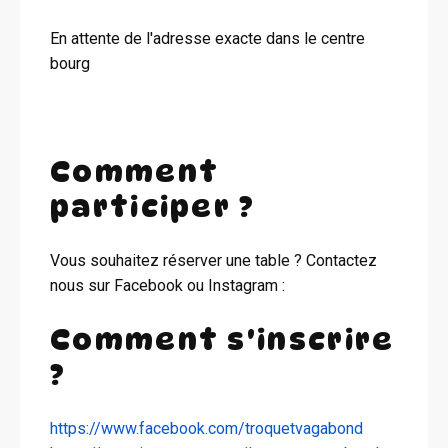
En attente de l'adresse exacte dans le centre
bourg
Comment
participer ?
Vous souhaitez réserver une table ? Contactez
nous sur Facebook ou Instagram :
Comment s'inscrire
?
https://www.facebook.com/troquetvagabond