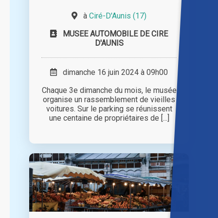
à
Ciré-D'Aunis (17)
MUSEE AUTOMOBILE DE CIRE
D'AUNIS
dimanche 16 juin 2024 à 09h00
Chaque 3e dimanche du mois, le musée
organise un rassemblement de vieilles
voitures. Sur le parking se réunissent
une centaine de propriétaires de [...]