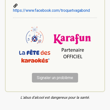
https://www.facebook.com/troquetvagabond
Signaler un problème
L'abus d'alcool est dangereux pour la santé.