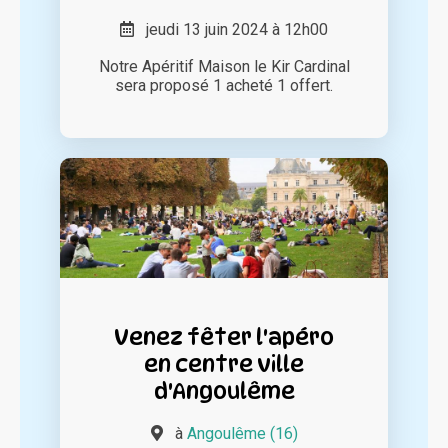
jeudi 13 juin 2024 à 12h00
Notre Apéritif Maison le Kir Cardinal
sera proposé 1 acheté 1 offert.
Venez fêter l'apéro
en centre ville
d'Angoulême
à
Angoulême (16)