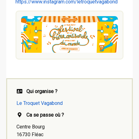
https://www.instagram.com/letroquetvagabond
Qui organise ?
Le Troquet Vagabond
Ca se passe où ?
Centre Bourg
16730 Fléac