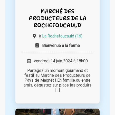
MARCHÉ DES
PRODUCTEURS DE LA
ROCHEFOUCAULD
à
La Rochefoucauld (16)
Bienvenue à la ferme
vendredi 14 juin 2024 à 18h00
Partagez un moment gourmand et
festif au Marché des Producteurs de
Pays de Magnet ! En famille ou entre
amis, dégustez sur place les produits
[...]