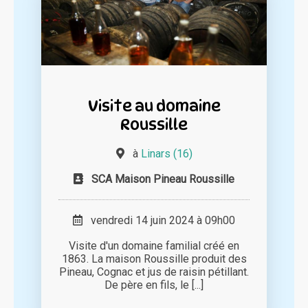
Visite au domaine
Roussille
à
Linars (16)
SCA Maison Pineau Roussille
vendredi 14 juin 2024 à 09h00
Visite d'un domaine familial créé en
1863. La maison Roussille produit des
Pineau, Cognac et jus de raisin pétillant.
De père en fils, le [...]