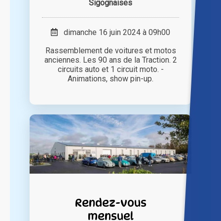
Sigognaises
dimanche 16 juin 2024 à 09h00
Rassemblement de voitures et motos
anciennes. Les 90 ans de la Traction. 2
circuits auto et 1 circuit moto. -
Animations, show pin-up.
Rendez-vous
mensuel