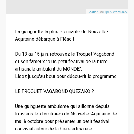
Leaflet
| ©
OpenStreetMap
La guinguette la plus étonnante de Nouvelle-
Aquitaine débarque à Fléac !
Du 13 au 15 juin, retrouvez le Troquet Vagabond
et son fameux "plus petit festival de la bière
artisanale ambulant du MONDE".
Lisez jusqu'au bout pour découvrir le programme
LE TROQUET VAGABOND QUEZAKO ?
Une guinguette ambulante qui sillonne depuis
trois ans les territoires de Nouvelle-Aquitaine de
mai à octobre pour présenter un petit festival
convivial autour de la bière artisanale.