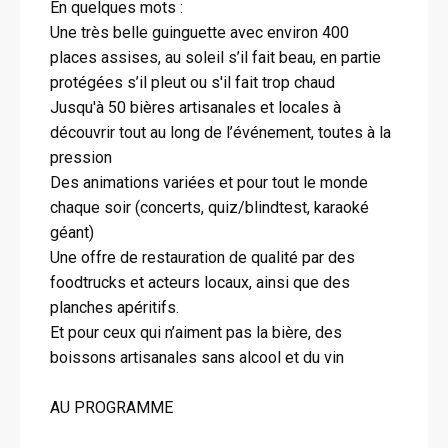
En quelques mots :
Une très belle guinguette avec environ 400
places assises, au soleil s’il fait beau, en partie
protégées s’il pleut ou s'il fait trop chaud
Jusqu'à 50 bières artisanales et locales à
découvrir tout au long de l’événement, toutes à la
pression
Des animations variées et pour tout le monde
chaque soir (concerts, quiz/blindtest, karaoké
géant)
Une offre de restauration de qualité par des
foodtrucks et acteurs locaux, ainsi que des
planches apéritifs.
Et pour ceux qui n’aiment pas la bière, des
boissons artisanales sans alcool et du vin
AU PROGRAMME