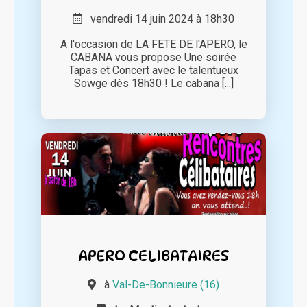
vendredi 14 juin 2024 à 18h30
A l'occasion de LA FETE DE l'APERO, le
CABANA vous propose Une soirée
Tapas et Concert avec le talentueux
Sowge dès 18h30 ! Le cabana [...]
APERO CELIBATAIRES
à
Val-De-Bonnieure (16)