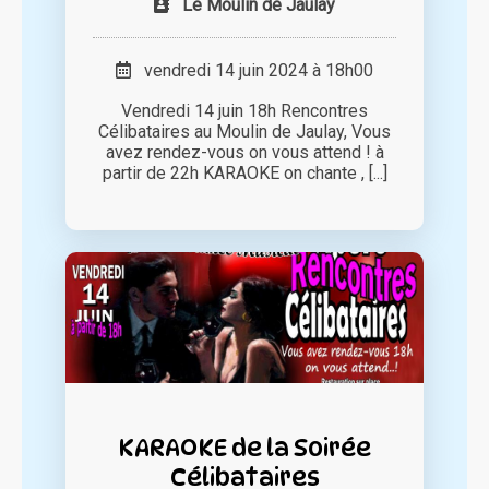
Le Moulin de Jaulay
vendredi 14 juin 2024 à 18h00
Vendredi 14 juin 18h Rencontres
Célibataires au Moulin de Jaulay, Vous
avez rendez-vous on vous attend ! à
partir de 22h KARAOKE on chante , [...]
KARAOKE de la Soirée
Célibataires