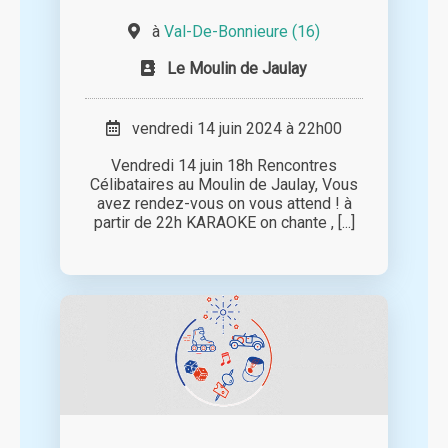
à
Val-De-Bonnieure (16)
Le Moulin de Jaulay
vendredi 14 juin 2024 à 22h00
Vendredi 14 juin 18h Rencontres
Célibataires au Moulin de Jaulay, Vous
avez rendez-vous on vous attend ! à
partir de 22h KARAOKE on chante , [...]