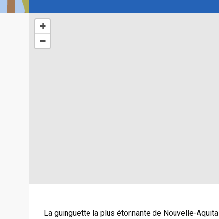
+
−
La guinguette la plus étonnante de Nouvelle-Aquita