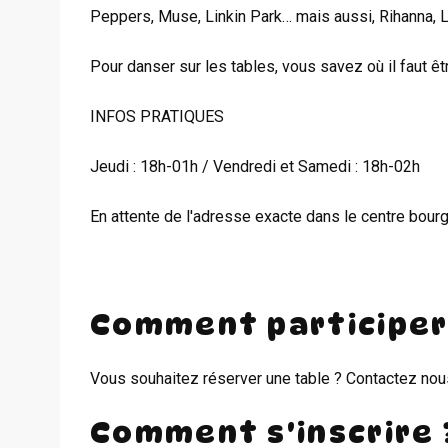
Peppers, Muse, Linkin Park… mais aussi, Rihanna, La
Pour danser sur les tables, vous savez où il faut êtr
INFOS PRATIQUES
Jeudi : 18h-01h / Vendredi et Samedi : 18h-02h
En attente de l'adresse exacte dans le centre bour
Comment participer
Vous souhaitez réserver une table ? Contactez nou
Comment s'inscrire 