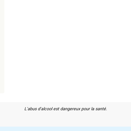
L'abus d'alcool est dangereux pour la santé.