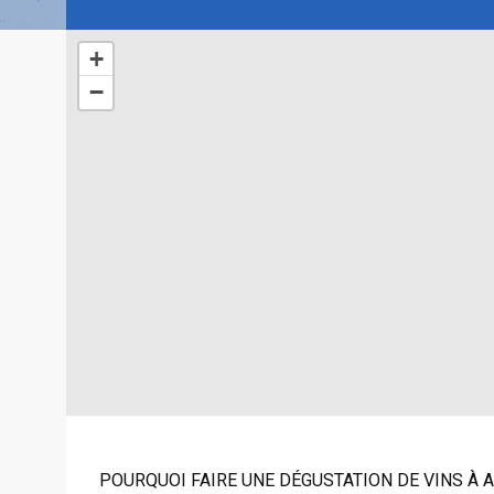
+
−
POURQUOI FAIRE UNE DÉGUSTATION DE VINS À A