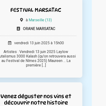
FESTIVAL MARSATAC
à
Marseille (13)
ORANE MARSATAC
vendredi 13 juin 2025 à 15h00
Artistes : Vendredi 13 juin 2025 Laylow
utalismus 3000 Kalash (qu'on retrouvera aussi
au Festival de Nîmes 2025) Maureen ... La
première [...]
Venez déguster nos vins et
découvrir notre histoire