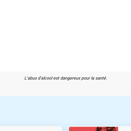
L'abus d'alcool est dangereux pour la santé.