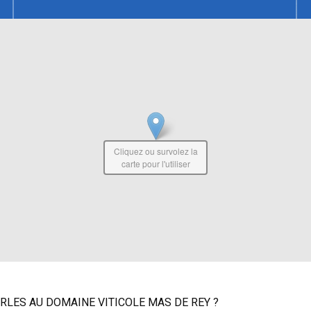
Cliquez ou survolez la
carte pour l'utiliser
RLES AU DOMAINE VITICOLE MAS DE REY ?