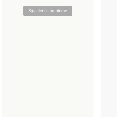
Signaler un problème