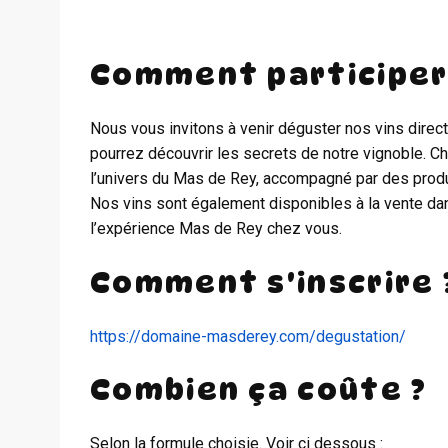
Comment participer
Nous vous invitons à venir déguster nos vins dire
pourrez découvrir les secrets de notre vignoble. 
l’univers du Mas de Rey, accompagné par des produ
Nos vins sont également disponibles à la vente dan
l’expérience Mas de Rey chez vous.
Comment s'inscrire 
https://domaine-masderey.com/degustation/
Combien ça coûte ?
Selon la formule choisie. Voir ci dessous :