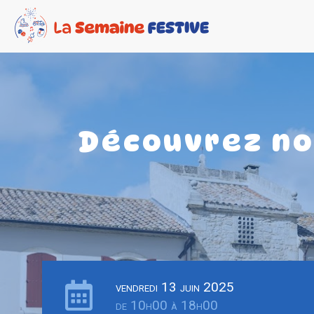
Découvrez nos
vendredi 13 juin 2025
de 10h00 à 18h00