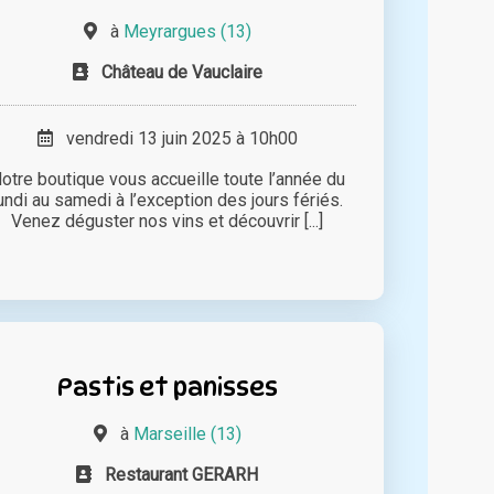
à
Meyrargues (13)
Château de Vauclaire
vendredi 13 juin 2025 à 10h00
otre boutique vous accueille toute l’année du
undi au samedi à l’exception des jours fériés.
Venez déguster nos vins et découvrir [...]
Pastis et panisses
à
Marseille (13)
Restaurant GERARH