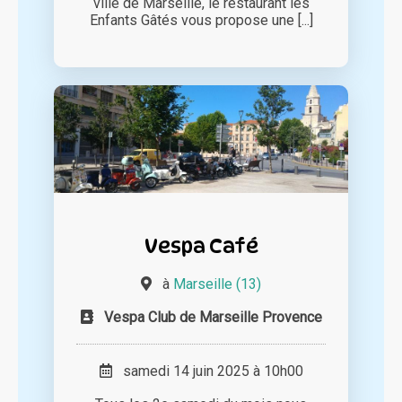
ville de Marseille, le restaurant les
Enfants Gâtés vous propose une [...]
Vespa Café
à
Marseille (13)
Vespa Club de Marseille Provence
samedi 14 juin 2025 à 10h00