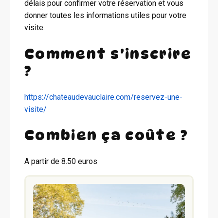
délais pour confirmer votre réservation et vous
donner toutes les informations utiles pour votre
visite.
Comment s'inscrire
?
https://chateaudevauclaire.com/reservez-une-
visite/
Combien ça coûte ?
A partir de 8.50 euros