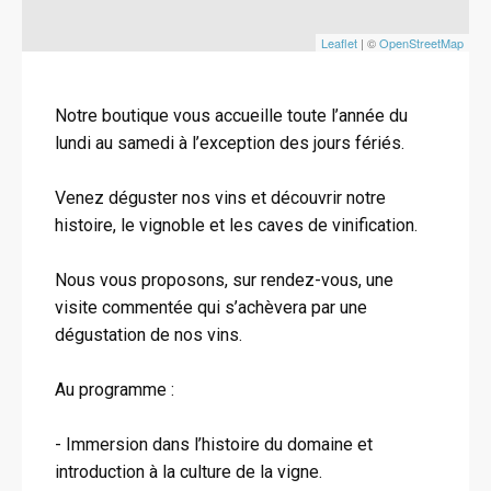
Leaflet
| ©
OpenStreetMap
Notre boutique vous accueille toute l’année du
lundi au samedi à l’exception des jours fériés.
Venez déguster nos vins et découvrir notre
histoire, le vignoble et les caves de vinification.
Nous vous proposons, sur rendez-vous, une
visite commentée qui s’achèvera par une
dégustation de nos vins.
Au programme :
- Immersion dans l’histoire du domaine et
introduction à la culture de la vigne.