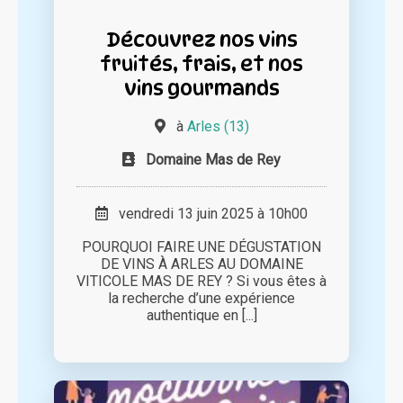
Découvrez nos vins
fruités, frais, et nos
vins gourmands
à
Arles (13)
Domaine Mas de Rey
vendredi 13 juin 2025 à 10h00
POURQUOI FAIRE UNE DÉGUSTATION
DE VINS À ARLES AU DOMAINE
VITICOLE MAS DE REY ? Si vous êtes à
la recherche d’une expérience
authentique en [...]