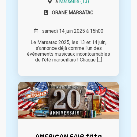
à
Marseille (13)
ORANE MARSATAC
samedi 14 juin 2025 à 15h00
Le Marsatac 2025, les 13 et 14 juin,
s'annonce déjà comme l'un des
événements musicaux incontournables
de l'été marseillais ! Chaque [...]
AMERICAN FAIR fête