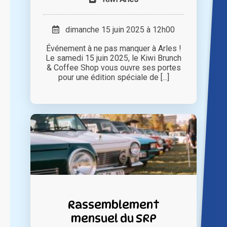
dimanche 15 juin 2025 à 12h00
Événement à ne pas manquer à Arles !
Le samedi 15 juin 2025, le Kiwi Brunch
& Coffee Shop vous ouvre ses portes
pour une édition spéciale de [...]
Rassemblement
mensuel du SRP