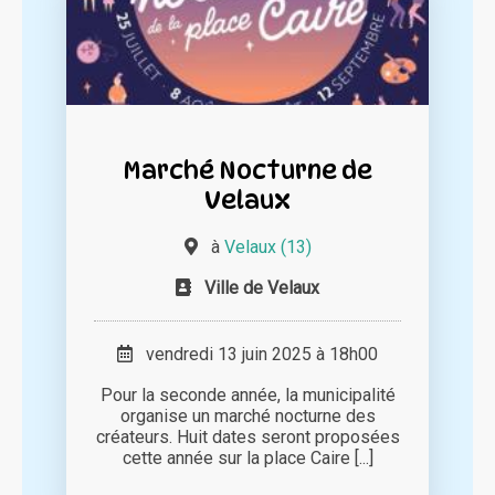
Marché Nocturne de
Velaux
à
Velaux (13)
Ville de Velaux
vendredi 13 juin 2025 à 18h00
Pour la seconde année, la municipalité
organise un marché nocturne des
créateurs. Huit dates seront proposées
cette année sur la place Caire [...]