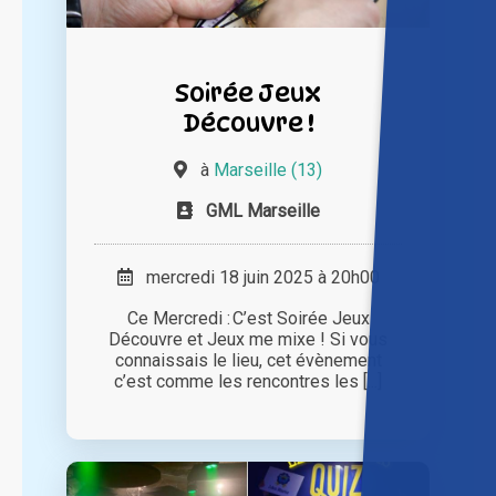
Soirée Jeux
Découvre !
à
Marseille (13)
GML Marseille
mercredi 18 juin 2025 à 20h00
Ce Mercredi : C’est Soirée Jeux
Découvre et Jeux me mixe ! Si vous
connaissais le lieu, cet évènement
c’est comme les rencontres les [...]