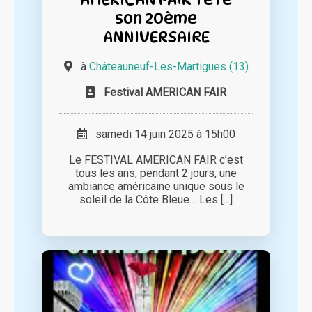
son 20ème
ANNIVERSAIRE
à
Châteauneuf-Les-Martigues (13)
Festival AMERICAN FAIR
samedi 14 juin 2025 à 15h00
Le FESTIVAL AMERICAN FAIR c’est
tous les ans, pendant 2 jours, une
ambiance américaine unique sous le
soleil de la Côte Bleue… Les [...]