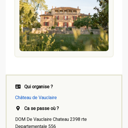
Qui organise ?
Château de Vauclaire
Ca se passe où ?
DOM De Vauclaire Chateau 2398 rte
Departementale 556