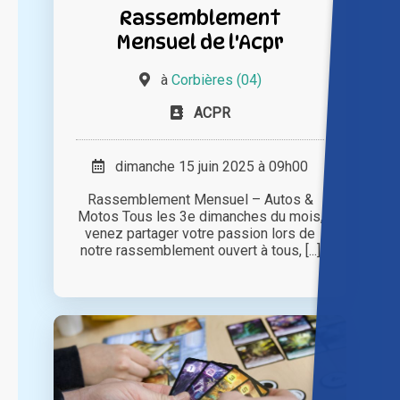
Rassemblement
Mensuel de l'Acpr
à
Corbières (04)
ACPR
dimanche 15 juin 2025 à 09h00
Rassemblement Mensuel – Autos &
Motos Tous les 3e dimanches du mois,
venez partager votre passion lors de
notre rassemblement ouvert à tous, [...]