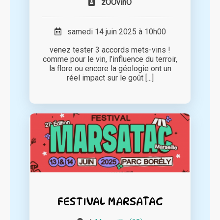
zOOvinO
samedi 14 juin 2025 à 10h00
venez tester 3 accords mets-vins !
comme pour le vin, l’influence du terroir,
la flore ou encore la géologie ont un
réel impact sur le goût [...]
FESTIVAL MARSATAC