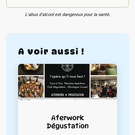
L'abus d'alcool est dangereux pour la santé.
A voir aussi !
Aferwork
Dégustation