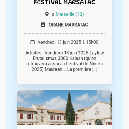
FESTIVAL MARSATAC
à
Marseille (13)
ORANE MARSATAC
vendredi 13 juin 2025 à 15h00
Artistes : Vendredi 13 juin 2025 Laylow
Brutalismus 3000 Kalash (qu'on
retrouvera aussi au Festival de Nîmes
2025) Maureen ... La première [...]