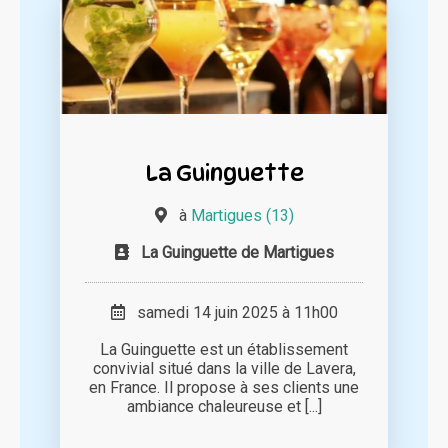
La Guinguette
à
Martigues (13)
La Guinguette de Martigues
samedi 14 juin 2025 à 11h00
La Guinguette est un établissement
convivial situé dans la ville de Lavera,
en France. Il propose à ses clients une
ambiance chaleureuse et [...]