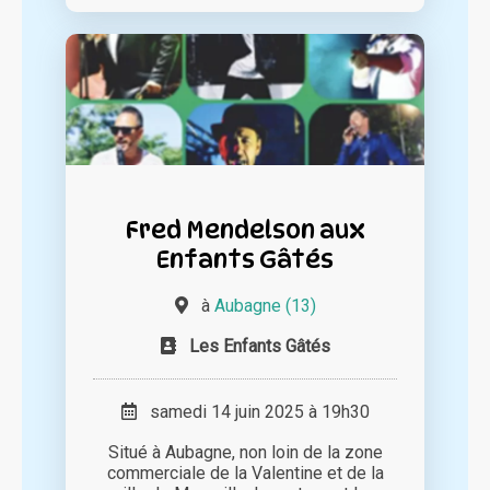
Fred Mendelson aux
Enfants Gâtés
à
Aubagne (13)
Les Enfants Gâtés
samedi 14 juin 2025 à 19h30
Situé à Aubagne, non loin de la zone
commerciale de la Valentine et de la