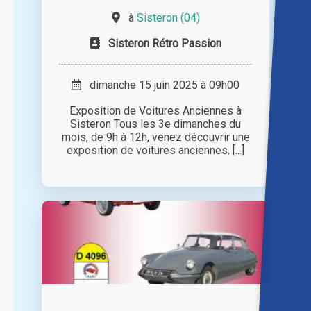
à
Sisteron (04)
Sisteron Rétro Passion
dimanche 15 juin 2025 à 09h00
Exposition de Voitures Anciennes à
Sisteron Tous les 3e dimanches du
mois, de 9h à 12h, venez découvrir une
exposition de voitures anciennes, [...]