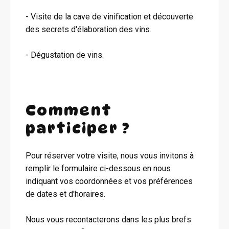
- Visite de la cave de vinification et découverte
des secrets d'élaboration des vins.
- Dégustation de vins.
Comment
participer ?
Pour réserver votre visite, nous vous invitons à
remplir le formulaire ci-dessous en nous
indiquant vos coordonnées et vos préférences
de dates et d'horaires.
Nous vous recontacterons dans les plus brefs