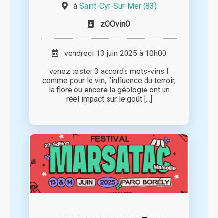
à
Saint-Cyr-Sur-Mer (83)
zOOvinO
vendredi 13 juin 2025 à 10h00
venez tester 3 accords mets-vins !
comme pour le vin, l’influence du terroir,
la flore ou encore la géologie ont un
réel impact sur le goût [...]